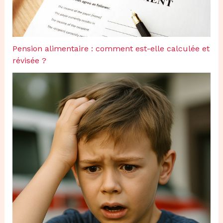
Pension alimentaire : comment est-elle calculée et
révisée ?