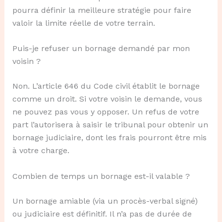
pourra définir la meilleure stratégie pour faire
valoir la limite réelle de votre terrain.
Puis-je refuser un bornage demandé par mon
voisin ?
Non. L’article 646 du Code civil établit le bornage
comme un droit. Si votre voisin le demande, vous
ne pouvez pas vous y opposer. Un refus de votre
part l’autorisera à saisir le tribunal pour obtenir un
bornage judiciaire, dont les frais pourront être mis
à votre charge.
Combien de temps un bornage est-il valable ?
Un bornage amiable (via un procès-verbal signé)
ou judiciaire est définitif. Il n’a pas de durée de