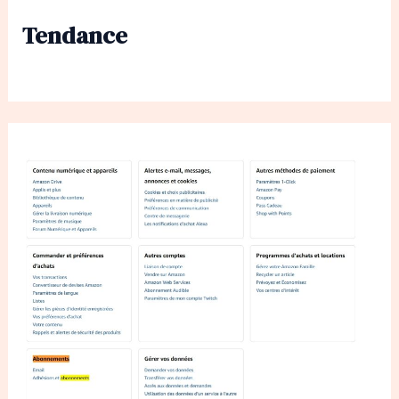
Tendance