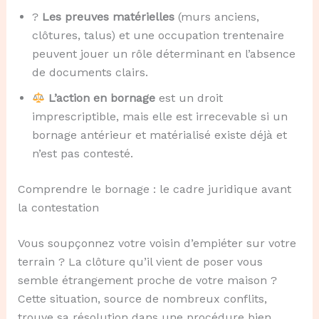
?
Les preuves matérielles
(murs anciens,
clôtures, talus) et une occupation trentenaire
peuvent jouer un rôle déterminant en l’absence
de documents clairs.
L’action en bornage
est un droit
imprescriptible, mais elle est irrecevable si un
bornage antérieur et matérialisé existe déjà et
n’est pas contesté.
Comprendre le bornage : le cadre juridique avant
la contestation
Vous soupçonnez votre voisin d’empiéter sur votre
terrain ? La clôture qu’il vient de poser vous
semble étrangement proche de votre maison ?
Cette situation, source de nombreux conflits,
trouve sa résolution dans une procédure bien