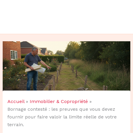
Accueil
Immobilier & Copropriété
Bornage contesté : les preuves que vous devez
fournir pour faire valoir la limite réelle de votre
terrain.