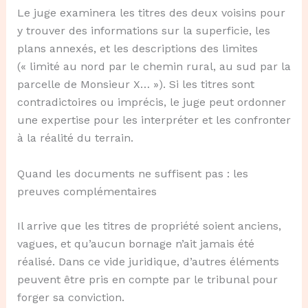
Le juge examinera les titres des deux voisins pour
y trouver des informations sur la superficie, les
plans annexés, et les descriptions des limites
(« limité au nord par le chemin rural, au sud par la
parcelle de Monsieur X… »). Si les titres sont
contradictoires ou imprécis, le juge peut ordonner
une expertise pour les interpréter et les confronter
à la réalité du terrain.
Quand les documents ne suffisent pas : les
preuves complémentaires
Il arrive que les titres de propriété soient anciens,
vagues, et qu’aucun bornage n’ait jamais été
réalisé. Dans ce vide juridique, d’autres éléments
peuvent être pris en compte par le tribunal pour
forger sa conviction.