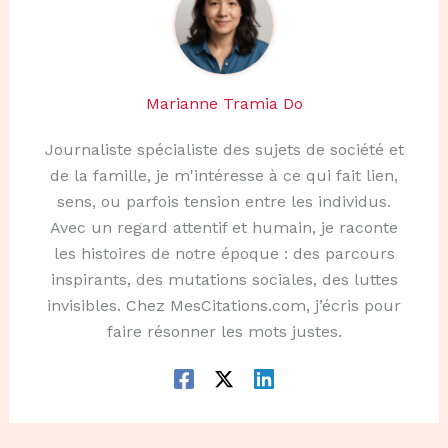
Marianne Tramia Do
Journaliste spécialiste des sujets de société et
de la famille, je m'intéresse à ce qui fait lien,
sens, ou parfois tension entre les individus.
Avec un regard attentif et humain, je raconte
les histoires de notre époque : des parcours
inspirants, des mutations sociales, des luttes
invisibles. Chez MesCitations.com, j’écris pour
faire résonner les mots justes.