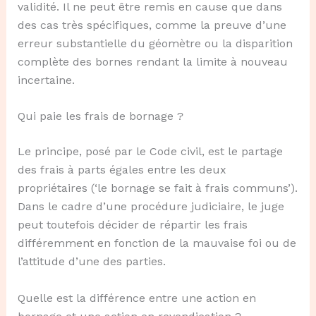
validité. Il ne peut être remis en cause que dans
des cas très spécifiques, comme la preuve d’une
erreur substantielle du géomètre ou la disparition
complète des bornes rendant la limite à nouveau
incertaine.
Qui paie les frais de bornage ?
Le principe, posé par le Code civil, est le partage
des frais à parts égales entre les deux
propriétaires (‘le bornage se fait à frais communs’).
Dans le cadre d’une procédure judiciaire, le juge
peut toutefois décider de répartir les frais
différemment en fonction de la mauvaise foi ou de
l’attitude d’une des parties.
Quelle est la différence entre une action en