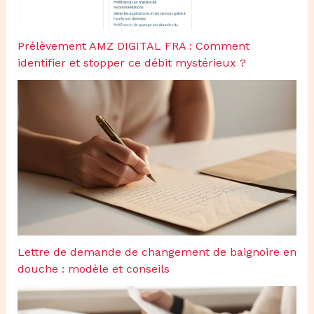
Prélèvement AMZ DIGITAL FRA : Comment
identifier et stopper ce débit mystérieux ?
Lettre de demande de changement de baignoire en
douche : modèle et conseils