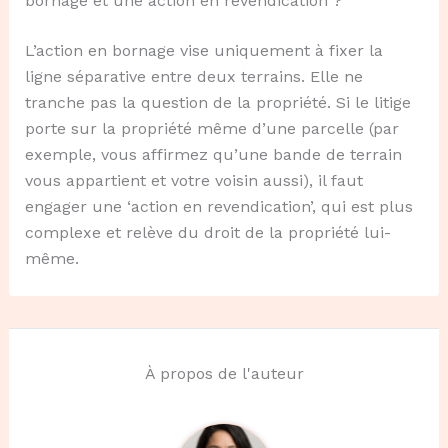
bornage et une action en revendication ?
L’action en bornage vise uniquement à fixer la
ligne séparative entre deux terrains. Elle ne
tranche pas la question de la propriété. Si le litige
porte sur la propriété même d’une parcelle (par
exemple, vous affirmez qu’une bande de terrain
vous appartient et votre voisin aussi), il faut
engager une ‘action en revendication’, qui est plus
complexe et relève du droit de la propriété lui-
même.
À propos de l'auteur