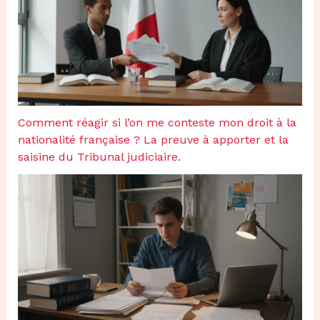
Comment réagir si l’on me conteste mon droit à la
nationalité française ? La preuve à apporter et la
saisine du Tribunal judiciaire.