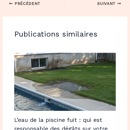
PRÉCÉDENT
SUIVANT
Publications similaires
L’eau de la piscine fuit : qui est
responsable des dégâts sur votre