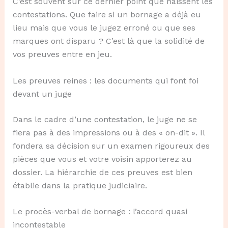
C’est souvent sur ce dernier point que naissent les
contestations. Que faire si un bornage a déjà eu
lieu mais que vous le jugez erroné ou que ses
marques ont disparu ? C’est là que la solidité de
vos preuves entre en jeu.
Les preuves reines : les documents qui font foi
devant un juge
Dans le cadre d’une contestation, le juge ne se
fiera pas à des impressions ou à des « on-dit ». Il
fondera sa décision sur un examen rigoureux des
pièces que vous et votre voisin apporterez au
dossier. La hiérarchie de ces preuves est bien
établie dans la pratique judiciaire.
Le procès-verbal de bornage : l’accord quasi
incontestable