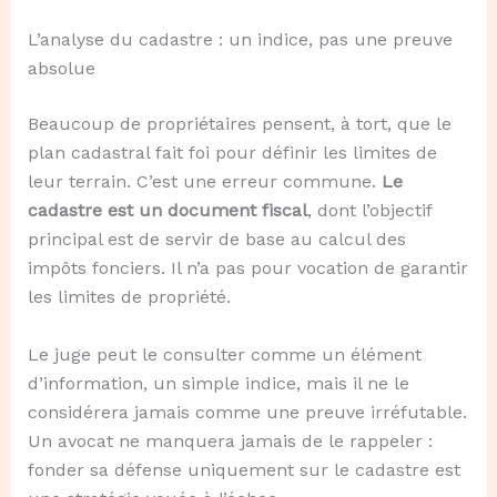
L’analyse du cadastre : un indice, pas une preuve
absolue
Beaucoup de propriétaires pensent, à tort, que le
plan cadastral fait foi pour définir les limites de
leur terrain. C’est une erreur commune.
Le
cadastre est un document fiscal
, dont l’objectif
principal est de servir de base au calcul des
impôts fonciers. Il n’a pas pour vocation de garantir
les limites de propriété.
Le juge peut le consulter comme un élément
d’information, un simple indice, mais il ne le
considérera jamais comme une preuve irréfutable.
Un avocat ne manquera jamais de le rappeler :
fonder sa défense uniquement sur le cadastre est