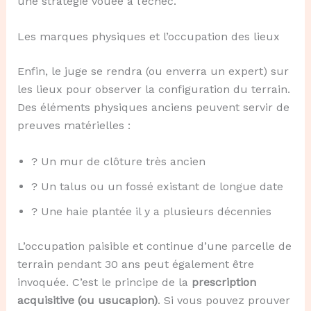
une stratégie vouée à l’échec.
Les marques physiques et l’occupation des lieux
Enfin, le juge se rendra (ou enverra un expert) sur
les lieux pour observer la configuration du terrain.
Des éléments physiques anciens peuvent servir de
preuves matérielles :
? Un mur de clôture très ancien
? Un talus ou un fossé existant de longue date
? Une haie plantée il y a plusieurs décennies
L’occupation paisible et continue d’une parcelle de
terrain pendant 30 ans peut également être
invoquée. C’est le principe de la
prescription
acquisitive (ou usucapion)
. Si vous pouvez prouver