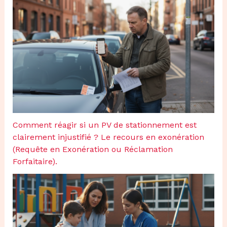
Comment réagir si un PV de stationnement est
clairement injustifié ? Le recours en exonération
(Requête en Exonération ou Réclamation
Forfaitaire).