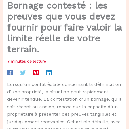
Bornage contesté : les
preuves que vous devez
fournir pour faire valoir la
limite réelle de votre
terrain.
7 minutes de lecture
Lorsqu’un conflit éclate concernant la délimitation
d’une propriété, la situation peut rapidement
devenir tendue. La contestation d’un bornage, qu’il
soit récent ou ancien, repose sur la capacité d’un
propriétaire à présenter des preuves tangibles et
juridiquement recevables. Cet article détaille, avec