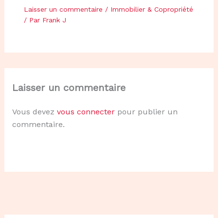
Laisser un commentaire
/
Immobilier & Copropriété
/ Par
Frank J
Laisser un commentaire
Vous devez
vous connecter
pour publier un
commentaire.