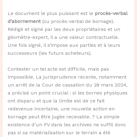
Le document le plus puissant est le
procès-verbal
d’abornement
(ou procès-verbal de bornage).
Rédigé et signé par les deux propriétaires et un
géomètre-expert, il a une valeur contractuelle.
Une fois signé, il s’impose aux parties et à leurs
successeurs (les futurs acheteurs).
Contester un tel acte est difficile, mais pas
impossible. La jurisprudence récente, notamment
un arrêt de la Cour de cassation du 28 mars 2024,
a précisé un point crucial : si les bornes physiques
ont disparu et que la limite est de ce fait
redevenue incertaine, une nouvelle action en
bornage peut être jugée recevable. ? La simple
existence d’un PV dans les archives ne suffit donc
pas si sa matérialisation sur le terrain a été