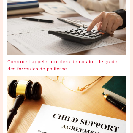
Comment appeler un clerc de notaire : le guide
des formules de politesse