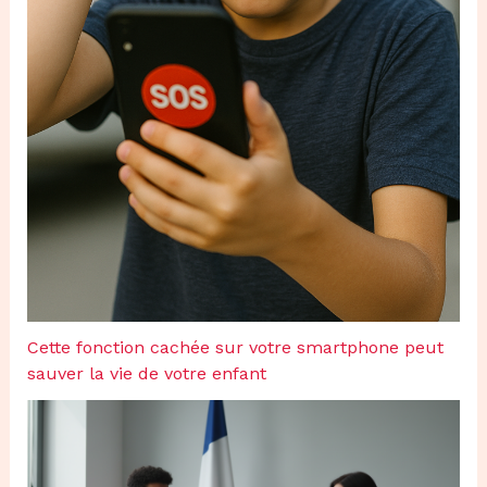
Cette fonction cachée sur votre smartphone peut
sauver la vie de votre enfant