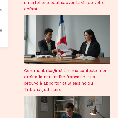
smartphone peut sauver la vie de votre
enfant
s
e
Comment réagir si l’on me conteste mon
droit à la nationalité française ? La
preuve à apporter et la saisine du
Tribunal judiciaire.