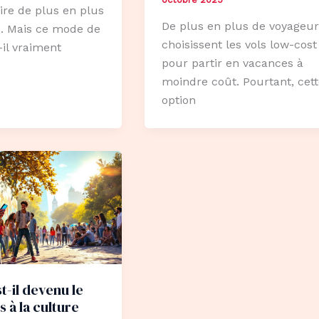
tire de plus en plus
De plus en plus de voyageur
. Mais ce mode de
choisissent les vols low-cost
-il vraiment
pour partir en vacances à
moindre coût. Pourtant, cett
option
t-il devenu le
s à la culture