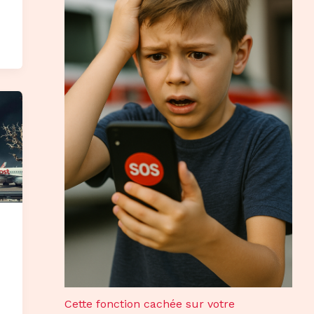
Cette fonction cachée sur votre