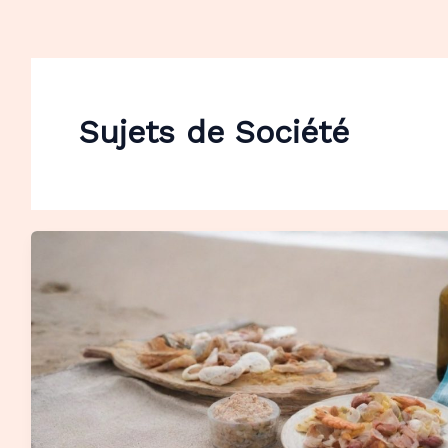
Sujets de Société