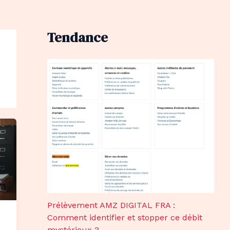
Tendance
Prélèvement AMZ DIGITAL FRA :
Comment identifier et stopper ce débit
mystérieux ?