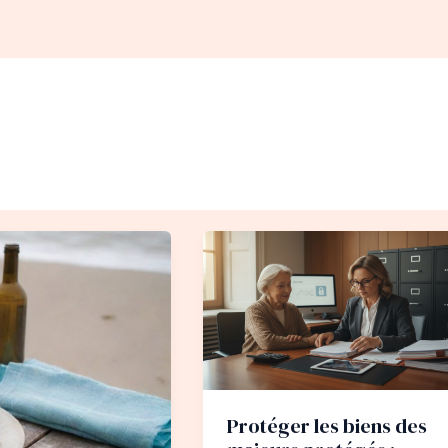
Protéger les biens des