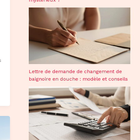
s
Lettre de demande de changement de
baignoire en douche : modèle et conseils