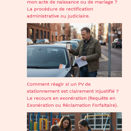
mon acte de naissance ou de mariage ?
La procédure de rectification
administrative ou judiciaire.
Comment réagir si un PV de
stationnement est clairement injustifié ?
Le recours en exonération (Requête en
Exonération ou Réclamation Forfaitaire).