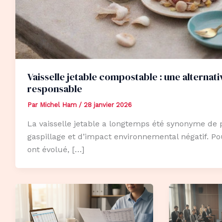
Vaisselle jetable compostable : une alternat
responsable
Par
Michel Ham
/
28 janvier 2026
La vaisselle jetable a longtemps été synonyme de 
gaspillage et d’impact environnemental négatif. Po
ont évolué, […]