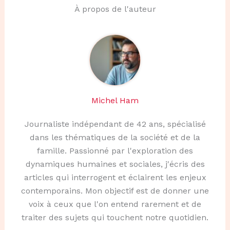
À propos de l'auteur
Michel Ham
Journaliste indépendant de 42 ans, spécialisé
dans les thématiques de la société et de la
famille. Passionné par l'exploration des
dynamiques humaines et sociales, j'écris des
articles qui interrogent et éclairent les enjeux
contemporains. Mon objectif est de donner une
voix à ceux que l'on entend rarement et de
traiter des sujets qui touchent notre quotidien.