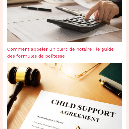
Comment appeler un clerc de notaire : le guide
des formules de politesse