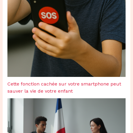
Cette fonction cachée sur votre smartphone peut
sauver la vie de votre enfant