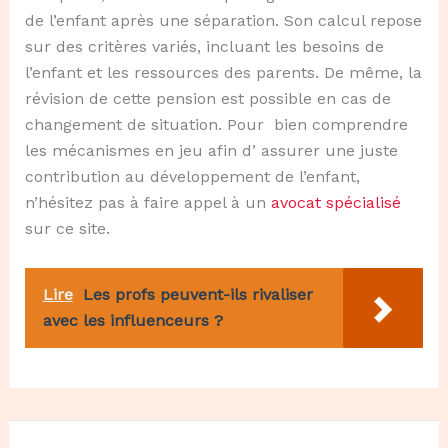
de l’enfant après une séparation. Son calcul repose
sur des critères variés, incluant les besoins de
l’enfant et les ressources des parents. De même, la
révision de cette pension est possible en cas de
changement de situation. Pour bien comprendre
les mécanismes en jeu afin d’ assurer une juste
contribution au développement de l’enfant,
n’hésitez pas à faire appel à un
avocat spécialisé
sur ce site.
Lire
Les profs peuvent-ils rivaliser
avec les influenceurs ?