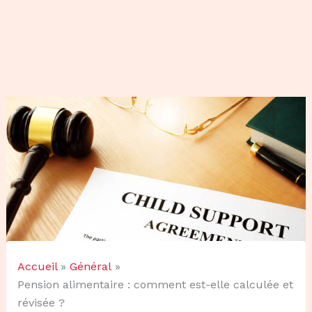
Accueil
Général
Pension alimentaire : comment est-elle calculée et
révisée ?