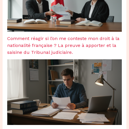
Comment réagir si l’on me conteste mon droit à la
nationalité française ? La preuve à apporter et la
saisine du Tribunal judiciaire.