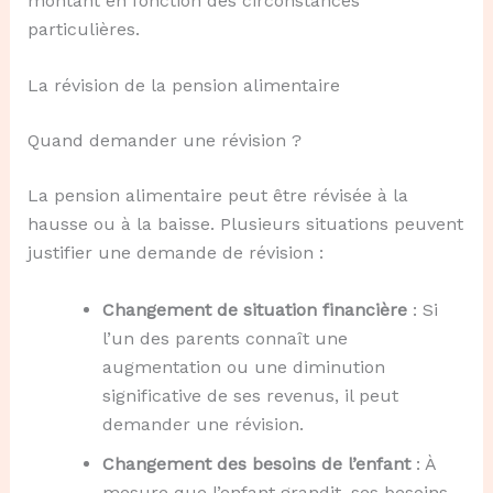
montant en fonction des circonstances
particulières.
La révision de la pension alimentaire
Quand demander une révision ?
La pension alimentaire peut être révisée à la
hausse ou à la baisse. Plusieurs situations peuvent
justifier une demande de révision :
Changement de situation financière
: Si
l’un des parents connaît une
augmentation ou une diminution
significative de ses revenus, il peut
demander une révision.
Changement des besoins de l’enfant
: À
mesure que l’enfant grandit, ses besoins