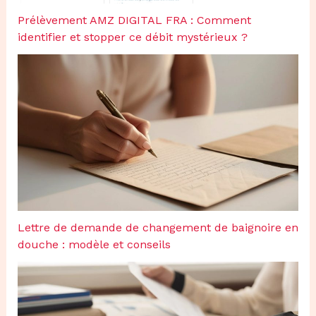
Prélèvement AMZ DIGITAL FRA : Comment
identifier et stopper ce débit mystérieux ?
Lettre de demande de changement de baignoire en
douche : modèle et conseils