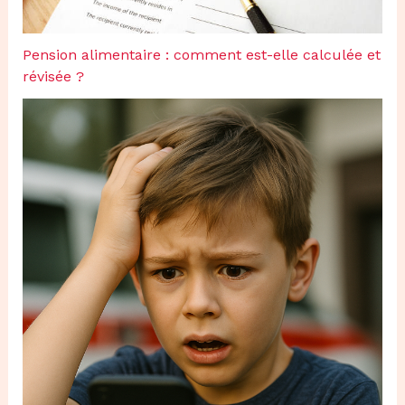
Pension alimentaire : comment est-elle calculée et
révisée ?