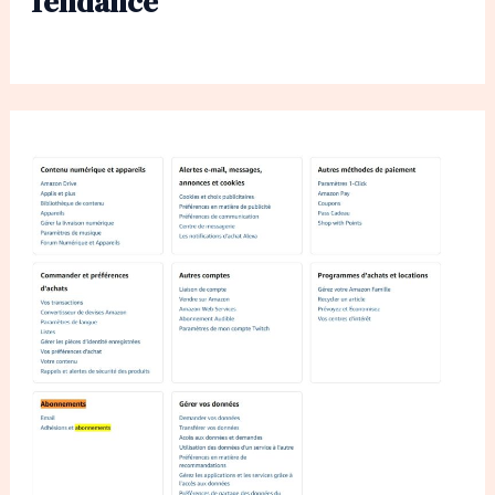
Tendance