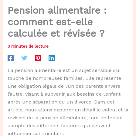
Pension alimentaire :
comment est-elle
calculée et révisée ?
3 minutes de lecture
La pension alimentaire est un sujet sensible qui
touche de nombreuses familles. Elle représente
une obligation légale de l’un des parents envers
l’autre, visant à subvenir aux besoins de l’enfant
après une séparation ou un divorce. Dans cet
article, nous allons explorer en détail le calcul et la
révision de la pension alimentaire, tout en tenant
compte des différents facteurs qui peuvent
influencer son montant.