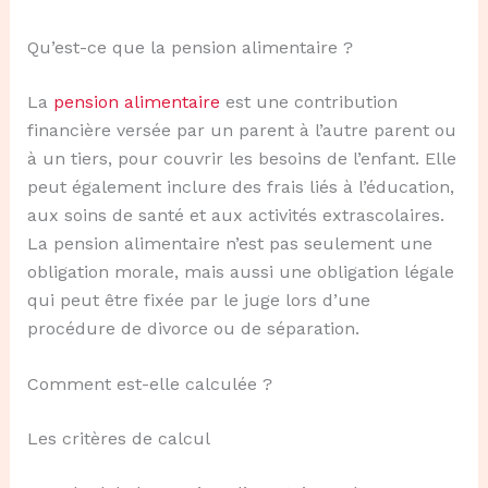
Qu’est-ce que la pension alimentaire ?
La
pension alimentaire
est une contribution
financière versée par un parent à l’autre parent ou
à un tiers, pour couvrir les besoins de l’enfant. Elle
peut également inclure des frais liés à l’éducation,
aux soins de santé et aux activités extrascolaires.
La pension alimentaire n’est pas seulement une
obligation morale, mais aussi une obligation légale
qui peut être fixée par le juge lors d’une
procédure de divorce ou de séparation.
Comment est-elle calculée ?
Les critères de calcul