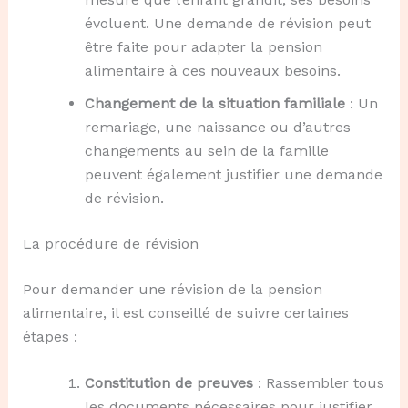
évoluent. Une demande de révision peut
être faite pour adapter la pension
alimentaire à ces nouveaux besoins.
Changement de la situation familiale
: Un
remariage, une naissance ou d’autres
changements au sein de la famille
peuvent également justifier une demande
de révision.
La procédure de révision
Pour demander une révision de la pension
alimentaire, il est conseillé de suivre certaines
étapes :
Constitution de preuves
: Rassembler tous
les documents nécessaires pour justifier