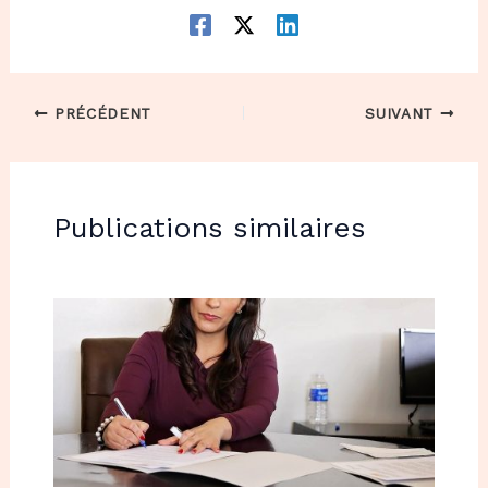
PRÉCÉDENT
SUIVANT
Publications similaires