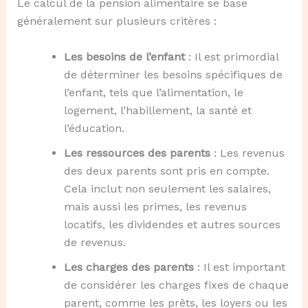
Le calcul de la pension alimentaire se base
généralement sur plusieurs critères :
Les besoins de l’enfant
: Il est primordial
de déterminer les besoins spécifiques de
l’enfant, tels que l’alimentation, le
logement, l’habillement, la santé et
l’éducation.
Les ressources des parents
: Les revenus
des deux parents sont pris en compte.
Cela inclut non seulement les salaires,
mais aussi les primes, les revenus
locatifs, les dividendes et autres sources
de revenus.
Les charges des parents
: Il est important
de considérer les charges fixes de chaque
parent, comme les prêts, les loyers ou les