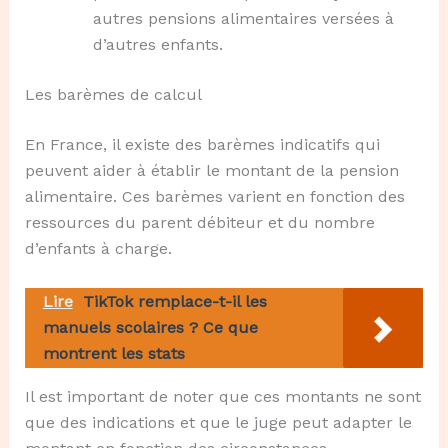
autres pensions alimentaires versées à
d’autres enfants.
Les barèmes de calcul
En France, il existe des barèmes indicatifs qui
peuvent aider à établir le montant de la pension
alimentaire. Ces barèmes varient en fonction des
ressources du parent débiteur et du nombre
d’enfants à charge.
Lire
TikTok remplace-t-il les
manuels scolaires ? Ce que
montrent les stats
Il est important de noter que ces montants ne sont
que des indications et que le juge peut adapter le