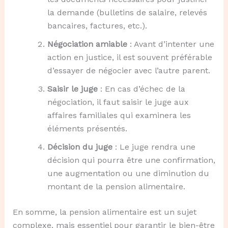
la demande (bulletins de salaire, relevés
bancaires, factures, etc.).
Négociation amiable
: Avant d’intenter une
action en justice, il est souvent préférable
d’essayer de négocier avec l’autre parent.
Saisir le juge
: En cas d’échec de la
négociation, il faut saisir le juge aux
affaires familiales qui examinera les
éléments présentés.
Décision du juge
: Le juge rendra une
décision qui pourra être une confirmation,
une augmentation ou une diminution du
montant de la pension alimentaire.
En somme, la pension alimentaire est un sujet
complexe, mais essentiel pour garantir le bien-être