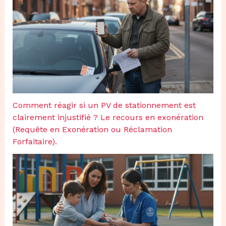
Comment réagir si un PV de stationnement est
clairement injustifié ? Le recours en exonération
(Requête en Exonération ou Réclamation
Forfaitaire).