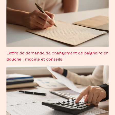
Lettre de demande de changement de baignoire en
douche : modèle et conseils