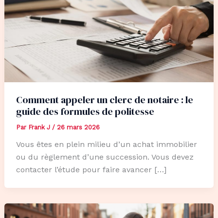
Comment appeler un clerc de notaire : le
guide des formules de politesse
Par
Frank J
/
26 mars 2026
Vous êtes en plein milieu d’un achat immobilier
ou du règlement d’une succession. Vous devez
contacter l’étude pour faire avancer […]