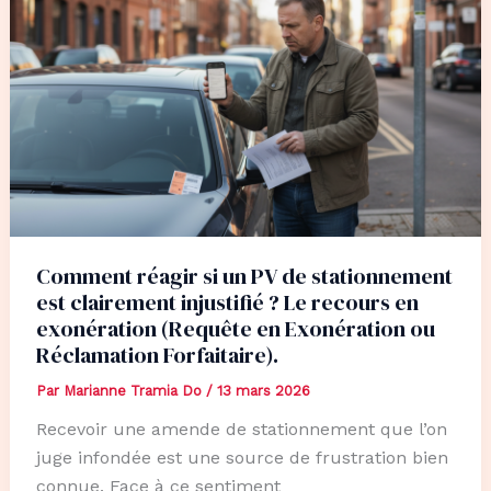
Comment réagir si un PV de stationnement
est clairement injustifié ? Le recours en
exonération (Requête en Exonération ou
Réclamation Forfaitaire).
Par
Marianne Tramia Do
/
13 mars 2026
Recevoir une amende de stationnement que l’on
juge infondée est une source de frustration bien
connue. Face à ce sentiment