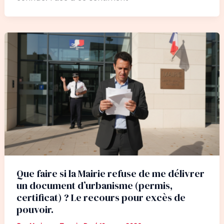
Que faire si la Mairie refuse de me délivrer
un document d’urbanisme (permis,
certificat) ? Le recours pour excès de
pouvoir.