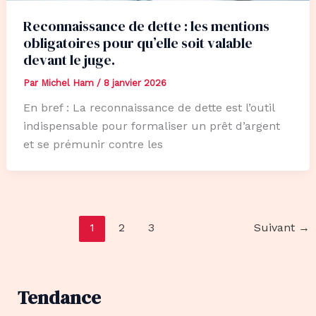
Reconnaissance de dette : les mentions
obligatoires pour qu’elle soit valable
devant le juge.
Par
Michel Ham
/
8 janvier 2026
En bref : La reconnaissance de dette est l’outil
indispensable pour formaliser un prêt d’argent
et se prémunir contre les
1
2
3
Suivant
→
Tendance