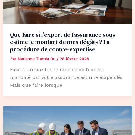
Que faire si l’expert de l’assurance sous-
estime le montant de mes dégâts ? La
procédure de contre-expertise.
Par
Marianne Tramia Do
/
28 février 2026
Face à un sinistre, le rapport de l’expert
mandaté par votre assurance est une étape clé.
Mais que faire lorsque