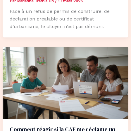
Par
Marianne Tramia Do
/
10 mars 2026
Face à un refus de permis de construire, de
déclaration préalable ou de certificat
d’urbanisme, le citoyen n’est pas démuni.
Comment réagir si la CAF me réclame un