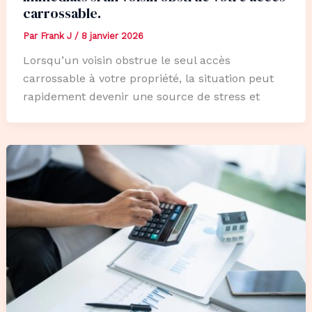
carrossable.
Par
Frank J
/
8 janvier 2026
Lorsqu’un voisin obstrue le seul accès
carrossable à votre propriété, la situation peut
rapidement devenir une source de stress et