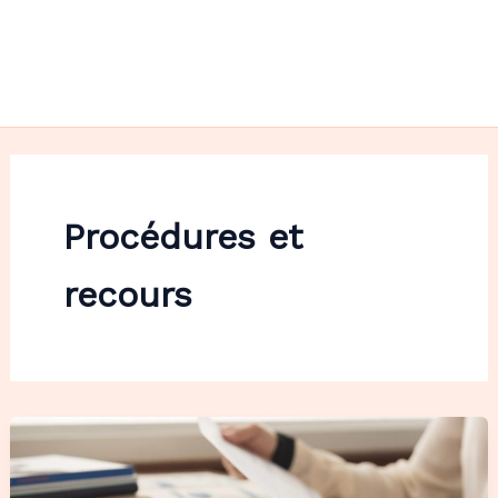
Procédures et
recours