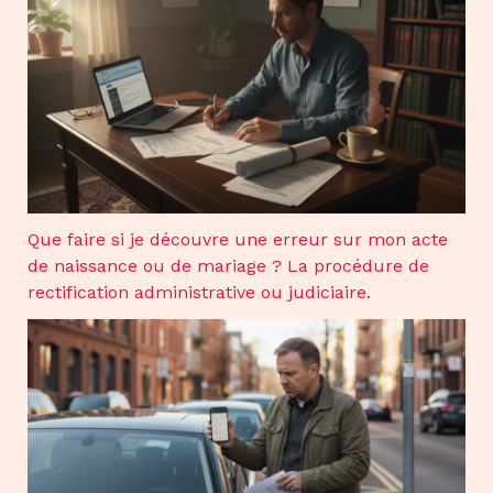
Que faire si je découvre une erreur sur mon acte
de naissance ou de mariage ? La procédure de
rectification administrative ou judiciaire.