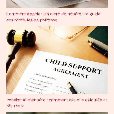
Comment appeler un clerc de notaire : le guide
des formules de politesse
Pension alimentaire : comment est-elle calculée et
révisée ?