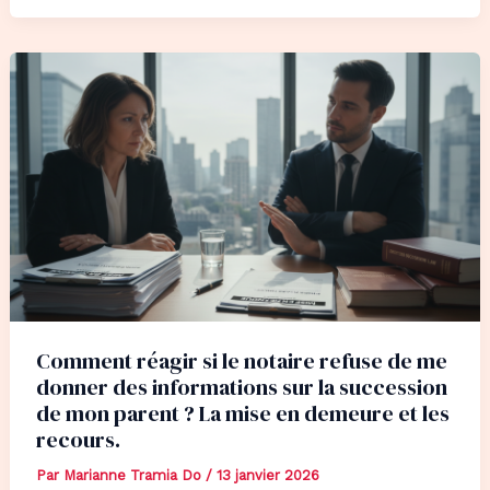
Comment réagir si le notaire refuse de me
donner des informations sur la succession
de mon parent ? La mise en demeure et les
recours.
Par
Marianne Tramia Do
/
13 janvier 2026