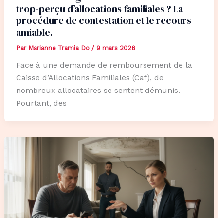
trop-perçu d’allocations familiales ? La
procédure de contestation et le recours
amiable.
Par
Marianne Tramia Do
/
9 mars 2026
Face à une demande de remboursement de la
Caisse d’Allocations Familiales (Caf), de
nombreux allocataires se sentent démunis.
Pourtant, des