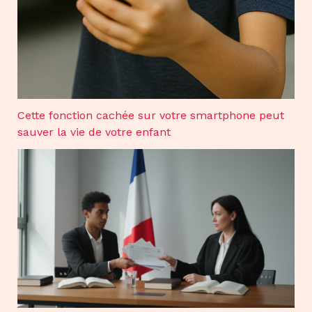
Cette fonction cachée sur votre smartphone peut
sauver la vie de votre enfant