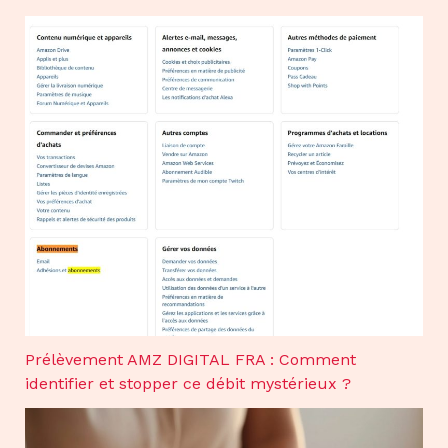
Prélèvement AMZ DIGITAL FRA : Comment
identifier et stopper ce débit mystérieux ?