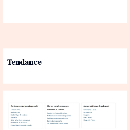
Tendance