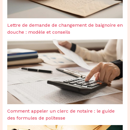
Lettre de demande de changement de baignoire en
douche : modèle et conseils
Comment appeler un clerc de notaire : le guide
des formules de politesse