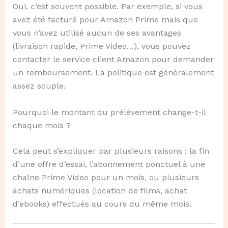
Oui, c’est souvent possible. Par exemple, si vous
avez été facturé pour Amazon Prime mais que
vous n’avez utilisé aucun de ses avantages
(livraison rapide, Prime Video…), vous pouvez
contacter le service client Amazon pour demander
un remboursement. La politique est généralement
assez souple.
Pourquoi le montant du prélèvement change-t-il
chaque mois ?
Cela peut s’expliquer par plusieurs raisons : la fin
d’une offre d’essai, l’abonnement ponctuel à une
chaîne Prime Video pour un mois, ou plusieurs
achats numériques (location de films, achat
d’ebooks) effectués au cours du même mois.