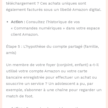
téléchargement ? Ces achats uniques sont
également facturés sous un libellé Amazon digital.
Action :
Consultez l’historique de vos
« Commandes numériques » dans votre espace
client Amazon.
Étape 5 : L’hypothèse du compte partagé (famille,
amis)
Un membre de votre foyer (conjoint, enfant) a-t-il
utilisé votre compte Amazon ou votre carte
bancaire enregistrée pour effectuer un achat ou
souscrire un service ? Un adolescent a pu, par
exemple, s’abonner à une chaîne pour regarder un
match de foot.