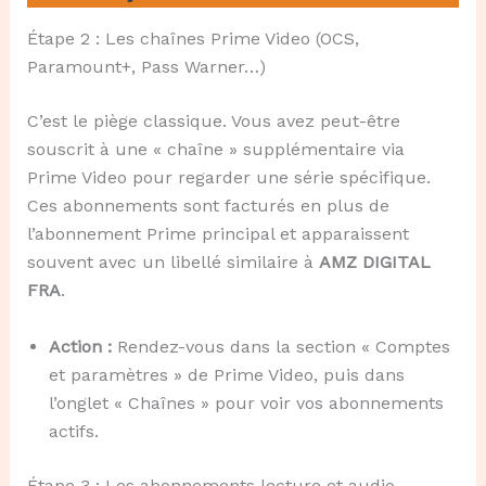
Étape 2 : Les chaînes Prime Video (OCS,
Paramount+, Pass Warner…)
C’est le piège classique. Vous avez peut-être
souscrit à une « chaîne » supplémentaire via
Prime Video pour regarder une série spécifique.
Ces abonnements sont facturés en plus de
l’abonnement Prime principal et apparaissent
souvent avec un libellé similaire à
AMZ DIGITAL
FRA
.
Action :
Rendez-vous dans la section « Comptes
et paramètres » de Prime Video, puis dans
l’onglet « Chaînes » pour voir vos abonnements
actifs.
Étape 3 : Les abonnements lecture et audio