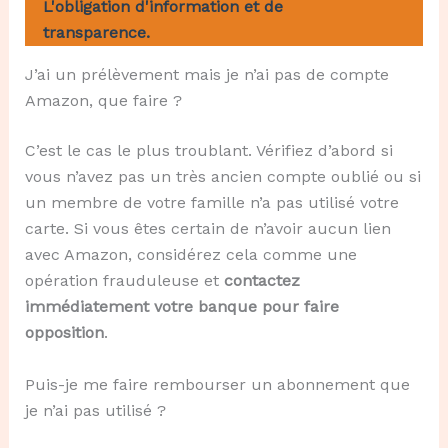
L'obligation d'information et de
transparence.
J’ai un prélèvement mais je n’ai pas de compte
Amazon, que faire ?
C’est le cas le plus troublant. Vérifiez d’abord si
vous n’avez pas un très ancien compte oublié ou si
un membre de votre famille n’a pas utilisé votre
carte. Si vous êtes certain de n’avoir aucun lien
avec Amazon, considérez cela comme une
opération frauduleuse et
contactez
immédiatement votre banque pour faire
opposition
.
Puis-je me faire rembourser un abonnement que
je n’ai pas utilisé ?