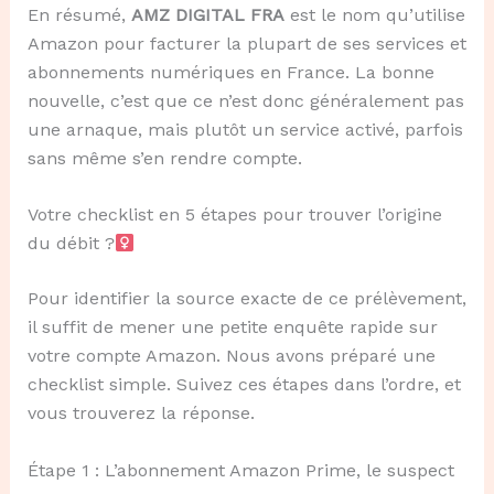
En résumé,
AMZ DIGITAL FRA
est le nom qu’utilise
Amazon pour facturer la plupart de ses services et
abonnements numériques en France. La bonne
nouvelle, c’est que ce n’est donc généralement pas
une arnaque, mais plutôt un service activé, parfois
sans même s’en rendre compte.
Votre checklist en 5 étapes pour trouver l’origine
du débit ?
Pour identifier la source exacte de ce prélèvement,
il suffit de mener une petite enquête rapide sur
votre compte Amazon. Nous avons préparé une
checklist simple. Suivez ces étapes dans l’ordre, et
vous trouverez la réponse.
Étape 1 : L’abonnement Amazon Prime, le suspect