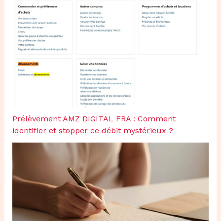
Prélèvement AMZ DIGITAL FRA : Comment
identifier et stopper ce débit mystérieux ?