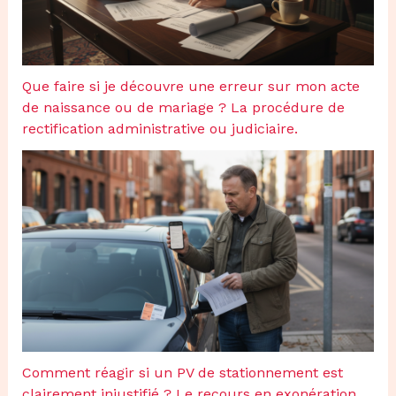
Que faire si je découvre une erreur sur mon acte
de naissance ou de mariage ? La procédure de
rectification administrative ou judiciaire.
Comment réagir si un PV de stationnement est
clairement injustifié ? Le recours en exonération