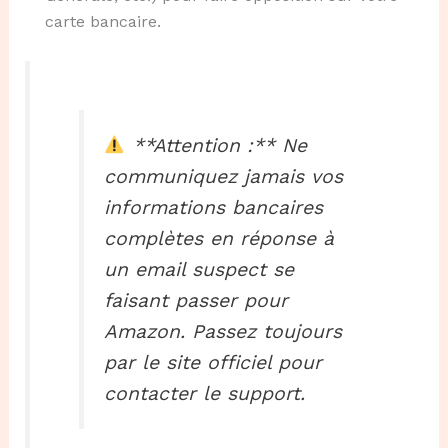
carte bancaire.
**Attention :** Ne
communiquez jamais vos
informations bancaires
complètes en réponse à
un email suspect se
faisant passer pour
Amazon. Passez toujours
par le site officiel pour
contacter le support.