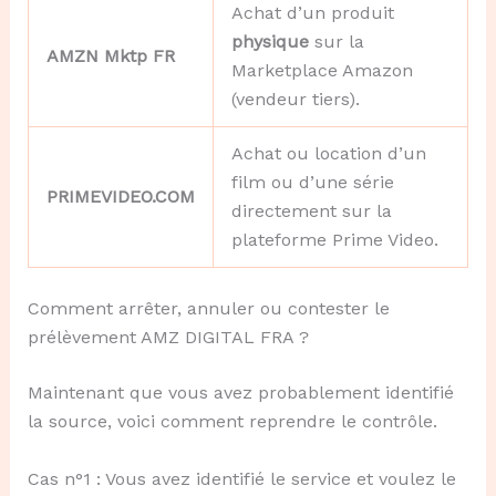
Achat d’un produit
physique
sur la
AMZN Mktp FR
Marketplace Amazon
(vendeur tiers).
Achat ou location d’un
film ou d’une série
PRIMEVIDEO.COM
directement sur la
plateforme Prime Video.
Comment arrêter, annuler ou contester le
prélèvement AMZ DIGITAL FRA ?
Maintenant que vous avez probablement identifié
la source, voici comment reprendre le contrôle.
Cas n°1 : Vous avez identifié le service et voulez le