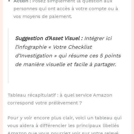
Action :
Posez simplement la question aux
personnes qui ont accès à votre compte ou à
vos moyens de paiement.
Suggestion d’Asset Visuel :
Intégrer ici
l’infographie « Votre Checklist
d’Investigation » qui résume ces 5 points
de manière visuelle et facile à partager.
Tableau récapitulatif : à quel service Amazon
correspond votre prélèvement ?
Pour y voir encore plus clair, voici un tableau qui
vous aidera à différencier les principaux libellés
Amazon que vous pourriez voir sur votre relevé