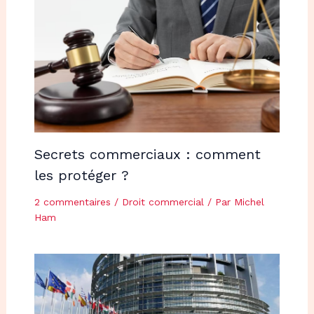
Secrets commerciaux : comment
les protéger ?
2 commentaires
/
Droit commercial
/ Par
Michel
Ham