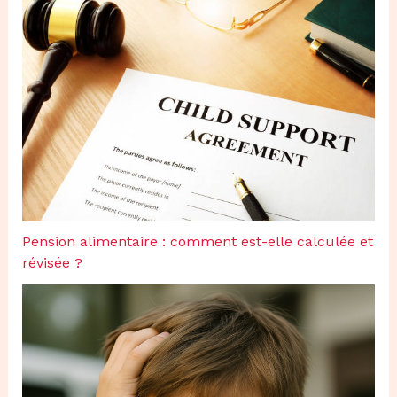
Pension alimentaire : comment est-elle calculée et
révisée ?