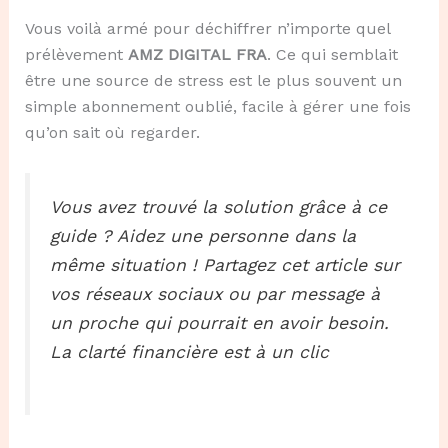
Vous voilà armé pour déchiffrer n’importe quel
prélèvement
AMZ DIGITAL FRA
. Ce qui semblait
être une source de stress est le plus souvent un
simple abonnement oublié, facile à gérer une fois
qu’on sait où regarder.
Vous avez trouvé la solution grâce à ce
guide ? Aidez une personne dans la
même situation ! Partagez cet article sur
vos réseaux sociaux ou par message à
un proche qui pourrait en avoir besoin.
La clarté financière est à un clic