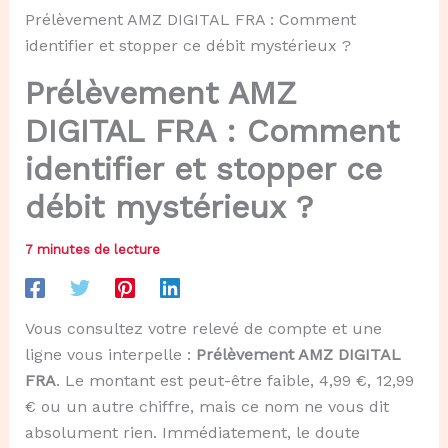
Prélèvement AMZ DIGITAL FRA : Comment
identifier et stopper ce débit mystérieux ?
Prélèvement AMZ
DIGITAL FRA : Comment
identifier et stopper ce
débit mystérieux ?
7 minutes de lecture
Vous consultez votre relevé de compte et une
ligne vous interpelle :
Prélèvement AMZ DIGITAL
FRA
. Le montant est peut-être faible, 4,99 €, 12,99
€ ou un autre chiffre, mais ce nom ne vous dit
absolument rien. Immédiatement, le doute