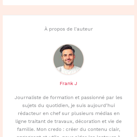
À propos de l'auteur
Frank J
Journaliste de formation et passionné par les
sujets du quotidien, je suis aujourd’hui
rédacteur en chef sur plusieurs médias en
ligne traitant de travaux, décoration et vie de
famille. Mon credo : créer du contenu clair,