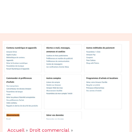
Accueil
Droit commercial