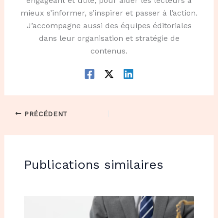
engageant et utile, pour aider les lecteurs à
mieux s’informer, s’inspirer et passer à l’action.
J’accompagne aussi des équipes éditoriales
dans leur organisation et stratégie de
contenus.
PRÉCÉDENT
Publications similaires