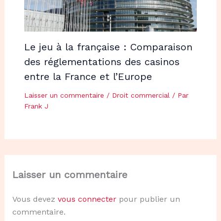
Le jeu à la française : Comparaison
des réglementations des casinos
entre la France et l’Europe
Laisser un commentaire
/
Droit commercial
/ Par
Frank J
Laisser un commentaire
Vous devez
vous connecter
pour publier un
commentaire.