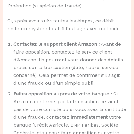
l’opération (suspicion de fraude)
Si, après avoir suivi toutes les étapes, ce débit
reste un mystère total, il faut agir avec méthode.
Contactez le support client Amazon :
Avant de
faire opposition, contactez le service client
d’Amazon. Ils pourront vous donner des détails
précis sur la transaction (date, heure, service
concerné). Cela permet de confirmer s’il s’agit
d’une fraude ou d’un simple oubli.
Faites opposition auprès de votre banque :
Si
Amazon confirme que la transaction ne vient
pas de votre compte ou si vous avez la certitude
d’une fraude, contactez
immédiatement
votre
banque (Crédit Agricole, BNP Paribas, Société
Générale, etc.) pour faire opposition sur votre