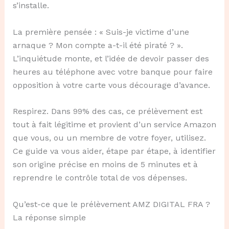
s’installe.
La première pensée : « Suis-je victime d’une
arnaque ? Mon compte a-t-il été piraté ? ».
L’inquiétude monte, et l’idée de devoir passer des
heures au téléphone avec votre banque pour faire
opposition à votre carte vous décourage d’avance.
Respirez. Dans 99% des cas, ce prélèvement est
tout à fait légitime et provient d’un service Amazon
que vous, ou un membre de votre foyer, utilisez.
Ce guide va vous aider, étape par étape, à identifier
son origine précise en moins de 5 minutes et à
reprendre le contrôle total de vos dépenses.
Qu’est-ce que le prélèvement AMZ DIGITAL FRA ?
La réponse simple