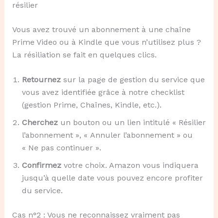
résilier
Vous avez trouvé un abonnement à une chaîne
Prime Video ou à Kindle que vous n’utilisez plus ?
La résiliation se fait en quelques clics.
Retournez
sur la page de gestion du service que
vous avez identifiée grâce à notre checklist
(gestion Prime, Chaînes, Kindle, etc.).
Cherchez
un bouton ou un lien intitulé « Résilier
l’abonnement », « Annuler l’abonnement » ou
« Ne pas continuer ».
Confirmez
votre choix. Amazon vous indiquera
jusqu’à quelle date vous pouvez encore profiter
du service.
Cas n°2 : Vous ne reconnaissez vraiment pas