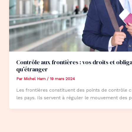
Contrôle aux frontières : vos droits et obliga
qu’étranger
Par
Michel Ham
/
19 mars 2024
Les frontières constituent des points de contrôle 
les pays. Ils servent à réguler le mouvement des 