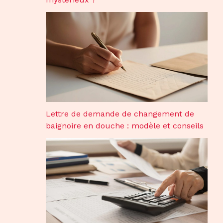
Lettre de demande de changement de
baignoire en douche : modèle et conseils