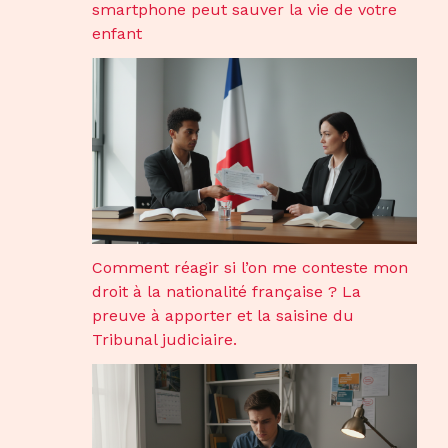
smartphone peut sauver la vie de votre
enfant
Comment réagir si l’on me conteste mon
droit à la nationalité française ? La
preuve à apporter et la saisine du
Tribunal judiciaire.