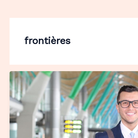
frontières