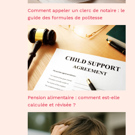
Comment appeler un clerc de notaire : le
guide des formules de politesse
Pension alimentaire : comment est-elle
calculée et révisée ?