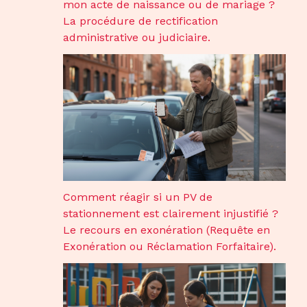
mon acte de naissance ou de mariage ?
La procédure de rectification
administrative ou judiciaire.
Comment réagir si un PV de
stationnement est clairement injustifié ?
Le recours en exonération (Requête en
Exonération ou Réclamation Forfaitaire).