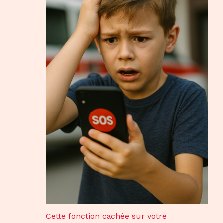
Cette fonction cachée sur votre