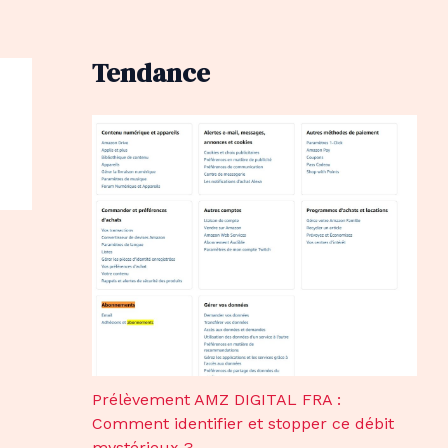
Tendance
Prélèvement AMZ DIGITAL FRA :
Comment identifier et stopper ce débit
mystérieux ?