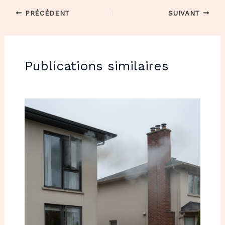
PRÉCÉDENT
SUIVANT
Publications similaires