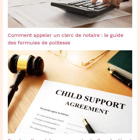
Comment appeler un clerc de notaire : le guide
des formules de politesse