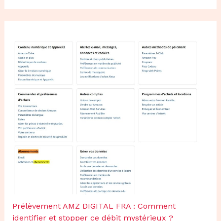
Prélèvement AMZ DIGITAL FRA : Comment
identifier et stopper ce débit mystérieux ?