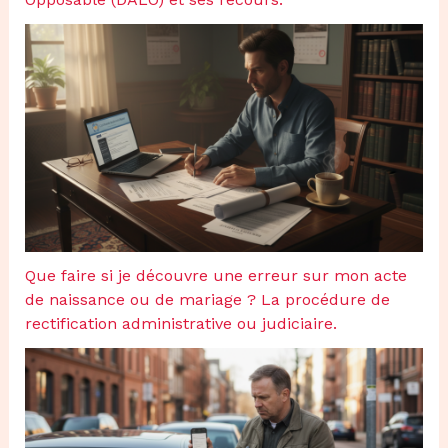
Que faire si je découvre une erreur sur mon acte
de naissance ou de mariage ? La procédure de
rectification administrative ou judiciaire.