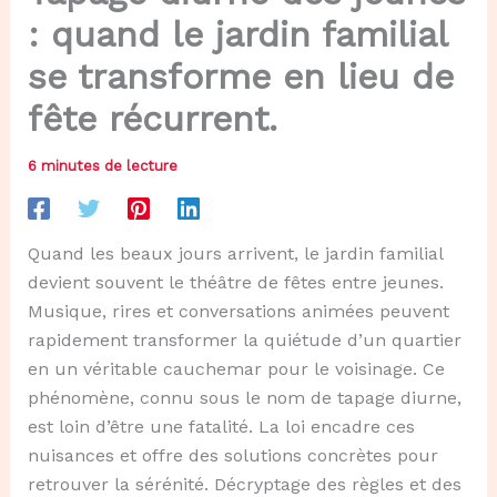
: quand le jardin familial
se transforme en lieu de
fête récurrent.
6 minutes de lecture
Quand les beaux jours arrivent, le jardin familial
devient souvent le théâtre de fêtes entre jeunes.
Musique, rires et conversations animées peuvent
rapidement transformer la quiétude d’un quartier
en un véritable cauchemar pour le voisinage. Ce
phénomène, connu sous le nom de tapage diurne,
est loin d’être une fatalité. La loi encadre ces
nuisances et offre des solutions concrètes pour
retrouver la sérénité. Décryptage des règles et des