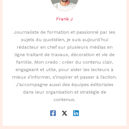
Frank J
Journaliste de formation et passionné par les
sujets du quotidien, je suis aujourd’hui
rédacteur en chef sur plusieurs médias en
ligne traitant de travaux, décoration et vie de
famille. Mon credo : créer du contenu clair,
engageant et utile, pour aider les lecteurs à
mieux s’informer, s’inspirer et passer à l’action.
J’accompagne aussi des équipes éditoriales
dans leur organisation et stratégie de
contenus.