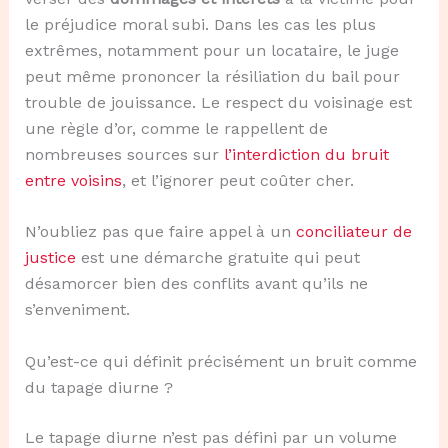
le préjudice moral subi. Dans les cas les plus
extrêmes, notamment pour un locataire, le juge
peut même prononcer la résiliation du bail pour
trouble de jouissance. Le respect du voisinage est
une règle d’or, comme le rappellent de
nombreuses sources sur
l’interdiction du bruit
entre voisins
, et l’ignorer peut coûter cher.
N’oubliez pas que faire appel à un
conciliateur de
justice
est une démarche gratuite qui peut
désamorcer bien des conflits avant qu’ils ne
s’enveniment.
Qu’est-ce qui définit précisément un bruit comme
du tapage diurne ?
Le tapage diurne n’est pas défini par un volume