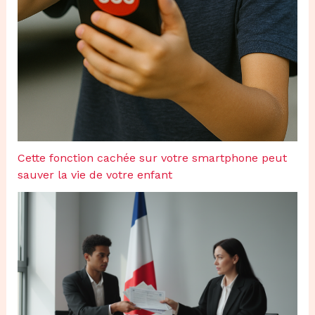
Cette fonction cachée sur votre smartphone peut
sauver la vie de votre enfant