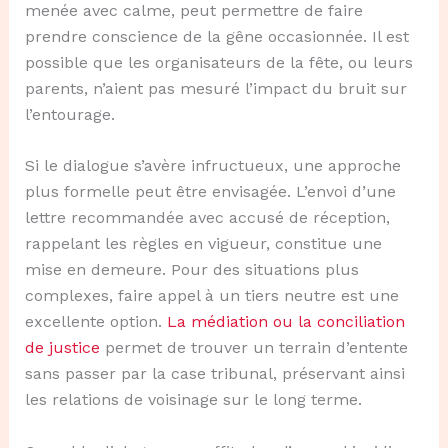
menée avec calme, peut permettre de faire
prendre conscience de la gêne occasionnée. Il est
possible que les organisateurs de la fête, ou leurs
parents, n’aient pas mesuré l’impact du bruit sur
l’entourage.
Si le dialogue s’avère infructueux, une approche
plus formelle peut être envisagée. L’envoi d’une
lettre recommandée avec accusé de réception,
rappelant les règles en vigueur, constitue une
mise en demeure. Pour des situations plus
complexes, faire appel à un tiers neutre est une
excellente option.
La médiation ou la conciliation
de justice
permet de trouver un terrain d’entente
sans passer par la case tribunal, préservant ainsi
les relations de voisinage sur le long terme.