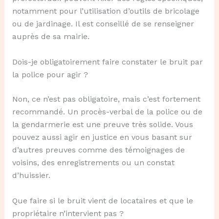
notamment pour l’utilisation d’outils de bricolage
ou de jardinage. Il est conseillé de se renseigner
auprès de sa mairie.
Dois-je obligatoirement faire constater le bruit par
la police pour agir ?
Non, ce n’est pas obligatoire, mais c’est fortement
recommandé. Un procès-verbal de la police ou de
la gendarmerie est une preuve très solide. Vous
pouvez aussi agir en justice en vous basant sur
d’autres preuves comme des témoignages de
voisins, des enregistrements ou un constat
d’huissier.
Que faire si le bruit vient de locataires et que le
propriétaire n’intervient pas ?