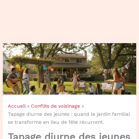
Accueil
Conflits de voisinage
Tapage diurne des jeunes : quand le jardin familial
se transforme en lieu de fête récurrent.
Tapage diurne des jeunes