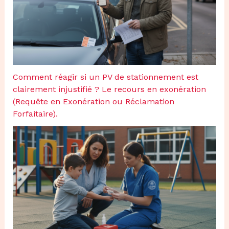
Comment réagir si un PV de stationnement est
clairement injustifié ? Le recours en exonération
(Requête en Exonération ou Réclamation
Forfaitaire).