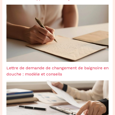
Lettre de demande de changement de baignoire en
douche : modèle et conseils