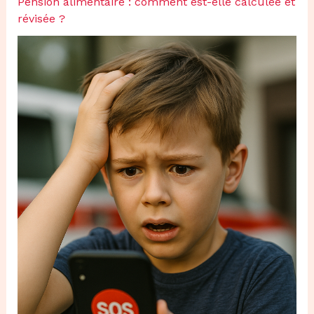
Pension alimentaire : comment est-elle calculée et
révisée ?