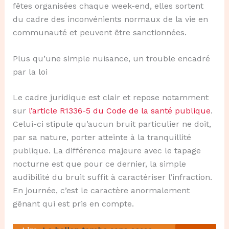
fêtes organisées chaque week-end, elles sortent
du cadre des inconvénients normaux de la vie en
communauté et peuvent être sanctionnées.
Plus qu’une simple nuisance, un trouble encadré
par la loi
Le cadre juridique est clair et repose notamment
sur
l’article R1336-5 du Code de la santé publique
.
Celui-ci stipule qu’aucun bruit particulier ne doit,
par sa nature, porter atteinte à la tranquillité
publique. La différence majeure avec le tapage
nocturne est que pour ce dernier, la simple
audibilité du bruit suffit à caractériser l’infraction.
En journée, c’est le caractère anormalement
gênant qui est pris en compte.