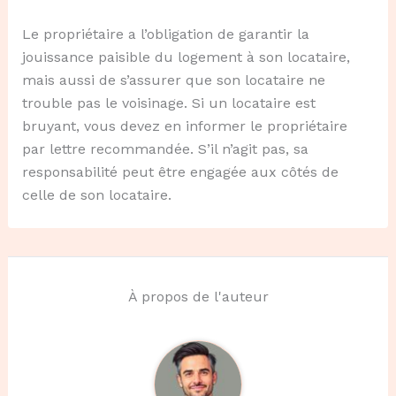
Le propriétaire a l’obligation de garantir la
jouissance paisible du logement à son locataire,
mais aussi de s’assurer que son locataire ne
trouble pas le voisinage. Si un locataire est
bruyant, vous devez en informer le propriétaire
par lettre recommandée. S’il n’agit pas, sa
responsabilité peut être engagée aux côtés de
celle de son locataire.
À propos de l'auteur