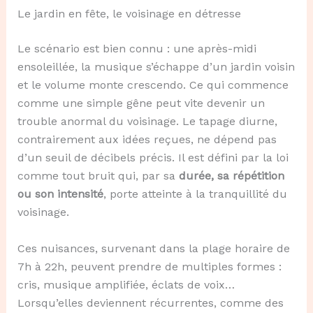
Le jardin en fête, le voisinage en détresse
Le scénario est bien connu : une après-midi
ensoleillée, la musique s’échappe d’un jardin voisin
et le volume monte crescendo. Ce qui commence
comme une simple gêne peut vite devenir un
trouble anormal du voisinage. Le tapage diurne,
contrairement aux idées reçues, ne dépend pas
d’un seuil de décibels précis. Il est défini par la loi
comme tout bruit qui, par sa
durée, sa répétition
ou son intensité
, porte atteinte à la tranquillité du
voisinage.
Ces nuisances, survenant dans la plage horaire de
7h à 22h, peuvent prendre de multiples formes :
cris, musique amplifiée, éclats de voix…
Lorsqu’elles deviennent récurrentes, comme des