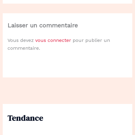
Laisser un commentaire
Vous devez
vous connecter
pour publier un
commentaire.
Tendance