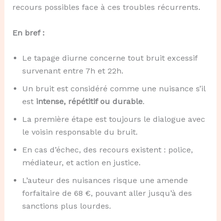
recours possibles face à ces troubles récurrents.
En bref :
Le tapage diurne concerne tout bruit excessif
survenant entre 7h et 22h.
Un bruit est considéré comme une nuisance s’il
est
intense, répétitif ou durable
.
La première étape est toujours le dialogue avec
le voisin responsable du bruit.
En cas d’échec, des recours existent : police,
médiateur, et action en justice.
L’auteur des nuisances risque une amende
forfaitaire de 68 €, pouvant aller jusqu’à des
sanctions plus lourdes.