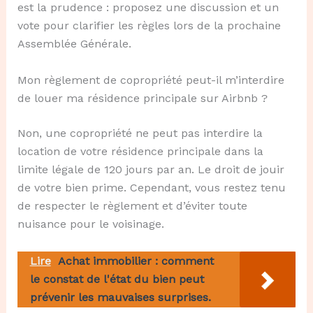
est la prudence : proposez une discussion et un
vote pour clarifier les règles lors de la prochaine
Assemblée Générale.
Mon règlement de copropriété peut-il m’interdire
de louer ma résidence principale sur Airbnb ?
Non, une copropriété ne peut pas interdire la
location de votre résidence principale dans la
limite légale de 120 jours par an. Le droit de jouir
de votre bien prime. Cependant, vous restez tenu
de respecter le règlement et d’éviter toute
nuisance pour le voisinage.
Lire
Achat immobilier : comment
le constat de l'état du bien peut
prévenir les mauvaises surprises.