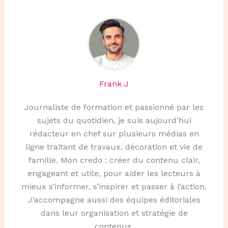
Frank J
Journaliste de formation et passionné par les
sujets du quotidien, je suis aujourd’hui
rédacteur en chef sur plusieurs médias en
ligne traitant de travaux, décoration et vie de
famille. Mon credo : créer du contenu clair,
engageant et utile, pour aider les lecteurs à
mieux s’informer, s’inspirer et passer à l’action.
J’accompagne aussi des équipes éditoriales
dans leur organisation et stratégie de
contenus.