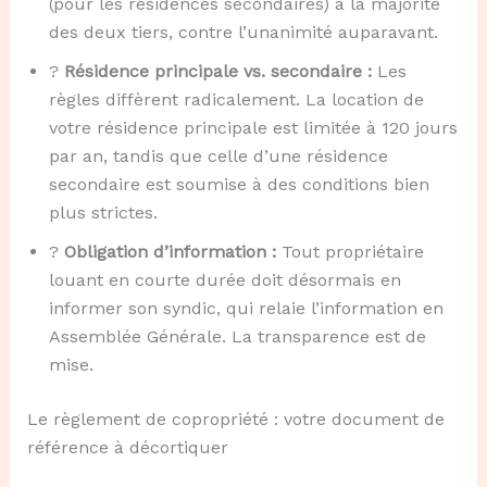
(pour les résidences secondaires) à la majorité
des deux tiers, contre l’unanimité auparavant.
?
Résidence principale vs. secondaire :
Les
règles diffèrent radicalement. La location de
votre résidence principale est limitée à 120 jours
par an, tandis que celle d’une résidence
secondaire est soumise à des conditions bien
plus strictes.
?
Obligation d’information :
Tout propriétaire
louant en courte durée doit désormais en
informer son syndic, qui relaie l’information en
Assemblée Générale. La transparence est de
mise.
Le règlement de copropriété : votre document de
référence à décortiquer