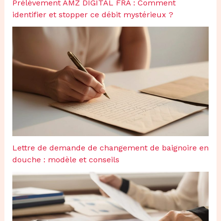
Prélèvement AMZ DIGITAL FRA : Comment
identifier et stopper ce débit mystérieux ?
Lettre de demande de changement de baignoire en
douche : modèle et conseils