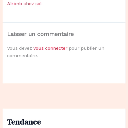
Airbnb chez soi
Laisser un commentaire
Vous devez
vous connecter
pour publier un
commentaire.
Tendance