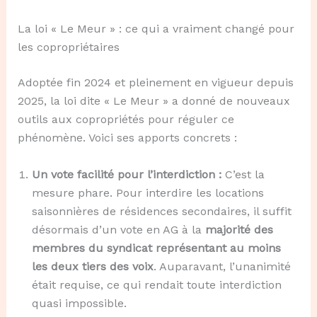
La loi « Le Meur » : ce qui a vraiment changé pour
les copropriétaires
Adoptée fin 2024 et pleinement en vigueur depuis
2025, la loi dite « Le Meur » a donné de nouveaux
outils aux copropriétés pour réguler ce
phénomène. Voici ses apports concrets :
Un vote facilité pour l’interdiction :
C’est la
mesure phare. Pour interdire les locations
saisonnières de résidences secondaires, il suffit
désormais d’un vote en AG à la
majorité des
membres du syndicat représentant au moins
les deux tiers des voix
. Auparavant, l’unanimité
était requise, ce qui rendait toute interdiction
quasi impossible.