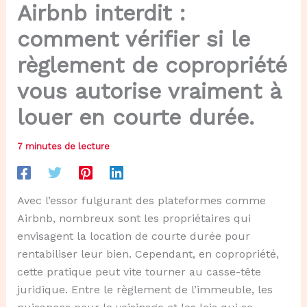
Airbnb interdit :
comment vérifier si le
règlement de copropriété
vous autorise vraiment à
louer en courte durée.
7 minutes de lecture
Avec l’essor fulgurant des plateformes comme
Airbnb, nombreux sont les propriétaires qui
envisagent la location de courte durée pour
rentabiliser leur bien. Cependant, en copropriété,
cette pratique peut vite tourner au casse-tête
juridique. Entre le règlement de l’immeuble, les