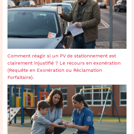
Comment réagir si un PV de stationnement est
clairement injustifié ? Le recours en exonération
(Requête en Exonération ou Réclamation
Forfaitaire).