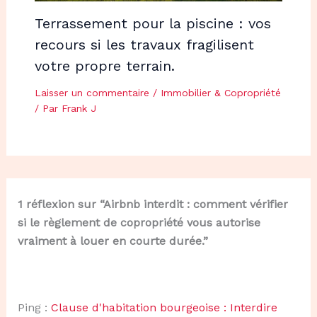
Terrassement pour la piscine : vos
recours si les travaux fragilisent
votre propre terrain.
Laisser un commentaire
/
Immobilier & Copropriété
/ Par
Frank J
1 réflexion sur “Airbnb interdit : comment vérifier
si le règlement de copropriété vous autorise
vraiment à louer en courte durée.”
Ping :
Clause d'habitation bourgeoise : Interdire