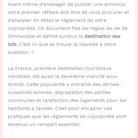
Avant même d’envisager de publier une annonce,
votre premier réflexe doit être de vous procurer et
d’analyser en détail le règlement de votre
copropriété. Ce document fixe les règles de vie de
l’immeuble et définit surtout la
destination des
lots
. C’est ici que se trouve la réponse à votre
question. ?
La France, première destination touristique
mondiale, est aussi le deuxième marché pour
Airbnb. Cette popularité a entraîné des dérives :
nuisances sonores, dégradation des parties
communes et raréfaction des logements pour les
habitants à l’année. C’est pour encadrer ces
pratiques que les règlements de copropriété sont
devenus un rempart essentiel.