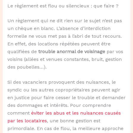
Le règlement est flou ou silencieux : que faire ?
Un règlement qui ne dit rien sur le sujet n’est pas
un chèque en blanc. L’absence d’interdiction
formelle ne vous met pas à l’abri de tout recours.
En effet, des locations répétées peuvent être
qualifiées de
trouble anormal de voisinage
par vos
voisins (allées et venues constantes, bruit, gestion
des poubelles…).
Si des vacanciers provoquent des nuisances, le
syndic ou les autres copropriétaires peuvent agir
en justice pour faire cesser le trouble et demander
des dommages et intérêts. Pour comprendre
comment
éviter les abus et les nuisances causés
par les locataires
, une bonne gestion est
primordiale. En cas de flou, la meilleure approche