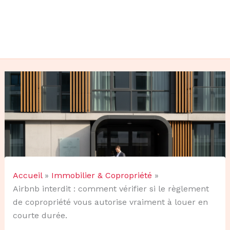
Accueil
Immobilier & Copropriété
Airbnb interdit : comment vérifier si le règlement
de copropriété vous autorise vraiment à louer en
courte durée.