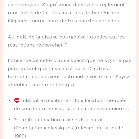
commerciale. Sa présence dans votre règlement
rend donc, de fait, les locations de type Airbnb
illégales, même pour de très courtes périodes.
Au-delà de la clause bourgeoise : quelles autres
restrictions rechercher ?
L’absence de cette clause spécifique ne signifie pas
pour autant que la voie est libre. D’autres
formulations peuvent restreindre vos droits. Soyez
attentif à toute mention qui :
Interdit explicitement la « location meublée
de courte durée » ou la « location saisonnière ».
? Limite la location aux seuls « baux
d’habitation » classiques (relevant de la loi de
1989).