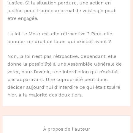
justice. Si la situation perdure, une action en
justice pour trouble anormal de voisinage peut
être engagée.
La loi Le Meur est-elle rétroactive ? Peut-elle
annuler un droit de louer qui existait avant ?
Non, la loi n’est pas rétroactive. Cependant, elle
donne la possibilité à une Assemblée Générale de
voter, pour l’avenir, une interdiction qui n’existait
pas auparavant. Une copropriété peut donc
décider aujourd’hui d’interdire ce qui était toléré
hier, à la majorité des deux tiers.
À propos de l'auteur