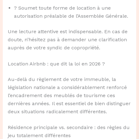
? Soumet toute forme de location à une
autorisation préalable de l’Assemblée Générale.
Une lecture attentive est indispensable. En cas de
doute, n’hésitez pas à demander une clarification
auprès de votre syndic de copropriété.
Location Airbnb : que dit la loi en 2026 ?
Au-delà du règlement de votre immeuble, la
législation nationale a considérablement renforcé
l’encadrement des meublés de tourisme ces
dernières années. Il est essentiel de bien distinguer
deux situations radicalement différentes.
Résidence principale vs. secondaire : des règles du
jeu totalement différentes