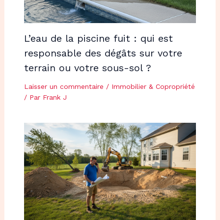
L’eau de la piscine fuit : qui est
responsable des dégâts sur votre
terrain ou votre sous-sol ?
Laisser un commentaire
/
Immobilier & Copropriété
/ Par
Frank J