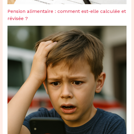
Pension alimentaire : comment est-elle calculée et
révisée ?