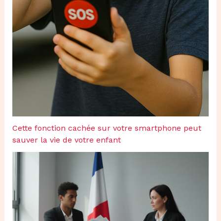
Cette fonction cachée sur votre smartphone peut
sauver la vie de votre enfant