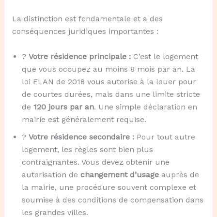
La distinction est fondamentale et a des
conséquences juridiques importantes :
?
Votre résidence principale :
C’est le logement
que vous occupez au moins 8 mois par an. La
loi ELAN de 2018 vous autorise à la louer pour
de courtes durées, mais dans une limite stricte
de
120 jours par an
. Une simple déclaration en
mairie est généralement requise.
?
Votre résidence secondaire :
Pour tout autre
logement, les règles sont bien plus
contraignantes. Vous devez obtenir une
autorisation de
changement d’usage
auprès de
la mairie, une procédure souvent complexe et
soumise à des conditions de compensation dans
les grandes villes.