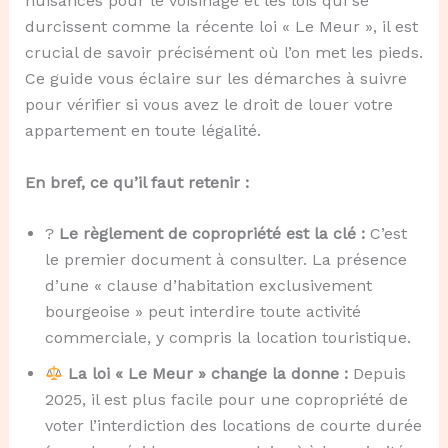
nuisances pour le voisinage et les lois qui se
durcissent comme la récente loi « Le Meur », il est
crucial de savoir précisément où l’on met les pieds.
Ce guide vous éclaire sur les démarches à suivre
pour vérifier si vous avez le droit de louer votre
appartement en toute légalité.
En bref, ce qu’il faut retenir :
?
Le règlement de copropriété est la clé :
C’est
le premier document à consulter. La présence
d’une « clause d’habitation exclusivement
bourgeoise » peut interdire toute activité
commerciale, y compris la location touristique.
La loi « Le Meur » change la donne :
Depuis
2025, il est plus facile pour une copropriété de
voter l’interdiction des locations de courte durée