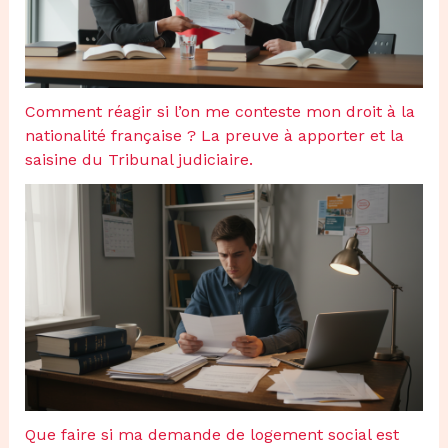
Comment réagir si l’on me conteste mon droit à la
nationalité française ? La preuve à apporter et la
saisine du Tribunal judiciaire.
Que faire si ma demande de logement social est