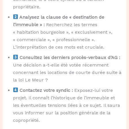
propriétaire.
Analysez la clause de « destination de
l’immeuble » :
Recherchez les termes
« habitation bourgeoise », « exclusivement »,
« commerciale », « professionnelle ».
L’interprétation de ces mots est cruciale.
Consultez les derniers procès-verbaux d’AG :
Une décision a-t-elle été votée récemment
concernant les locations de courte durée suite à
la loi Le Meur ?
Contactez votre syndic :
Exposez-lui votre
projet. Il connaît l’historique de l’immeuble et
les éventuelles tensions liées à ce sujet. Il saura
vous informer sur la position générale de la
copropriété.