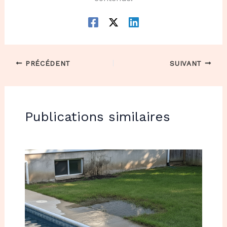
PRÉCÉDENT
SUIVANT
Publications similaires