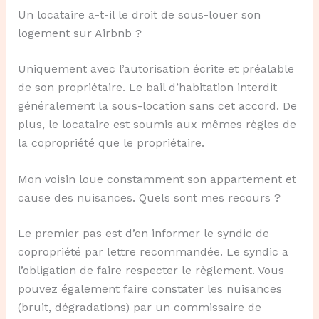
Un locataire a-t-il le droit de sous-louer son
logement sur Airbnb ?
Uniquement avec l’autorisation écrite et préalable
de son propriétaire. Le bail d’habitation interdit
généralement la sous-location sans cet accord. De
plus, le locataire est soumis aux mêmes règles de
la copropriété que le propriétaire.
Mon voisin loue constamment son appartement et
cause des nuisances. Quels sont mes recours ?
Le premier pas est d’en informer le syndic de
copropriété par lettre recommandée. Le syndic a
l’obligation de faire respecter le règlement. Vous
pouvez également faire constater les nuisances
(bruit, dégradations) par un commissaire de