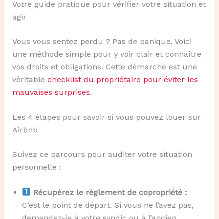
Votre guide pratique pour vérifier votre situation et
agir
Vous vous sentez perdu ? Pas de panique. Voici
une méthode simple pour y voir clair et connaître
vos droits et obligations. Cette démarche est une
véritable
checklist du propriétaire pour éviter les
mauvaises surprises
.
Les 4 étapes pour savoir si vous pouvez louer sur
Airbnb
Suivez ce parcours pour auditer votre situation
personnelle :
Récupérez le règlement de copropriété :
C’est le point de départ. Si vous ne l’avez pas,
demandez-le à votre syndic ou à l’ancien