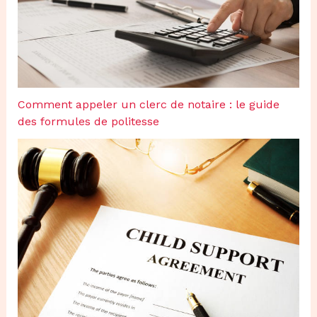
Comment appeler un clerc de notaire : le guide
des formules de politesse