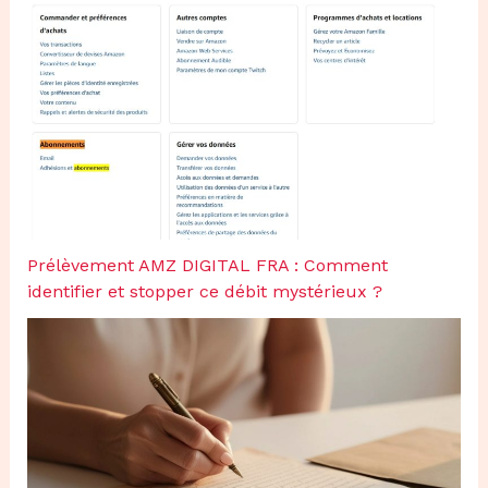
Prélèvement AMZ DIGITAL FRA : Comment
identifier et stopper ce débit mystérieux ?