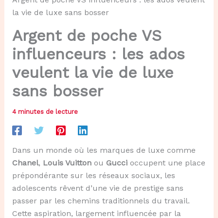
la vie de luxe sans bosser
Argent de poche VS
influenceurs : les ados
veulent la vie de luxe
sans bosser
4 minutes de lecture
Dans un monde où les marques de luxe comme
Chanel
,
Louis Vuitton
ou
Gucci
occupent une place
prépondérante sur les réseaux sociaux, les
adolescents rêvent d’une vie de prestige sans
passer par les chemins traditionnels du travail.
Cette aspiration, largement influencée par la