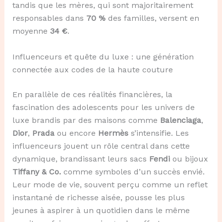
tandis que les mères, qui sont majoritairement
responsables dans
70 %
des familles, versent en
moyenne
34 €
.
Influenceurs et quête du luxe : une génération
connectée aux codes de la haute couture
En parallèle de ces réalités financières, la
fascination des adolescents pour les univers de
luxe brandis par des maisons comme
Balenciaga
,
Dior
,
Prada
ou encore
Hermès
s’intensifie. Les
influenceurs jouent un rôle central dans cette
dynamique, brandissant leurs sacs
Fendi
ou bijoux
Tiffany & Co.
comme symboles d’un succès envié.
Leur mode de vie, souvent perçu comme un reflet
instantané de richesse aisée, pousse les plus
jeunes à aspirer à un quotidien dans le même