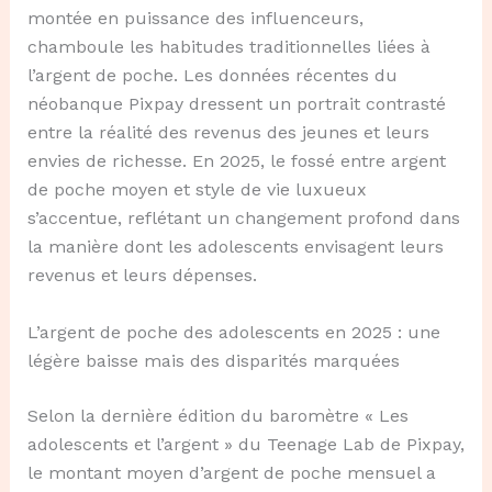
montée en puissance des influenceurs,
chamboule les habitudes traditionnelles liées à
l’argent de poche. Les données récentes du
néobanque Pixpay dressent un portrait contrasté
entre la réalité des revenus des jeunes et leurs
envies de richesse. En 2025, le fossé entre argent
de poche moyen et style de vie luxueux
s’accentue, reflétant un changement profond dans
la manière dont les adolescents envisagent leurs
revenus et leurs dépenses.
L’argent de poche des adolescents en 2025 : une
légère baisse mais des disparités marquées
Selon la dernière édition du baromètre « Les
adolescents et l’argent » du Teenage Lab de Pixpay,
le montant moyen d’argent de poche mensuel a