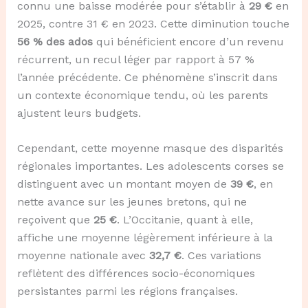
connu une baisse modérée pour s’établir à
29 €
en
2025, contre 31 € en 2023. Cette diminution touche
56 % des ados
qui bénéficient encore d’un revenu
récurrent, un recul léger par rapport à 57 %
l’année précédente. Ce phénomène s’inscrit dans
un contexte économique tendu, où les parents
ajustent leurs budgets.
Cependant, cette moyenne masque des disparités
régionales importantes. Les adolescents corses se
distinguent avec un montant moyen de
39 €
, en
nette avance sur les jeunes bretons, qui ne
reçoivent que
25 €
. L’Occitanie, quant à elle,
affiche une moyenne légèrement inférieure à la
moyenne nationale avec
32,7 €
. Ces variations
reflètent des différences socio-économiques
persistantes parmi les régions françaises.