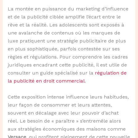
La montée en puissance du marketing d’influence
et de la publicité ciblée amplifie l’écart entre le
rêve et la réalité. Les adolescents sont exposés à
une avalanche de contenus où les marques de
luxe pratiquent une stratégie publicitaire de plus
en plus sophistiquée, parfois contestée sur ses
règles et régulations. Pour comprendre les cadres
juridiques encadrant cette publicité, il est utile de
consulter un guide spécialisé sur la
régulation de
la publicité en droit commercial
.
Cette exposition intense influence leurs habitudes,
leur façon de consommer et leurs attentes,
souvent en décalage avec leur pouvoir d’achat
réel. Le besoin de « paraître » s’entremêle alors
aux stratégies économiques des maisons comme
Versace
, qui profitent pleinement de cette nouvelle