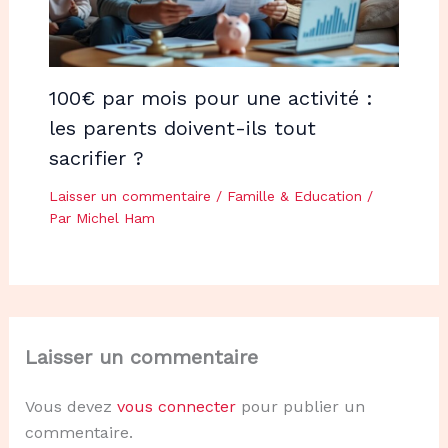
100€ par mois pour une activité :
les parents doivent-ils tout
sacrifier ?
Laisser un commentaire
/
Famille & Education
/
Par
Michel Ham
Laisser un commentaire
Vous devez
vous connecter
pour publier un
commentaire.