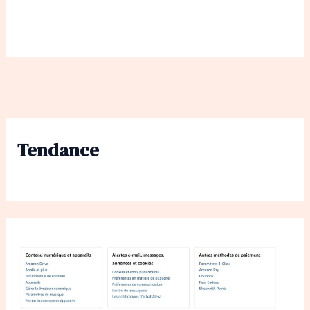
Tendance