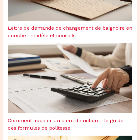
Lettre de demande de changement de baignoire en
douche : modèle et conseils
Comment appeler un clerc de notaire : le guide
des formules de politesse