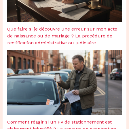
Que faire si je découvre une erreur sur mon acte
de naissance ou de mariage ? La procédure de
rectification administrative ou judiciaire.
Comment réagir si un PV de stationnement est
clairement injustifié ? Le recours en exonération