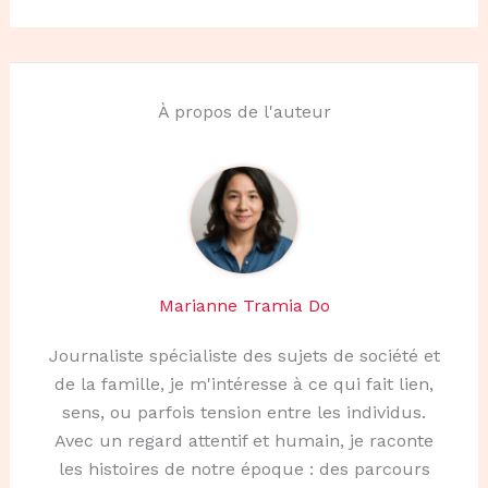
À propos de l'auteur
Marianne Tramia Do
Journaliste spécialiste des sujets de société et
de la famille, je m'intéresse à ce qui fait lien,
sens, ou parfois tension entre les individus.
Avec un regard attentif et humain, je raconte
les histoires de notre époque : des parcours