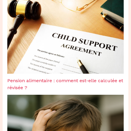
Pension alimentaire : comment est-elle calculée et
révisée ?