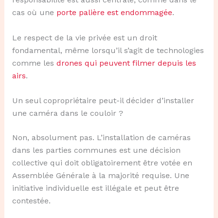
cas où une
porte palière est endommagée
.
Le respect de la vie privée est un droit
fondamental, même lorsqu’il s’agit de technologies
comme les
drones qui peuvent filmer depuis les
airs
.
Un seul copropriétaire peut-il décider d’installer
une caméra dans le couloir ?
Non, absolument pas. L’installation de caméras
dans les parties communes est une décision
collective qui doit obligatoirement être votée en
Assemblée Générale à la majorité requise. Une
initiative individuelle est illégale et peut être
contestée.