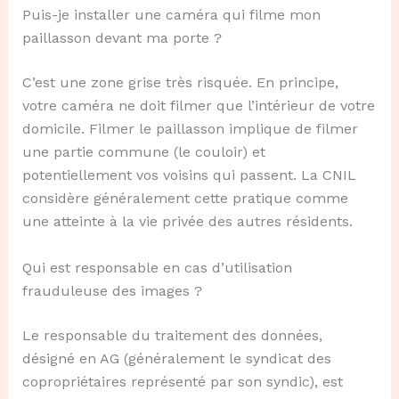
Puis-je installer une caméra qui filme mon
paillasson devant ma porte ?
C’est une zone grise très risquée. En principe,
votre caméra ne doit filmer que l’intérieur de votre
domicile. Filmer le paillasson implique de filmer
une partie commune (le couloir) et
potentiellement vos voisins qui passent. La CNIL
considère généralement cette pratique comme
une atteinte à la vie privée des autres résidents.
Qui est responsable en cas d’utilisation
frauduleuse des images ?
Le responsable du traitement des données,
désigné en AG (généralement le syndicat des
copropriétaires représenté par son syndic), est