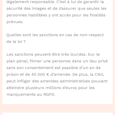
légalement responsable. C’est à lui de garantir la
sécurité des images et de s’assurer que seules les
personnes habilitées y ont accès pour les finalités
prévues.
Quelles sont les sanctions en cas de non-respect
de la loi ?
Les sanctions peuvent être très lourdes. Sur le
plan pénal, filmer une personne dans un lieu privé
sans son consentement est passible d’un an de
prison et de 45 000 € d’amende. De plus, la CNIL
peut infliger des amendes administratives pouvant
atteindre plusieurs millions d’euros pour les
manquements au RGPD.