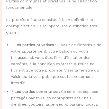
Parties communes et privatives : une distinction
fondamentale
La première étape consiste à bien délimiter le
champ d’action. La loi opère une distinction très
claire :
?
Les parties privatives :
Il s’agit de l’intérieur de
votre appartement, votre balcon ou votre
terrasse. Ici, vous êtes libre d’installer des
caméras, à la condition expresse qu’elles ne
filment que votre propriété. Viser la fenêtre du
voisin ou la voie publique est formellement
interdit.
?
Les parties communes :
Ce sont les espaces
partagés par tous les copropriétaires : hall
d’entrée, couloirs, ascenseurs, parking, local à