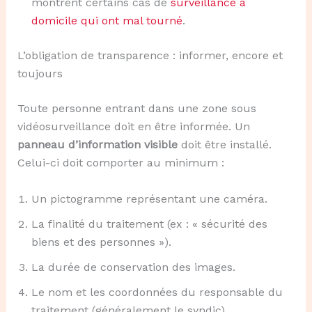
montrent certains cas de
surveillance à
domicile qui ont mal tourné
.
L’obligation de transparence : informer, encore et
toujours
Toute personne entrant dans une zone sous
vidéosurveillance doit en être informée. Un
panneau d’information visible
doit être installé.
Celui-ci doit comporter au minimum :
Un pictogramme représentant une caméra.
La finalité du traitement (ex : « sécurité des
biens et des personnes »).
La durée de conservation des images.
Le nom et les coordonnées du responsable du
traitement (généralement le syndic).