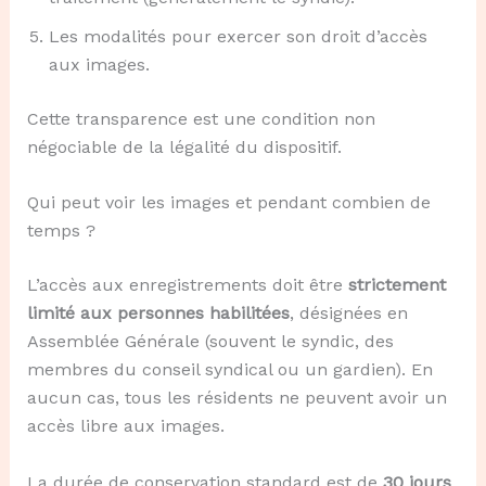
Les modalités pour exercer son droit d’accès
aux images.
Cette transparence est une condition non
négociable de la légalité du dispositif.
Qui peut voir les images et pendant combien de
temps ?
L’accès aux enregistrements doit être
strictement
limité aux personnes habilitées
, désignées en
Assemblée Générale (souvent le syndic, des
membres du conseil syndical ou un gardien). En
aucun cas, tous les résidents ne peuvent avoir un
accès libre aux images.
La durée de conservation standard est de
30 jours