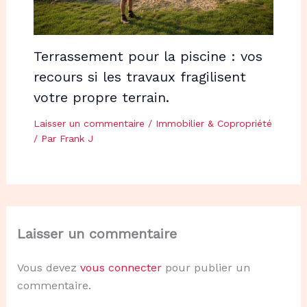
Terrassement pour la piscine : vos
recours si les travaux fragilisent
votre propre terrain.
Laisser un commentaire
/
Immobilier & Copropriété
/ Par
Frank J
Laisser un commentaire
Vous devez
vous connecter
pour publier un
commentaire.