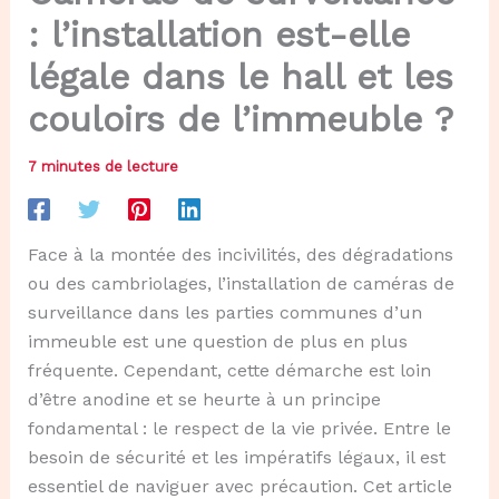
: l’installation est-elle
légale dans le hall et les
couloirs de l’immeuble ?
7 minutes de lecture
Face à la montée des incivilités, des dégradations
ou des cambriolages, l’installation de caméras de
surveillance dans les parties communes d’un
immeuble est une question de plus en plus
fréquente. Cependant, cette démarche est loin
d’être anodine et se heurte à un principe
fondamental : le respect de la vie privée. Entre le
besoin de sécurité et les impératifs légaux, il est
essentiel de naviguer avec précaution. Cet article