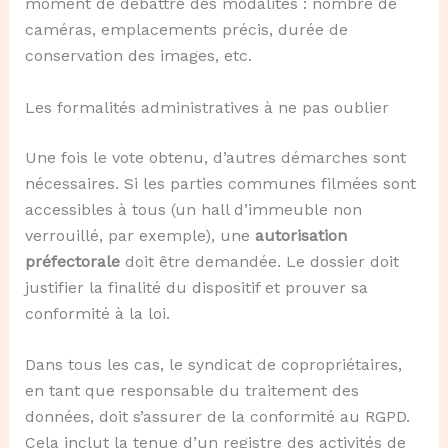
moment de débattre des modalités : nombre de
caméras, emplacements précis, durée de
conservation des images, etc.
Les formalités administratives à ne pas oublier
Une fois le vote obtenu, d’autres démarches sont
nécessaires. Si les parties communes filmées sont
accessibles à tous (un hall d’immeuble non
verrouillé, par exemple), une
autorisation
préfectorale
doit être demandée. Le dossier doit
justifier la finalité du dispositif et prouver sa
conformité à la loi.
Dans tous les cas, le syndicat de copropriétaires,
en tant que responsable du traitement des
données, doit s’assurer de la conformité au RGPD.
Cela inclut la tenue d’un registre des activités de