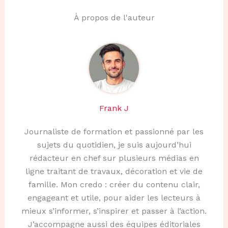
À propos de l'auteur
Frank J
Journaliste de formation et passionné par les
sujets du quotidien, je suis aujourd’hui
rédacteur en chef sur plusieurs médias en
ligne traitant de travaux, décoration et vie de
famille. Mon credo : créer du contenu clair,
engageant et utile, pour aider les lecteurs à
mieux s’informer, s’inspirer et passer à l’action.
J’accompagne aussi des équipes éditoriales