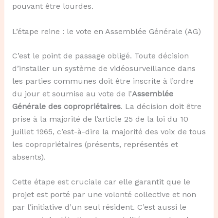
pouvant être lourdes.
L’étape reine : le vote en Assemblée Générale (AG)
C’est le point de passage obligé. Toute décision
d’installer un système de vidéosurveillance dans
les parties communes doit être inscrite à l’ordre
du jour et soumise au vote de l’
Assemblée
Générale des copropriétaires
. La décision doit être
prise à la majorité de l’article 25 de la loi du 10
juillet 1965, c’est-à-dire la majorité des voix de tous
les copropriétaires (présents, représentés et
absents).
Cette étape est cruciale car elle garantit que le
projet est porté par une volonté collective et non
par l’initiative d’un seul résident. C’est aussi le