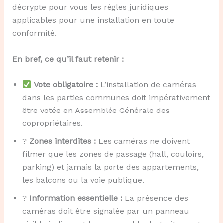
décrypte pour vous les règles juridiques
applicables pour une installation en toute
conformité.
En bref, ce qu’il faut retenir :
Vote obligatoire :
L’installation de caméras
dans les parties communes doit impérativement
être votée en Assemblée Générale des
copropriétaires.
?
Zones interdites :
Les caméras ne doivent
filmer que les zones de passage (hall, couloirs,
parking) et jamais la porte des appartements,
les balcons ou la voie publique.
?
Information essentielle :
La présence des
caméras doit être signalée par un panneau