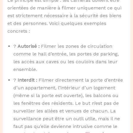
Le principe est simple : les caméras doivent être
orientées de manière à filmer uniquement ce qui
est strictement nécessaire à la sécurité des biens
et des personnes. Voici quelques exemples
concrets :
?
Autorisé :
Filmer les zones de circulation
comme le hall d’entrée, les portes de parking,
les accès aux caves ou les couloirs dans leur
ensemble.
?
Interdit :
Filmer directement la porte d’entrée
d’un appartement, l’intérieur d’un logement
(même si la porte est ouverte), les balcons ou
les fenêtres des résidents. Le but n’est pas de
surveiller les allées et venues de chacun. La
surveillance peut être un outil utile, mais il ne
faut pas qu’elle devienne intrusive comme le