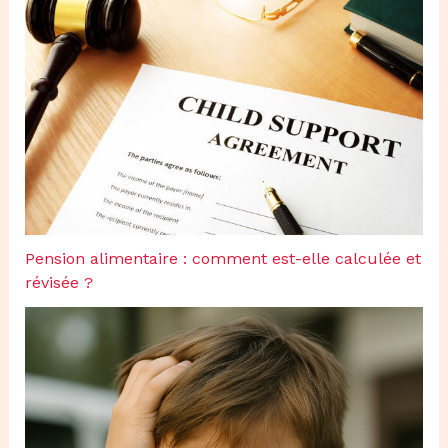
Pension alimentaire : comment est-elle calculée et
révisée ?