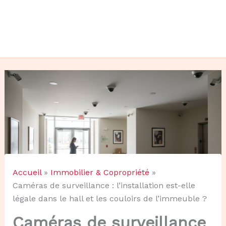
Accueil
Immobilier & Copropriété
Caméras de surveillance : l’installation est-elle
légale dans le hall et les couloirs de l’immeuble ?
Caméras de surveillance