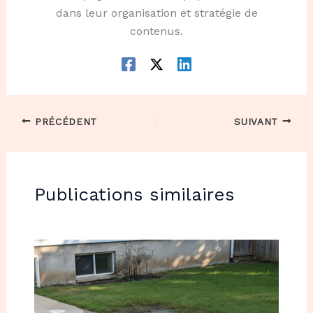
dans leur organisation et stratégie de
contenus.
PRÉCÉDENT
SUIVANT
Publications similaires