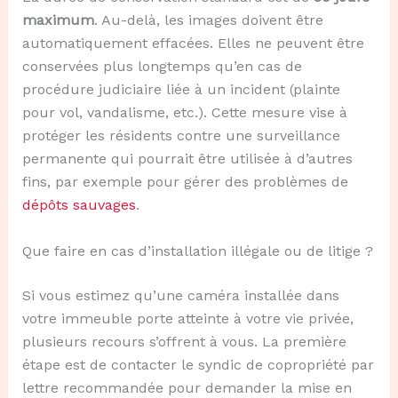
maximum
. Au-delà, les images doivent être
automatiquement effacées. Elles ne peuvent être
conservées plus longtemps qu’en cas de
procédure judiciaire liée à un incident (plainte
pour vol, vandalisme, etc.). Cette mesure vise à
protéger les résidents contre une surveillance
permanente qui pourrait être utilisée à d’autres
fins, par exemple pour gérer des problèmes de
dépôts sauvages
.
Que faire en cas d’installation illégale ou de litige ?
Si vous estimez qu’une caméra installée dans
votre immeuble porte atteinte à votre vie privée,
plusieurs recours s’offrent à vous. La première
étape est de contacter le syndic de copropriété par
lettre recommandée pour demander la mise en