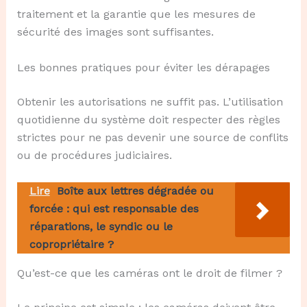
traitement et la garantie que les mesures de
sécurité des images sont suffisantes.
Les bonnes pratiques pour éviter les dérapages
Obtenir les autorisations ne suffit pas. L’utilisation
quotidienne du système doit respecter des règles
strictes pour ne pas devenir une source de conflits
ou de procédures judiciaires.
Lire
Boîte aux lettres dégradée ou
forcée : qui est responsable des
réparations, le syndic ou le
copropriétaire ?
Qu’est-ce que les caméras ont le droit de filmer ?