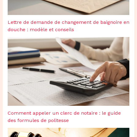
Lettre de demande de changement de baignoire en
douche : modèle et conseils
Comment appeler un clerc de notaire : le guide
des formules de politesse