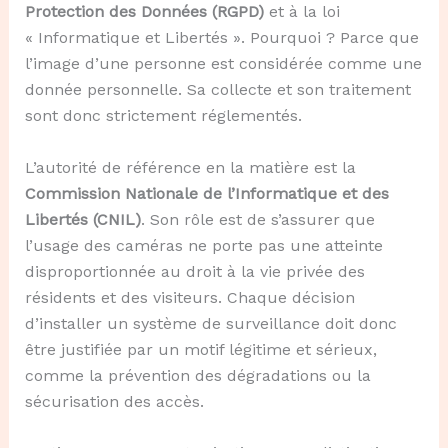
Protection des Données (RGPD)
et à la loi
« Informatique et Libertés ». Pourquoi ? Parce que
l’image d’une personne est considérée comme une
donnée personnelle. Sa collecte et son traitement
sont donc strictement réglementés.
L’autorité de référence en la matière est la
Commission Nationale de l’Informatique et des
Libertés (CNIL)
. Son rôle est de s’assurer que
l’usage des caméras ne porte pas une atteinte
disproportionnée au droit à la vie privée des
résidents et des visiteurs. Chaque décision
d’installer un système de surveillance doit donc
être justifiée par un motif légitime et sérieux,
comme la prévention des dégradations ou la
sécurisation des accès.