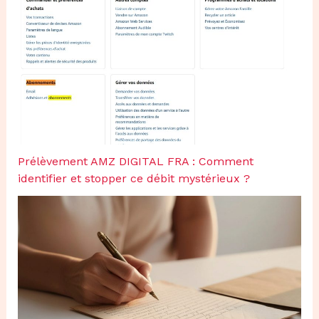
Prélèvement AMZ DIGITAL FRA : Comment
identifier et stopper ce débit mystérieux ?