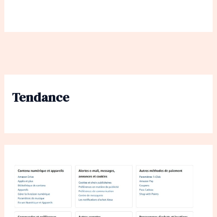
Tendance