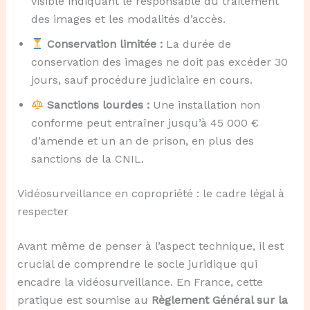
visible indiquant le responsable du traitement
des images et les modalités d’accès.
Conservation limitée :
La durée de
conservation des images ne doit pas excéder 30
jours, sauf procédure judiciaire en cours.
Sanctions lourdes :
Une installation non
conforme peut entraîner jusqu’à 45 000 €
d’amende et un an de prison, en plus des
sanctions de la CNIL.
Vidéosurveillance en copropriété : le cadre légal à
respecter
Avant même de penser à l’aspect technique, il est
crucial de comprendre le socle juridique qui
encadre la vidéosurveillance. En France, cette
pratique est soumise au
Règlement Général sur la