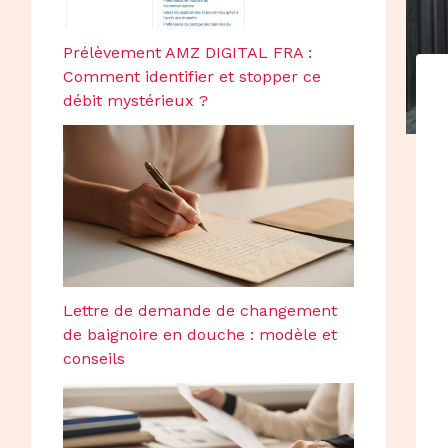
Prélèvement AMZ DIGITAL FRA :
Comment identifier et stopper ce
débit mystérieux ?
Lettre de demande de changement
de baignoire en douche : modèle et
conseils