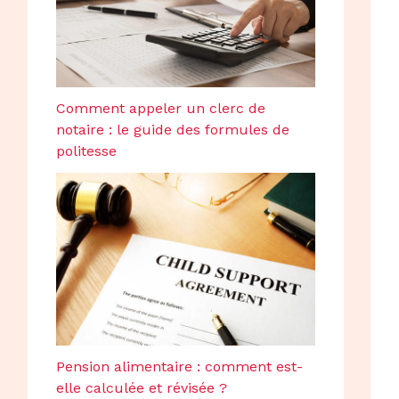
Comment appeler un clerc de
notaire : le guide des formules de
politesse
Pension alimentaire : comment est-
elle calculée et révisée ?