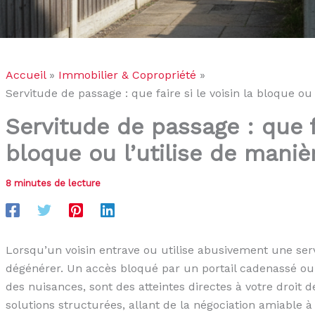
Accueil
Immobilier & Copropriété
Servitude de passage : que faire si le voisin la bloque ou
Servitude de passage : que fa
bloque ou l’utilise de maniè
8 minutes de lecture
Lorsqu’un voisin entrave ou utilise abusivement une ser
dégénérer. Un accès bloqué par un portail cadenassé ou
des nuisances, sont des atteintes directes à votre droit de
solutions structurées, allant de la négociation amiable à l