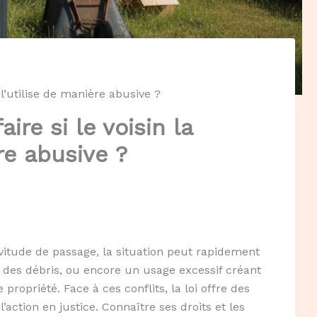
 l’utilise de manière abusive ?
ire si le voisin la
re abusive ?
vitude de passage, la situation peut rapidement
 des débris, ou encore un usage excessif créant
 propriété. Face à ces conflits, la loi offre des
’action en justice. Connaître ses droits et les