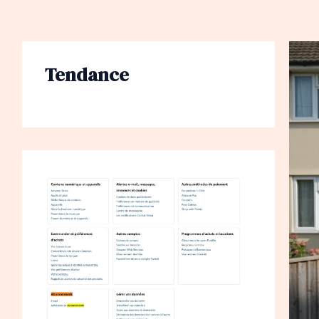
Tendance