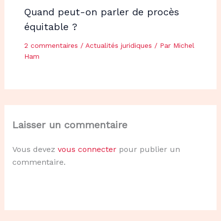
Quand peut-on parler de procès
équitable ?
2 commentaires
/
Actualités juridiques
/ Par
Michel
Ham
Laisser un commentaire
Vous devez
vous connecter
pour publier un
commentaire.