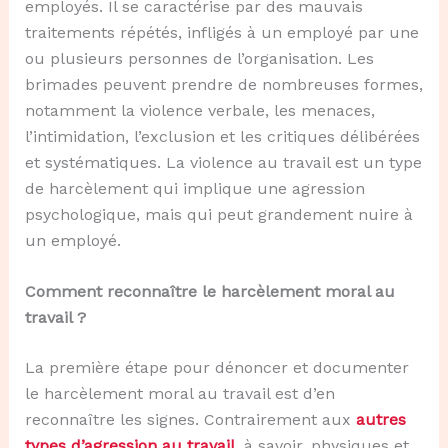
employés. Il se caractérise par des mauvais
traitements répétés, infligés à un employé par une
ou plusieurs personnes de l’organisation. Les
brimades peuvent prendre de nombreuses formes,
notamment la violence verbale, les menaces,
l’intimidation, l’exclusion et les critiques délibérées
et systématiques. La violence au travail est un type
de harcèlement qui implique une agression
psychologique, mais qui peut grandement nuire à
un employé.
Comment reconnaître le harcèlement moral au
travail ?
La première étape pour dénoncer et documenter
le harcèlement moral au travail est d’en
reconnaître les signes. Contrairement aux
autres
types d’agression au travail
, à savoir, physiques et