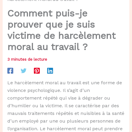
Comment puis-je
prouver que je suis
victime de harcèlement
moral au travail ?
3 minutes de lecture
Le harcèlement moral au travail est une forme de
violence psychologique. Il s’agit d’un
comportement répété qui vise à dégrader ou
d’humilier ou la victime. Il se caractérise par des
mauvais traitements répétés et nuisibles à la santé
d’un employé par une ou plusieurs personnes de
l’organisation. Le harcèlement moral peut prendre