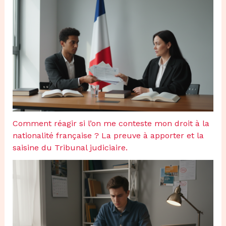
Comment réagir si l’on me conteste mon droit à la
nationalité française ? La preuve à apporter et la
saisine du Tribunal judiciaire.