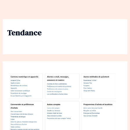
Tendance