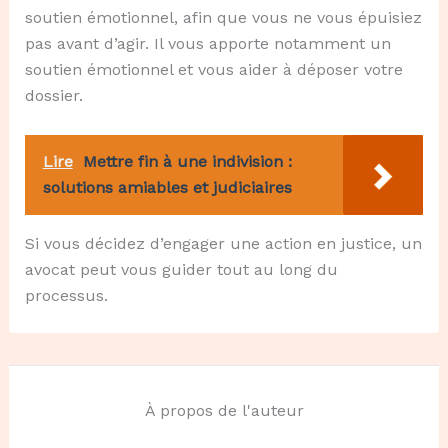
soutien émotionnel, afin que vous ne vous épuisiez
pas avant d’agir. Il vous apporte notamment un
soutien émotionnel et vous aider à déposer votre
dossier.
Lire
Mettre fin à une indivision :
solutions amiables et judiciaires
Si vous décidez d’engager une action en justice, un
avocat peut vous guider tout au long du
processus.
À propos de l'auteur