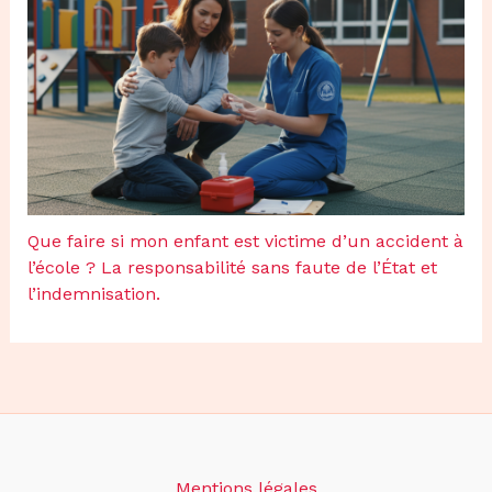
Que faire si mon enfant est victime d’un accident à
l’école ? La responsabilité sans faute de l’État et
l’indemnisation.
Mentions légales