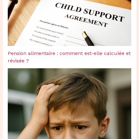
Pension alimentaire : comment est-elle calculée et
révisée ?