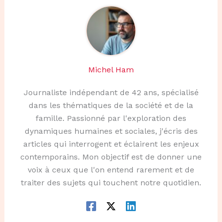
Michel Ham
Journaliste indépendant de 42 ans, spécialisé
dans les thématiques de la société et de la
famille. Passionné par l'exploration des
dynamiques humaines et sociales, j'écris des
articles qui interrogent et éclairent les enjeux
contemporains. Mon objectif est de donner une
voix à ceux que l'on entend rarement et de
traiter des sujets qui touchent notre quotidien.