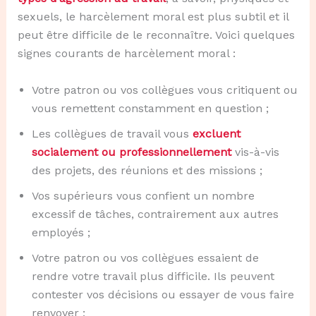
sexuels, le harcèlement moral est plus subtil et il
peut être difficile de le reconnaître. Voici quelques
signes courants de harcèlement moral :
Votre patron ou vos collègues vous critiquent ou
vous remettent constamment en question ;
Les collègues de travail vous
excluent
socialement ou professionnellement
vis-à-vis
des projets, des réunions et des missions ;
Vos supérieurs vous confient un nombre
excessif de tâches, contrairement aux autres
employés ;
Votre patron ou vos collègues essaient de
rendre votre travail plus difficile. Ils peuvent
contester vos décisions ou essayer de vous faire
renvoyer ;