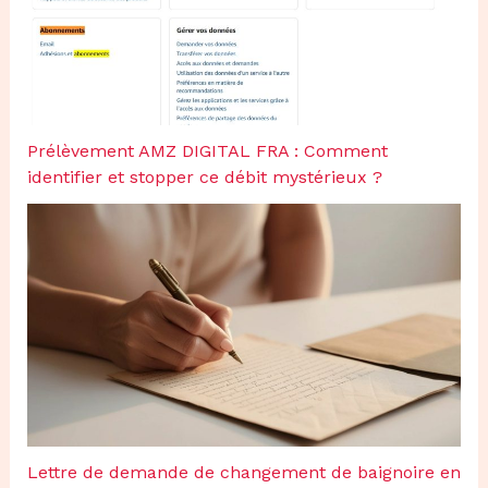
Prélèvement AMZ DIGITAL FRA : Comment
identifier et stopper ce débit mystérieux ?
Lettre de demande de changement de baignoire en