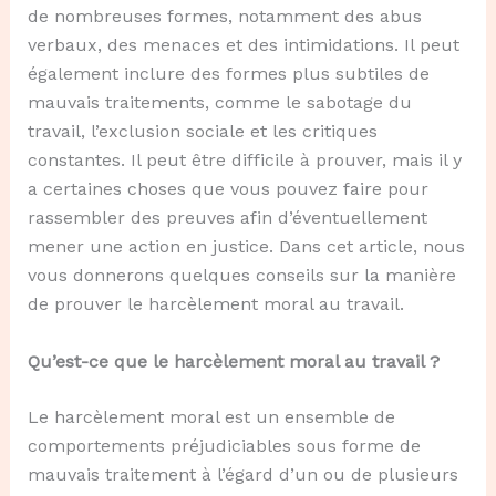
de nombreuses formes, notamment des abus
verbaux, des menaces et des intimidations. Il peut
également inclure des formes plus subtiles de
mauvais traitements, comme le sabotage du
travail, l’exclusion sociale et les critiques
constantes. Il peut être difficile à prouver, mais il y
a certaines choses que vous pouvez faire pour
rassembler des preuves afin d’éventuellement
mener une action en justice. Dans cet article, nous
vous donnerons quelques conseils sur la manière
de prouver le harcèlement moral au travail.
Qu’est-ce que le harcèlement moral au travail ?
Le harcèlement moral est un ensemble de
comportements préjudiciables sous forme de
mauvais traitement à l’égard d’un ou de plusieurs