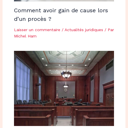
Comment avoir gain de cause lors
d’un procès ?
Laisser un commentaire
/
Actualités juridiques
/ Par
Michel Ham