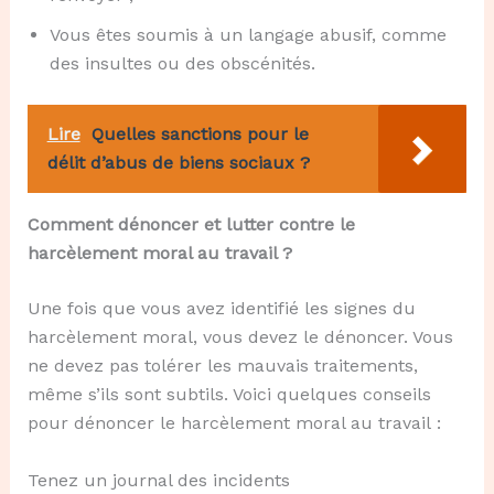
Vous êtes soumis à un langage abusif, comme
des insultes ou des obscénités.
Lire
Quelles sanctions pour le
délit d’abus de biens sociaux ?
Comment dénoncer et lutter contre le
harcèlement moral au travail ?
Une fois que vous avez identifié les signes du
harcèlement moral, vous devez le dénoncer. Vous
ne devez pas tolérer les mauvais traitements,
même s’ils sont subtils. Voici quelques conseils
pour dénoncer le harcèlement moral au travail :
Tenez un journal des incidents