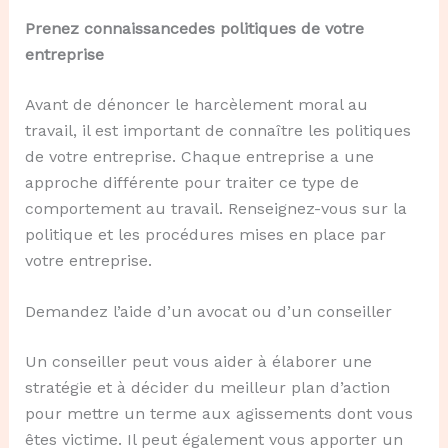
Prenez
connaissance
d
es politiques de votre
entreprise
Avant de dénoncer le harcèlement moral au
travail, il est important de connaître les politiques
de votre entreprise. Chaque entreprise a une
approche différente pour traiter ce type de
comportement au travail. Renseignez-vous sur la
politique et les procédures mises en place par
votre entreprise.
Demandez l’aide d’un avocat ou d’un conseiller
Un conseiller peut vous aider à élaborer une
stratégie et à décider du meilleur plan d’action
pour mettre un terme aux agissements dont vous
êtes victime. Il peut également vous apporter un