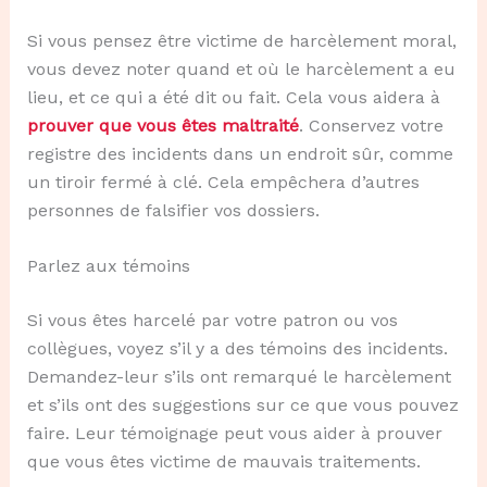
Si vous pensez être victime de harcèlement moral,
vous devez noter quand et où le harcèlement a eu
lieu, et ce qui a été dit ou fait. Cela vous aidera à
prouver que vous êtes maltraité
. Conservez votre
registre des incidents dans un endroit sûr, comme
un tiroir fermé à clé. Cela empêchera d’autres
personnes de falsifier vos dossiers.
Parlez aux témoins
Si vous êtes harcelé par votre patron ou vos
collègues, voyez s’il y a des témoins des incidents.
Demandez-leur s’ils ont remarqué le harcèlement
et s’ils ont des suggestions sur ce que vous pouvez
faire. Leur témoignage peut vous aider à prouver
que vous êtes victime de mauvais traitements.