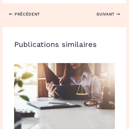
PRÉCÉDENT
SUIVANT
Publications similaires