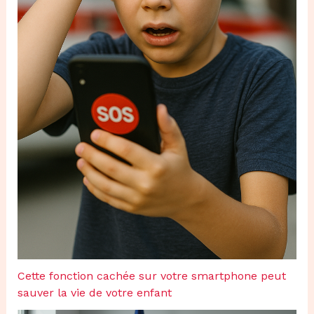
Cette fonction cachée sur votre smartphone peut
sauver la vie de votre enfant