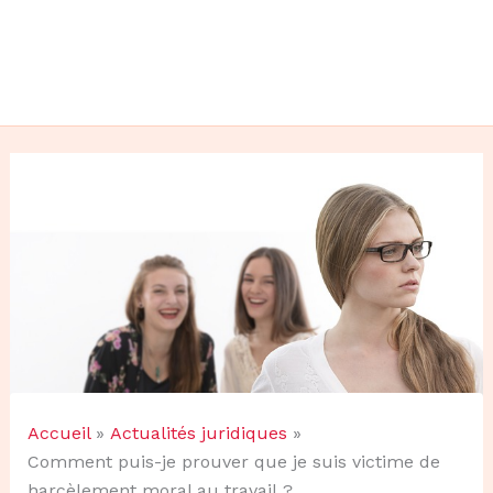
Accueil
Actualités juridiques
Comment puis-je prouver que je suis victime de
harcèlement moral au travail ?