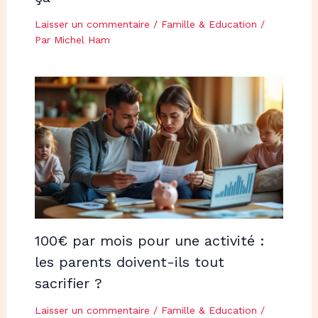
Laisser un commentaire
/
Famille & Education
/
Par
Michel Ham
100€ par mois pour une activité :
les parents doivent-ils tout
sacrifier ?
Laisser un commentaire
/
Famille & Education
/