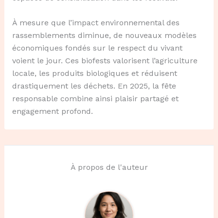
À mesure que l’impact environnemental des
rassemblements diminue, de nouveaux modèles
économiques fondés sur le respect du vivant
voient le jour. Ces biofests valorisent l’agriculture
locale, les produits biologiques et réduisent
drastiquement les déchets. En 2025, la fête
responsable combine ainsi plaisir partagé et
engagement profond.
À propos de l'auteur