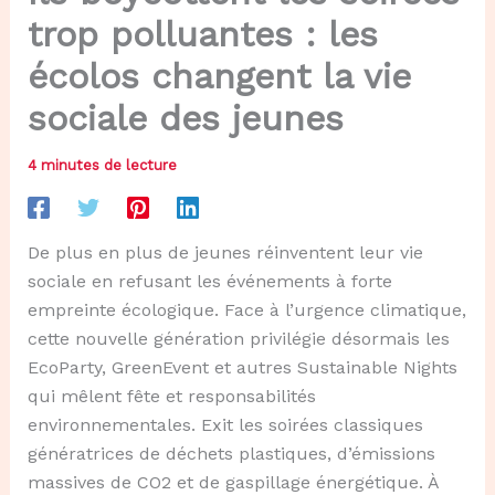
trop polluantes : les
écolos changent la vie
sociale des jeunes
4 minutes de lecture
De plus en plus de jeunes réinventent leur vie
sociale en refusant les événements à forte
empreinte écologique. Face à l’urgence climatique,
cette nouvelle génération privilégie désormais les
EcoParty, GreenEvent et autres Sustainable Nights
qui mêlent fête et responsabilités
environnementales. Exit les soirées classiques
génératrices de déchets plastiques, d’émissions
massives de CO2 et de gaspillage énergétique. À