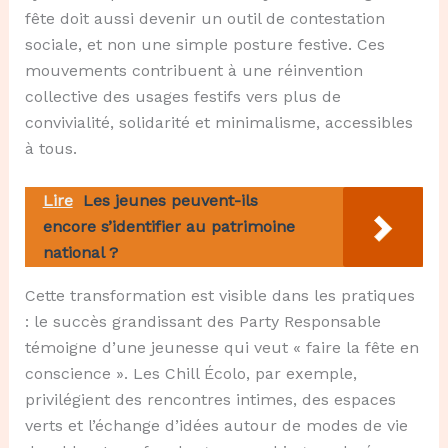
fête doit aussi devenir un outil de contestation
sociale, et non une simple posture festive. Ces
mouvements contribuent à une réinvention
collective des usages festifs vers plus de
convivialité, solidarité et minimalisme, accessibles
à tous.
Lire
Les jeunes peuvent-ils
encore s’identifier au patrimoine
national ?
Cette transformation est visible dans les pratiques
: le succès grandissant des Party Responsable
témoigne d’une jeunesse qui veut « faire la fête en
conscience ». Les Chill Écolo, par exemple,
privilégient des rencontres intimes, des espaces
verts et l’échange d’idées autour de modes de vie