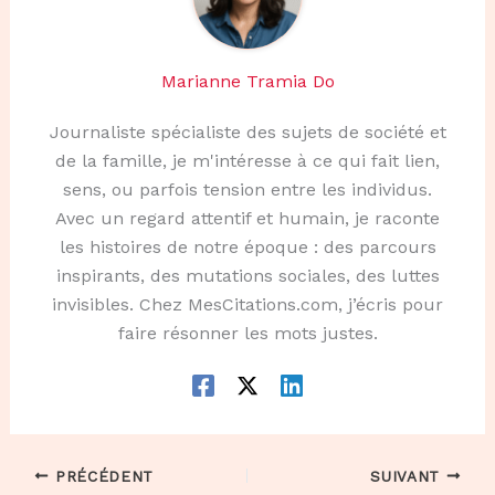
Marianne Tramia Do
Journaliste spécialiste des sujets de société et
de la famille, je m'intéresse à ce qui fait lien,
sens, ou parfois tension entre les individus.
Avec un regard attentif et humain, je raconte
les histoires de notre époque : des parcours
inspirants, des mutations sociales, des luttes
invisibles. Chez MesCitations.com, j’écris pour
faire résonner les mots justes.
PRÉCÉDENT
SUIVANT