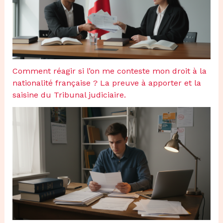
Comment réagir si l’on me conteste mon droit à la
nationalité française ? La preuve à apporter et la
saisine du Tribunal judiciaire.