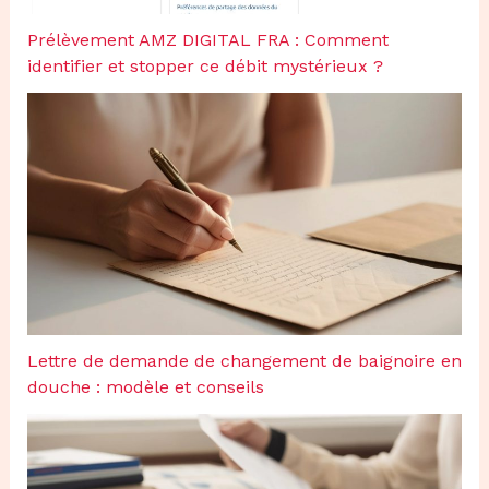
Prélèvement AMZ DIGITAL FRA : Comment
identifier et stopper ce débit mystérieux ?
Lettre de demande de changement de baignoire en
douche : modèle et conseils