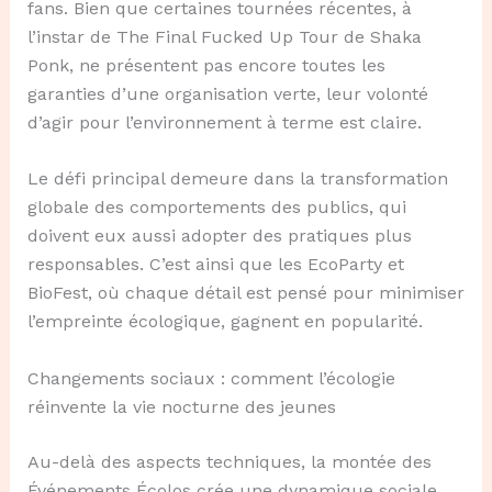
fans. Bien que certaines tournées récentes, à
l’instar de The Final Fucked Up Tour de Shaka
Ponk, ne présentent pas encore toutes les
garanties d’une organisation verte, leur volonté
d’agir pour l’environnement à terme est claire.
Le défi principal demeure dans la transformation
globale des comportements des publics, qui
doivent eux aussi adopter des pratiques plus
responsables. C’est ainsi que les EcoParty et
BioFest, où chaque détail est pensé pour minimiser
l’empreinte écologique, gagnent en popularité.
Changements sociaux : comment l’écologie
réinvente la vie nocturne des jeunes
Au-delà des aspects techniques, la montée des
Événements Écolos crée une dynamique sociale