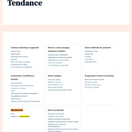
Tendance