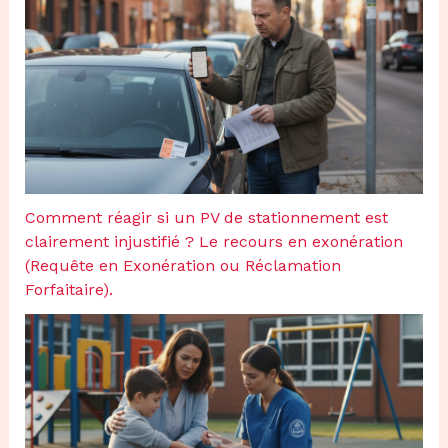
Comment réagir si un PV de stationnement est
clairement injustifié ? Le recours en exonération
(Requête en Exonération ou Réclamation
Forfaitaire).