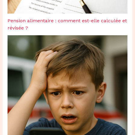
Pension alimentaire : comment est-elle calculée et
révisée ?