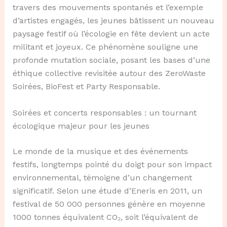
travers des mouvements spontanés et l’exemple
d’artistes engagés, les jeunes bâtissent un nouveau
paysage festif où l’écologie en fête devient un acte
militant et joyeux. Ce phénomène souligne une
profonde mutation sociale, posant les bases d’une
éthique collective revisitée autour des ZeroWaste
Soirées, BioFest et Party Responsable.
Soirées et concerts responsables : un tournant
écologique majeur pour les jeunes
Le monde de la musique et des événements
festifs, longtemps pointé du doigt pour son impact
environnemental, témoigne d’un changement
significatif. Selon une étude d’Eneris en 2011, un
festival de 50 000 personnes génère en moyenne
1000 tonnes équivalent CO₂, soit l’équivalent de