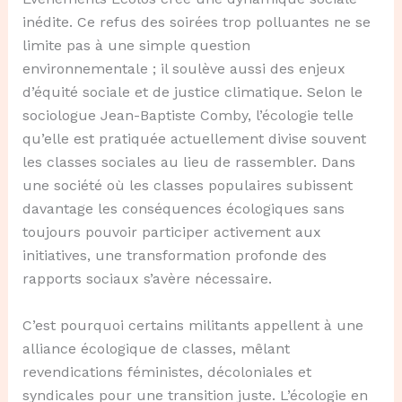
inédite. Ce refus des soirées trop polluantes ne se
limite pas à une simple question
environnementale ; il soulève aussi des enjeux
d’équité sociale et de justice climatique. Selon le
sociologue Jean-Baptiste Comby, l’écologie telle
qu’elle est pratiquée actuellement divise souvent
les classes sociales au lieu de rassembler. Dans
une société où les classes populaires subissent
davantage les conséquences écologiques sans
toujours pouvoir participer activement aux
initiatives, une transformation profonde des
rapports sociaux s’avère nécessaire.
C’est pourquoi certains militants appellent à une
alliance écologique de classes, mêlant
revendications féministes, décoloniales et
syndicales pour une transition juste. L’écologie en