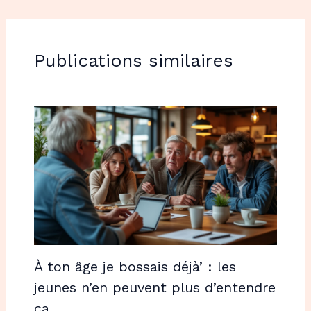
Publications similaires
À ton âge je bossais déjà’ : les
jeunes n’en peuvent plus d’entendre
ça