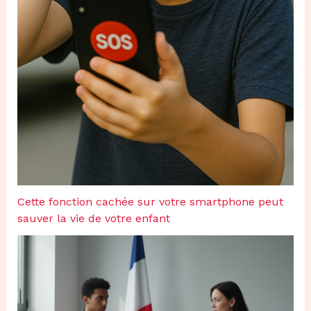
Cette fonction cachée sur votre smartphone peut
sauver la vie de votre enfant