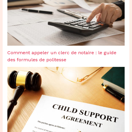
Comment appeler un clerc de notaire : le guide
des formules de politesse