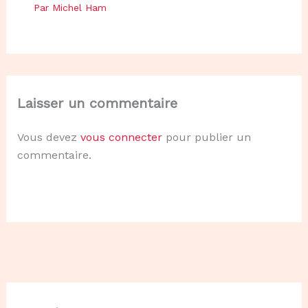
Par
Michel Ham
Laisser un commentaire
Vous devez
vous connecter
pour publier un
commentaire.