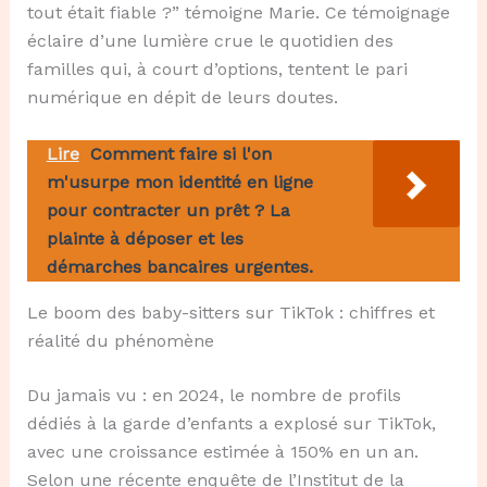
tout était fiable ?” témoigne Marie. Ce témoignage
éclaire d’une lumière crue le quotidien des
familles qui, à court d’options, tentent le pari
numérique en dépit de leurs doutes.
Lire
Comment faire si l'on
m'usurpe mon identité en ligne
pour contracter un prêt ? La
plainte à déposer et les
démarches bancaires urgentes.
Le boom des baby-sitters sur TikTok : chiffres et
réalité du phénomène
Du jamais vu : en 2024, le nombre de profils
dédiés à la garde d’enfants a explosé sur TikTok,
avec une croissance estimée à 150% en un an.
Selon une récente enquête de l’Institut de la