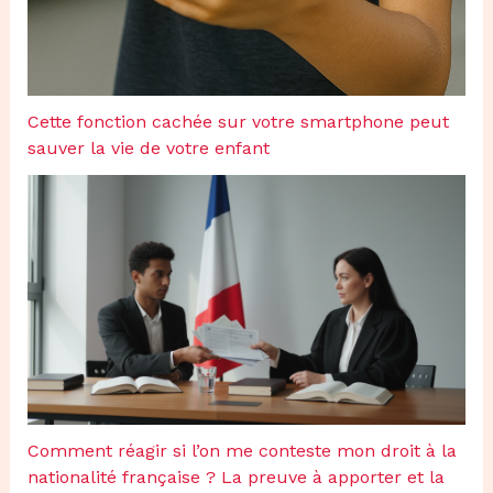
Cette fonction cachée sur votre smartphone peut
sauver la vie de votre enfant
Comment réagir si l’on me conteste mon droit à la
nationalité française ? La preuve à apporter et la