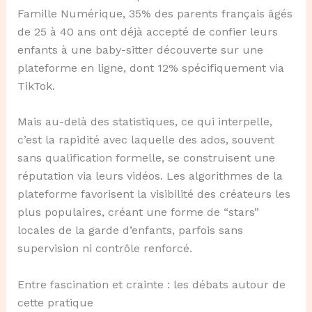
Famille Numérique, 35% des parents français âgés
de 25 à 40 ans ont déjà accepté de confier leurs
enfants à une baby-sitter découverte sur une
plateforme en ligne, dont 12% spécifiquement via
TikTok.
Mais au-delà des statistiques, ce qui interpelle,
c’est la rapidité avec laquelle des ados, souvent
sans qualification formelle, se construisent une
réputation via leurs vidéos. Les algorithmes de la
plateforme favorisent la visibilité des créateurs les
plus populaires, créant une forme de “stars”
locales de la garde d’enfants, parfois sans
supervision ni contrôle renforcé.
Entre fascination et crainte : les débats autour de
cette pratique