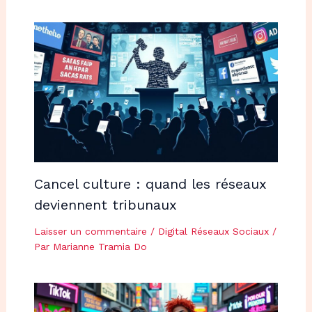
Cancel culture : quand les réseaux
deviennent tribunaux
Laisser un commentaire
/
Digital Réseaux Sociaux
/
Par
Marianne Tramia Do