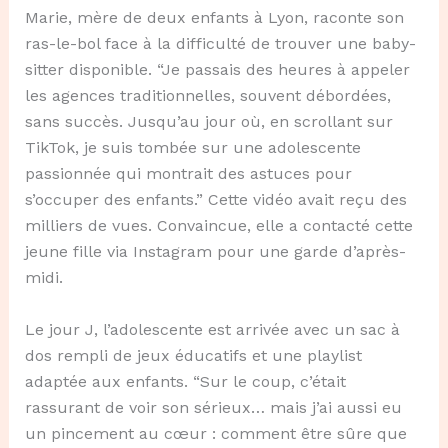
Marie, mère de deux enfants à Lyon, raconte son
ras-le-bol face à la difficulté de trouver une baby-
sitter disponible. “Je passais des heures à appeler
les agences traditionnelles, souvent débordées,
sans succès. Jusqu’au jour où, en scrollant sur
TikTok, je suis tombée sur une adolescente
passionnée qui montrait des astuces pour
s’occuper des enfants.” Cette vidéo avait reçu des
milliers de vues. Convaincue, elle a contacté cette
jeune fille via Instagram pour une garde d’après-
midi.
Le jour J, l’adolescente est arrivée avec un sac à
dos rempli de jeux éducatifs et une playlist
adaptée aux enfants. “Sur le coup, c’était
rassurant de voir son sérieux… mais j’ai aussi eu
un pincement au cœur : comment être sûre que