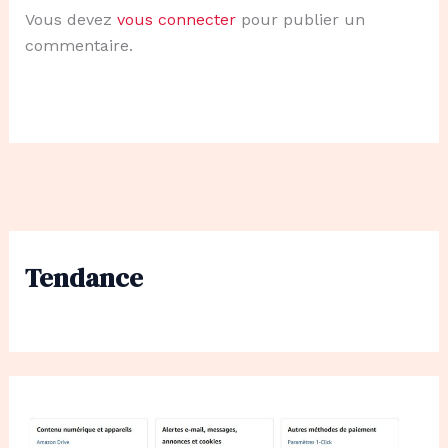
Vous devez
vous connecter
pour publier un
commentaire.
Tendance