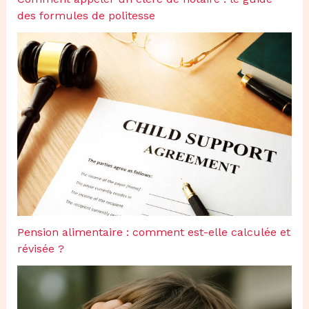
des formules de politesse
Pension alimentaire : comment est-elle calculée et
révisée ?