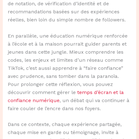
de notation, de vérification d’identité et de
recommandations basées sur des expériences
réelles, bien loin du simple nombre de followers.
En parallèle, une éducation numérique renforcée
à l’école et à la maison pourrait guider parents et
jeunes dans cette jungle. Mieux comprendre les
codes, les enjeux et limites d’un réseau comme
TikTok, c’est aussi apprendre à “faire confiance”
avec prudence, sans tomber dans la paranoïa.
Pour prolonger cette réflexion, vous pouvez
découvrir comment gérer le
temps d’écran et la
confiance numérique
, un débat qui va continuer à
faire couler de l’encre dans nos foyers.
Dans ce contexte, chaque expérience partagée,
chaque mise en garde ou témoignage, invite à