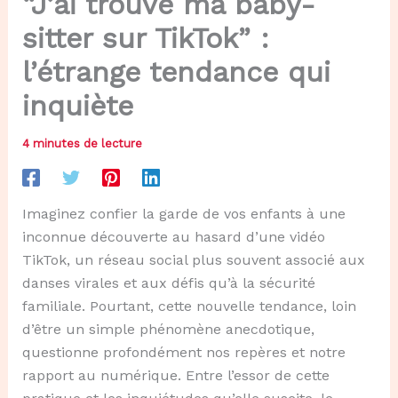
“J’ai trouvé ma baby-
sitter sur TikTok” :
l’étrange tendance qui
inquiète
4 minutes de lecture
Imaginez confier la garde de vos enfants à une
inconnue découverte au hasard d’une vidéo
TikTok, un réseau social plus souvent associé aux
danses virales et aux défis qu’à la sécurité
familiale. Pourtant, cette nouvelle tendance, loin
d’être un simple phénomène anecdotique,
questionne profondément nos repères et notre
rapport au numérique. Entre l’essor de cette