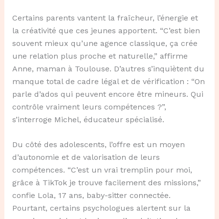
Certains parents vantent la fraîcheur, l’énergie et
la créativité que ces jeunes apportent. “C’est bien
souvent mieux qu’une agence classique, ça crée
une relation plus proche et naturelle,” affirme
Anne, maman à Toulouse. D’autres s’inquiètent du
manque total de cadre légal et de vérification : “On
parle d’ados qui peuvent encore être mineurs. Qui
contrôle vraiment leurs compétences ?”,
s’interroge Michel, éducateur spécialisé.
Du côté des adolescents, l’offre est un moyen
d’autonomie et de valorisation de leurs
compétences. “C’est un vrai tremplin pour moi,
grâce à TikTok je trouve facilement des missions,”
confie Lola, 17 ans, baby-sitter connectée.
Pourtant, certains psychologues alertent sur la