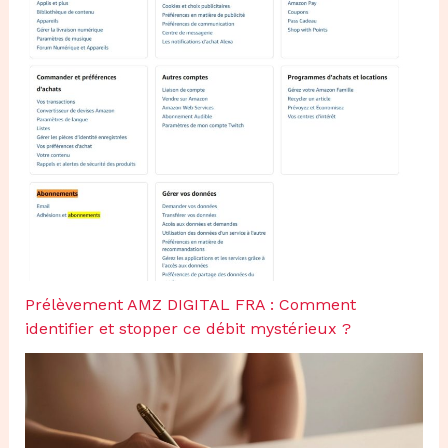
Prélèvement AMZ DIGITAL FRA : Comment
identifier et stopper ce débit mystérieux ?