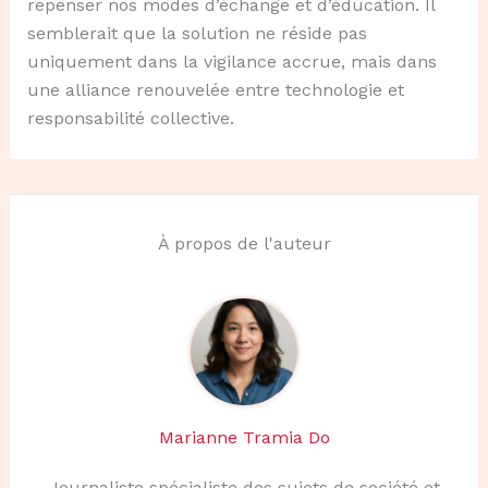
repenser nos modes d’échange et d’éducation. Il
semblerait que la solution ne réside pas
uniquement dans la vigilance accrue, mais dans
une alliance renouvelée entre technologie et
responsabilité collective.
À propos de l'auteur
Marianne Tramia Do
Journaliste spécialiste des sujets de société et