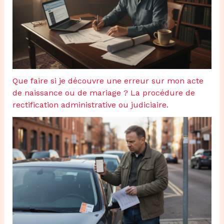
Que faire si je découvre une erreur sur mon acte
de naissance ou de mariage ? La procédure de
rectification administrative ou judiciaire.