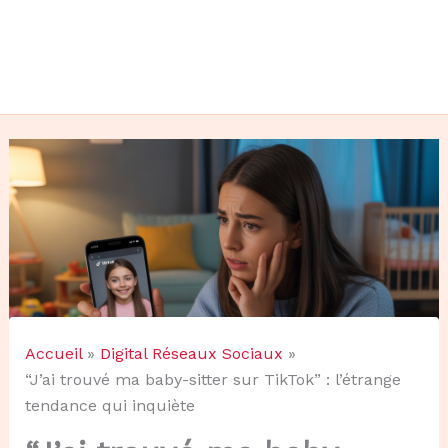
Accueil
Digital Réseaux Sociaux
“J’ai trouvé ma baby-sitter sur TikTok” : l’étrange
tendance qui inquiète