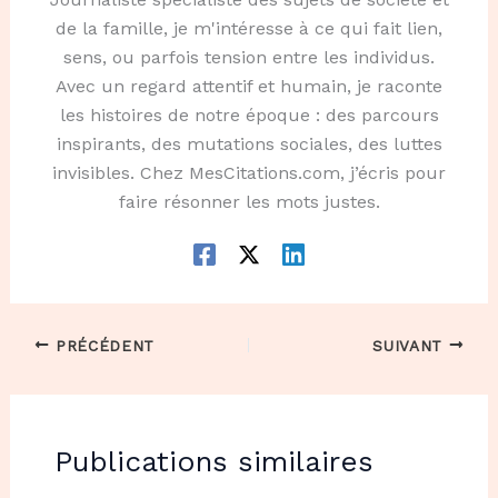
de la famille, je m'intéresse à ce qui fait lien,
sens, ou parfois tension entre les individus.
Avec un regard attentif et humain, je raconte
les histoires de notre époque : des parcours
inspirants, des mutations sociales, des luttes
invisibles. Chez MesCitations.com, j’écris pour
faire résonner les mots justes.
PRÉCÉDENT
SUIVANT
Publications similaires