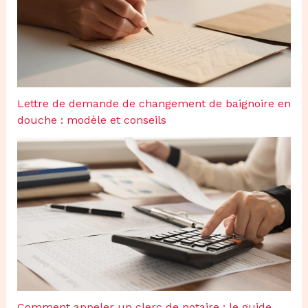
Lettre de demande de changement de baignoire en
douche : modèle et conseils
Comment appeler un clerc de notaire : le guide