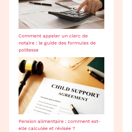
Comment appeler un clerc de
notaire : le guide des formules de
politesse
Pension alimentaire : comment est-
elle calculée et révisée ?