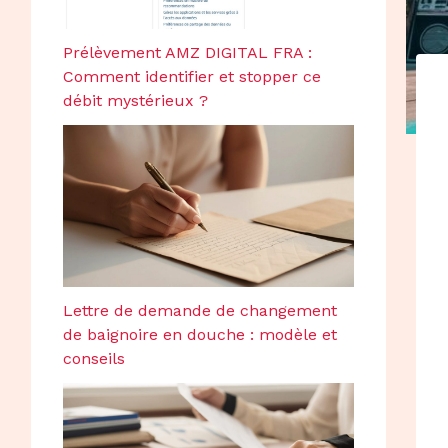
Prélèvement AMZ DIGITAL FRA :
Comment identifier et stopper ce
débit mystérieux ?
Lettre de demande de changement
de baignoire en douche : modèle et
conseils