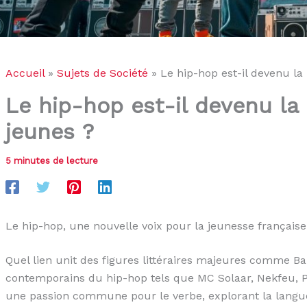
Accueil
Sujets de Société
Le hip-hop est-il devenu la
Le hip-hop est-il devenu la
jeunes ?
5 minutes de lecture
Le hip-hop, une nouvelle voix pour la jeunesse française
Quel lien unit des figures littéraires majeures comme Bau
contemporains du hip-hop tels que MC Solaar, Nekfeu, 
une passion commune pour le verbe, explorant la langu