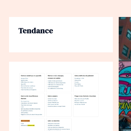
Tendance