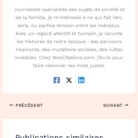
Journaliste spécialiste des sujets de société et
de la famille, je m'intéresse à ce qui fait lien,
sens, ou parfois tension entre les individus.
Avec un regard attentif et humain, je raconte
les histoires de notre époque : des parcours
inspirants, des mutations sociales, des luttes
invisibles. Chez MesCitations.com, j’écris pour
faire résonner les mots justes.
PRÉCÉDENT
SUIVANT
Publications similaires