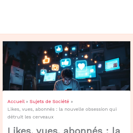
Accueil
Sujets de Société
Likes, vues, abonnés : la nouvelle obsession qui
détruit les cerveaux
Likes, vues, abonnés : la