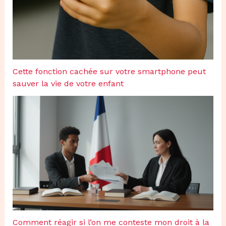
Cette fonction cachée sur votre smartphone peut
sauver la vie de votre enfant
Comment réagir si l’on me conteste mon droit à la