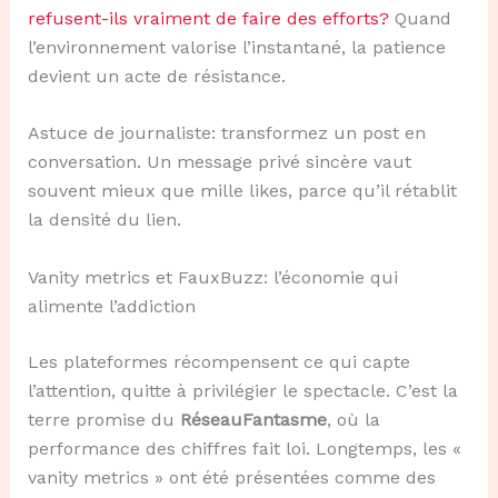
refusent-ils vraiment de faire des efforts?
Quand
l’environnement valorise l’instantané, la patience
devient un acte de résistance.
Astuce de journaliste: transformez un post en
conversation. Un message privé sincère vaut
souvent mieux que mille likes, parce qu’il rétablit
la densité du lien.
Vanity metrics et FauxBuzz: l’économie qui
alimente l’addiction
Les plateformes récompensent ce qui capte
l’attention, quitte à privilégier le spectacle. C’est la
terre promise du
RéseauFantasme
, où la
performance des chiffres fait loi. Longtemps, les «
vanity metrics » ont été présentées comme des