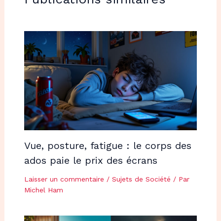
Vue, posture, fatigue : le corps des
ados paie le prix des écrans
Laisser un commentaire
/
Sujets de Société
/ Par
Michel Ham