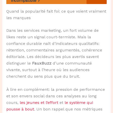
incompatible ?
Quand la popularité fait foi: ce que voient vraiment
les marques
Dans les services marketing, un fort volume de
likes reste un signal court-termiste. Mais la
confiance durable naît d’indicateurs qualitatifs:
rétention, commentaires argumentés, cohérence
éditoriale. Les décideurs les plus avertis savent
distinguer le
FauxBuzz
d’une communauté
vivante, surtout à l’heure où les audiences
cherchent du sens plus que du bruit.
À lire en complément: la pression de performance
et son envers social dans ces analyses au long
cours,
les jeunes et l’effort
et
le système qui
pousse à bout
. Un bon rappel que nos métriques