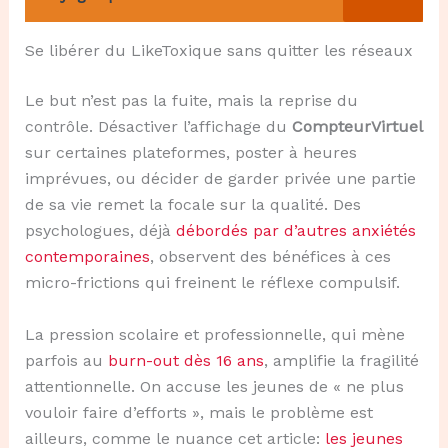
Se libérer du LikeToxique sans quitter les réseaux
Le but n’est pas la fuite, mais la reprise du
contrôle. Désactiver l’affichage du
CompteurVirtuel
sur certaines plateformes, poster à heures
imprévues, ou décider de garder privée une partie
de sa vie remet la focale sur la qualité. Des
psychologues, déjà
débordés par d’autres anxiétés
contemporaines
, observent des bénéfices à ces
micro-frictions qui freinent le réflexe compulsif.
La pression scolaire et professionnelle, qui mène
parfois au
burn-out dès 16 ans
, amplifie la fragilité
attentionnelle. On accuse les jeunes de « ne plus
vouloir faire d’efforts », mais le problème est
ailleurs, comme le nuance cet article:
les jeunes