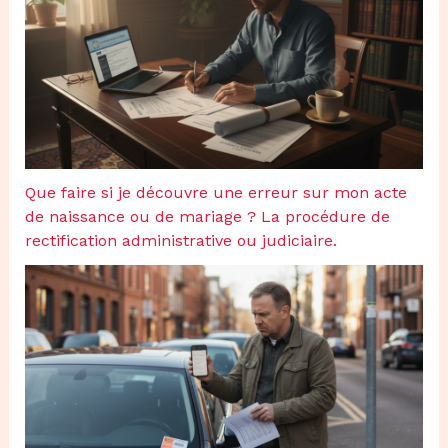
Que faire si je découvre une erreur sur mon acte
de naissance ou de mariage ? La procédure de
rectification administrative ou judiciaire.