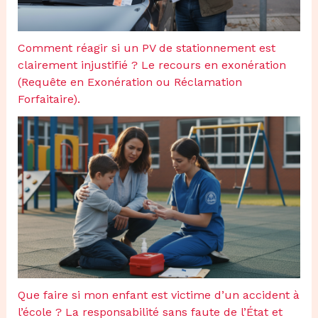
Comment réagir si un PV de stationnement est
clairement injustifié ? Le recours en exonération
(Requête en Exonération ou Réclamation
Forfaitaire).
Que faire si mon enfant est victime d’un accident à
l’école ? La responsabilité sans faute de l’État et