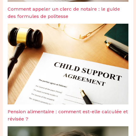
Comment appeler un clerc de notaire : le guide
des formules de politesse
Pension alimentaire : comment est-elle calculée et
révisée ?