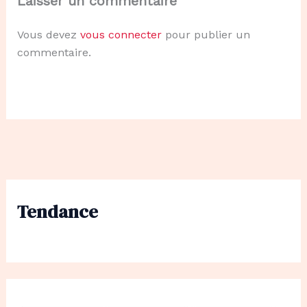
Laisser un commentaire
Vous devez
vous connecter
pour publier un
commentaire.
Tendance