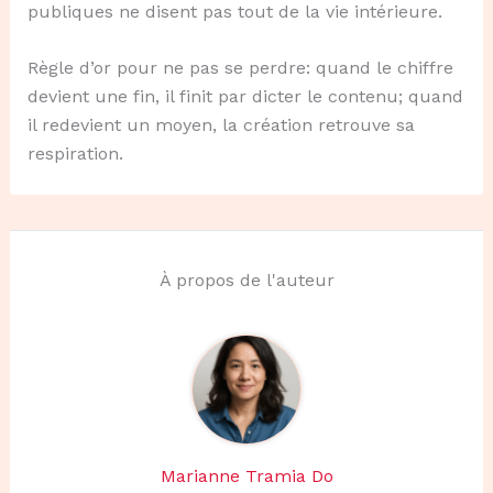
publiques ne disent pas tout de la vie intérieure.
Règle d’or pour ne pas se perdre: quand le chiffre
devient une fin, il finit par dicter le contenu; quand
il redevient un moyen, la création retrouve sa
respiration.
À propos de l'auteur
Marianne Tramia Do