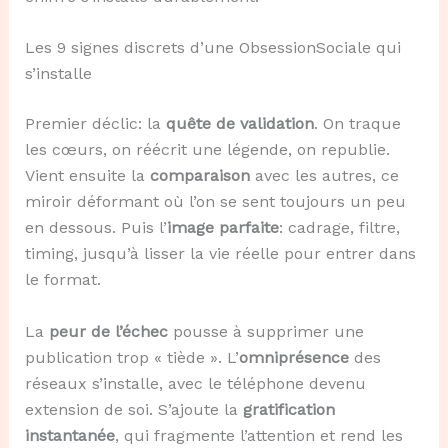
Les 9 signes discrets d’une ObsessionSociale qui
s’installe
Premier déclic: la
quête de validation
. On traque
les cœurs, on réécrit une légende, on republie.
Vient ensuite la
comparaison
avec les autres, ce
miroir déformant où l’on se sent toujours un peu
en dessous. Puis l’
image parfaite
: cadrage, filtre,
timing, jusqu’à lisser la vie réelle pour entrer dans
le format.
La
peur de l’échec
pousse à supprimer une
publication trop « tiède ». L’
omniprésence
des
réseaux s’installe, avec le téléphone devenu
extension de soi. S’ajoute la
gratification
instantanée
, qui fragmente l’attention et rend les