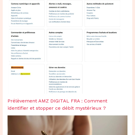
Prélèvement AMZ DIGITAL FRA : Comment
identifier et stopper ce débit mystérieux ?