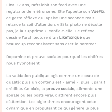
Lina, 17 ans, rafraîchit son feed avec une
régularité de métronome. Elle l’appelle son
VueFix
,
ce geste réflexe qui apaise une seconde mais
relance la soif d’attention. « Si la photo ne décolle
pas, je la supprime », confie-t-elle. Ce réflexe
dessine l’architecture d’un
LikeToxique
que
beaucoup reconnaissent sans oser le nommer.
Dopamine et preuve sociale: pourquoi les chiffres
nous hypnotisent
La validation publique agit comme un sceau de
qualité: plus un contenu est « aimé », plus il paraît
crédible. Ce biais, la
preuve sociale
, alimente une
spirale où les posts viraux attirent encore plus
d’attention. Les algorithmes encouragent cette
dynamique en propulsant ce qui génère le plus