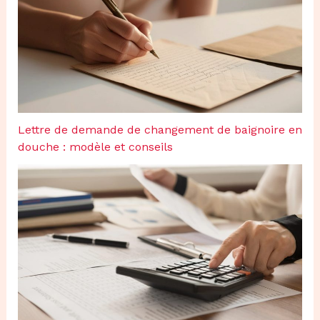
Lettre de demande de changement de baignoire en
douche : modèle et conseils