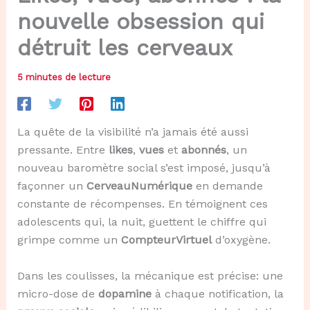
nouvelle obsession qui
détruit les cerveaux
5 minutes de lecture
La quête de la visibilité n’a jamais été aussi
pressante. Entre
likes
,
vues
et
abonnés
, un
nouveau baromètre social s’est imposé, jusqu’à
façonner un
CerveauNumérique
en demande
constante de récompenses. En témoignent ces
adolescents qui, la nuit, guettent le chiffre qui
grimpe comme un
CompteurVirtuel
d’oxygène.
Dans les coulisses, la mécanique est précise: une
micro-dose de
dopamine
à chaque notification, la