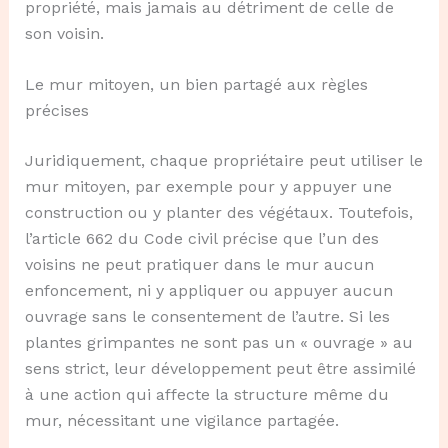
propriété, mais jamais au détriment de celle de
son voisin.
Le mur mitoyen, un bien partagé aux règles
précises
Juridiquement, chaque propriétaire peut utiliser le
mur mitoyen, par exemple pour y appuyer une
construction ou y planter des végétaux. Toutefois,
l’article 662 du Code civil précise que l’un des
voisins ne peut pratiquer dans le mur aucun
enfoncement, ni y appliquer ou appuyer aucun
ouvrage sans le consentement de l’autre. Si les
plantes grimpantes ne sont pas un « ouvrage » au
sens strict, leur développement peut être assimilé
à une action qui affecte la structure même du
mur, nécessitant une vigilance partagée.