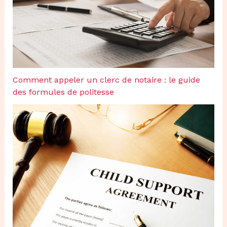
Comment appeler un clerc de notaire : le guide
des formules de politesse