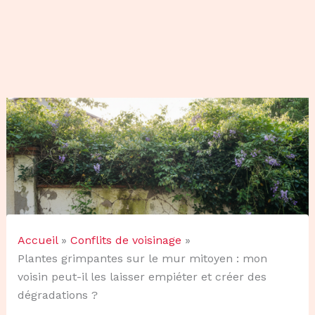
Accueil
Conflits de voisinage
Plantes grimpantes sur le mur mitoyen : mon
voisin peut-il les laisser empiéter et créer des
dégradations ?