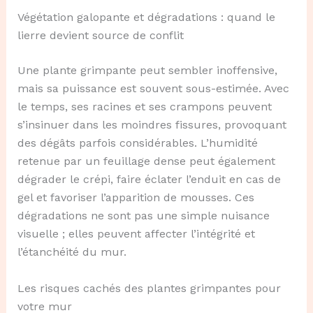
Végétation galopante et dégradations : quand le
lierre devient source de conflit
Une plante grimpante peut sembler inoffensive,
mais sa puissance est souvent sous-estimée. Avec
le temps, ses racines et ses crampons peuvent
s’insinuer dans les moindres fissures, provoquant
des dégâts parfois considérables. L’humidité
retenue par un feuillage dense peut également
dégrader le crépi, faire éclater l’enduit en cas de
gel et favoriser l’apparition de mousses. Ces
dégradations ne sont pas une simple nuisance
visuelle ; elles peuvent affecter l’intégrité et
l’étanchéité du mur.
Les risques cachés des plantes grimpantes pour
votre mur