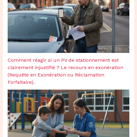
Comment réagir si un PV de stationnement est
clairement injustifié ? Le recours en exonération
(Requête en Exonération ou Réclamation
Forfaitaire).