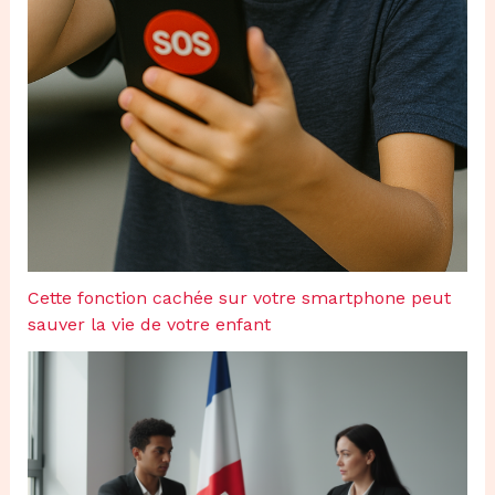
Cette fonction cachée sur votre smartphone peut
sauver la vie de votre enfant