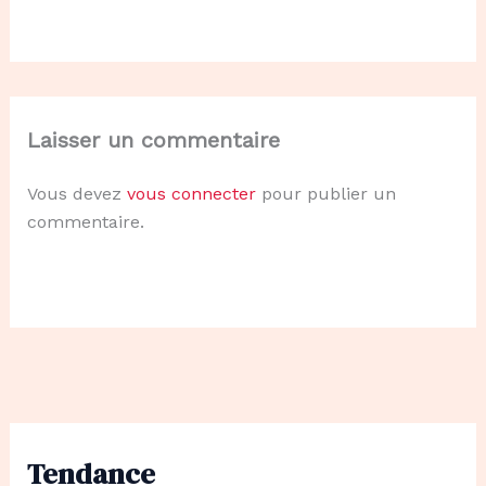
Laisser un commentaire
Vous devez
vous connecter
pour publier un
commentaire.
Tendance