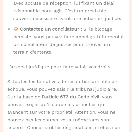
avec accusé de réception, lui fixant un délai
raisonnable pour agir. C’est un préalable
souvent nécessaire avant une action en justice.
Contactez un conciliateur :
Si le blocage
persiste, vous pouvez faire appel gratuitement à
un conciliateur de justice pour trouver un
terrain d’entente.
L’arsenal juridique pour faire valoir vos droits
Si toutes les tentatives de résolution amiable ont
échoué, vous pouvez saisir le tribunal judiciaire.
Sur la base de l’
article 673 du Code civil
, vous
pouvez exiger qu’il coupe les branches qui
avancent sur votre propriété. Attention, vous ne
pouvez pas les couper vous-même sans son
accord ! Concernant les dégradations, si elles sont