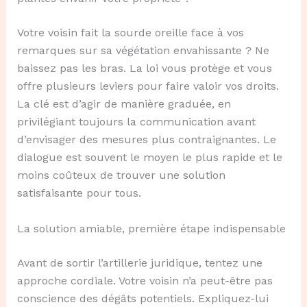
Votre voisin fait la sourde oreille face à vos
remarques sur sa végétation envahissante ? Ne
baissez pas les bras. La loi vous protège et vous
offre plusieurs leviers pour faire valoir vos droits.
La clé est d’agir de manière graduée, en
privilégiant toujours la communication avant
d’envisager des mesures plus contraignantes. Le
dialogue est souvent le moyen le plus rapide et le
moins coûteux de trouver une solution
satisfaisante pour tous.
La solution amiable, première étape indispensable
Avant de sortir l’artillerie juridique, tentez une
approche cordiale. Votre voisin n’a peut-être pas
conscience des dégâts potentiels. Expliquez-lui