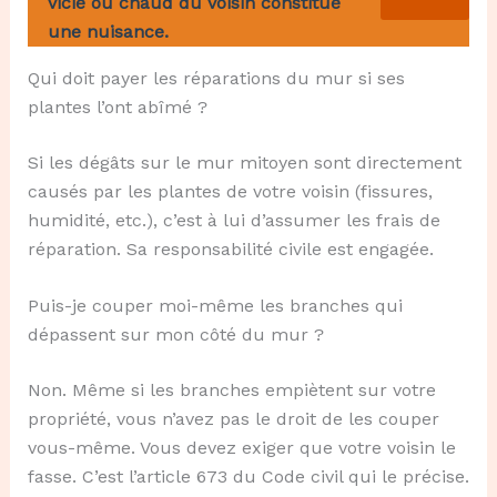
vicié ou chaud du voisin constitue
une nuisance.
Qui doit payer les réparations du mur si ses
plantes l’ont abîmé ?
Si les dégâts sur le mur mitoyen sont directement
causés par les plantes de votre voisin (fissures,
humidité, etc.), c’est à lui d’assumer les frais de
réparation. Sa responsabilité civile est engagée.
Puis-je couper moi-même les branches qui
dépassent sur mon côté du mur ?
Non. Même si les branches empiètent sur votre
propriété, vous n’avez pas le droit de les couper
vous-même. Vous devez exiger que votre voisin le
fasse. C’est l’article 673 du Code civil qui le précise.