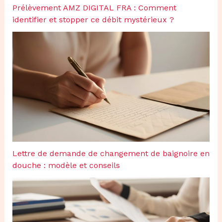
Prélèvement AMZ DIGITAL FRA : Comment
identifier et stopper ce débit mystérieux ?
Lettre de demande de changement de baignoire en
douche : modèle et conseils