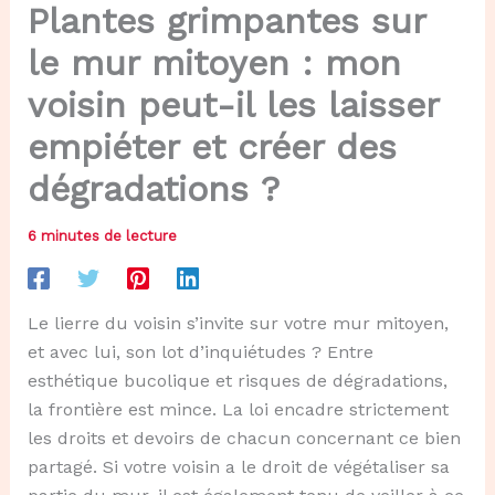
Plantes grimpantes sur
le mur mitoyen : mon
voisin peut-il les laisser
empiéter et créer des
dégradations ?
6 minutes de lecture
Le lierre du voisin s’invite sur votre mur mitoyen,
et avec lui, son lot d’inquiétudes ? Entre
esthétique bucolique et risques de dégradations,
la frontière est mince. La loi encadre strictement
les droits et devoirs de chacun concernant ce bien
partagé. Si votre voisin a le droit de végétaliser sa