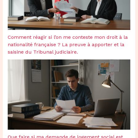
Comment réagir si l’on me conteste mon droit à la
nationalité française ? La preuve à apporter et la
saisine du Tribunal judiciaire.
Que faire si ma demande de logement social est