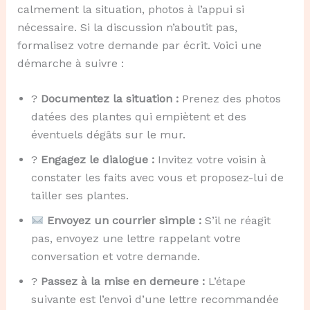
calmement la situation, photos à l’appui si
nécessaire. Si la discussion n’aboutit pas,
formalisez votre demande par écrit. Voici une
démarche à suivre :
?
Documentez la situation :
Prenez des photos
datées des plantes qui empiètent et des
éventuels dégâts sur le mur.
?
Engagez le dialogue :
Invitez votre voisin à
constater les faits avec vous et proposez-lui de
tailler ses plantes.
Envoyez un courrier simple :
S’il ne réagit
pas, envoyez une lettre rappelant votre
conversation et votre demande.
?
Passez à la mise en demeure :
L’étape
suivante est l’envoi d’une lettre recommandée