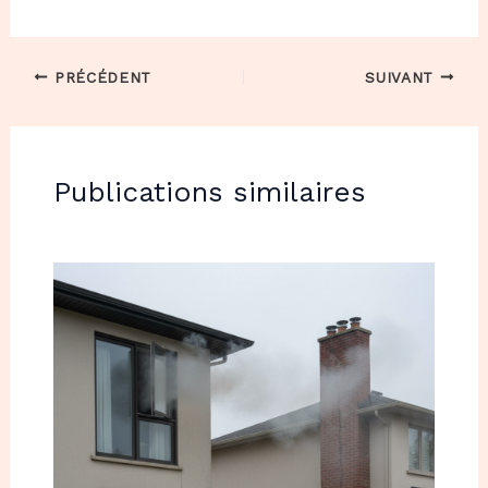
PRÉCÉDENT
SUIVANT
Publications similaires