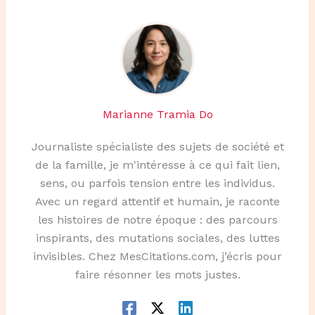
Marianne Tramia Do
Journaliste spécialiste des sujets de société et
de la famille, je m'intéresse à ce qui fait lien,
sens, ou parfois tension entre les individus.
Avec un regard attentif et humain, je raconte
les histoires de notre époque : des parcours
inspirants, des mutations sociales, des luttes
invisibles. Chez MesCitations.com, j’écris pour
faire résonner les mots justes.