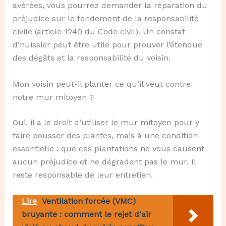
avérées, vous pourrez demander la réparation du
préjudice sur le fondement de la responsabilité
civile (article 1240 du Code civil). Un constat
d’huissier peut être utile pour prouver l’étendue
des dégâts et la responsabilité du voisin.
Mon voisin peut-il planter ce qu’il veut contre
notre mur mitoyen ?
Oui, il a le droit d’utiliser le mur mitoyen pour y
faire pousser des plantes, mais à une condition
essentielle : que ces plantations ne vous causent
aucun préjudice et ne dégradent pas le mur. Il
reste responsable de leur entretien.
Lire
Ventilation forcée (VMC)
bruyante : comment le rejet d'air