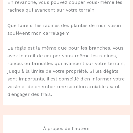
En revanche, vous pouvez couper vous-même les
racines qui avancent sur votre terrain.
Que faire si les racines des plantes de mon voisin
soulèvent mon carrelage ?
La règle est la même que pour les branches. Vous
avez le droit de couper vous-même les racines,
ronces ou brindilles qui avancent sur votre terrain,
jusqu’à la limite de votre propriété. Si les dégâts
sont importants, il est conseillé d’en informer votre
voisin et de chercher une solution amiable avant
d’engager des frais.
À propos de l'auteur