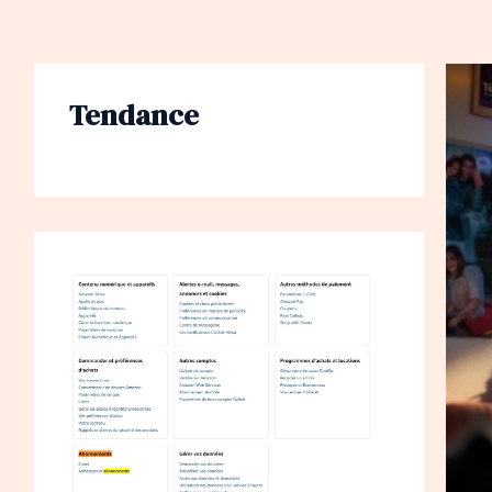
Tendance