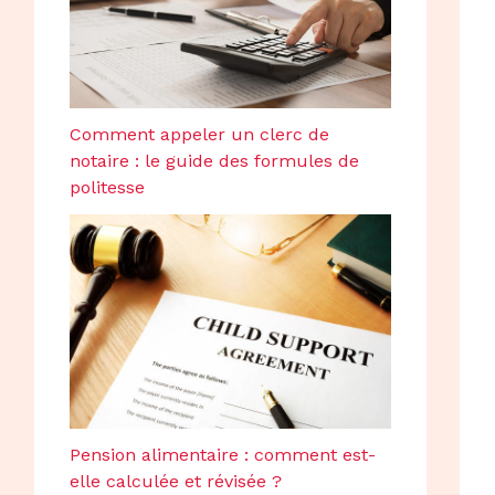
Comment appeler un clerc de
notaire : le guide des formules de
politesse
Pension alimentaire : comment est-
elle calculée et révisée ?