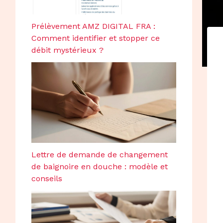
Prélèvement AMZ DIGITAL FRA :
Comment identifier et stopper ce
débit mystérieux ?
Lettre de demande de changement
de baignoire en douche : modèle et
conseils