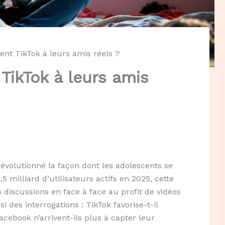
ent TikTok à leurs amis réels ?
TikTok à leurs amis
révolutionné la façon dont les adolescents se
5 milliard d’utilisateurs actifs en 2025, cette
 discussions en face à face au profit de vidéos
 des interrogations : TikTok favorise-t-il
ebook n’arrivent-ils plus à capter leur