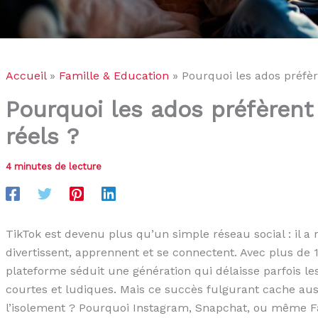
Accueil
Famille & Education
Pourquoi les ados préfèr
Pourquoi les ados préfèrent 
réels ?
4 minutes de lecture
TikTok est devenu plus qu’un simple réseau social : il a 
divertissent, apprennent et se connectent. Avec plus de 1,
plateforme séduit une génération qui délaisse parfois les
courtes et ludiques. Mais ce succès fulgurant cache aussi
l’isolement ? Pourquoi Instagram, Snapchat, ou même Fac