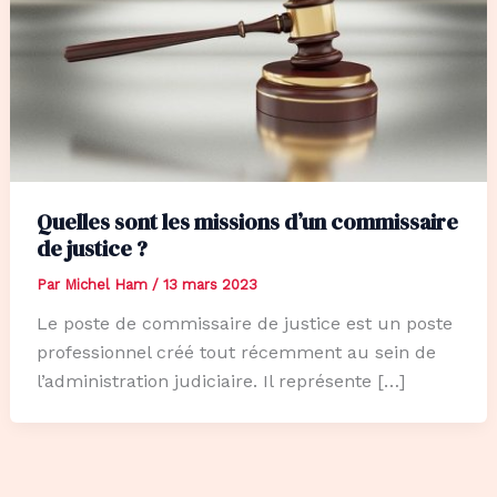
Quelles sont les missions d’un commissaire
de justice ?
Par
Michel Ham
/
13 mars 2023
Le poste de commissaire de justice est un poste
professionnel créé tout récemment au sein de
l’administration judiciaire. Il représente […]