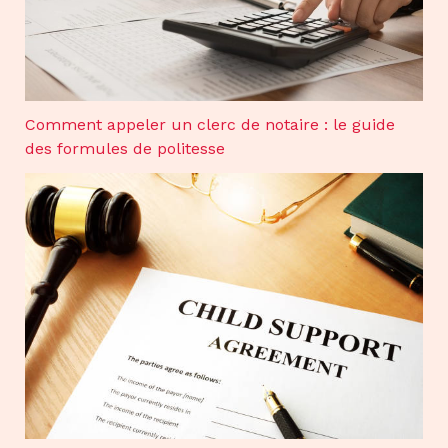
Comment appeler un clerc de notaire : le guide
des formules de politesse