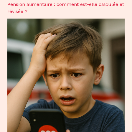
Pension alimentaire : comment est-elle calculée et
révisée ?