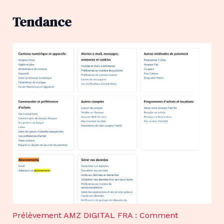
Tendance
Prélèvement AMZ DIGITAL FRA : Comment