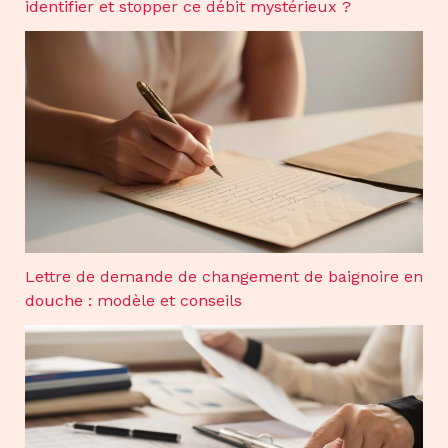
identifier et stopper ce débit mystérieux ?
Lettre de demande de changement de baignoire en
douche : modèle et conseils