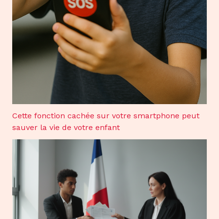
Cette fonction cachée sur votre smartphone peut
sauver la vie de votre enfant