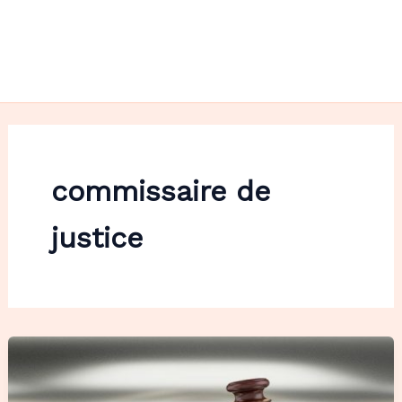
commissaire de
justice