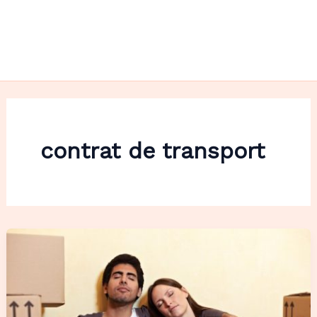
contrat de transport