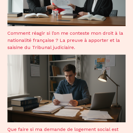
Comment réagir si l’on me conteste mon droit à la
nationalité française ? La preuve à apporter et la
saisine du Tribunal judiciaire.
Que faire si ma demande de logement social est