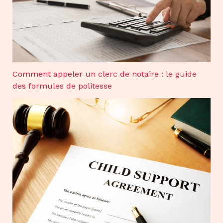
Comment appeler un clerc de notaire : le guide
des formules de politesse