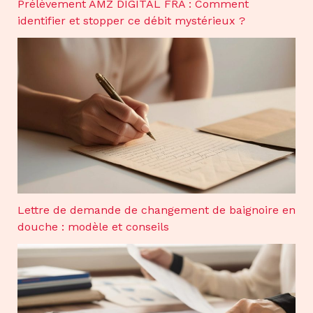
Prélèvement AMZ DIGITAL FRA : Comment
identifier et stopper ce débit mystérieux ?
Lettre de demande de changement de baignoire en
douche : modèle et conseils