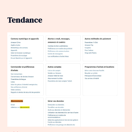
Tendance