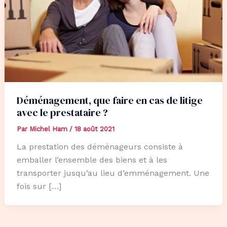
Déménagement, que faire en cas de litige
avec le prestataire ?
Par
Michel Ham
/
18 août 2021
La prestation des déménageurs consiste à
emballer l’ensemble des biens et à les
transporter jusqu’au lieu d’emménagement. Une
fois sur […]