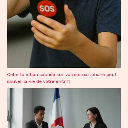
Cette fonction cachée sur votre smartphone peut
sauver la vie de votre enfant