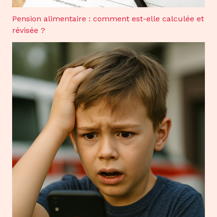
Pension alimentaire : comment est-elle calculée et
révisée ?