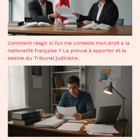
Comment réagir si l’on me conteste mon droit à la
nationalité française ? La preuve à apporter et la
saisine du Tribunal judiciaire.