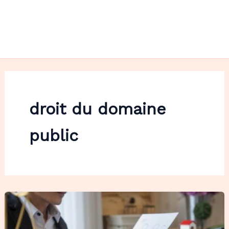
droit du domaine
public