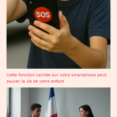
Cette fonction cachée sur votre smartphone peut
sauver la vie de votre enfant