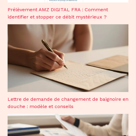
Prélèvement AMZ DIGITAL FRA : Comment
identifier et stopper ce débit mystérieux ?
Lettre de demande de changement de baignoire en
douche : modèle et conseils