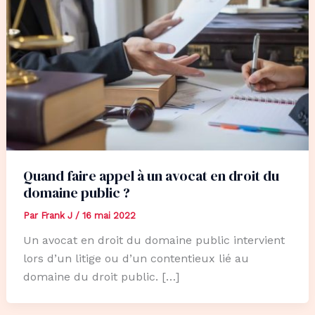
Quand faire appel à un avocat en droit du
domaine public ?
Par
Frank J
/
16 mai 2022
Un avocat en droit du domaine public intervient
lors d’un litige ou d’un contentieux lié au
domaine du droit public. […]