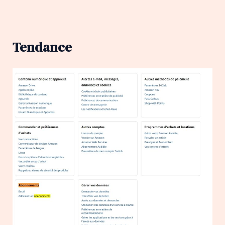
Tendance