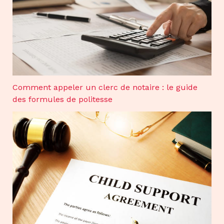
Comment appeler un clerc de notaire : le guide
des formules de politesse