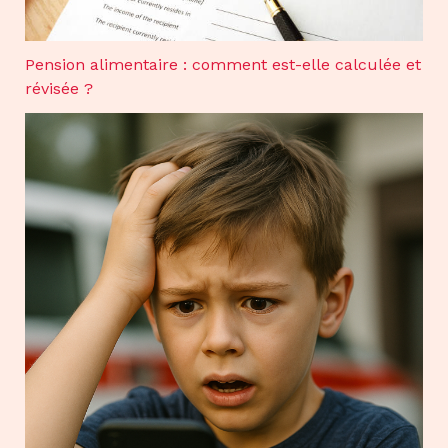
Pension alimentaire : comment est-elle calculée et
révisée ?