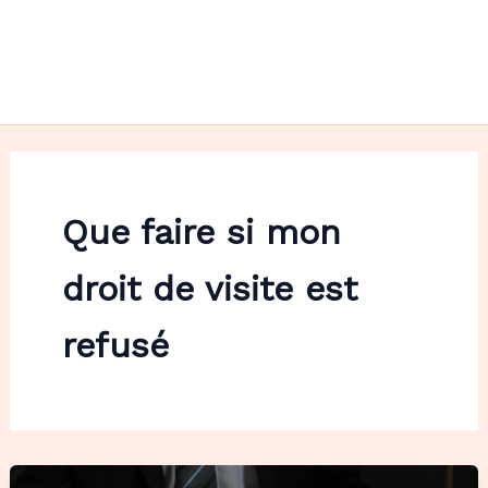
Que faire si mon
droit de visite est
refusé