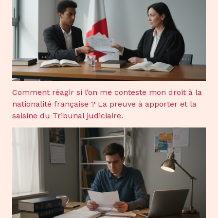
Comment réagir si l’on me conteste mon droit à la
nationalité française ? La preuve à apporter et la
saisine du Tribunal judiciaire.