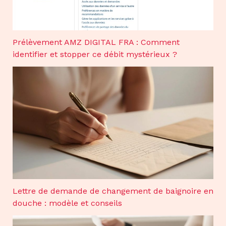
Prélèvement AMZ DIGITAL FRA : Comment
identifier et stopper ce débit mystérieux ?
Lettre de demande de changement de baignoire en
douche : modèle et conseils