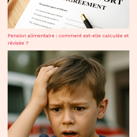
Pension alimentaire : comment est-elle calculée et
révisée ?