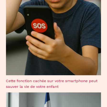
Cette fonction cachée sur votre smartphone peut
sauver la vie de votre enfant