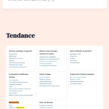
Tendance