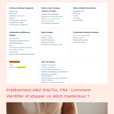
Prélèvement AMZ DIGITAL FRA : Comment
identifier et stopper ce débit mystérieux ?