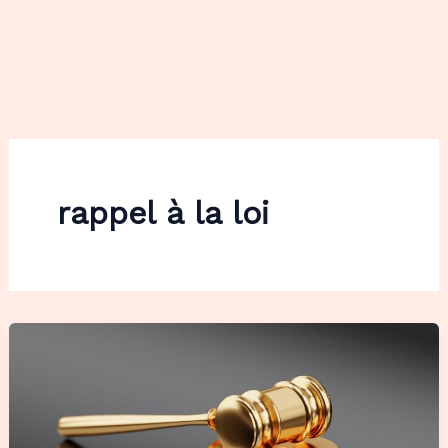
rappel à la loi