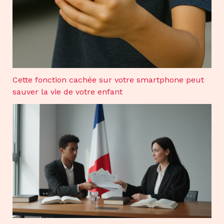
Cette fonction cachée sur votre smartphone peut
sauver la vie de votre enfant