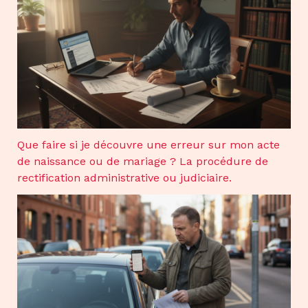
Que faire si je découvre une erreur sur mon acte
de naissance ou de mariage ? La procédure de
rectification administrative ou judiciaire.