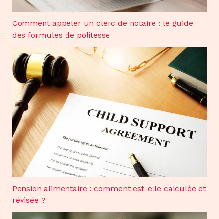
Comment appeler un clerc de notaire : le guide
des formules de politesse
Pension alimentaire : comment est-elle calculée et
révisée ?