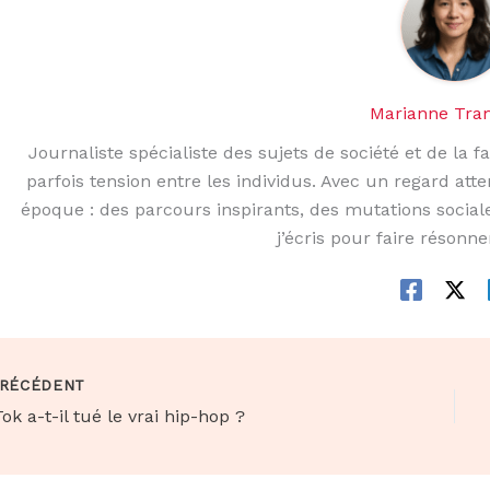
Marianne Tra
Journaliste spécialiste des sujets de société et de la fa
parfois tension entre les individus. Avec un regard atte
époque : des parcours inspirants, des mutations sociale
j’écris pour faire résonne
RÉCÉDENT
ok a-t-il tué le vrai hip-hop ?