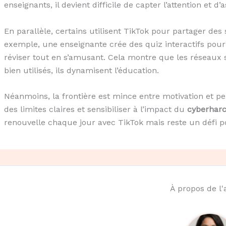
enseignants, il devient difficile de capter l’attention et 
En parallèle, certains utilisent TikTok pour partager d
exemple, une enseignante crée des quiz interactifs pour 
réviser tout en s’amusant. Cela montre que les réseaux
bien utilisés, ils dynamisent l’éducation.
Néanmoins, la frontière est mince entre motivation et pe
des limites claires et sensibiliser à l’impact du
cyberhar
renouvelle chaque jour avec TikTok mais reste un défi 
À propos de l