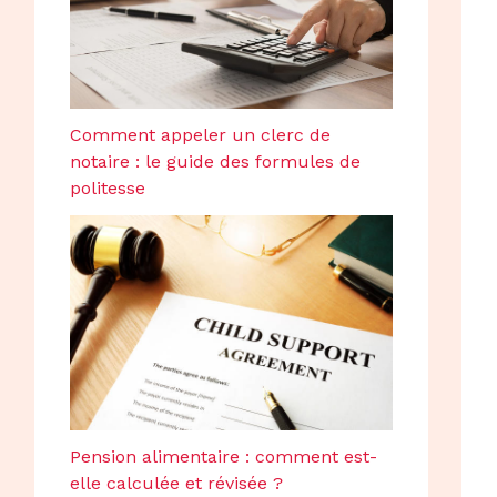
Comment appeler un clerc de
notaire : le guide des formules de
politesse
Pension alimentaire : comment est-
elle calculée et révisée ?