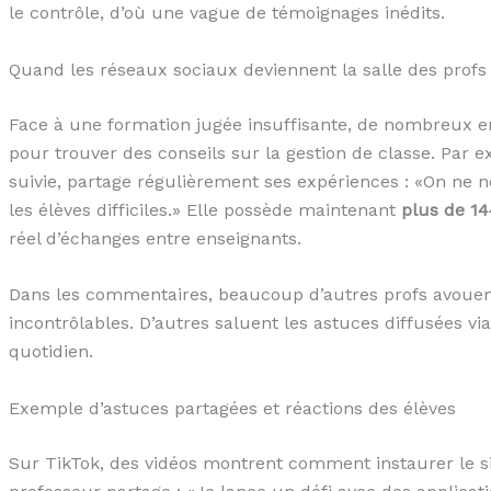
le contrôle, d’où une vague de témoignages inédits.
Quand les réseaux sociaux deviennent la salle des profs 
Face à une formation jugée insuffisante, de nombreux e
pour trouver des conseils sur la gestion de classe. Par e
suivie, partage régulièrement ses expériences : «On ne 
les élèves difficiles.» Elle possède maintenant
plus de 1
réel d’échanges entre enseignants.
Dans les commentaires, beaucoup d’autres profs avouen
incontrôlables. D’autres saluent les astuces diffusées via
quotidien.
Exemple d’astuces partagées et réactions des élèves
Sur TikTok, des vidéos montrent comment instaurer le s