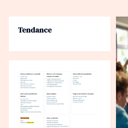
Tendance