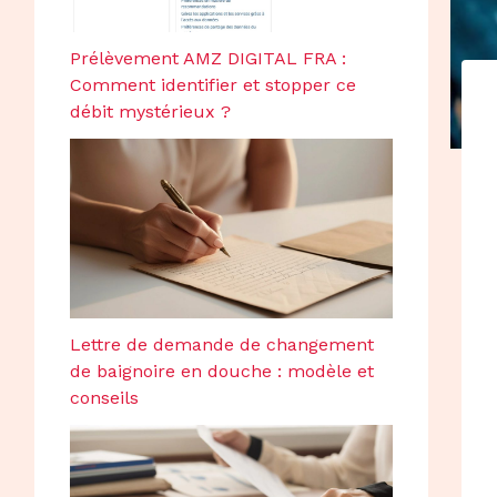
Prélèvement AMZ DIGITAL FRA :
Comment identifier et stopper ce
débit mystérieux ?
Lettre de demande de changement
de baignoire en douche : modèle et
conseils