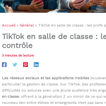
Accueil
Général
TikTok en salle de classe : les profs 
TikTok en salle de classe : l
contrôle
3 minutes de lecture
Les réseaux sociaux et les applications mobiles
boulever
particulier la gestion de classe. Sur TikTok, des profess
difficultés ou astuces avec une jeune audience très enga
en classe
, offrent à la génération Z un miroir de ce qui 
nouveau lien entre élèves et enseignants n’est pas sans 