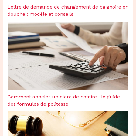
Lettre de demande de changement de baignoire en
douche : modèle et conseils
Comment appeler un clerc de notaire : le guide
des formules de politesse