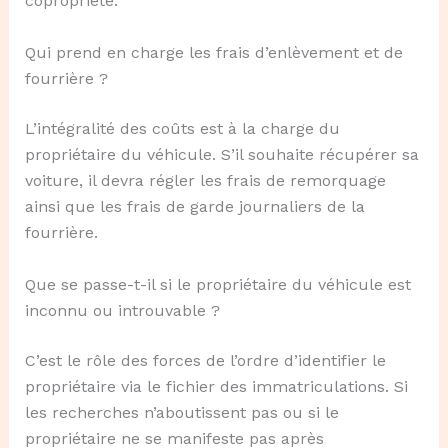
copropriété.
Qui prend en charge les frais d’enlèvement et de
fourrière ?
L’intégralité des coûts est à la charge du
propriétaire du véhicule. S’il souhaite récupérer sa
voiture, il devra régler les frais de remorquage
ainsi que les frais de garde journaliers de la
fourrière.
Que se passe-t-il si le propriétaire du véhicule est
inconnu ou introuvable ?
C’est le rôle des forces de l’ordre d’identifier le
propriétaire via le fichier des immatriculations. Si
les recherches n’aboutissent pas ou si le
propriétaire ne se manifeste pas après