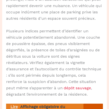
rapidement devenir une nuisance. Un véhicule qui
occupe indûment une place de parking prive les
autres résidents d’un espace souvent précieux.
Plusieurs indices permettent d’identifier un
véhicule potentiellement abandonné. Une couche
de poussière épaisse, des pneus visiblement
dégonflés, la présence de toiles d’araignées ou de
détritus sous la voiture sont des signes
révélateurs. Vérifiez également la vignette
d’assurance et l’autocollant du contrôle technique
: s’ils sont périmés depuis longtemps, cela
renforce la suspicion d’abandon. Cette situation
peut même s’apparenter à un
dépôt sauvage
,
dégradant l’environnement de la résidence.
Lire
Affichage obligatoire du