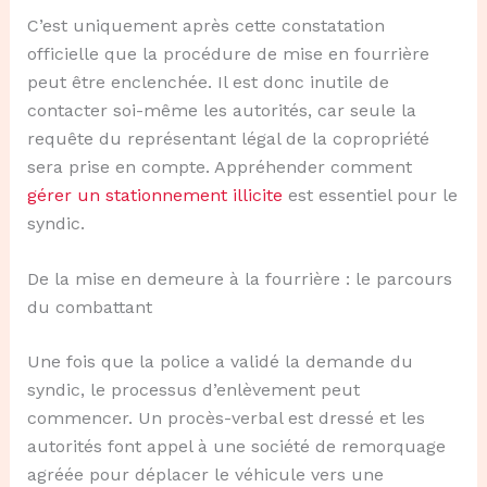
C’est uniquement après cette constatation
officielle que la procédure de mise en fourrière
peut être enclenchée. Il est donc inutile de
contacter soi-même les autorités, car seule la
requête du représentant légal de la copropriété
sera prise en compte. Appréhender comment
gérer un stationnement illicite
est essentiel pour le
syndic.
De la mise en demeure à la fourrière : le parcours
du combattant
Une fois que la police a validé la demande du
syndic, le processus d’enlèvement peut
commencer. Un procès-verbal est dressé et les
autorités font appel à une société de remorquage
agréée pour déplacer le véhicule vers une