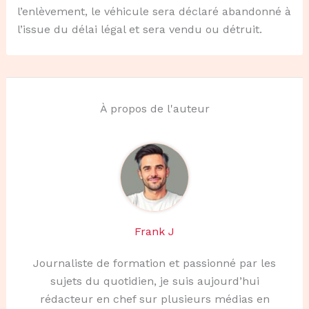
l’enlèvement, le véhicule sera déclaré abandonné à
l’issue du délai légal et sera vendu ou détruit.
À propos de l'auteur
Frank J
Journaliste de formation et passionné par les
sujets du quotidien, je suis aujourd’hui
rédacteur en chef sur plusieurs médias en