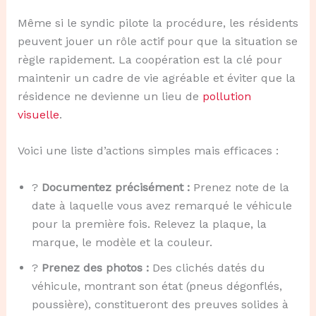
Même si le syndic pilote la procédure, les résidents
peuvent jouer un rôle actif pour que la situation se
règle rapidement. La coopération est la clé pour
maintenir un cadre de vie agréable et éviter que la
résidence ne devienne un lieu de
pollution
visuelle
.
Voici une liste d’actions simples mais efficaces :
?
Documentez précisément :
Prenez note de la
date à laquelle vous avez remarqué le véhicule
pour la première fois. Relevez la plaque, la
marque, le modèle et la couleur.
?
Prenez des photos :
Des clichés datés du
véhicule, montrant son état (pneus dégonflés,
poussière), constitueront des preuves solides à