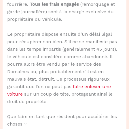
fourrière.
Tous les frais engagés
(remorquage et
garde journalière) sont à la charge exclusive du
propriétaire du véhicule.
Le propriétaire dispose ensuite d’un délai légal
pour récupérer son bien. S’il ne se manifeste pas
dans les temps impartis (généralement 45 jours),
le véhicule est considéré comme abandonné. Il
pourra alors être vendu par le service des
Domaines ou, plus probablement s’il est en
mauvais état, détruit. Ce processus rigoureux
garantit que l’on ne peut pas
faire enlever une
voiture
sur un coup de tête, protégeant ainsi le
droit de propriété.
Que faire en tant que résident pour accélérer les
choses ?