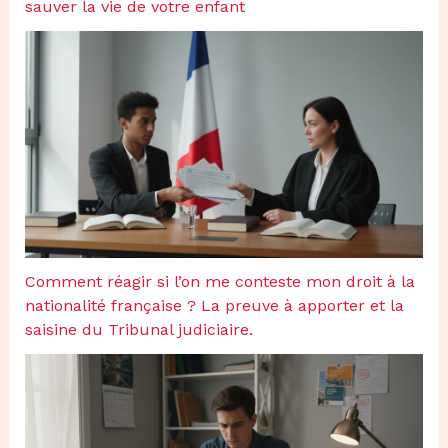
sauver la vie de votre enfant
Comment réagir si l’on me conteste mon droit à la
nationalité française ? La preuve à apporter et la
saisine du Tribunal judiciaire.