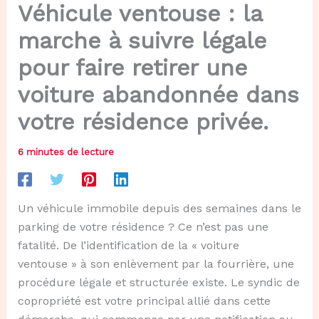
Véhicule ventouse : la
marche à suivre légale
pour faire retirer une
voiture abandonnée dans
votre résidence privée.
6 minutes de lecture
Un véhicule immobile depuis des semaines dans le
parking de votre résidence ? Ce n’est pas une
fatalité. De l’identification de la « voiture
ventouse » à son enlèvement par la fourrière, une
procédure légale et structurée existe. Le syndic de
copropriété est votre principal allié dans cette