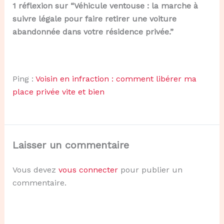
1 réflexion sur “Véhicule ventouse : la marche à
suivre légale pour faire retirer une voiture
abandonnée dans votre résidence privée.”
Ping :
Voisin en infraction : comment libérer ma
place privée vite et bien
Laisser un commentaire
Vous devez
vous connecter
pour publier un
commentaire.