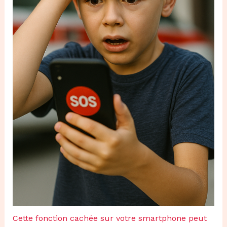
Cette fonction cachée sur votre smartphone peut