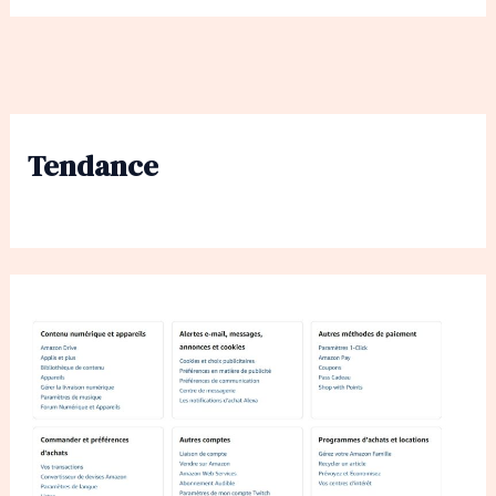
Tendance