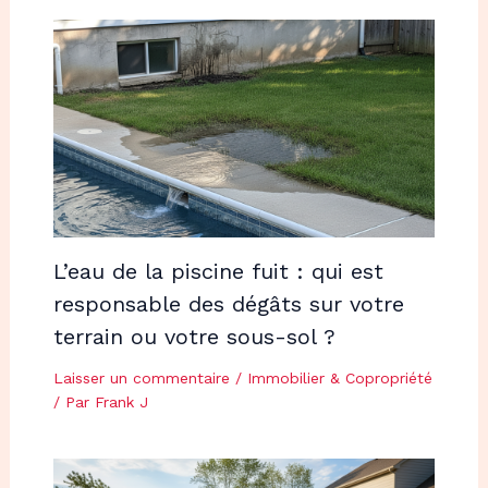
L’eau de la piscine fuit : qui est
responsable des dégâts sur votre
terrain ou votre sous-sol ?
Laisser un commentaire
/
Immobilier & Copropriété
/ Par
Frank J