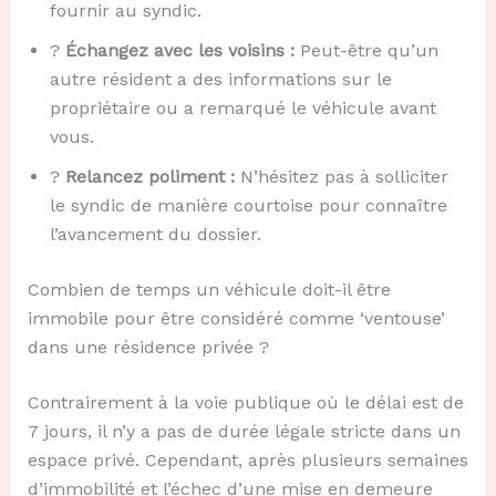
fournir au syndic.
?
Échangez avec les voisins :
Peut-être qu’un
autre résident a des informations sur le
propriétaire ou a remarqué le véhicule avant
vous.
?
Relancez poliment :
N’hésitez pas à solliciter
le syndic de manière courtoise pour connaître
l’avancement du dossier.
Combien de temps un véhicule doit-il être
immobile pour être considéré comme ‘ventouse’
dans une résidence privée ?
Contrairement à la voie publique où le délai est de
7 jours, il n’y a pas de durée légale stricte dans un
espace privé. Cependant, après plusieurs semaines
d’immobilité et l’échec d’une mise en demeure