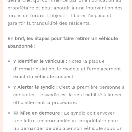
démarche, qui commence par une notification au
propriétaire et peut aboutir à une intervention des
forces de l’ordre. L’objectif : libérer l’espace et
garantir la tranquillité des résidents.
En bref, les étapes pour faire retirer un véhicule
abandonné :
?
Identifier le véhicule :
Notez la plaque
d’immatriculation, le modèle et l’emplacement
exact du véhicule suspect.
?️
Alerter le syndic :
C’est la première personne à
contacter. Le syndic est le seul habilité à lancer
officiellement la procédure.
Mise en demeure :
Le syndic doit envoyer
une lettre recommandée au propriétaire pour
lui demander de déplacer son véhicule sous un