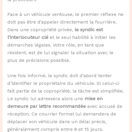
Face à un véhicule ventouse, le premier réflexe ne
doit pas être d’appeler directement la fourrière.
Dans une copropriété privée,
le syndic est
l’interlocuteur clé
et le seul habilité à initier les
démarches légales. Votre rôle, en tant que
résident, est de lui signaler la situation avec le
plus de précisions possible.
Une fois informé, le syndic doit d’abord tenter
d’identifier le propriétaire du véhicule. Si celui-ci
fait partie de la copropriété, la tâche est simplifiée.
Le syndic lui adressera alors une
mise en
demeure par lettre recommandée
avec accusé de
réception. Ce courrier formel lui demandera de
déplacer son véhicule dans un délai précis,
généralement compris entre 8 et 15 jours.