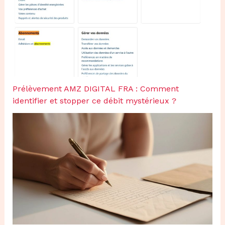
Prélèvement AMZ DIGITAL FRA : Comment
identifier et stopper ce débit mystérieux ?