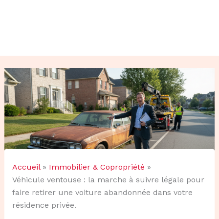
Accueil
Immobilier & Copropriété
Véhicule ventouse : la marche à suivre légale pour
faire retirer une voiture abandonnée dans votre
résidence privée.