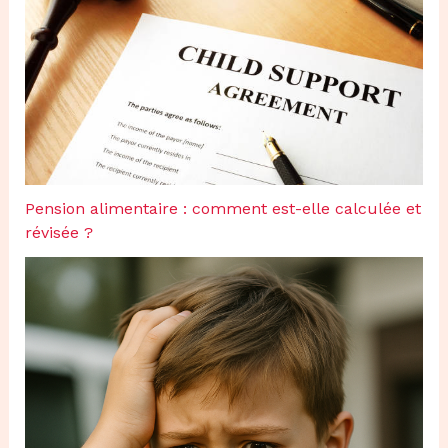
Pension alimentaire : comment est-elle calculée et
révisée ?