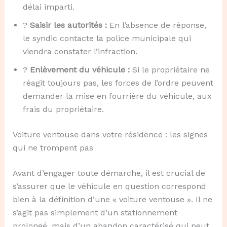
délai imparti.
?
Saisir les autorités :
En l’absence de réponse,
le syndic contacte la police municipale qui
viendra constater l’infraction.
?
Enlèvement du véhicule :
Si le propriétaire ne
réagit toujours pas, les forces de l’ordre peuvent
demander la mise en fourrière du véhicule, aux
frais du propriétaire.
Voiture ventouse dans votre résidence : les signes
qui ne trompent pas
Avant d’engager toute démarche, il est crucial de
s’assurer que le véhicule en question correspond
bien à la définition d’une « voiture ventouse ». Il ne
s’agit pas simplement d’un stationnement
prolongé, mais d’un abandon caractérisé qui peut