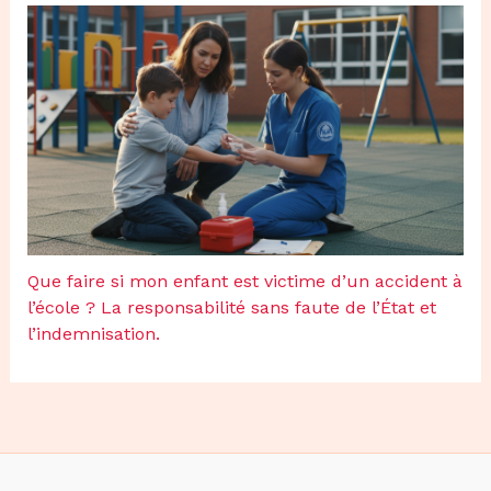
Que faire si mon enfant est victime d’un accident à
l’école ? La responsabilité sans faute de l’État et
l’indemnisation.