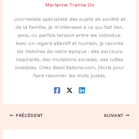
Marianne Tramia Do
Journaliste spécialiste des sujets de société et
de la famille, je m'intéresse à ce qui fait lien,
sens, ou parfois tension entre les individus.
Avec un regard attentif et humain, je raconte
les histoires de notre époque : des parcours
inspirants, des mutations sociales, des luttes
invisibles. Chez MesCitations.com, j’écris pour
faire résonner les mots justes.
PRÉCÉDENT
SUIVANT