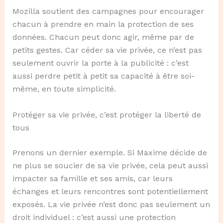
Mozilla soutient des campagnes pour encourager
chacun à prendre en main la protection de ses
données. Chacun peut donc agir, même par de
petits gestes. Car céder sa vie privée, ce n’est pas
seulement ouvrir la porte à la publicité : c’est
aussi perdre petit à petit sa capacité à être soi-
même, en toute simplicité.
Protéger sa vie privée, c’est protéger la liberté de
tous
Prenons un dernier exemple. Si Maxime décide de
ne plus se soucier de sa vie privée, cela peut aussi
impacter sa famille et ses amis, car leurs
échanges et leurs rencontres sont potentiellement
exposés. La vie privée n’est donc pas seulement un
droit individuel : c’est aussi une protection