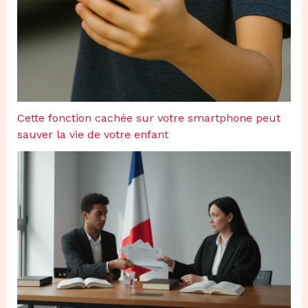
Cette fonction cachée sur votre smartphone peut
sauver la vie de votre enfant