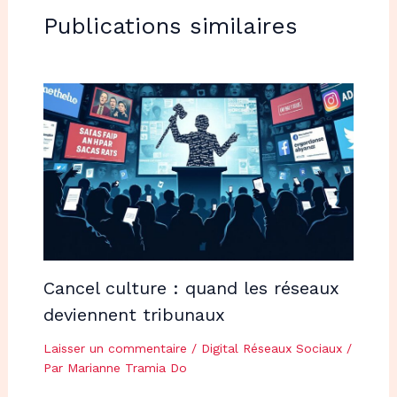
Publications similaires
Cancel culture : quand les réseaux
deviennent tribunaux
Laisser un commentaire
/
Digital Réseaux Sociaux
/
Par
Marianne Tramia Do