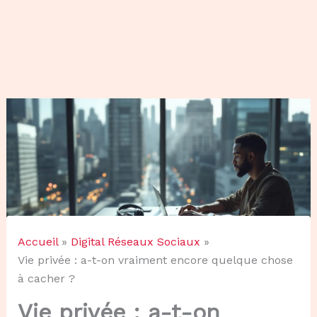
Accueil
Digital Réseaux Sociaux
Vie privée : a-t-on vraiment encore quelque chose
à cacher ?
Vie privée : a-t-on