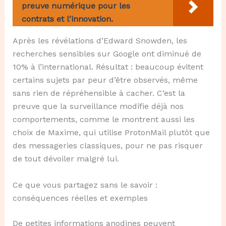
preuve numérique pour les
contrats et l'innovation.
Après les révélations d’Edward Snowden, les
recherches sensibles sur Google ont diminué de
10% à l’international. Résultat : beaucoup évitent
certains sujets par peur d’être observés, même
sans rien de répréhensible à cacher. C’est la
preuve que la surveillance modifie déjà nos
comportements, comme le montrent aussi les
choix de Maxime, qui utilise ProtonMail plutôt que
des messageries classiques, pour ne pas risquer
de tout dévoiler malgré lui.
Ce que vous partagez sans le savoir :
conséquences réelles et exemples
De petites informations anodines peuvent