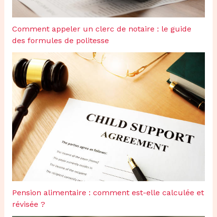
Comment appeler un clerc de notaire : le guide
des formules de politesse
Pension alimentaire : comment est-elle calculée et
révisée ?