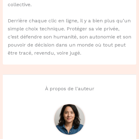
collective.
Derrière chaque clic en ligne, il y a bien plus qu’un
simple choix technique. Protéger sa vie privée,
c’est défendre son humanité, son autonomie et son
pouvoir de décision dans un monde où tout peut
être tracé, revendu, voire jugé.
À propos de l'auteur