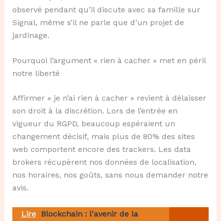
observé pendant qu’il discute avec sa famille sur
Signal, même s’il ne parle que d’un projet de
jardinage.
Pourquoi l’argument « rien à cacher » met en péril
notre liberté
Affirmer « je n’ai rien à cacher » revient à délaisser
son droit à la discrétion. Lors de l’entrée en
vigueur du RGPD, beaucoup espéraient un
changement décisif, mais plus de 80% des sites
web comportent encore des trackers. Les data
brokers récupèrent nos données de localisation,
nos horaires, nos goûts, sans nous demander notre
avis.
Lire
Blockchain : l'avenir de la