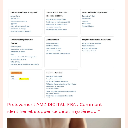
Prélèvement AMZ DIGITAL FRA : Comment
identifier et stopper ce débit mystérieux ?