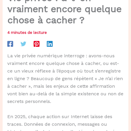
vraiment encore quelque
chose à cacher ?
4 minutes de lecture
La vie privée numérique interroge : avons-nous
vraiment encore quelque chose à cacher, ou est-
ce un vieux réflexe à l’époque où tout s’enregistre
en ligne ? Beaucoup de gens répètent « Je n’ai rien
à cacher », mais les enjeux de cette affirmation
vont bien au-delà de la simple existence ou non de
secrets personnels.
En 2025, chaque action sur Internet laisse des
traces. Données de connexion, messages ou