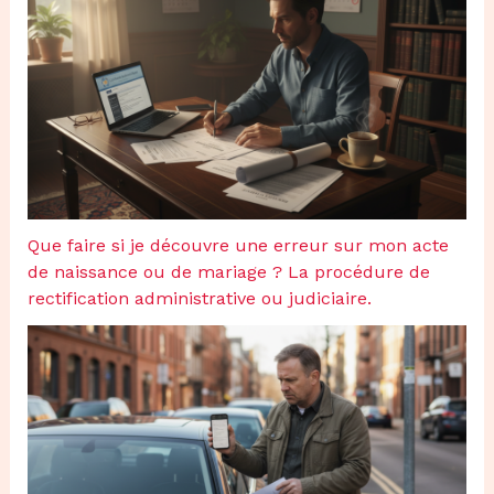
Que faire si je découvre une erreur sur mon acte
de naissance ou de mariage ? La procédure de
rectification administrative ou judiciaire.