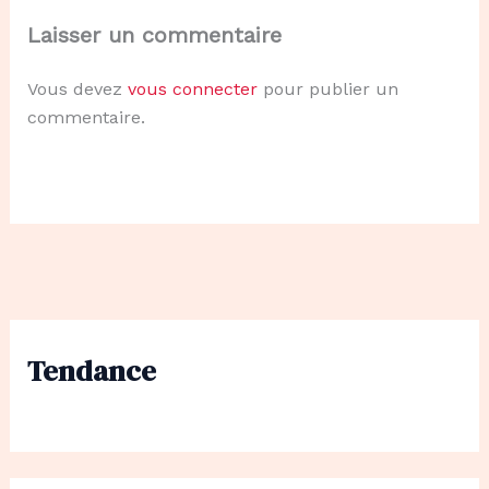
Laisser un commentaire
Vous devez
vous connecter
pour publier un
commentaire.
Tendance