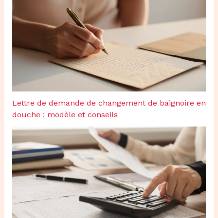
Lettre de demande de changement de baignoire en
douche : modèle et conseils