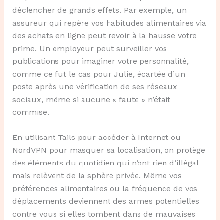
déclencher de grands effets. Par exemple, un
assureur qui repère vos habitudes alimentaires via
des achats en ligne peut revoir à la hausse votre
prime. Un employeur peut surveiller vos
publications pour imaginer votre personnalité,
comme ce fut le cas pour Julie, écartée d’un
poste après une vérification de ses réseaux
sociaux, même si aucune « faute » n’était
commise.
En utilisant Tails pour accéder à Internet ou
NordVPN pour masquer sa localisation, on protège
des éléments du quotidien qui n’ont rien d’illégal
mais relèvent de la sphère privée. Même vos
préférences alimentaires ou la fréquence de vos
déplacements deviennent des armes potentielles
contre vous si elles tombent dans de mauvaises