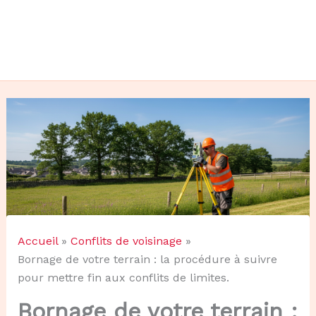
Accueil
Conflits de voisinage
Bornage de votre terrain : la procédure à suivre
pour mettre fin aux conflits de limites.
Bornage de votre terrain :