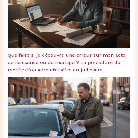
Que faire si je découvre une erreur sur mon acte
de naissance ou de mariage ? La procédure de
rectification administrative ou judiciaire.