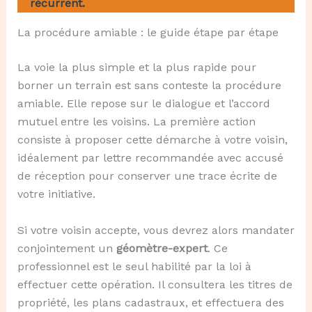
récurrent.
La procédure amiable : le guide étape par étape
La voie la plus simple et la plus rapide pour
borner un terrain est sans conteste la procédure
amiable. Elle repose sur le dialogue et l’accord
mutuel entre les voisins. La première action
consiste à proposer cette démarche à votre voisin,
idéalement par lettre recommandée avec accusé
de réception pour conserver une trace écrite de
votre initiative.
Si votre voisin accepte, vous devrez alors mandater
conjointement un
géomètre-expert
. Ce
professionnel est le seul habilité par la loi à
effectuer cette opération. Il consultera les titres de
propriété, les plans cadastraux, et effectuera des