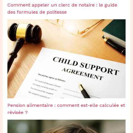
Comment appeler un clerc de notaire : le guide
des formules de politesse
Pension alimentaire : comment est-elle calculée et
révisée ?