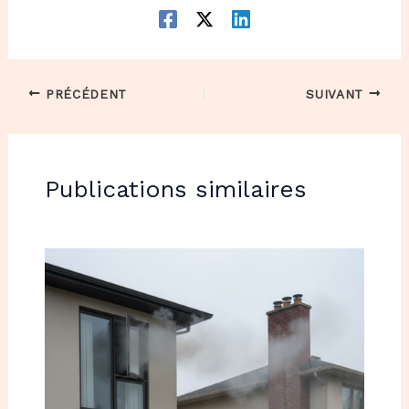
PRÉCÉDENT
SUIVANT
Publications similaires