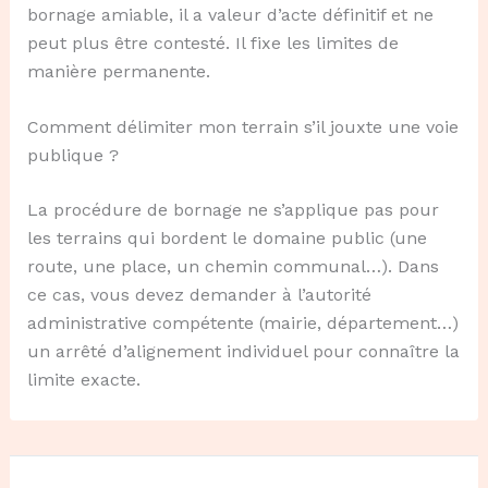
bornage amiable, il a valeur d’acte définitif et ne
peut plus être contesté. Il fixe les limites de
manière permanente.
Comment délimiter mon terrain s’il jouxte une voie
publique ?
La procédure de bornage ne s’applique pas pour
les terrains qui bordent le domaine public (une
route, une place, un chemin communal…). Dans
ce cas, vous devez demander à l’autorité
administrative compétente (mairie, département…)
un arrêté d’alignement individuel pour connaître la
limite exacte.