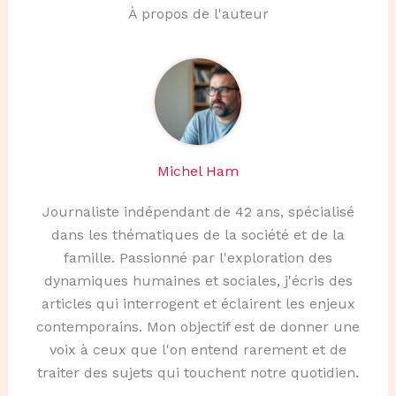
À propos de l'auteur
Michel Ham
Journaliste indépendant de 42 ans, spécialisé
dans les thématiques de la société et de la
famille. Passionné par l'exploration des
dynamiques humaines et sociales, j'écris des
articles qui interrogent et éclairent les enjeux
contemporains. Mon objectif est de donner une
voix à ceux que l'on entend rarement et de
traiter des sujets qui touchent notre quotidien.