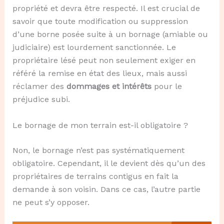
propriété et devra être respecté. Il est crucial de
savoir que toute modification ou suppression
d’une borne posée suite à un bornage (amiable ou
judiciaire) est lourdement sanctionnée. Le
propriétaire lésé peut non seulement exiger en
référé la remise en état des lieux, mais aussi
réclamer des
dommages et intérêts
pour le
préjudice subi.
Le bornage de mon terrain est-il obligatoire ?
Non, le bornage n’est pas systématiquement
obligatoire. Cependant, il le devient dès qu’un des
propriétaires de terrains contigus en fait la
demande à son voisin. Dans ce cas, l’autre partie
ne peut s’y opposer.