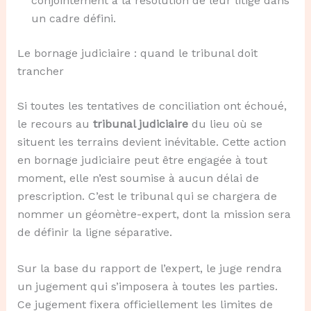
conjointement à la résolution de leur litige dans
un cadre défini.
Le bornage judiciaire : quand le tribunal doit
trancher
Si toutes les tentatives de conciliation ont échoué,
le recours au
tribunal judiciaire
du lieu où se
situent les terrains devient inévitable. Cette action
en bornage judiciaire peut être engagée à tout
moment, elle n’est soumise à aucun délai de
prescription. C’est le tribunal qui se chargera de
nommer un géomètre-expert, dont la mission sera
de définir la ligne séparative.
Sur la base du rapport de l’expert, le juge rendra
un jugement qui s’imposera à toutes les parties.
Ce jugement fixera officiellement les limites de