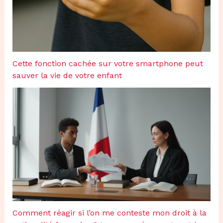
Cette fonction cachée sur votre smartphone peut
sauver la vie de votre enfant
Comment réagir si l’on me conteste mon droit à la