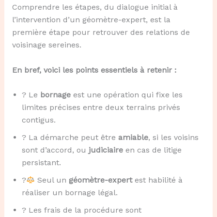
Comprendre les étapes, du dialogue initial à
l’intervention d’un géomètre-expert, est la
première étape pour retrouver des relations de
voisinage sereines.
En bref, voici les points essentiels à retenir :
? Le
bornage
est une opération qui fixe les
limites précises entre deux terrains privés
contigus.
? La démarche peut être
amiable
, si les voisins
sont d’accord, ou
judiciaire
en cas de litige
persistant.
?‍
Seul un
géomètre-expert
est habilité à
réaliser un bornage légal.
? Les frais de la procédure sont