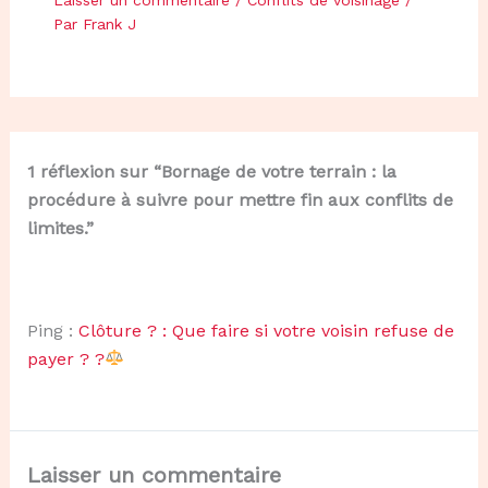
Par
Frank J
1 réflexion sur “Bornage de votre terrain : la
procédure à suivre pour mettre fin aux conflits de
limites.”
Ping :
Clôture ? : Que faire si votre voisin refuse de
payer ? ?
Laisser un commentaire