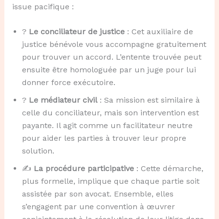
issue pacifique :
?️
Le conciliateur de justice
: Cet auxiliaire de
justice bénévole vous accompagne gratuitement
pour trouver un accord. L’entente trouvée peut
ensuite être homologuée par un juge pour lui
donner force exécutoire.
?
Le médiateur civil
: Sa mission est similaire à
celle du conciliateur, mais son intervention est
payante. Il agit comme un facilitateur neutre
pour aider les parties à trouver leur propre
solution.
✍️
La procédure participative
: Cette démarche,
plus formelle, implique que chaque partie soit
assistée par son avocat. Ensemble, elles
s’engagent par une convention à œuvrer