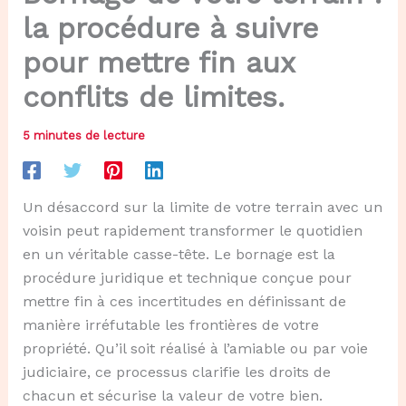
la procédure à suivre
pour mettre fin aux
conflits de limites.
5 minutes de lecture
Un désaccord sur la limite de votre terrain avec un
voisin peut rapidement transformer le quotidien
en un véritable casse-tête. Le bornage est la
procédure juridique et technique conçue pour
mettre fin à ces incertitudes en définissant de
manière irréfutable les frontières de votre
propriété. Qu’il soit réalisé à l’amiable ou par voie
judiciaire, ce processus clarifie les droits de
chacun et sécurise la valeur de votre bien.