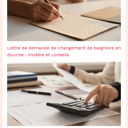
Lettre de demande de changement de baignoire en
douche : modèle et conseils