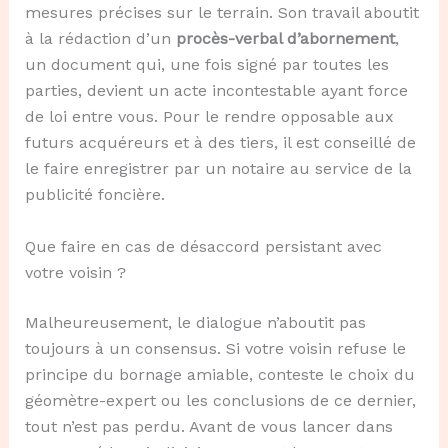
mesures précises sur le terrain. Son travail aboutit
à la rédaction d’un
procès-verbal d’abornement
,
un document qui, une fois signé par toutes les
parties, devient un acte incontestable ayant force
de loi entre vous. Pour le rendre opposable aux
futurs acquéreurs et à des tiers, il est conseillé de
le faire enregistrer par un notaire au service de la
publicité foncière.
Que faire en cas de désaccord persistant avec
votre voisin ?
Malheureusement, le dialogue n’aboutit pas
toujours à un consensus. Si votre voisin refuse le
principe du bornage amiable, conteste le choix du
géomètre-expert ou les conclusions de ce dernier,
tout n’est pas perdu. Avant de vous lancer dans