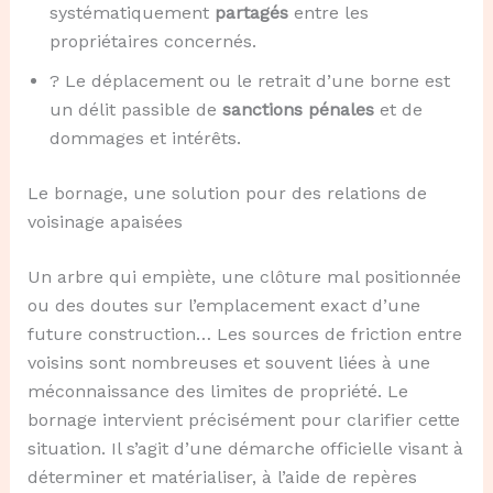
systématiquement
partagés
entre les
propriétaires concernés.
? Le déplacement ou le retrait d’une borne est
un délit passible de
sanctions pénales
et de
dommages et intérêts.
Le bornage, une solution pour des relations de
voisinage apaisées
Un arbre qui empiète, une clôture mal positionnée
ou des doutes sur l’emplacement exact d’une
future construction… Les sources de friction entre
voisins sont nombreuses et souvent liées à une
méconnaissance des limites de propriété. Le
bornage intervient précisément pour clarifier cette
situation. Il s’agit d’une démarche officielle visant à
déterminer et matérialiser, à l’aide de repères