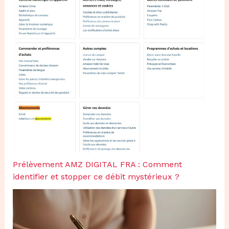
Prélèvement AMZ DIGITAL FRA : Comment
identifier et stopper ce débit mystérieux ?