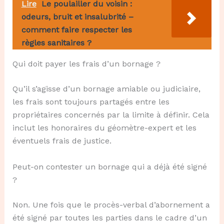
Lire
Le poulailler du voisin :
odeurs, bruit et insalubrité –
comment faire respecter les
règles sanitaires ?
Qui doit payer les frais d’un bornage ?
Qu’il s’agisse d’un bornage amiable ou judiciaire,
les frais sont toujours partagés entre les
propriétaires concernés par la limite à définir. Cela
inclut les honoraires du géomètre-expert et les
éventuels frais de justice.
Peut-on contester un bornage qui a déjà été signé
?
Non. Une fois que le procès-verbal d’abornement a
été signé par toutes les parties dans le cadre d’un