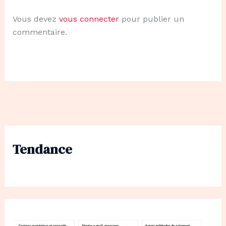
Vous devez
vous connecter
pour publier un
commentaire.
Tendance