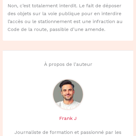
Non, c’est totalement interdit. Le fait de déposer
des objets sur la voie publique pour en interdire
l’accès ou le stationnement est une infraction au
Code de la route, passible d’une amende.
À propos de l'auteur
Frank J
Journaliste de formation et passionné par les