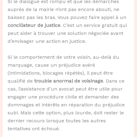
Si le dialogue est rompu et que les démarches
auprès de la mairie n’ont pas encore abouti, ne
baissez pas les bras. Vous pouvez faire appel à un
conciliateur de justice
. C’est un service gratuit qui
peut aider à trouver une solution négociée avant
d’envisager une action en justice.
Si le comportement de votre voisin, au-delà du
marquage, cause un préjudice avéré
(intimidations, blocages répétés), il peut être
qualifié de
trouble anormal de voisinage
. Dans ce
cas, l’assistance d’un avocat peut être utile pour
engager une procédure civile et demander des
dommages et intérêts en réparation du préjudice
subi. Mais cette option, plus lourde, doit rester le
dernier recours lorsque toutes les autres
tentatives ont échoué.