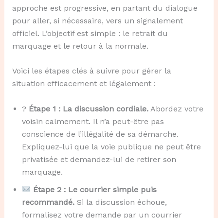
approche est progressive, en partant du dialogue
pour aller, si nécessaire, vers un signalement
officiel. L’objectif est simple : le retrait du
marquage et le retour à la normale.
Voici les étapes clés à suivre pour gérer la
situation efficacement et légalement :
?
Étape 1 : La discussion cordiale.
Abordez votre
voisin calmement. Il n’a peut-être pas
conscience de l’illégalité de sa démarche.
Expliquez-lui que la voie publique ne peut être
privatisée et demandez-lui de retirer son
marquage.
Étape 2 : Le courrier simple puis
recommandé.
Si la discussion échoue,
formalisez votre demande par un courrier