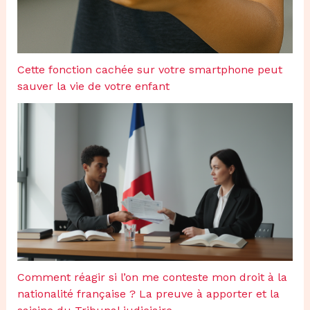
Cette fonction cachée sur votre smartphone peut
sauver la vie de votre enfant
Comment réagir si l’on me conteste mon droit à la
nationalité française ? La preuve à apporter et la