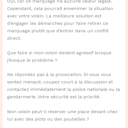
Oui, car ce marquage n’a aucune valeur légale.
Cependant, cela pourrait envenimer la situation
avec votre voisin. La meilleure solution est
d’engager les démarches pour faire retirer ce
marquage plutôt que d’entrer dans un conflit
direct.
Que faire si mon voisin devient agressif lorsque
j’évoque le problème ?
Ne répondez pas à la provocation. Si vous vous
sentez menacé, coupez court à la discussion et
contactez immédiatement la police nationale ou la
gendarmerie. Votre sécurité est la priorité.
Mon voisin peut-il réserver une place devant chez
lui avec des plots ou des poubelles ?