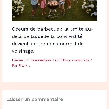
Odeurs de barbecue : la limite au-
delà de laquelle la convivialité
devient un trouble anormal de
voisinage.
Laisser un commentaire
/
Conflits de voisinage
/
Par
Frank J
Laisser un commentaire