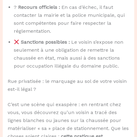
?
Recours officiels :
En cas d’échec, il faut
contacter la mairie et la police municipale, qui
sont compétentes pour faire respecter la
réglementation.
Sanctions possibles :
Le voisin s’expose non
seulement à une obligation de remettre la
chaussée en état, mais aussi à des sanctions
pour occupation illégale du domaine public.
Rue privatisée : le marquage au sol de votre voisin
est-il légal ?
C’est une scène qui exaspère : en rentrant chez
vous, vous découvrez qu’un voisin a tracé des
lignes blanches ou jaunes sur la chaussée pour
matérialiser « sa » place de stationnement. Que les
choses soient claires :
cette pratique est