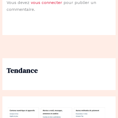
Vous devez
vous connecter
pour publier un
commentaire.
Tendance