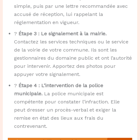
simple, puis par une lettre recommandée avec
accusé de réception, lui rappelant la
réglementation en vigueur.
?️
Étape 3 : Le signalement à la mairie.
Contactez les services techniques ou le service
de la voirie de votre commune. Ils sont les
gestionnaires du domaine public et ont l’autorité
pour intervenir. Apportez des photos pour
appuyer votre signalement.
?
Étape 4 : L’intervention de la police
municipale.
La police municipale est
compétente pour constater l’infraction. Elle
peut dresser un procès-verbal et exiger la
remise en état des lieux aux frais du
contrevenant.