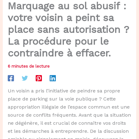
Marquage au sol abusif :
votre voisin a peint sa
place sans autorisation ?
La procédure pour le
contraindre à effacer.
6 minutes de lecture
Un voisin a pris l’initiative de peindre sa propre
place de parking sur la voie publique ? Cette
appropriation illégale de l’espace commun est une
source de conflits fréquents. Avant que la situation
ne dégénère, il est crucial de connaître vos droits
et les démarches à entreprendre. De la discussion