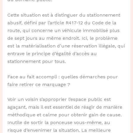
Cette situation est à distinguer du stationnement
abusif, défini par l’article R417-12 du Code de la
route, qui concerne un véhicule immobilisé plus
de sept jours au même endroit. Ici, le problème
est la matérialisation d’une réservation illégale, qui
entrave le principe d’égalité d’accès au
stationnement pour tous.
Face au fait accompli : quelles démarches pour
faire retirer ce marquage ?
Voir un voisin s’approprier l’espace public est
agaçant, mais il est essentiel de réagir de manière
méthodique et calme pour obtenir gain de cause.
Inutile de sortir la ponceuse vous-même, au
risque d’envenimer la situation. La meilleure