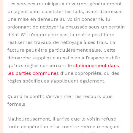
Les services municipaux enverront généralement
un agent pour constater les faits, avant d’adresser
une mise en demeure au voisin concerné, lui
ordonnant de nettoyer la chaussée sous un certain
délai. S’il n’obtempère pas, la mairie peut faire
réaliser les travaux de nettoyage à ses frais. La
facture peut être particulièrement salée. Cette
démarche s’applique aussi bien à l’espace public
qu’aux règles concernant le
stationnement dans
les parties communes
d’une copropriété, où des
règles spécifiques s’appliquent également.
Quand le conflit s’envenime : les recours plus
formels
Malheureusement, il arrive que le voisin refuse
toute coopération et se montre même menaçant.