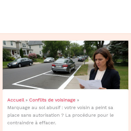
Accueil
Conflits de voisinage
Marquage au sol abusif : votre voisin a peint sa
place sans autorisation ? La procédure pour le
contraindre à effacer.