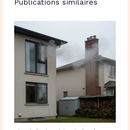
Publications similaires