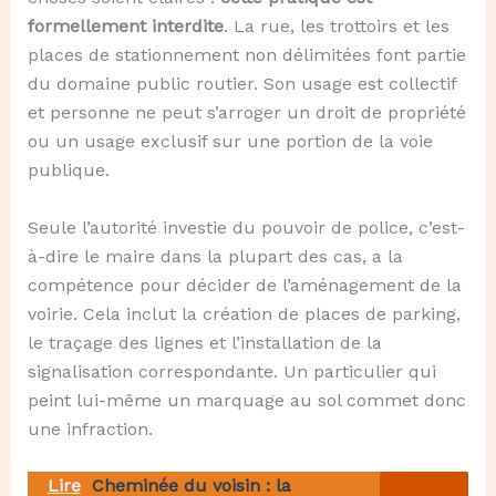
formellement interdite
. La rue, les trottoirs et les
places de stationnement non délimitées font partie
du domaine public routier. Son usage est collectif
et personne ne peut s’arroger un droit de propriété
ou un usage exclusif sur une portion de la voie
publique.
Seule l’autorité investie du pouvoir de police, c’est-
à-dire le maire dans la plupart des cas, a la
compétence pour décider de l’aménagement de la
voirie. Cela inclut la création de places de parking,
le traçage des lignes et l’installation de la
signalisation correspondante. Un particulier qui
peint lui-même un marquage au sol commet donc
une infraction.
Lire
Cheminée du voisin : la