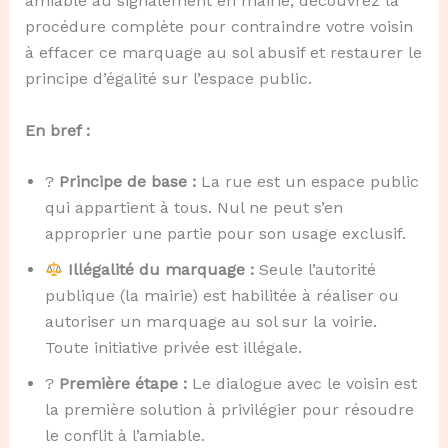
amiable au signalement en mairie, découvrez la
procédure complète pour contraindre votre voisin
à effacer ce marquage au sol abusif et restaurer le
principe d’égalité sur l’espace public.
En bref :
?
Principe de base :
La rue est un espace public
qui appartient à tous. Nul ne peut s’en
approprier une partie pour son usage exclusif.
Illégalité du marquage :
Seule l’autorité
publique (la mairie) est habilitée à réaliser ou
autoriser un marquage au sol sur la voirie.
Toute initiative privée est illégale.
?
Première étape :
Le dialogue avec le voisin est
la première solution à privilégier pour résoudre
le conflit à l’amiable.