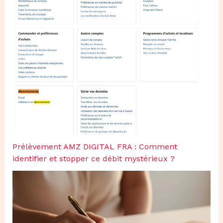
Prélèvement AMZ DIGITAL FRA : Comment
identifier et stopper ce débit mystérieux ?