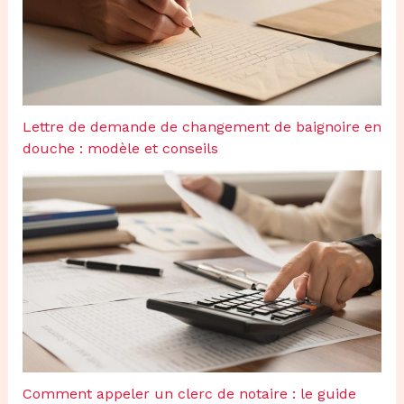
Lettre de demande de changement de baignoire en
douche : modèle et conseils
Comment appeler un clerc de notaire : le guide