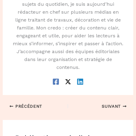
sujets du quotidien, je suis aujourd’hui
rédacteur en chef sur plusieurs médias en
ligne traitant de travaux, décoration et vie de
famille. Mon credo : créer du contenu clair,
engageant et utile, pour aider les lecteurs à
mieux s’informer, s’inspirer et passer à l’action.
J’accompagne aussi des équipes éditoriales
dans leur organisation et stratégie de
contenus.
PRÉCÉDENT
SUIVANT