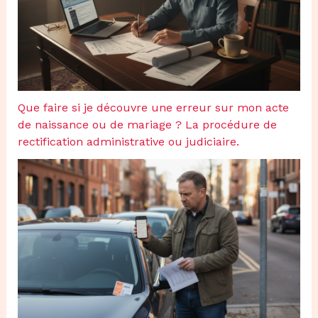
Que faire si je découvre une erreur sur mon acte
de naissance ou de mariage ? La procédure de
rectification administrative ou judiciaire.