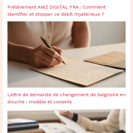
Prélèvement AMZ DIGITAL FRA : Comment
identifier et stopper ce débit mystérieux ?
Lettre de demande de changement de baignoire en
douche : modèle et conseils