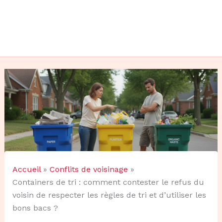
Accueil
Conflits de voisinage
Containers de tri : comment contester le refus du
voisin de respecter les règles de tri et d’utiliser les
bons bacs ?