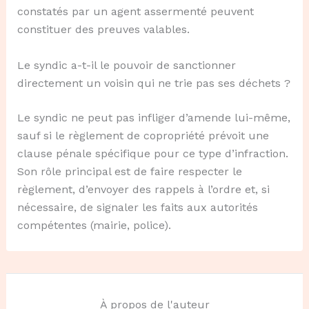
constatés par un agent assermenté peuvent
constituer des preuves valables.
Le syndic a-t-il le pouvoir de sanctionner
directement un voisin qui ne trie pas ses déchets ?
Le syndic ne peut pas infliger d’amende lui-même,
sauf si le règlement de copropriété prévoit une
clause pénale spécifique pour ce type d’infraction.
Son rôle principal est de faire respecter le
règlement, d’envoyer des rappels à l’ordre et, si
nécessaire, de signaler les faits aux autorités
compétentes (mairie, police).
À propos de l'auteur