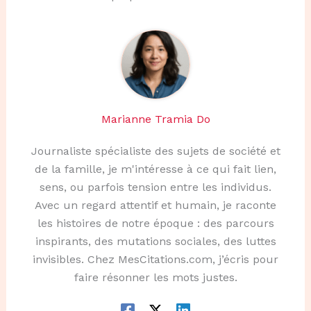
Marianne Tramia Do
Journaliste spécialiste des sujets de société et
de la famille, je m'intéresse à ce qui fait lien,
sens, ou parfois tension entre les individus.
Avec un regard attentif et humain, je raconte
les histoires de notre époque : des parcours
inspirants, des mutations sociales, des luttes
invisibles. Chez MesCitations.com, j’écris pour
faire résonner les mots justes.