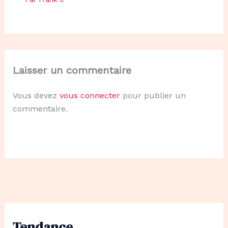
Laisser un commentaire
Vous devez
vous connecter
pour publier un
commentaire.
Tendance