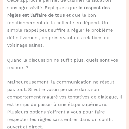
Cette approche permet de clarifier la situation
sans agressivité. Expliquez que
le respect des
règles est l’affaire de tous
et que le bon
fonctionnement de la collecte en dépend. Un
simple rappel peut suffire à régler le problème
définitivement, en préservant des relations de
voisinage saines.
Quand la discussion ne suffit plus, quels sont vos
recours ?
Malheureusement, la communication ne résout
pas tout. Si votre voisin persiste dans son
comportement malgré vos tentatives de dialogue, il
est temps de passer à une étape supérieure.
Plusieurs options s’offrent à vous pour faire
respecter les règles sans entrer dans un conflit
ouvert et direct.