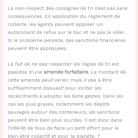
Le non-respect des consignes de tri n’est pas sans
conséquences. En application du règlement de
collecte, les agents peuvent apposer un
autocollant de refus sur le bac et ne pas le vider.
Si le problème persiste, des sanctions financières
peuvent être appliquées.
Le fait de ne pas respecter les règles de tri est
passible d’une
amende forfaitaire
. Le montant de
cette amende peut varier, mais il vise à être
suffisamment dissuasif pour inciter les
récalcitrants à adopter les bons gestes. Dans les
cas les plus graves, notamment les dépôts
sauvages autour des conteneurs, les sanctions
peuvent être bien plus lourdes. Il est donc dans
l’intérêt de tous de faire un petit effort pour le
bien-être collectif et pour la planète. ?