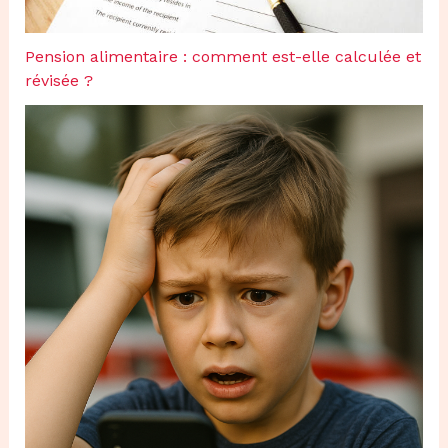
Pension alimentaire : comment est-elle calculée et
révisée ?