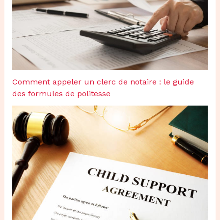
Comment appeler un clerc de notaire : le guide
des formules de politesse