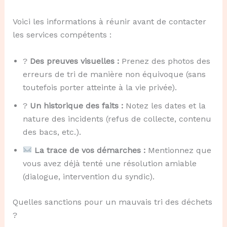
Voici les informations à réunir avant de contacter
les services compétents :
?
Des preuves visuelles :
Prenez des photos des
erreurs de tri de manière non équivoque (sans
toutefois porter atteinte à la vie privée).
?️
Un historique des faits :
Notez les dates et la
nature des incidents (refus de collecte, contenu
des bacs, etc.).
La trace de vos démarches :
Mentionnez que
vous avez déjà tenté une résolution amiable
(dialogue, intervention du syndic).
Quelles sanctions pour un mauvais tri des déchets
?