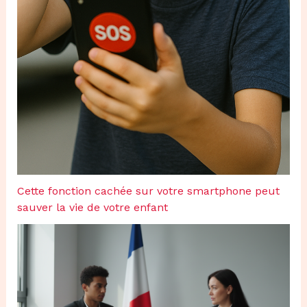
Cette fonction cachée sur votre smartphone peut
sauver la vie de votre enfant