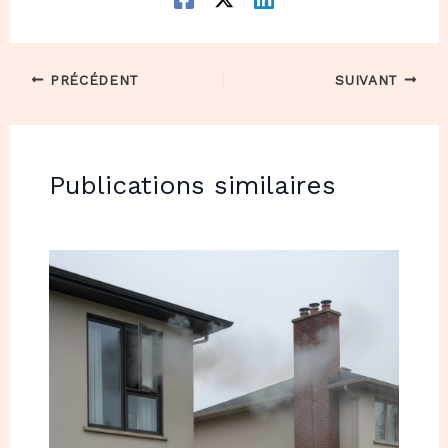
PRÉCÉDENT
SUIVANT
Publications similaires