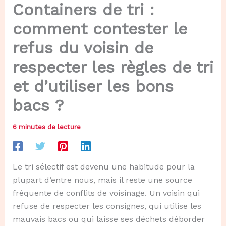
Containers de tri :
comment contester le
refus du voisin de
respecter les règles de tri
et d’utiliser les bons
bacs ?
6 minutes de lecture
Le tri sélectif est devenu une habitude pour la
plupart d’entre nous, mais il reste une source
fréquente de conflits de voisinage. Un voisin qui
refuse de respecter les consignes, qui utilise les
mauvais bacs ou qui laisse ses déchets déborder