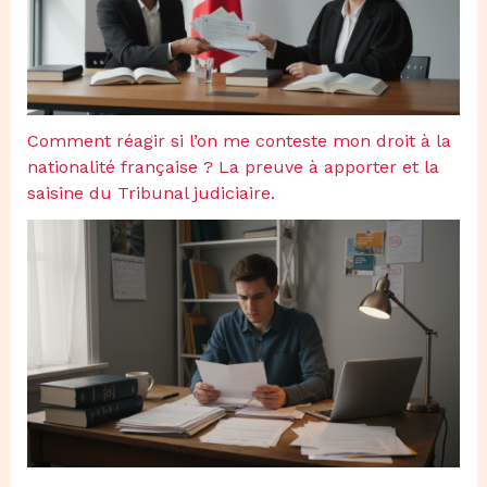
Comment réagir si l’on me conteste mon droit à la
nationalité française ? La preuve à apporter et la
saisine du Tribunal judiciaire.