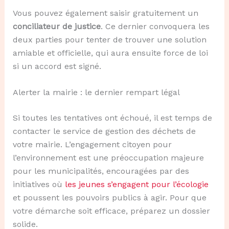
Vous pouvez également saisir gratuitement un
conciliateur de justice
. Ce dernier convoquera les
deux parties pour tenter de trouver une solution
amiable et officielle, qui aura ensuite force de loi
si un accord est signé.
Alerter la mairie : le dernier rempart légal
Si toutes les tentatives ont échoué, il est temps de
contacter le service de gestion des déchets de
votre mairie. L’engagement citoyen pour
l’environnement est une préoccupation majeure
pour les municipalités, encouragées par des
initiatives où
les jeunes s’engagent pour l’écologie
et poussent les pouvoirs publics à agir. Pour que
votre démarche soit efficace, préparez un dossier
solide.