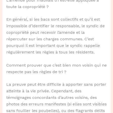
L’amende pour mauvais tri est-elle appliquée à
toute la copropriété ?
En général, si les bacs sont collectifs et qu’il est
impossible d’identifier le responsable, le syndic de
copropriété peut recevoir l’amende et la
répercuter sur les charges communes. C’est
pourquoi il est important que le syndic rappelle
régulièrement les règles à tous les résidents.
Comment prouver que c’est bien mon voisin qui ne
respecte pas les règles de tri ?
La preuve peut être difficile à apporter sans porter
atteinte à la vie privée. Cependant, des
témoignages concordants d’autres voisins, des
photos des erreurs manifestes (si elles sont visibles
sans fouiller les poubelles), ou des flagrants délits