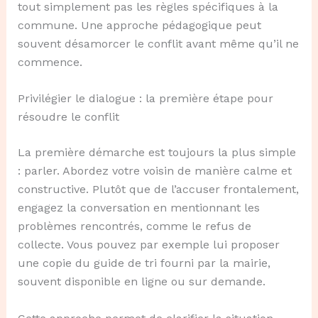
tout simplement pas les règles spécifiques à la
commune. Une approche pédagogique peut
souvent désamorcer le conflit avant même qu’il ne
commence.
Privilégier le dialogue : la première étape pour
résoudre le conflit
La première démarche est toujours la plus simple
: parler. Abordez votre voisin de manière calme et
constructive. Plutôt que de l’accuser frontalement,
engagez la conversation en mentionnant les
problèmes rencontrés, comme le refus de
collecte. Vous pouvez par exemple lui proposer
une copie du guide de tri fourni par la mairie,
souvent disponible en ligne ou sur demande.