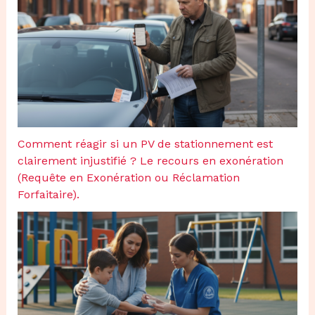
Comment réagir si un PV de stationnement est
clairement injustifié ? Le recours en exonération
(Requête en Exonération ou Réclamation
Forfaitaire).