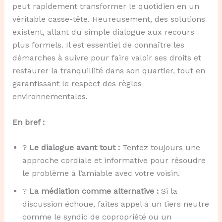
peut rapidement transformer le quotidien en un
véritable casse-tête. Heureusement, des solutions
existent, allant du simple dialogue aux recours
plus formels. Il est essentiel de connaître les
démarches à suivre pour faire valoir ses droits et
restaurer la tranquillité dans son quartier, tout en
garantissant le respect des règles
environnementales.
En bref :
?️
Le dialogue avant tout :
Tentez toujours une
approche cordiale et informative pour résoudre
le problème à l’amiable avec votre voisin.
?
La médiation comme alternative :
Si la
discussion échoue, faites appel à un tiers neutre
comme le syndic de copropriété ou un