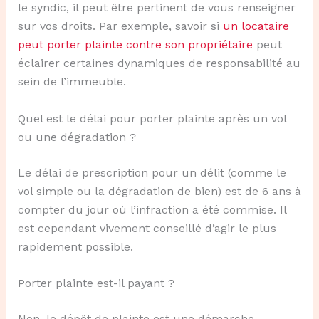
le syndic, il peut être pertinent de vous renseigner
sur vos droits. Par exemple, savoir si
un locataire
peut porter plainte contre son propriétaire
peut
éclairer certaines dynamiques de responsabilité au
sein de l’immeuble.
Quel est le délai pour porter plainte après un vol
ou une dégradation ?
Le délai de prescription pour un délit (comme le
vol simple ou la dégradation de bien) est de 6 ans à
compter du jour où l’infraction a été commise. Il
est cependant vivement conseillé d’agir le plus
rapidement possible.
Porter plainte est-il payant ?
Non, le dépôt de plainte est une démarche