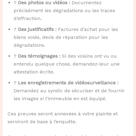
?
Des photos ou vidéos :
Documentez
précisément les dégradations ou les traces
d’effraction.
?
Des justificatifs :
Factures d’achat pour les
biens volés, devis de réparation pour les
dégradations.
?️
Des témoignages :
Si des voisins ont vu ou
entendu quelque chose, demandez-leur une
attestation écrite.
?
Les enregistrements de vidéosurveillance :
Demandez au syndic de sécuriser et de fournir
les images si l’immeuble en est équipé.
Ces preuves seront annexées à votre plainte et
serviront de base à l’enquête.