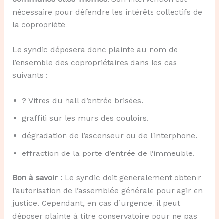
nécessaire pour défendre les intérêts collectifs de
la copropriété.
Le syndic déposera donc plainte au nom de
l’ensemble des copropriétaires dans les cas
suivants :
? Vitres du hall d’entrée brisées.
graffiti sur les murs des couloirs.
dégradation de l’ascenseur ou de l’interphone.
effraction de la porte d’entrée de l’immeuble.
Bon à savoir :
Le syndic doit généralement obtenir
l’autorisation de l’assemblée générale pour agir en
justice. Cependant, en cas d’urgence, il peut
déposer plainte à titre conservatoire pour ne pas