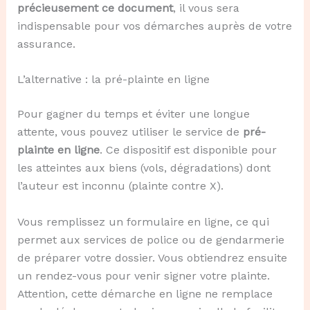
précieusement ce document
, il vous sera
indispensable pour vos démarches auprès de votre
assurance.
L’alternative : la pré-plainte en ligne
Pour gagner du temps et éviter une longue
attente, vous pouvez utiliser le service de
pré-
plainte en ligne
. Ce dispositif est disponible pour
les atteintes aux biens (vols, dégradations) dont
l’auteur est inconnu (plainte contre X).
Vous remplissez un formulaire en ligne, ce qui
permet aux services de police ou de gendarmerie
de préparer votre dossier. Vous obtiendrez ensuite
un rendez-vous pour venir signer votre plainte.
Attention, cette démarche en ligne ne remplace