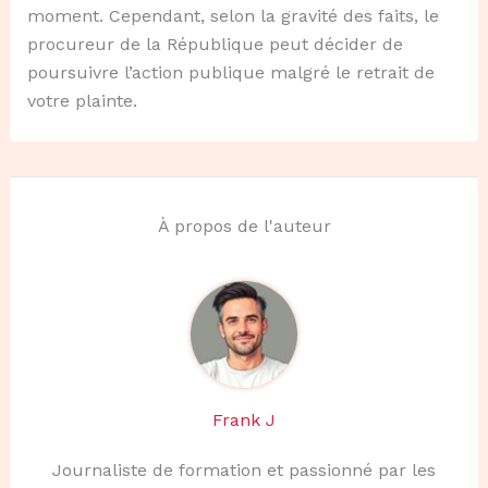
moment. Cependant, selon la gravité des faits, le
procureur de la République peut décider de
poursuivre l’action publique malgré le retrait de
votre plainte.
À propos de l'auteur
Frank J
Journaliste de formation et passionné par les