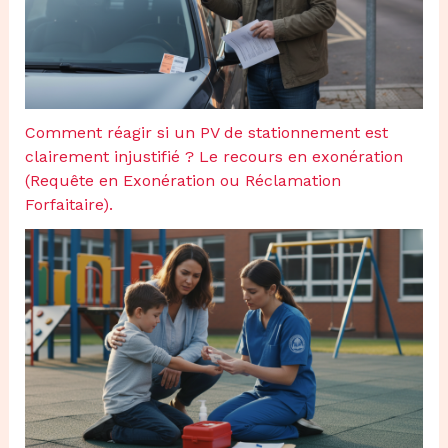
Comment réagir si un PV de stationnement est
clairement injustifié ? Le recours en exonération
(Requête en Exonération ou Réclamation
Forfaitaire).