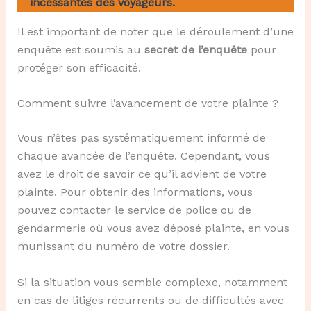
incessantes des voyageurs.
Il est important de noter que le déroulement d’une
enquête est soumis au
secret de l’enquête
pour
protéger son efficacité.
Comment suivre l’avancement de votre plainte ?
Vous n’êtes pas systématiquement informé de
chaque avancée de l’enquête. Cependant, vous
avez le droit de savoir ce qu’il advient de votre
plainte. Pour obtenir des informations, vous
pouvez contacter le service de police ou de
gendarmerie où vous avez déposé plainte, en vous
munissant du numéro de votre dossier.
Si la situation vous semble complexe, notamment
en cas de litiges récurrents ou de difficultés avec