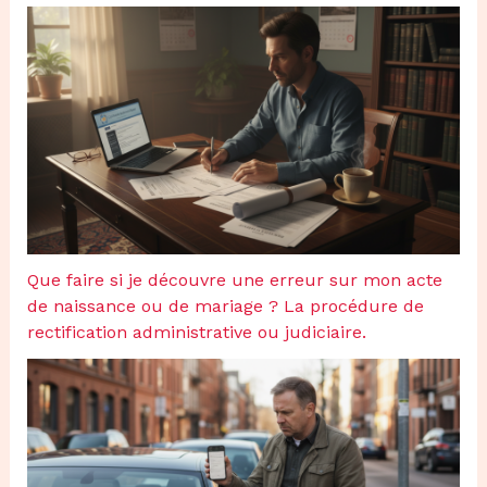
Que faire si je découvre une erreur sur mon acte
de naissance ou de mariage ? La procédure de
rectification administrative ou judiciaire.