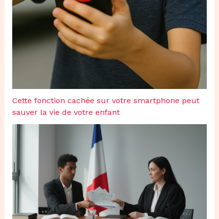
Cette fonction cachée sur votre smartphone peut
sauver la vie de votre enfant