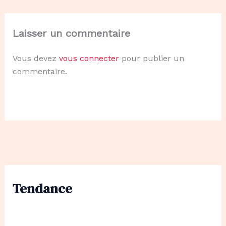
Laisser un commentaire
Vous devez
vous connecter
pour publier un
commentaire.
Tendance