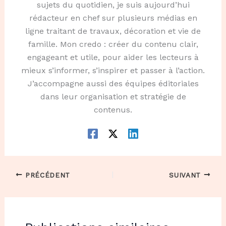
sujets du quotidien, je suis aujourd’hui
rédacteur en chef sur plusieurs médias en
ligne traitant de travaux, décoration et vie de
famille. Mon credo : créer du contenu clair,
engageant et utile, pour aider les lecteurs à
mieux s’informer, s’inspirer et passer à l’action.
J’accompagne aussi des équipes éditoriales
dans leur organisation et stratégie de
contenus.
PRÉCÉDENT
SUIVANT