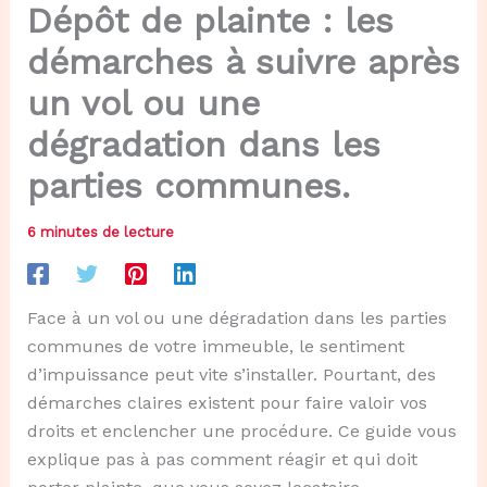
Dépôt de plainte : les
démarches à suivre après
un vol ou une
dégradation dans les
parties communes.
6 minutes de lecture
Face à un vol ou une dégradation dans les parties
communes de votre immeuble, le sentiment
d’impuissance peut vite s’installer. Pourtant, des
démarches claires existent pour faire valoir vos
droits et enclencher une procédure. Ce guide vous
explique pas à pas comment réagir et qui doit