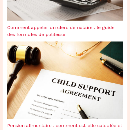
Comment appeler un clerc de notaire : le guide
des formules de politesse
Pension alimentaire : comment est-elle calculée et