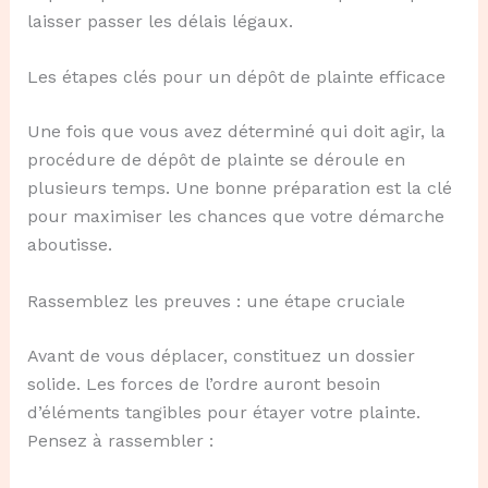
laisser passer les délais légaux.
Les étapes clés pour un dépôt de plainte efficace
Une fois que vous avez déterminé qui doit agir, la
procédure de dépôt de plainte se déroule en
plusieurs temps. Une bonne préparation est la clé
pour maximiser les chances que votre démarche
aboutisse.
Rassemblez les preuves : une étape cruciale
Avant de vous déplacer, constituez un dossier
solide. Les forces de l’ordre auront besoin
d’éléments tangibles pour étayer votre plainte.
Pensez à rassembler :