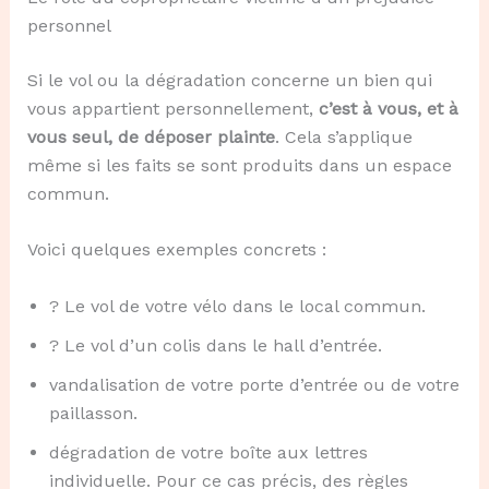
personnel
Si le vol ou la dégradation concerne un bien qui
vous appartient personnellement,
c’est à vous, et à
vous seul, de déposer plainte
. Cela s’applique
même si les faits se sont produits dans un espace
commun.
Voici quelques exemples concrets :
? Le vol de votre vélo dans le local commun.
? Le vol d’un colis dans le hall d’entrée.
vandalisation de votre porte d’entrée ou de votre
paillasson.
dégradation de votre boîte aux lettres
individuelle. Pour ce cas précis, des règles