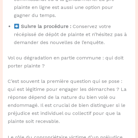
plainte en ligne est aussi une option pour
gagner du temps.
Suivre la procédure :
Conservez votre
récépissé de dépôt de plainte et n’hésitez pas à
demander des nouvelles de l’enquête.
Vol ou dégradation en partie commune : qui doit
porter plainte ?
C’est souvent la première question qui se pose :
qui est légitime pour engager les démarches ? La
réponse dépend de la nature du bien volé ou
endommagé. Il est crucial de bien distinguer si le
préjudice est individuel ou collectif pour que la
plainte soit recevable.
Le rôle du copropriétaire victime d’un préjudice