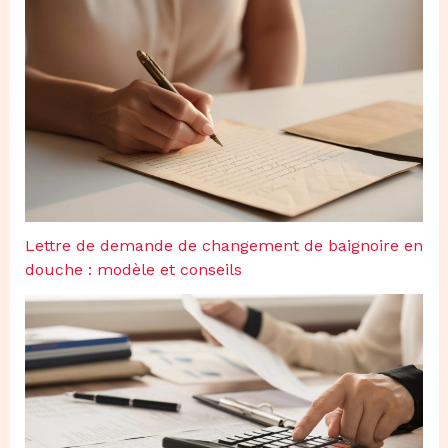
Lettre de demande de changement de baignoire en
douche : modèle et conseils