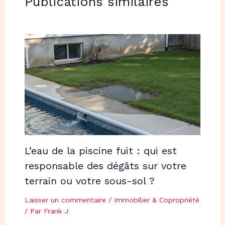
Publications similaires
L’eau de la piscine fuit : qui est
responsable des dégâts sur votre
terrain ou votre sous-sol ?
Laisser un commentaire
/
Immobilier & Copropriété
/ Par
Frank J