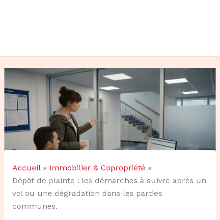
Accueil
Immobilier & Copropriété
Dépôt de plainte : les démarches à suivre après un
vol ou une dégradation dans les parties
communes.