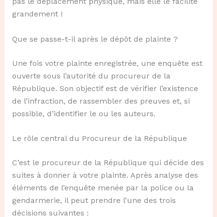
pas le déplacement physique, mais elle le facilite
grandement !
Que se passe-t-il après le dépôt de plainte ?
Une fois votre plainte enregistrée, une enquête est
ouverte sous l’autorité du procureur de la
République. Son objectif est de vérifier l’existence
de l’infraction, de rassembler des preuves et, si
possible, d’identifier le ou les auteurs.
Le rôle central du Procureur de la République
C’est le procureur de la République qui décide des
suites à donner à votre plainte. Après analyse des
éléments de l’enquête menée par la police ou la
gendarmerie, il peut prendre l’une des trois
décisions suivantes :