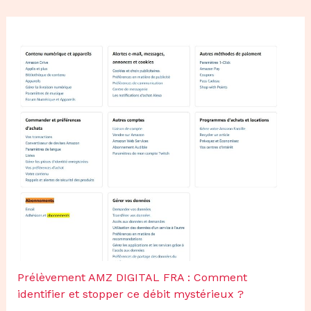
Prélèvement AMZ DIGITAL FRA : Comment
identifier et stopper ce débit mystérieux ?