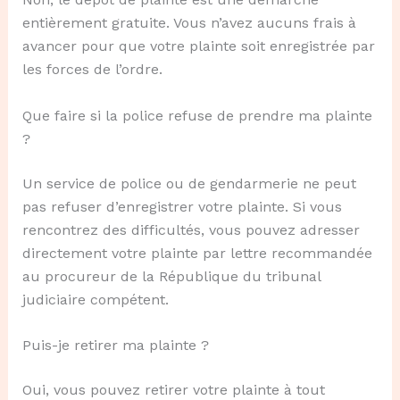
entièrement gratuite. Vous n’avez aucuns frais à
avancer pour que votre plainte soit enregistrée par
les forces de l’ordre.
Que faire si la police refuse de prendre ma plainte
?
Un service de police ou de gendarmerie ne peut
pas refuser d’enregistrer votre plainte. Si vous
rencontrez des difficultés, vous pouvez adresser
directement votre plainte par lettre recommandée
au procureur de la République du tribunal
judiciaire compétent.
Puis-je retirer ma plainte ?
Oui, vous pouvez retirer votre plainte à tout