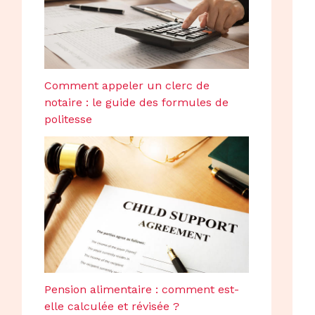
Comment appeler un clerc de
notaire : le guide des formules de
politesse
Pension alimentaire : comment est-
elle calculée et révisée ?