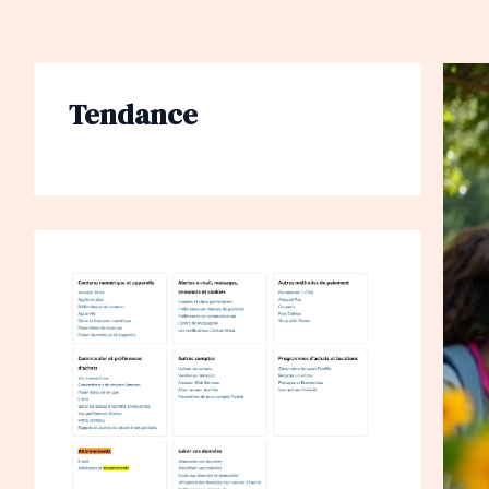
Tendance