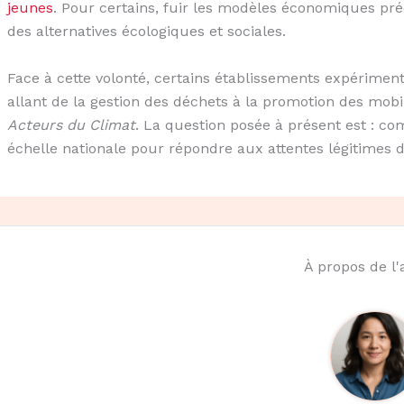
jeunes
. Pour certains, fuir les modèles économiques pr
des alternatives écologiques et sociales.
Face à cette volonté, certains établissements expériment
allant de la gestion des déchets à la promotion des mobi
Acteurs du Climat
. La question posée à présent est : c
échelle nationale pour répondre aux attentes légitimes 
À propos de l