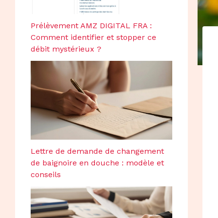
Prélèvement AMZ DIGITAL FRA :
Comment identifier et stopper ce
débit mystérieux ?
Lettre de demande de changement
de baignoire en douche : modèle et
conseils