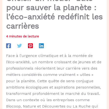
pour sauver la planète :
l’éco-anxiété redéfinit les
carrières
4 minutes de lecture
Face à l’urgence climatique et à la montée de
l’éco-anxiété, un nombre croissant de jeunes et de
professionnels réorientent leur carrière vers des
métiers considérés comme vraiment « utiles »
pour la planète. Cette quête de sens conjugue
ambitions écologiques et aspirations personnelles,
transformant profondément le marché du travail.
Dans un contexte où les entreprises comme
Biocoop, Nature et Découvertes ou La Ruche qui