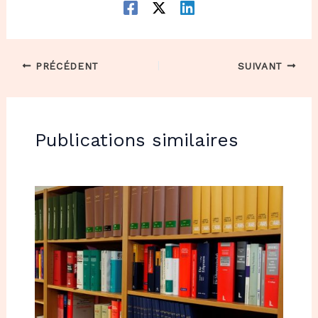
PRÉCÉDENT
SUIVANT
Publications similaires