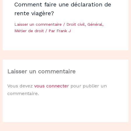
Comment faire une déclaration de
rente viagère?
Laisser un commentaire
/
Droit civil
,
Général
,
Métier de droit
/ Par
Frank J
Laisser un commentaire
Vous devez
vous connecter
pour publier un
commentaire.