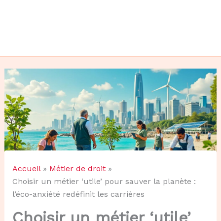
Accueil
Métier de droit
Choisir un métier ‘utile’ pour sauver la planète :
l’éco-anxiété redéfinit les carrières
Choisir un métier ‘utile’