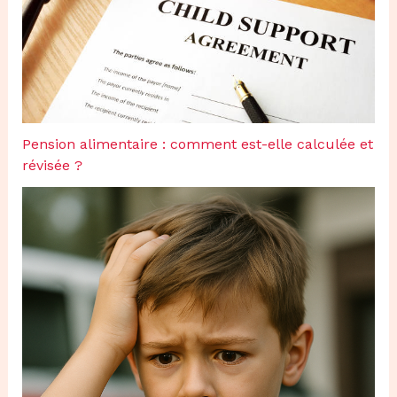
Pension alimentaire : comment est-elle calculée et
révisée ?