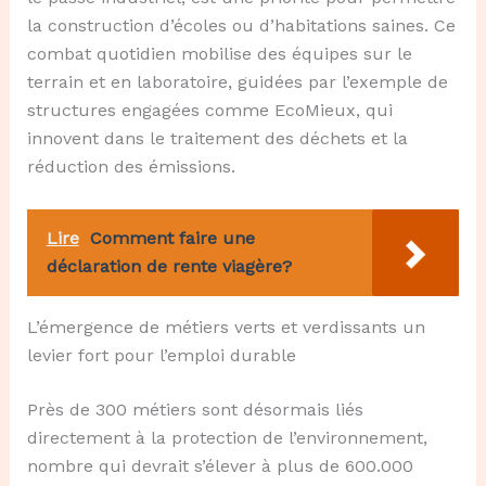
la construction d’écoles ou d’habitations saines. Ce
combat quotidien mobilise des équipes sur le
terrain et en laboratoire, guidées par l’exemple de
structures engagées comme EcoMieux, qui
innovent dans le traitement des déchets et la
réduction des émissions.
Lire
Comment faire une
déclaration de rente viagère?
L’émergence de métiers verts et verdissants un
levier fort pour l’emploi durable
Près de 300 métiers sont désormais liés
directement à la protection de l’environnement,
nombre qui devrait s’élever à plus de 600.000