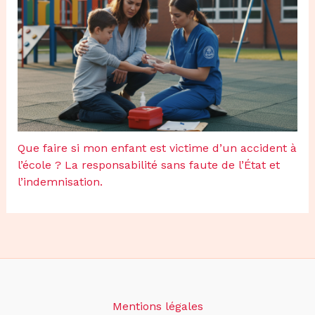
Que faire si mon enfant est victime d’un accident à
l’école ? La responsabilité sans faute de l’État et
l’indemnisation.
Mentions légales