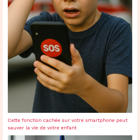
Cette fonction cachée sur votre smartphone peut
sauver la vie de votre enfant