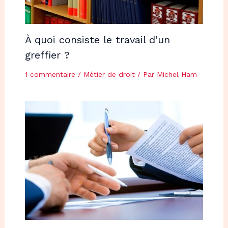
À quoi consiste le travail d’un
greffier ?
1 commentaire
/
Métier de droit
/ Par
Michel Ham