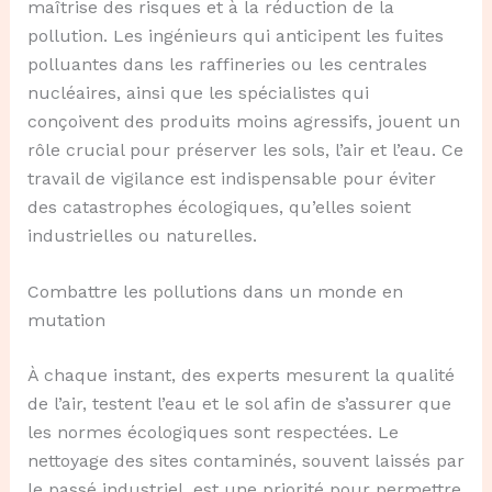
maîtrise des risques et à la réduction de la
pollution. Les ingénieurs qui anticipent les fuites
polluantes dans les raffineries ou les centrales
nucléaires, ainsi que les spécialistes qui
conçoivent des produits moins agressifs, jouent un
rôle crucial pour préserver les sols, l’air et l’eau. Ce
travail de vigilance est indispensable pour éviter
des catastrophes écologiques, qu’elles soient
industrielles ou naturelles.
Combattre les pollutions dans un monde en
mutation
À chaque instant, des experts mesurent la qualité
de l’air, testent l’eau et le sol afin de s’assurer que
les normes écologiques sont respectées. Le
nettoyage des sites contaminés, souvent laissés par
le passé industriel, est une priorité pour permettre