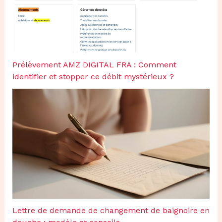
Prélèvement AMZ DIGITAL FRA : Comment
identifier et stopper ce débit mystérieux ?
Lettre de demande de changement de baignoire en