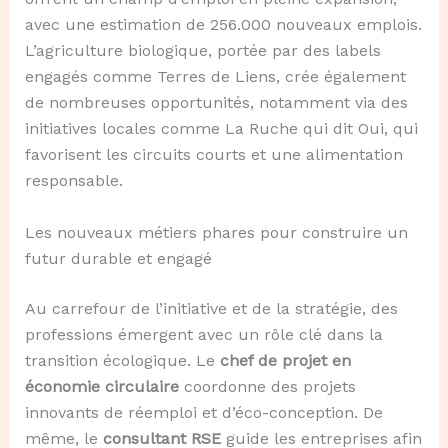
avec une estimation de 256.000 nouveaux emplois.
L’agriculture biologique, portée par des labels
engagés comme Terres de Liens, crée également
de nombreuses opportunités, notamment via des
initiatives locales comme La Ruche qui dit Oui, qui
favorisent les circuits courts et une alimentation
responsable.
Les nouveaux métiers phares pour construire un
futur durable et engagé
Au carrefour de l’initiative et de la stratégie, des
professions émergent avec un rôle clé dans la
transition écologique. Le
chef de projet en
économie circulaire
coordonne des projets
innovants de réemploi et d’éco-conception. De
même, le
consultant RSE
guide les entreprises afin