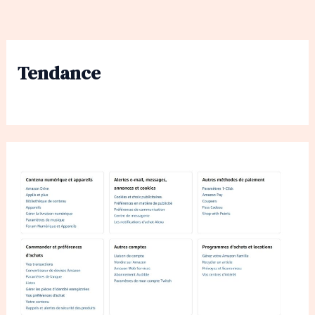
Tendance