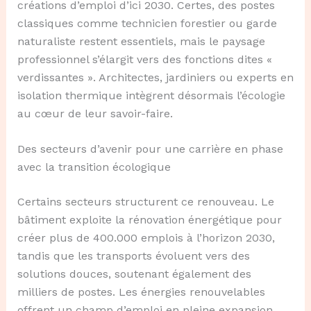
créations d’emploi d’ici 2030. Certes, des postes
classiques comme technicien forestier ou garde
naturaliste restent essentiels, mais le paysage
professionnel s’élargit vers des fonctions dites «
verdissantes ». Architectes, jardiniers ou experts en
isolation thermique intègrent désormais l’écologie
au cœur de leur savoir-faire.
Des secteurs d’avenir pour une carrière en phase
avec la transition écologique
Certains secteurs structurent ce renouveau. Le
bâtiment exploite la rénovation énergétique pour
créer plus de 400.000 emplois à l’horizon 2030,
tandis que les transports évoluent vers des
solutions douces, soutenant également des
milliers de postes. Les énergies renouvelables
offrent un champ d’emploi en pleine expansion,