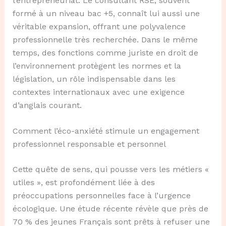
l’entrepreneuriat. Le consultant RSE, souvent
formé à un niveau bac +5, connaît lui aussi une
véritable expansion, offrant une polyvalence
professionnelle très recherchée. Dans le même
temps, des fonctions comme juriste en droit de
l’environnement protègent les normes et la
législation, un rôle indispensable dans les
contextes internationaux avec une exigence
d’anglais courant.
Comment l’éco-anxiété stimule un engagement
professionnel responsable et personnel
Cette quête de sens, qui pousse vers les métiers «
utiles », est profondément liée à des
préoccupations personnelles face à l’urgence
écologique. Une étude récente révèle que près de
70 % des jeunes Français sont prêts à refuser une