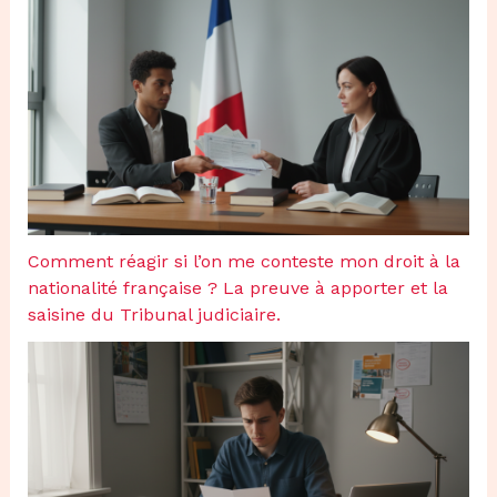
Comment réagir si l’on me conteste mon droit à la
nationalité française ? La preuve à apporter et la
saisine du Tribunal judiciaire.