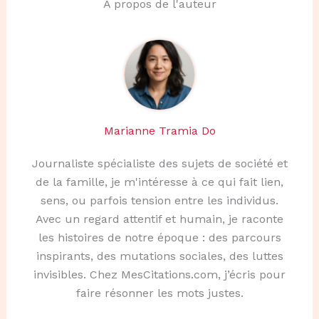
À propos de l'auteur
Marianne Tramia Do
Journaliste spécialiste des sujets de société et
de la famille, je m'intéresse à ce qui fait lien,
sens, ou parfois tension entre les individus.
Avec un regard attentif et humain, je raconte
les histoires de notre époque : des parcours
inspirants, des mutations sociales, des luttes
invisibles. Chez MesCitations.com, j’écris pour
faire résonner les mots justes.