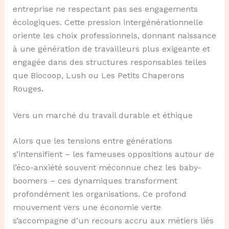
entreprise ne respectant pas ses engagements
écologiques. Cette pression intergénérationnelle
oriente les choix professionnels, donnant naissance
à une génération de travailleurs plus exigeante et
engagée dans des structures responsables telles
que Biocoop, Lush ou Les Petits Chaperons
Rouges.
Vers un marché du travail durable et éthique
Alors que les tensions entre générations
s’intensifient – les fameuses oppositions autour de
l’éco-anxiété souvent méconnue chez les baby-
boomers – ces dynamiques transforment
profondément les organisations. Ce profond
mouvement vers une économie verte
s’accompagne d’un recours accru aux métiers liés