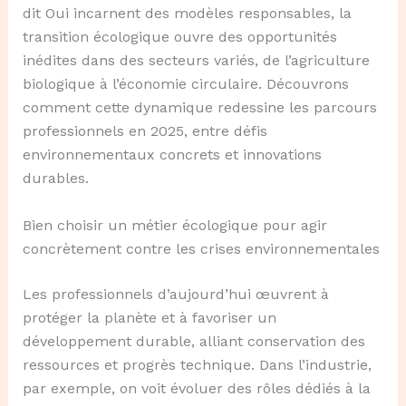
dit Oui incarnent des modèles responsables, la
transition écologique ouvre des opportunités
inédites dans des secteurs variés, de l’agriculture
biologique à l’économie circulaire. Découvrons
comment cette dynamique redessine les parcours
professionnels en 2025, entre défis
environnementaux concrets et innovations
durables.
Bien choisir un métier écologique pour agir
concrètement contre les crises environnementales
Les professionnels d’aujourd’hui œuvrent à
protéger la planète et à favoriser un
développement durable, alliant conservation des
ressources et progrès technique. Dans l’industrie,
par exemple, on voit évoluer des rôles dédiés à la