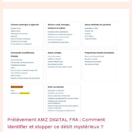
Prélèvement AMZ DIGITAL FRA : Comment
identifier et stopper ce débit mystérieux ?