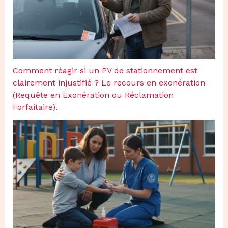
Comment réagir si un PV de stationnement est
clairement injustifié ? Le recours en exonération
(Requête en Exonération ou Réclamation
Forfaitaire).