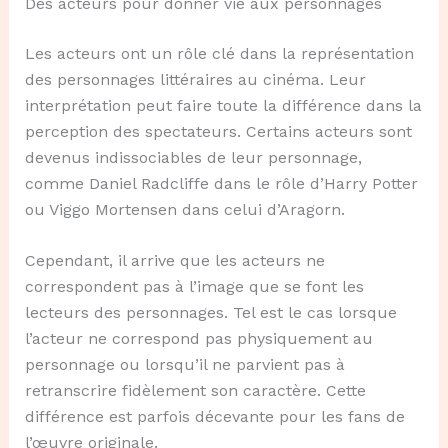
Des acteurs pour donner vie aux personnages
Les acteurs ont un rôle clé dans la représentation
des personnages littéraires au cinéma. Leur
interprétation peut faire toute la différence dans la
perception des spectateurs. Certains acteurs sont
devenus indissociables de leur personnage,
comme Daniel Radcliffe dans le rôle d’Harry Potter
ou Viggo Mortensen dans celui d’Aragorn.
Cependant, il arrive que les acteurs ne
correspondent pas à l’image que se font les
lecteurs des personnages. Tel est le cas lorsque
l’acteur ne correspond pas physiquement au
personnage ou lorsqu’il ne parvient pas à
retranscrire fidèlement son caractère. Cette
différence est parfois décevante pour les fans de
l’œuvre originale.