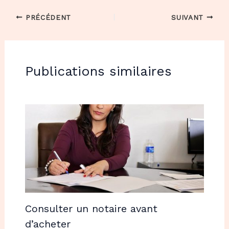
PRÉCÉDENT
SUIVANT
Publications similaires
Consulter un notaire avant
d’acheter