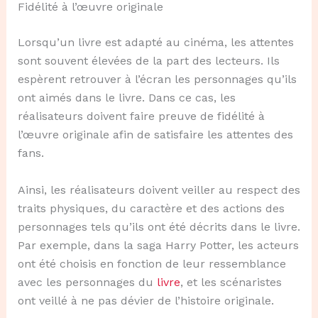
Fidélité à l’œuvre originale
Lorsqu’un livre est adapté au cinéma, les attentes
sont souvent élevées de la part des lecteurs. Ils
espèrent retrouver à l’écran les personnages qu’ils
ont aimés dans le livre. Dans ce cas, les
réalisateurs doivent faire preuve de fidélité à
l’œuvre originale afin de satisfaire les attentes des
fans.
Ainsi, les réalisateurs doivent veiller au respect des
traits physiques, du caractère et des actions des
personnages tels qu’ils ont été décrits dans le livre.
Par exemple, dans la saga Harry Potter, les acteurs
ont été choisis en fonction de leur ressemblance
avec les personnages du
livre
, et les scénaristes
ont veillé à ne pas dévier de l’histoire originale.