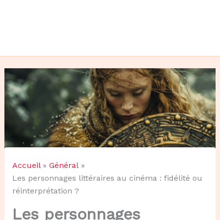
Accueil
Général
Les personnages littéraires au cinéma : fidélité ou
réinterprétation ?
Les personnages