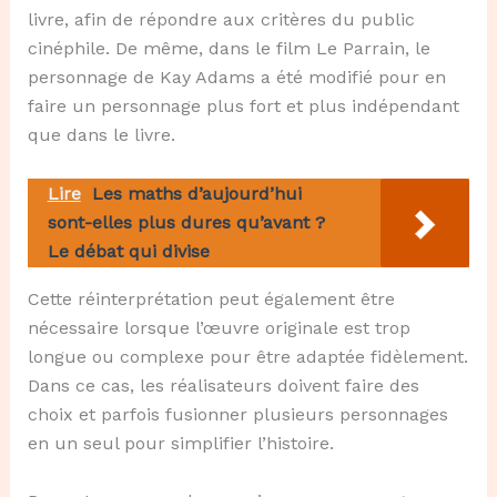
livre, afin de répondre aux critères du public
cinéphile. De même, dans le film Le Parrain, le
personnage de Kay Adams a été modifié pour en
faire un personnage plus fort et plus indépendant
que dans le livre.
Lire
Les maths d’aujourd’hui
sont-elles plus dures qu’avant ?
Le débat qui divise
Cette réinterprétation peut également être
nécessaire lorsque l’œuvre originale est trop
longue ou complexe pour être adaptée fidèlement.
Dans ce cas, les réalisateurs doivent faire des
choix et parfois fusionner plusieurs personnages
en un seul pour simplifier l’histoire.