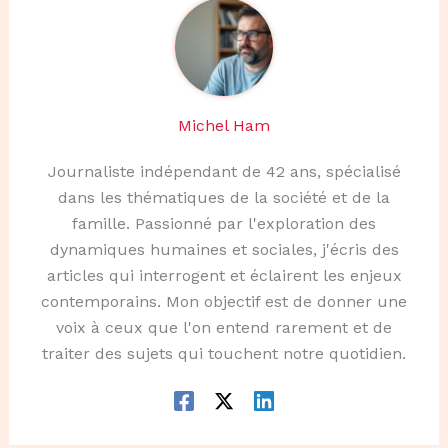
Michel Ham
Journaliste indépendant de 42 ans, spécialisé
dans les thématiques de la société et de la
famille. Passionné par l'exploration des
dynamiques humaines et sociales, j'écris des
articles qui interrogent et éclairent les enjeux
contemporains. Mon objectif est de donner une
voix à ceux que l'on entend rarement et de
traiter des sujets qui touchent notre quotidien.