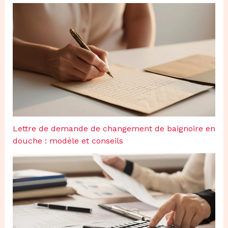
Lettre de demande de changement de baignoire en
douche : modèle et conseils