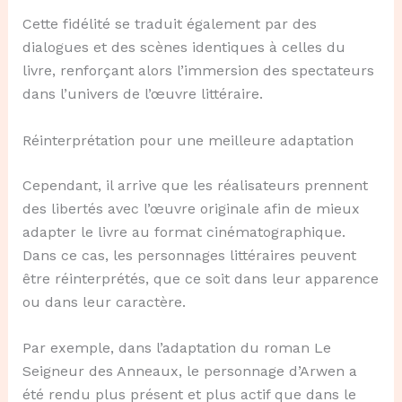
Cette fidélité se traduit également par des
dialogues et des scènes identiques à celles du
livre, renforçant alors l’immersion des spectateurs
dans l’univers de l’œuvre littéraire.
Réinterprétation pour une meilleure adaptation
Cependant, il arrive que les réalisateurs prennent
des libertés avec l’œuvre originale afin de mieux
adapter le livre au format cinématographique.
Dans ce cas, les personnages littéraires peuvent
être réinterprétés, que ce soit dans leur apparence
ou dans leur caractère.
Par exemple, dans l’adaptation du roman Le
Seigneur des Anneaux, le personnage d’Arwen a
été rendu plus présent et plus actif que dans le