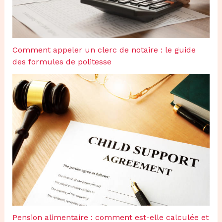
Comment appeler un clerc de notaire : le guide
des formules de politesse
Pension alimentaire : comment est-elle calculée et