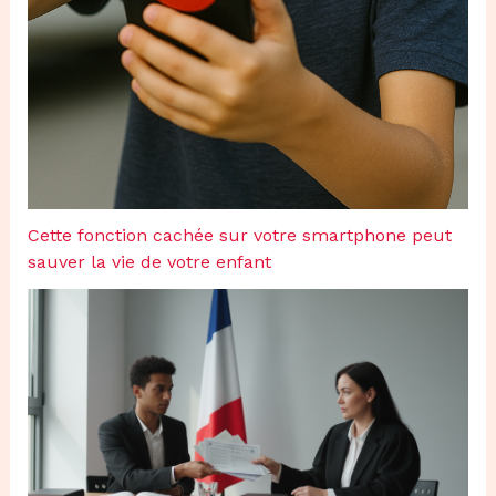
Cette fonction cachée sur votre smartphone peut
sauver la vie de votre enfant