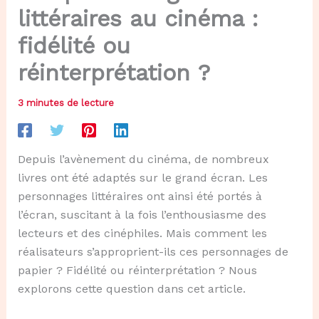
littéraires au cinéma :
fidélité ou
réinterprétation ?
3 minutes de lecture
Depuis l’avènement du cinéma, de nombreux
livres ont été adaptés sur le grand écran. Les
personnages littéraires ont ainsi été portés à
l’écran, suscitant à la fois l’enthousiasme des
lecteurs et des cinéphiles. Mais comment les
réalisateurs s’approprient-ils ces personnages de
papier ? Fidélité ou réinterprétation ? Nous
explorons cette question dans cet article.