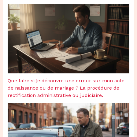
Que faire si je découvre une erreur sur mon acte
de naissance ou de mariage ? La procédure de
rectification administrative ou judiciaire.