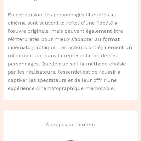
En conclusion, les personnages littéraires au
cinéma sont souvent le reflet d’une fidélité à
l’œuvre originale, mais peuvent également être
réinterprétés pour mieux s’adapter au format
cinématographique. Les acteurs ont également un
rôle important dans la représentation de ces
personnages. Quelle que soit la méthode choisie
par les réalisateurs, l’essentiel est de réussir à
captiver les spectateurs et de leur offrir une
expérience cinématographique mémorable.
À propos de l'auteur