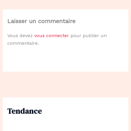
Laisser un commentaire
Vous devez
vous connecter
pour publier un
commentaire.
Tendance