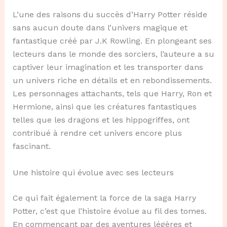
L’une des raisons du succès d’Harry Potter réside
sans aucun doute dans l’univers magique et
fantastique créé par J.K Rowling. En plongeant ses
lecteurs dans le monde des sorciers, l’auteure a su
captiver leur imagination et les transporter dans
un univers riche en détails et en rebondissements.
Les personnages attachants, tels que Harry, Ron et
Hermione, ainsi que les créatures fantastiques
telles que les dragons et les hippogriffes, ont
contribué à rendre cet univers encore plus
fascinant.
Une histoire qui évolue avec ses lecteurs
Ce qui fait également la force de la saga Harry
Potter, c’est que l’histoire évolue au fil des tomes.
En commençant par des aventures légères et