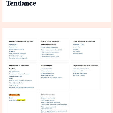
Tendance