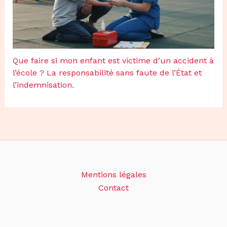
Que faire si mon enfant est victime d’un accident à
l’école ? La responsabilité sans faute de l’État et
l’indemnisation.
Mentions légales
Contact