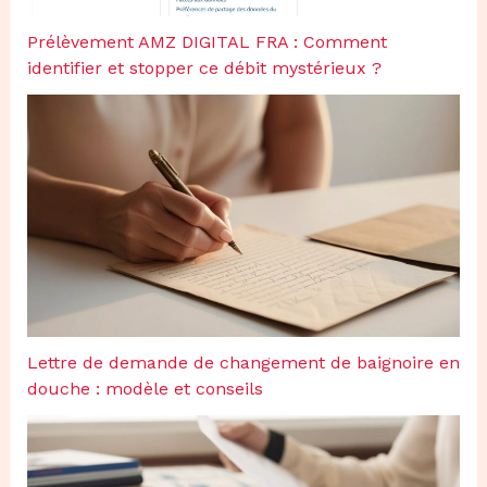
Prélèvement AMZ DIGITAL FRA : Comment
identifier et stopper ce débit mystérieux ?
Lettre de demande de changement de baignoire en
douche : modèle et conseils