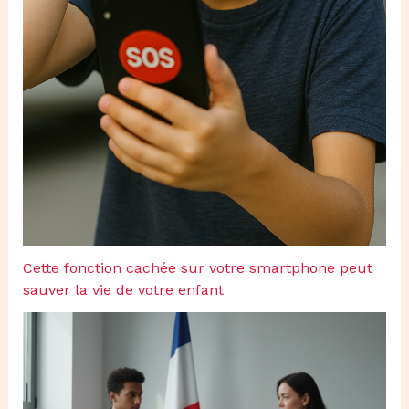
Cette fonction cachée sur votre smartphone peut
sauver la vie de votre enfant