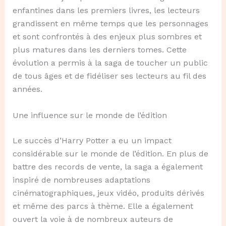
enfantines dans les premiers livres, les lecteurs
grandissent en même temps que les personnages
et sont confrontés à des enjeux plus sombres et
plus matures dans les derniers tomes. Cette
évolution a permis à la saga de toucher un public
de tous âges et de fidéliser ses lecteurs au fil des
années.
Une influence sur le monde de l’édition
Le succès d’Harry Potter a eu un impact
considérable sur le monde de l’édition. En plus de
battre des records de vente, la saga a également
inspiré de nombreuses adaptations
cinématographiques, jeux vidéo, produits dérivés
et même des parcs à thème. Elle a également
ouvert la voie à de nombreux auteurs de