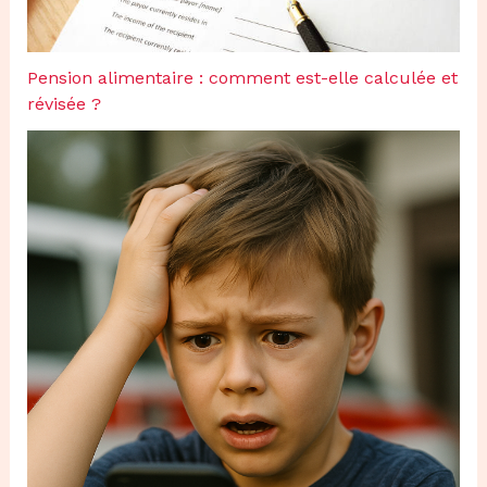
Pension alimentaire : comment est-elle calculée et
révisée ?