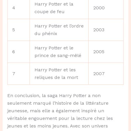
Harry Potter et la
4
2000
coupe de feu
Harry Potter et l’ordre
5
2003
du phénix
Harry Potter et le
6
2005
prince de sang-mêlé
Harry Potter et les
7
2007
reliques de la mort
En conclusion, la saga Harry Potter a non
seulement marqué l’histoire de la littérature
jeunesse, mais elle a également inspiré un
véritable engouement pour la lecture chez les
jeunes et les moins jeunes. Avec son univers