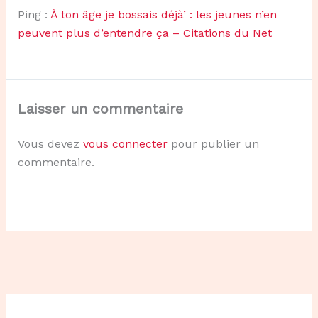
Ping :
À ton âge je bossais déjà’ : les jeunes n’en
peuvent plus d’entendre ça – Citations du Net
Laisser un commentaire
Vous devez
vous connecter
pour publier un
commentaire.