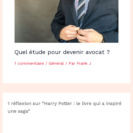
Quel étude pour devenir avocat ?
1 commentaire
/
Général
/ Par
Frank J
1 réflexion sur “Harry Potter : le livre qui a inspiré
une saga”