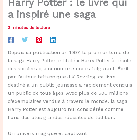
Harry Potter : le livre qui
a inspiré une saga
3 minutes de lecture
Depuis sa publication en 1997, le premier tome de
la saga Harry Potter, intitulé « Harry Potter à l’école
des sorciers », a connu un succès fulgurant. Écrit
par l’auteur britannique J.K Rowling, ce livre
destiné à un public jeunesse a rapidement conquis
un public de tous âges. Avec plus de 500 millions
d’exemplaires vendus à travers le monde, la saga
Harry Potter est aujourd’hui considérée comme
l’une des plus grandes réussites de l’édition.
Un univers magique et captivant