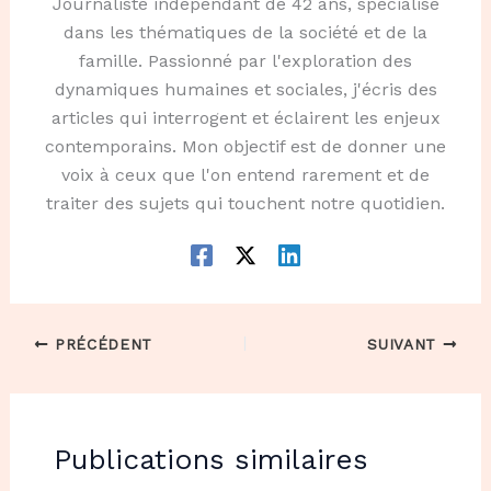
Journaliste indépendant de 42 ans, spécialisé
dans les thématiques de la société et de la
famille. Passionné par l'exploration des
dynamiques humaines et sociales, j'écris des
articles qui interrogent et éclairent les enjeux
contemporains. Mon objectif est de donner une
voix à ceux que l'on entend rarement et de
traiter des sujets qui touchent notre quotidien.
PRÉCÉDENT
SUIVANT
Publications similaires