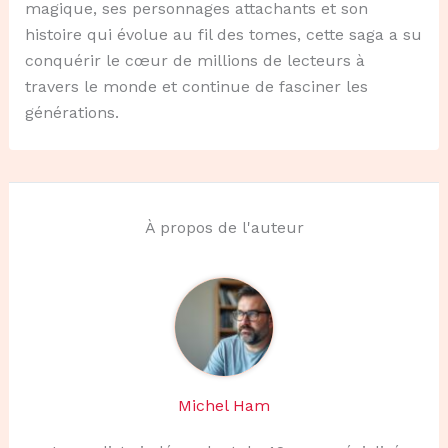
magique, ses personnages attachants et son
histoire qui évolue au fil des tomes, cette saga a su
conquérir le cœur de millions de lecteurs à
travers le monde et continue de fasciner les
générations.
À propos de l'auteur
Michel Ham