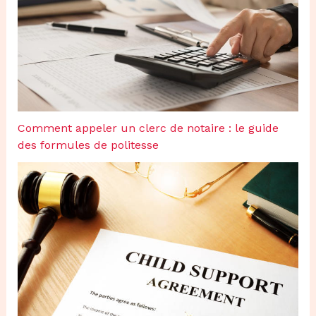
Comment appeler un clerc de notaire : le guide
des formules de politesse