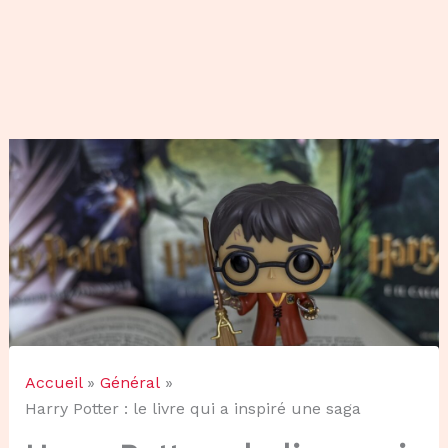
Accueil
Général
Harry Potter : le livre qui a inspiré une saga