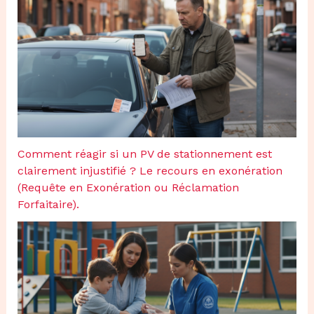
Comment réagir si un PV de stationnement est
clairement injustifié ? Le recours en exonération
(Requête en Exonération ou Réclamation
Forfaitaire).