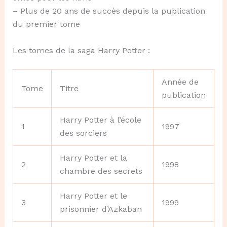
– Plus de 20 ans de succès depuis la publication
du premier tome
Les tomes de la saga Harry Potter :
Année de
Tome
Titre
publication
Harry Potter à l’école
1
1997
des sorciers
Harry Potter et la
2
1998
chambre des secrets
Harry Potter et le
3
1999
prisonnier d’Azkaban