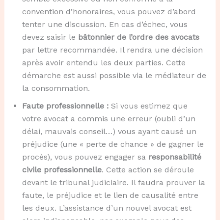
convention d’honoraires, vous pouvez d’abord
tenter une discussion. En cas d’échec, vous
devez saisir le
bâtonnier de l’ordre des avocats
par lettre recommandée. Il rendra une décision
après avoir entendu les deux parties. Cette
démarche est aussi possible via le médiateur de
la consommation.
Faute professionnelle :
Si vous estimez que
votre avocat a commis une erreur (oubli d’un
délai, mauvais conseil…) vous ayant causé un
préjudice (une « perte de chance » de gagner le
procès), vous pouvez engager sa
responsabilité
civile professionnelle
. Cette action se déroule
devant le tribunal judiciaire. Il faudra prouver la
faute, le préjudice et le lien de causalité entre
les deux. L’assistance d’un nouvel avocat est