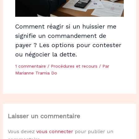
Comment réagir si un huissier me
signifie un commandement de
payer ? Les options pour contester
ou négocier la dette.
1 commentaire
/
Procédures et recours
/ Par
Marianne Tramia Do
Laisser un commentaire
Vous devez
vous connecter
pour publier un