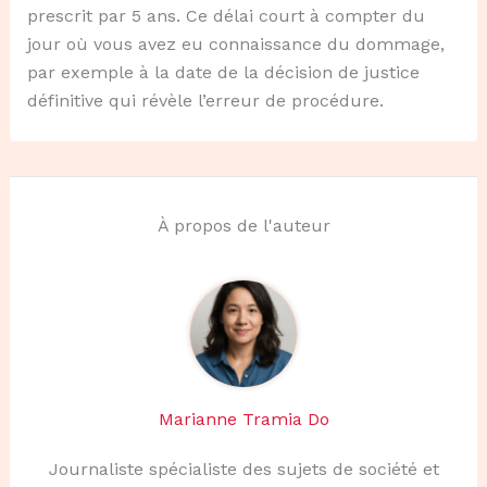
prescrit par 5 ans. Ce délai court à compter du
jour où vous avez eu connaissance du dommage,
par exemple à la date de la décision de justice
définitive qui révèle l’erreur de procédure.
À propos de l'auteur
Marianne Tramia Do
Journaliste spécialiste des sujets de société et