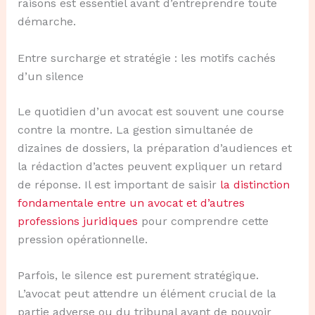
raisons est essentiel avant d’entreprendre toute
démarche.
Entre surcharge et stratégie : les motifs cachés
d’un silence
Le quotidien d’un avocat est souvent une course
contre la montre. La gestion simultanée de
dizaines de dossiers, la préparation d’audiences et
la rédaction d’actes peuvent expliquer un retard
de réponse. Il est important de saisir
la distinction
fondamentale entre un avocat et d’autres
professions juridiques
pour comprendre cette
pression opérationnelle.
Parfois, le silence est purement stratégique.
L’avocat peut attendre un élément crucial de la
partie adverse ou du tribunal avant de pouvoir