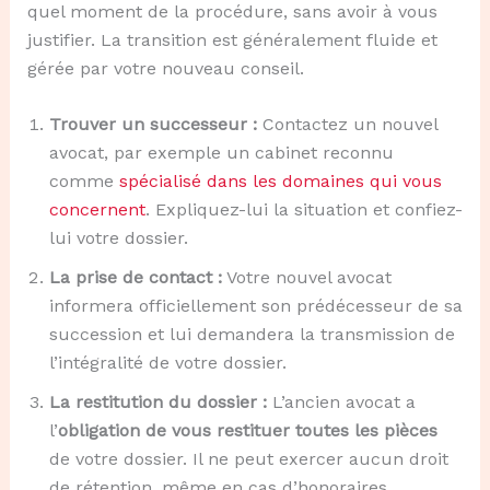
quel moment de la procédure, sans avoir à vous
justifier. La transition est généralement fluide et
gérée par votre nouveau conseil.
Trouver un successeur :
Contactez un nouvel
avocat, par exemple un cabinet reconnu
comme
spécialisé dans les domaines qui vous
concernent
. Expliquez-lui la situation et confiez-
lui votre dossier.
La prise de contact :
Votre nouvel avocat
informera officiellement son prédécesseur de sa
succession et lui demandera la transmission de
l’intégralité de votre dossier.
La restitution du dossier :
L’ancien avocat a
l’
obligation de vous restituer toutes les pièces
de votre dossier. Il ne peut exercer aucun droit
de rétention, même en cas d’honoraires