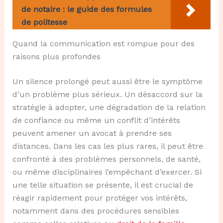
de notaire : le guide des formules
de politesse
Quand la communication est rompue pour des
raisons plus profondes
Un silence prolongé peut aussi être le symptôme
d’un problème plus sérieux. Un désaccord sur la
stratégie à adopter, une dégradation de la relation
de confiance ou même un conflit d’intérêts
peuvent amener un avocat à prendre ses
distances. Dans les cas les plus rares, il peut être
confronté à des problèmes personnels, de santé,
ou même disciplinaires l’empêchant d’exercer. Si
une telle situation se présente, il est crucial de
réagir rapidement pour protéger vos intérêts,
notamment dans des procédures sensibles