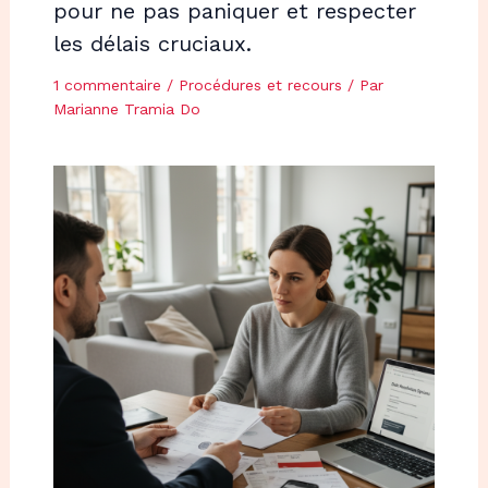
pour ne pas paniquer et respecter
les délais cruciaux.
1 commentaire
/
Procédures et recours
/ Par
Marianne Tramia Do