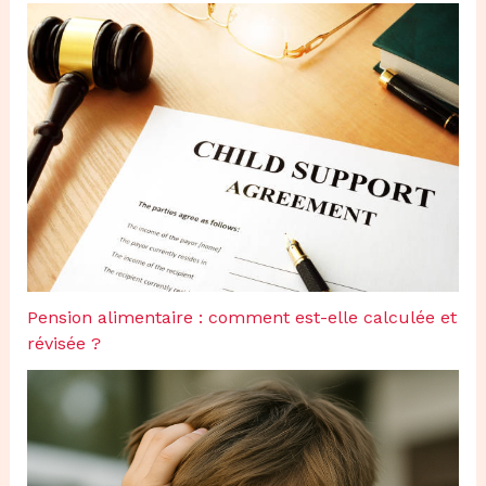
Pension alimentaire : comment est-elle calculée et
révisée ?