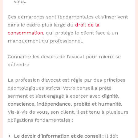
vous.
Ces démarches sont fondamentales et s’inscrivent
dans le cadre plus large du
droit de la
consommation
, qui protège le client face à un
manquement du professionnel.
Connaître les devoirs de l’avocat pour mieux se
défendre
La profession d’avocat est régie par des principes
déontologiques stricts. Votre conseil a prêté
serment et s’est engagé à exercer avec
dignité,
conscience, indépendance, probité et humanité
.
Vis-à-vis de vous, son client, il est tenu à plusieurs
obligations fondamentales :
Le devoir d’information et de conseil :
Il doit