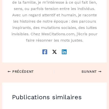
de la famille, je m'intéresse à ce qui fait lien,
sens, ou parfois tension entre les individus.
Avec un regard attentif et humain, je raconte
les histoires de notre époque : des parcours
inspirants, des mutations sociales, des luttes
invisibles. Chez MesCitations.com, j’écris pour
faire résonner les mots justes.
PRÉCÉDENT
SUIVANT
Publications similaires