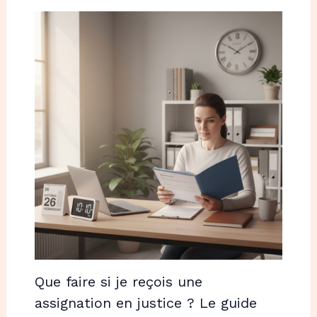
Que faire si je reçois une
assignation en justice ? Le guide