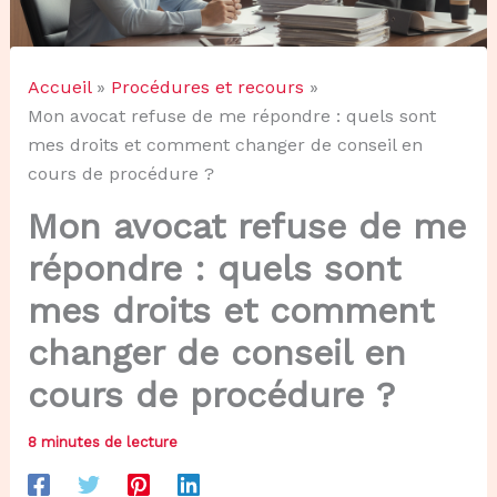
Accueil
Procédures et recours
Mon avocat refuse de me répondre : quels sont
mes droits et comment changer de conseil en
cours de procédure ?
Mon avocat refuse de me
répondre : quels sont
mes droits et comment
changer de conseil en
cours de procédure ?
8 minutes de lecture