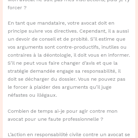
forcer ?
En tant que mandataire, votre avocat doit en
principe suivre vos directives. Cependant, il a aussi
un devoir de conseil et de probité. S’il estime que
vos arguments sont contre-productifs, inutiles ou
contraires à la déontologie, il doit vous en informer.
S’il ne peut vous faire changer d’avis et que la
stratégie demandée engage sa responsabilité, il
doit se décharger du dossier. Vous ne pouvez pas
le forcer à plaider des arguments qu’il juge
néfastes ou illégaux.
Combien de temps ai-je pour agir contre mon
avocat pour une faute professionnelle ?
L’action en responsabilité civile contre un avocat se