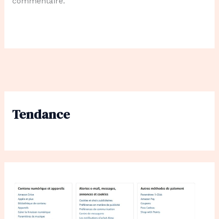
commentaire.
Tendance