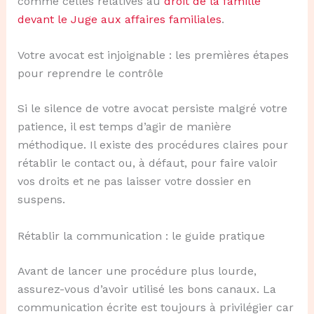
comme celles relatives au
droit de la famille
devant le Juge aux affaires familiales
.
Votre avocat est injoignable : les premières étapes
pour reprendre le contrôle
Si le silence de votre avocat persiste malgré votre
patience, il est temps d’agir de manière
méthodique. Il existe des procédures claires pour
rétablir le contact ou, à défaut, pour faire valoir
vos droits et ne pas laisser votre dossier en
suspens.
Rétablir la communication : le guide pratique
Avant de lancer une procédure plus lourde,
assurez-vous d’avoir utilisé les bons canaux. La
communication écrite est toujours à privilégier car