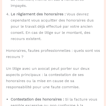
impayés.
Le règlement des honoraires :
Vous devrez
cependant vous acquitter des honoraires dus
pour le travail déjà effectué par votre ancien
conseil. En cas de litige sur le montant, des
recours existent.
Honoraires, fautes professionnelles : quels sont vos
recours ?
Un litige avec un avocat peut porter sur deux
aspects principaux : la contestation de ses
honoraires ou la mise en cause de sa
responsabilité pour une faute commise.
Contestation des honoraires :
Si la facture vous
semble excessive ou non conforme à la