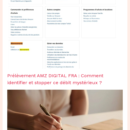
Prélèvement AMZ DIGITAL FRA : Comment
identifier et stopper ce débit mystérieux ?