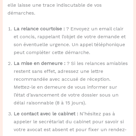
elle laisse une trace indiscutable de vos
démarches.
La relance courtoise :
? Envoyez un email clair
et concis, rappelant l’objet de votre demande et
son éventuelle urgence. Un appel téléphonique
peut compléter cette démarche.
La mise en demeure :
? Si les relances amiables
restent sans effet, adressez une lettre
recommandée avec accusé de réception.
Mettez-le en demeure de vous informer sur
l’état d’avancement de votre dossier sous un
délai raisonnable (8 à 15 jours).
Le contact avec le cabinet :
N’hésitez pas à
appeler le secrétariat du cabinet pour savoir si
votre avocat est absent et pour fixer un rendez-