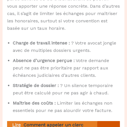
vous apporter une réponse concrète. Dans d’autres
cas, il s’agit de limiter les échanges pour maîtriser
les honoraires, surtout si votre convention est
basée sur un taux horaire.
Charge de travail intense :
? Votre avocat jongle
avec de multiples dossiers urgents.
Absence d’urgence perçue :
Votre demande
peut ne pas être prioritaire par rapport aux
échéances judiciaires d’autres clients.
Stratégie de dossier :
? Un silence temporaire
peut être calculé pour ne pas agir à chaud.
Maîtrise des coûts :
Limiter les échanges non
essentiels pour ne pas alourdir votre facture.
Lire
Comment appeler un clerc