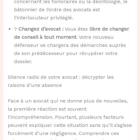
concernant les honoraires ou la déontologie, le
bâtonnier de l’ordre des avocats est
l’interlocuteur privilégié.
?
Changez d’avocat :
Vous êtes
libre de changer
de conseil à tout moment
. Votre nouveau
défenseur se chargera des démarches auprès
de son prédécesseur pour récupérer votre
dossier.
Silence radio de votre avocat : décrypter les
raisons d’une absence
Face à un avocat qui ne donne plus de nouvelles,
la première réaction est souvent
l’incompréhension. Pourtant, plusieurs facteurs
peuvent expliquer cette situation sans qu’il s’agisse
forcément d’une négligence. Comprendre ces