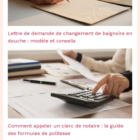
Lettre de demande de changement de baignoire en
douche : modèle et conseils
Comment appeler un clerc de notaire : le guide
des formules de politesse