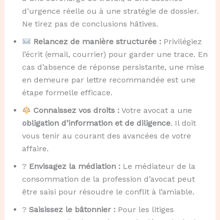
d’urgence réelle ou à une stratégie de dossier.
Ne tirez pas de conclusions hâtives.
Relancez de manière structurée :
Privilégiez
l’écrit (email, courrier) pour garder une trace. En
cas d’absence de réponse persistante, une mise
en demeure par lettre recommandée est une
étape formelle efficace.
Connaissez vos droits :
Votre avocat a une
obligation d’information et de diligence
. Il doit
vous tenir au courant des avancées de votre
affaire.
?
Envisagez la médiation :
Le médiateur de la
consommation de la profession d’avocat peut
être saisi pour résoudre le conflit à l’amiable.
?️
Saisissez le bâtonnier :
Pour les litiges