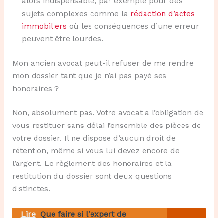
alors indispensable, par exemple pour des
sujets complexes comme la
rédaction d’actes
immobiliers
où les conséquences d’une erreur
peuvent être lourdes.
Mon ancien avocat peut-il refuser de me rendre
mon dossier tant que je n’ai pas payé ses
honoraires ?
Non, absolument pas. Votre avocat a l’obligation de
vous restituer sans délai l’ensemble des pièces de
votre dossier. Il ne dispose d’aucun droit de
rétention, même si vous lui devez encore de
l’argent. Le règlement des honoraires et la
restitution du dossier sont deux questions
distinctes.
Lire
Que faire si l'expert de