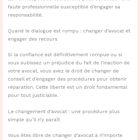
faute professionnelle susceptible d’engager sa
responsabilité.
Quand le dialogue est rompu : changer d’avocat et
engager des recours
Si la confiance est définitivement rompue ou si
vous subissez un préjudice du fait de l’inaction de
votre avocat, vous avez le droit de changer de
conseil et d’engager des procédures pour obtenir
réparation. Cette liberté est un droit fondamental
pour tout justiciable.
Le changement d’avocat : une procédure plus
simple qu’il n’y paraît
Vous êtes libre de changer d’avocat à n’importe