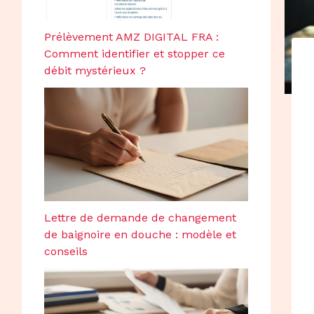
Prélèvement AMZ DIGITAL FRA :
Comment identifier et stopper ce
débit mystérieux ?
Lettre de demande de changement
de baignoire en douche : modèle et
conseils