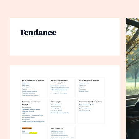
Tendance