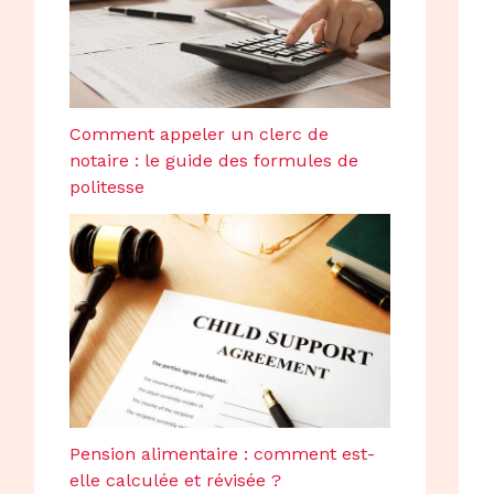
Comment appeler un clerc de
notaire : le guide des formules de
politesse
Pension alimentaire : comment est-
elle calculée et révisée ?