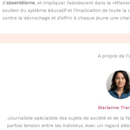
d’
absentéisme
, et impliquer l’adolescent dans la réflexio
soutien du système éducatif et l’implication de toute la 
contre le décrochage et d’offrir à chaque jeune une chan
À propos de l
Marianne Tra
Journaliste spécialiste des sujets de société et de la fa
parfois tension entre les individus. Avec un regard atte