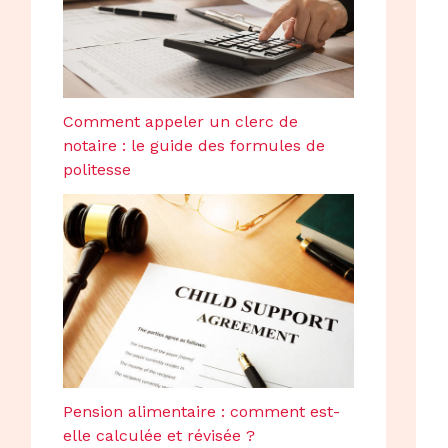
Comment appeler un clerc de
notaire : le guide des formules de
politesse
Pension alimentaire : comment est-
elle calculée et révisée ?