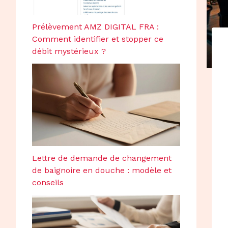
Prélèvement AMZ DIGITAL FRA :
Comment identifier et stopper ce
débit mystérieux ?
Lettre de demande de changement
de baignoire en douche : modèle et
conseils