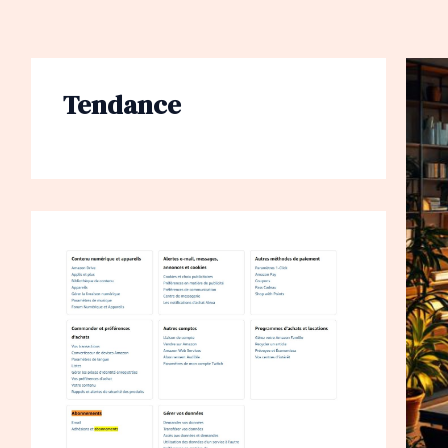
Tendance