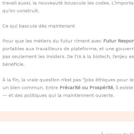
travail aussi, la nouveauté bouscule les codes. L’importa
qu’on construit.
Ce qui bascule dès maintenant
Pour que les métiers du futur riment avec
Futur Respon
portables aux travailleurs de plateforme, et une gouve
pas seulement les insiders. De l’IA à la biotech, l’enjeu 
bénéficie.
À la fin, la vraie question n’est pas “jobs éthiques pour
un bien commun. Entre
Précarité ou Prospérité
, il exis
— et des politiques qui la maintiennent ouverte.