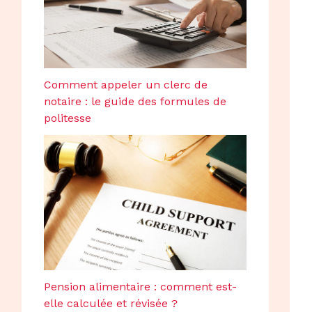
Comment appeler un clerc de
notaire : le guide des formules de
politesse
Pension alimentaire : comment est-
elle calculée et révisée ?