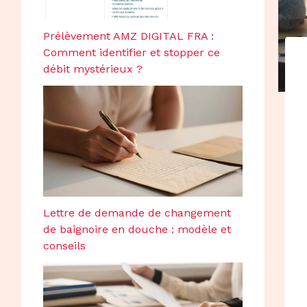
Prélèvement AMZ DIGITAL FRA :
Comment identifier et stopper ce
débit mystérieux ?
Lettre de demande de changement
de baignoire en douche : modèle et
conseils