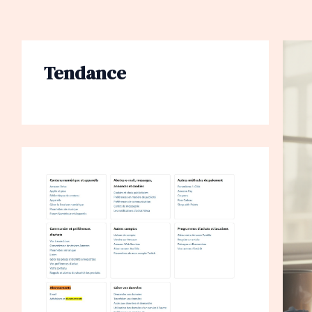
Tendance