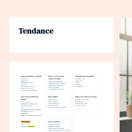
Tendance