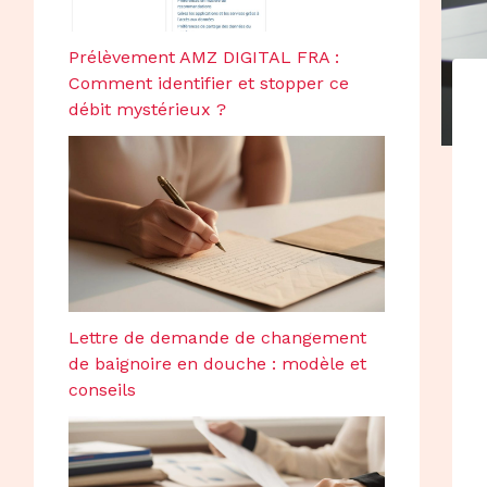
Prélèvement AMZ DIGITAL FRA :
Comment identifier et stopper ce
débit mystérieux ?
Lettre de demande de changement
de baignoire en douche : modèle et
conseils