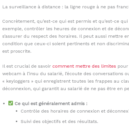
La surveillance à distance : la ligne rouge à ne pas franc
Concrètement, qu’est-ce qui est permis et qu’est-ce qui 
exemple, contrôler les heures de connexion et de déconn
s’assurer du respect des horaires. Il peut aussi mettre 
condition que ceux-ci soient pertinents et non discrimin
est proscrite.
Il est crucial de savoir
comment mettre des limites
pour 
webcam à l’insu du salarié, l’écoute des conversations ou
« keyloggers » qui enregistrent toutes les frappes au clavi
déconnexion, qui garantit au salarié de ne pas être en pe
Ce qui est généralement admis :
Contrôle des horaires de connexion et déconnex
Suivi des objectifs et des résultats.