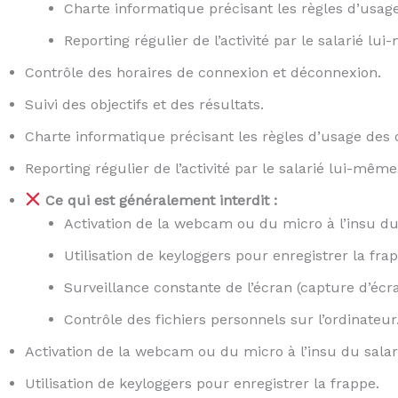
Charte informatique précisant les règles d’usage
Reporting régulier de l’activité par le salarié lu
Contrôle des horaires de connexion et déconnexion.
Suivi des objectifs et des résultats.
Charte informatique précisant les règles d’usage des o
Reporting régulier de l’activité par le salarié lui-même
Ce qui est généralement interdit :
Activation de la webcam ou du micro à l’insu du 
Utilisation de keyloggers pour enregistrer la fra
Surveillance constante de l’écran (capture d’écr
Contrôle des fichiers personnels sur l’ordinateur
Activation de la webcam ou du micro à l’insu du salar
Utilisation de keyloggers pour enregistrer la frappe.