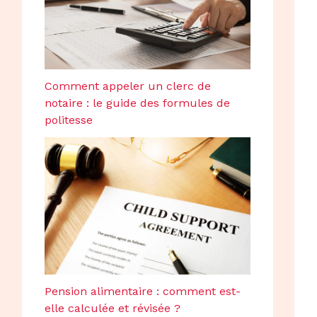
Comment appeler un clerc de
notaire : le guide des formules de
politesse
Pension alimentaire : comment est-
elle calculée et révisée ?