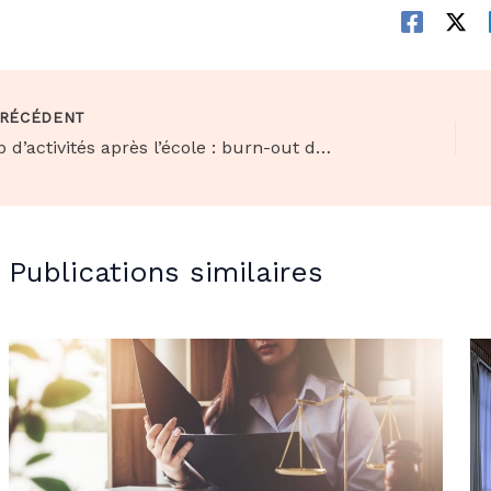
RÉCÉDENT
Trop d’activités après l’école : burn-out dès 10 ans ?
Publications similaires