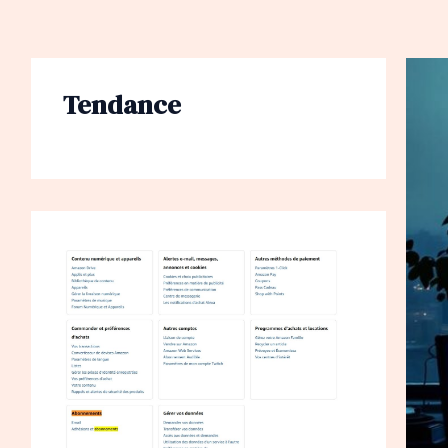
Tendance