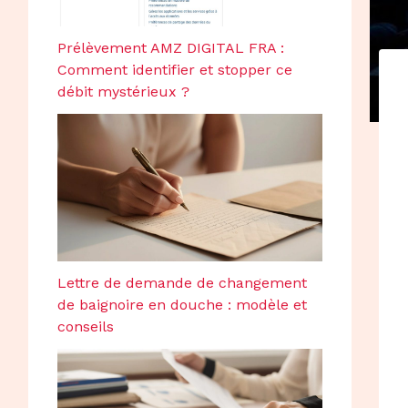
Prélèvement AMZ DIGITAL FRA :
Comment identifier et stopper ce
débit mystérieux ?
Lettre de demande de changement
de baignoire en douche : modèle et
conseils