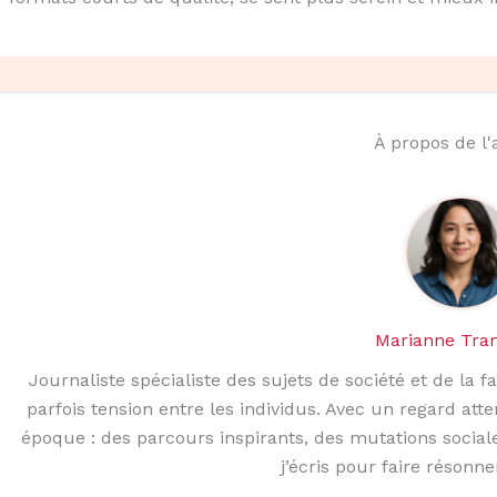
À propos de l
Marianne Tra
Journaliste spécialiste des sujets de société et de la fa
parfois tension entre les individus. Avec un regard atte
époque : des parcours inspirants, des mutations sociale
j’écris pour faire résonne