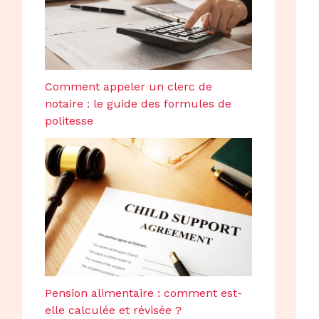
Comment appeler un clerc de
notaire : le guide des formules de
politesse
Pension alimentaire : comment est-
elle calculée et révisée ?