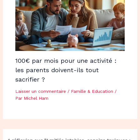
100€ par mois pour une activité :
les parents doivent-ils tout
sacrifier ?
Laisser un commentaire
/
Famille & Education
/
Par
Michel Ham