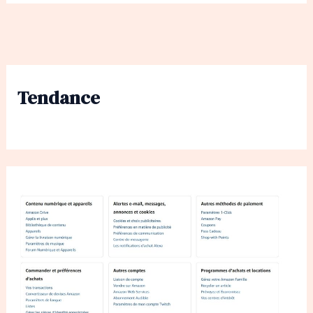
Tendance