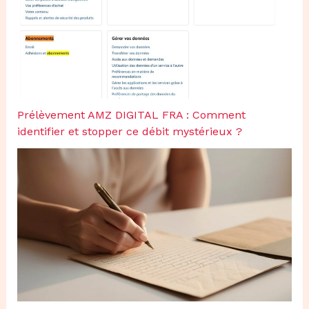
Prélèvement AMZ DIGITAL FRA : Comment
identifier et stopper ce débit mystérieux ?