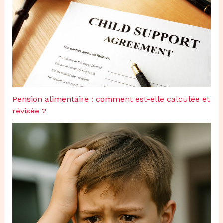
Pension alimentaire : comment est-elle calculée et
révisée ?