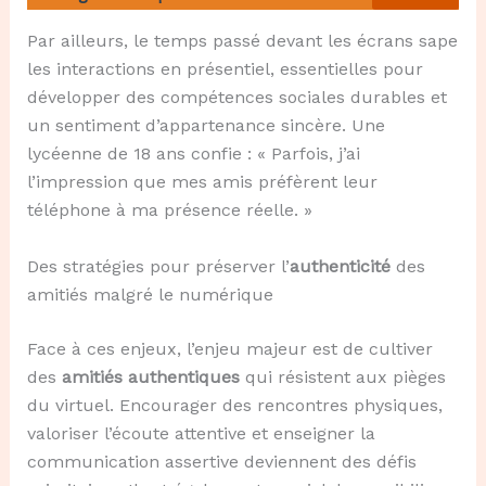
Par ailleurs, le temps passé devant les écrans sape
les interactions en présentiel, essentielles pour
développer des compétences sociales durables et
un sentiment d’appartenance sincère. Une
lycéenne de 18 ans confie : « Parfois, j’ai
l’impression que mes amis préfèrent leur
téléphone à ma présence réelle. »
Des stratégies pour préserver l’
authenticité
des
amitiés malgré le numérique
Face à ces enjeux, l’enjeu majeur est de cultiver
des
amitiés authentiques
qui résistent aux pièges
du virtuel. Encourager des rencontres physiques,
valoriser l’écoute attentive et enseigner la
communication assertive deviennent des défis