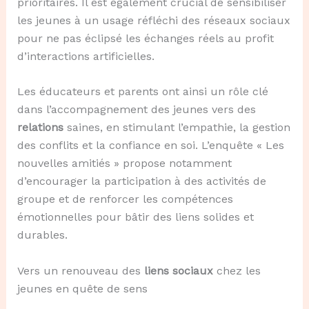
prioritaires. Il est également crucial de sensibiliser
les jeunes à un usage réfléchi des réseaux sociaux
pour ne pas éclipsé les échanges réels au profit
d’interactions artificielles.
Les éducateurs et parents ont ainsi un rôle clé
dans l’accompagnement des jeunes vers des
relations
saines, en stimulant l’empathie, la gestion
des conflits et la confiance en soi. L’enquête « Les
nouvelles amitiés » propose notamment
d’encourager la participation à des activités de
groupe et de renforcer les compétences
émotionnelles pour bâtir des liens solides et
durables.
Vers un renouveau des
liens sociaux
chez les
jeunes en quête de sens