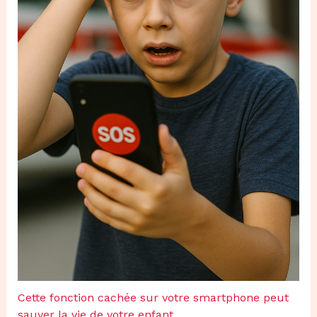
Cette fonction cachée sur votre smartphone peut
sauver la vie de votre enfant