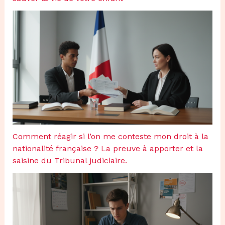
Comment réagir si l’on me conteste mon droit à la
nationalité française ? La preuve à apporter et la
saisine du Tribunal judiciaire.