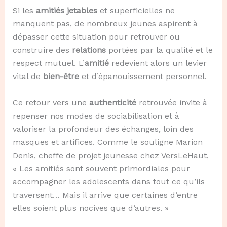
Si les
amitiés jetables
et superficielles ne
manquent pas, de nombreux jeunes aspirent à
dépasser cette situation pour retrouver ou
construire des
relations
portées par la qualité et le
respect mutuel. L’
amitié
redevient alors un levier
vital de
bien-être
et d’épanouissement personnel.
Ce retour vers une
authenticité
retrouvée invite à
repenser nos modes de sociabilisation et à
valoriser la profondeur des échanges, loin des
masques et artifices. Comme le souligne Marion
Denis, cheffe de projet jeunesse chez VersLeHaut,
« Les amitiés sont souvent primordiales pour
accompagner les adolescents dans tout ce qu’ils
traversent… Mais il arrive que certaines d’entre
elles soient plus nocives que d’autres. »