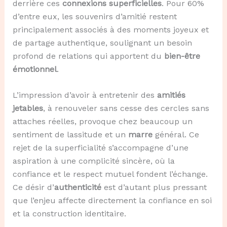
derrière ces
connexions superficielles
. Pour 60%
d’entre eux, les souvenirs d’amitié restent
principalement associés à des moments joyeux et
de partage authentique, soulignant un besoin
profond de relations qui apportent du
bien-être
émotionnel
.
L’impression d’avoir à entretenir des
amitiés
jetables
, à renouveler sans cesse des cercles sans
attaches réelles, provoque chez beaucoup un
sentiment de lassitude et un
marre
général. Ce
rejet de la superficialité s’accompagne d’une
aspiration à une complicité sincère, où la
confiance et le respect mutuel fondent l’échange.
Ce désir d’
authenticité
est d’autant plus pressant
que l’enjeu affecte directement la confiance en soi
et la construction identitaire.