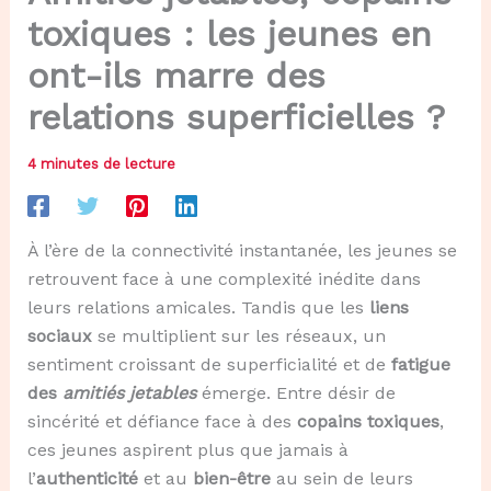
toxiques : les jeunes en
ont-ils marre des
relations superficielles ?
4 minutes de lecture
À l’ère de la connectivité instantanée, les jeunes se
retrouvent face à une complexité inédite dans
leurs relations amicales. Tandis que les
liens
sociaux
se multiplient sur les réseaux, un
sentiment croissant de superficialité et de
fatigue
des
amitiés jetables
émerge. Entre désir de
sincérité et défiance face à des
copains toxiques
,
ces jeunes aspirent plus que jamais à
l’
authenticité
et au
bien-être
au sein de leurs