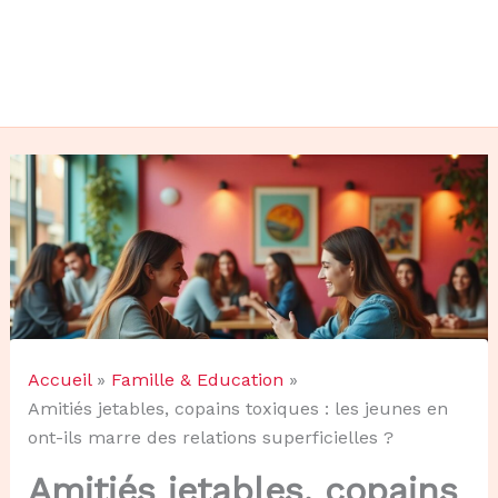
Accueil
Famille & Education
Amitiés jetables, copains toxiques : les jeunes en
ont-ils marre des relations superficielles ?
Amitiés jetables, copains