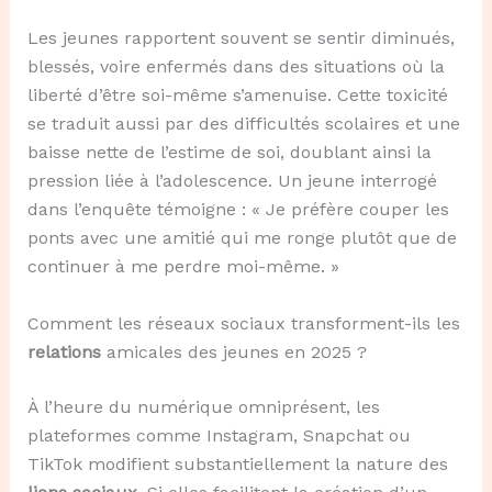
Les jeunes rapportent souvent se sentir diminués,
blessés, voire enfermés dans des situations où la
liberté d’être soi-même s’amenuise. Cette toxicité
se traduit aussi par des difficultés scolaires et une
baisse nette de l’estime de soi, doublant ainsi la
pression liée à l’adolescence. Un jeune interrogé
dans l’enquête témoigne : « Je préfère couper les
ponts avec une amitié qui me ronge plutôt que de
continuer à me perdre moi-même. »
Comment les réseaux sociaux transforment-ils les
relations
amicales des jeunes en 2025 ?
À l’heure du numérique omniprésent, les
plateformes comme Instagram, Snapchat ou
TikTok modifient substantiellement la nature des