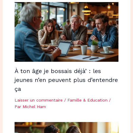
À ton âge je bossais déjà’ : les
jeunes n’en peuvent plus d’entendre
ça
Laisser un commentaire
/
Famille & Education
/
Par
Michel Ham