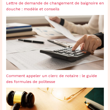
Lettre de demande de changement de baignoire en
douche : modèle et conseils
Comment appeler un clerc de notaire : le guide
des formules de politesse