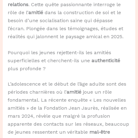
relations
. Cette quête passionnante interroge le
rôle de l’
amitié
dans la construction de soi et le
besoin d’une socialisation saine qui dépasse
l’écran. Plongée dans les témoignages, études et
réalités qui jalonnent le paysage amical en 2025.
Pourquoi les jeunes rejettent-ils les amitiés
superficielles et cherchent-ils une
authenticité
plus profonde ?
L’adolescence et le début de l’âge adulte sont des
périodes charnières où l’
amitié
joue un rôle
fondamental. La récente enquête « Les nouvelles
amitiés » de la Fondation Jean Jaurès, réalisée en
mars 2024, révèle que malgré la profusion
apparente des contacts sur les réseaux, beaucoup
de jeunes ressentent un véritable
mal-être