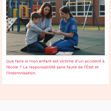
Que faire si mon enfant est victime d’un accident à
l’école ? La responsabilité sans faute de l’État et
l’indemnisation.