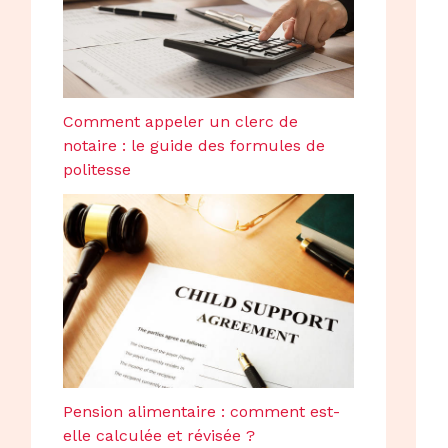
Comment appeler un clerc de
notaire : le guide des formules de
politesse
Pension alimentaire : comment est-
elle calculée et révisée ?