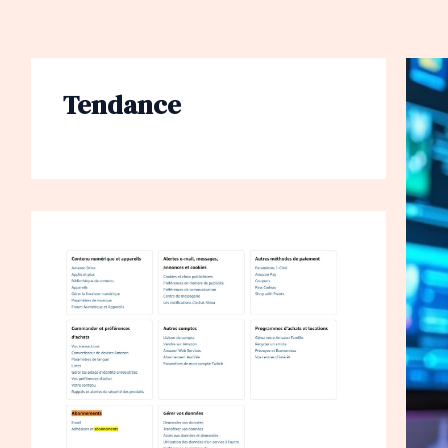
Tendance