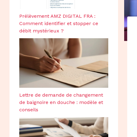
Prélèvement AMZ DIGITAL FRA :
Comment identifier et stopper ce
débit mystérieux ?
Lettre de demande de changement
de baignoire en douche : modèle et
conseils