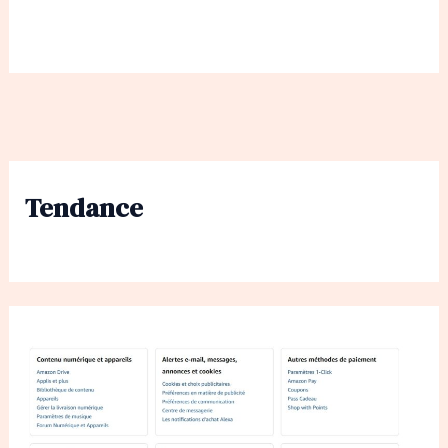
Tendance