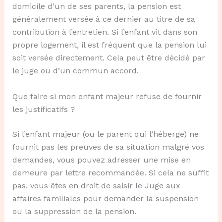
domicile d’un de ses parents, la pension est
généralement versée à ce dernier au titre de sa
contribution à l’entretien. Si l’enfant vit dans son
propre logement, il est fréquent que la pension lui
soit versée directement. Cela peut être décidé par
le juge ou d’un commun accord.
Que faire si mon enfant majeur refuse de fournir
les justificatifs ?
Si l’enfant majeur (ou le parent qui l’héberge) ne
fournit pas les preuves de sa situation malgré vos
demandes, vous pouvez adresser une mise en
demeure par lettre recommandée. Si cela ne suffit
pas, vous êtes en droit de saisir le Juge aux
affaires familiales pour demander la suspension
ou la suppression de la pension.