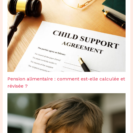
Pension alimentaire : comment est-elle calculée et
révisée ?