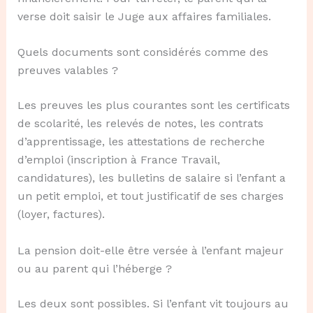
verse doit saisir le Juge aux affaires familiales.
Quels documents sont considérés comme des
preuves valables ?
Les preuves les plus courantes sont les certificats
de scolarité, les relevés de notes, les contrats
d’apprentissage, les attestations de recherche
d’emploi (inscription à France Travail,
candidatures), les bulletins de salaire si l’enfant a
un petit emploi, et tout justificatif de ses charges
(loyer, factures).
La pension doit-elle être versée à l’enfant majeur
ou au parent qui l’héberge ?
Les deux sont possibles. Si l’enfant vit toujours au