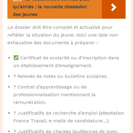
qu’aimés : la nouvelle obsession
des jeunes
Le dossier doit être complet et actualisé pour
refléter la situation du jeune. Voici une liste non
exhaustive des documents à préparer :
Certificat de scolarité ou d’inscription dans
un établissement d’enseignement.
? Relevés de notes ou bulletins scolaires.
? Contrat d’apprentissage ou de
professionnalisation mentionnant la
rémunération.
? Justificatifs de recherche d’emploi (attestation
France Travail, e-mails de candidature…).
? Justificatifs de charges (quittances de loyer,