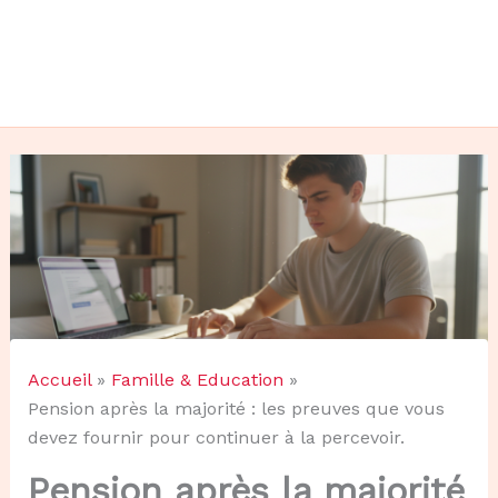
Accueil
Famille & Education
Pension après la majorité : les preuves que vous
devez fournir pour continuer à la percevoir.
Pension après la majorité