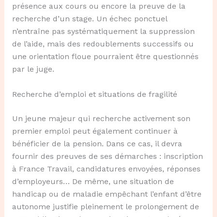
présence aux cours ou encore la preuve de la
recherche d’un stage. Un échec ponctuel
n’entraîne pas systématiquement la suppression
de l’aide, mais des redoublements successifs ou
une orientation floue pourraient être questionnés
par le juge.
Recherche d’emploi et situations de fragilité
Un jeune majeur qui recherche activement son
premier emploi peut également continuer à
bénéficier de la pension. Dans ce cas, il devra
fournir des preuves de ses démarches : inscription
à France Travail, candidatures envoyées, réponses
d’employeurs… De même, une situation de
handicap ou de maladie empêchant l’enfant d’être
autonome justifie pleinement le prolongement de