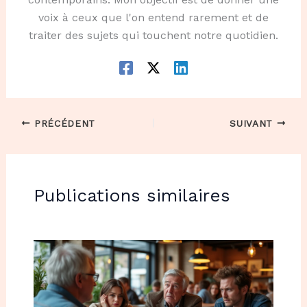
voix à ceux que l'on entend rarement et de
traiter des sujets qui touchent notre quotidien.
PRÉCÉDENT
SUIVANT
Publications similaires