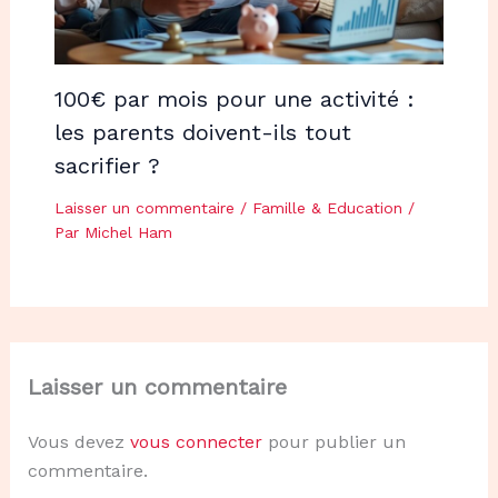
100€ par mois pour une activité :
les parents doivent-ils tout
sacrifier ?
Laisser un commentaire
/
Famille & Education
/
Par
Michel Ham
Laisser un commentaire
Vous devez
vous connecter
pour publier un
commentaire.