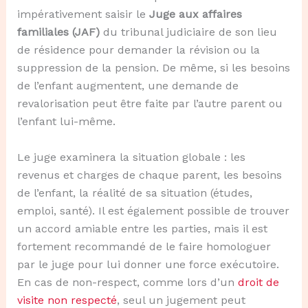
impérativement saisir le
Juge aux affaires
familiales (JAF)
du tribunal judiciaire de son lieu
de résidence pour demander la révision ou la
suppression de la pension. De même, si les besoins
de l’enfant augmentent, une demande de
revalorisation peut être faite par l’autre parent ou
l’enfant lui-même.
Le juge examinera la situation globale : les
revenus et charges de chaque parent, les besoins
de l’enfant, la réalité de sa situation (études,
emploi, santé). Il est également possible de trouver
un accord amiable entre les parties, mais il est
fortement recommandé de le faire homologuer
par le juge pour lui donner une force exécutoire.
En cas de non-respect, comme lors d’un
droit de
visite non respecté
, seul un jugement peut