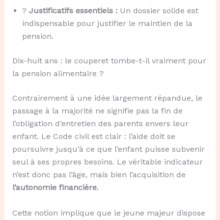
?
Justificatifs essentiels :
Un dossier solide est
indispensable pour justifier le maintien de la
pension.
Dix-huit ans : le couperet tombe-t-il vraiment pour
la pension alimentaire ?
Contrairement à une idée largement répandue, le
passage à la majorité ne signifie pas la fin de
l’obligation d’entretien des parents envers leur
enfant. Le Code civil est clair : l’aide doit se
poursuivre jusqu’à ce que l’enfant puisse subvenir
seul à ses propres besoins. Le véritable indicateur
n’est donc pas l’âge, mais bien l’acquisition de
l’autonomie financière
.
Cette notion implique que le jeune majeur dispose