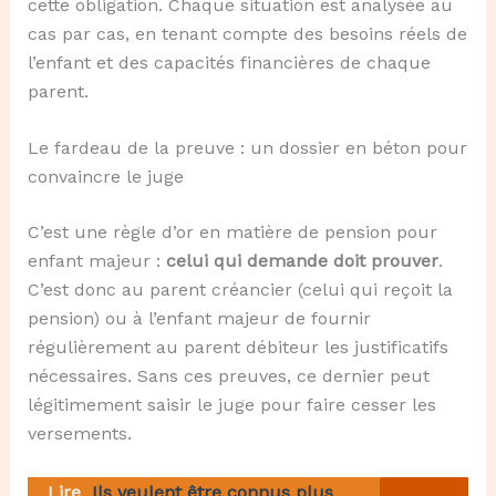
cette obligation. Chaque situation est analysée au
cas par cas, en tenant compte des besoins réels de
l’enfant et des capacités financières de chaque
parent.
Le fardeau de la preuve : un dossier en béton pour
convaincre le juge
C’est une règle d’or en matière de pension pour
enfant majeur :
celui qui demande doit prouver
.
C’est donc au parent créancier (celui qui reçoit la
pension) ou à l’enfant majeur de fournir
régulièrement au parent débiteur les justificatifs
nécessaires. Sans ces preuves, ce dernier peut
légitimement saisir le juge pour faire cesser les
versements.
Lire
Ils veulent être connus plus