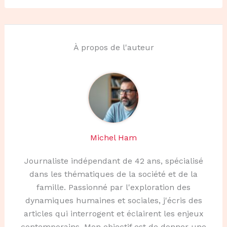
À propos de l'auteur
Michel Ham
Journaliste indépendant de 42 ans, spécialisé
dans les thématiques de la société et de la
famille. Passionné par l'exploration des
dynamiques humaines et sociales, j'écris des
articles qui interrogent et éclairent les enjeux
contemporains. Mon objectif est de donner une