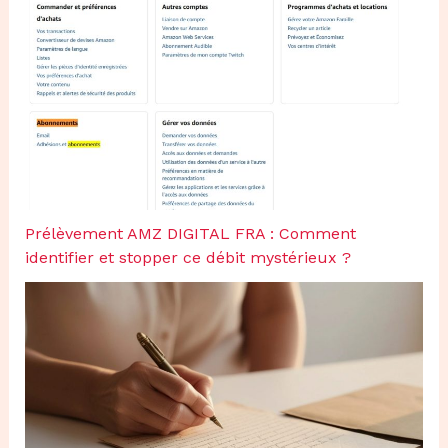
Prélèvement AMZ DIGITAL FRA : Comment
identifier et stopper ce débit mystérieux ?