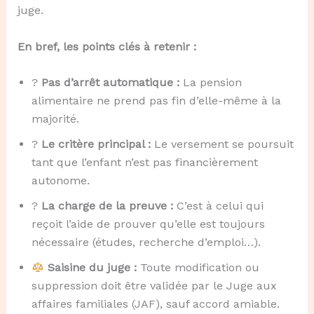
juge.
En bref, les points clés à retenir :
?
Pas d’arrêt automatique :
La pension
alimentaire ne prend pas fin d’elle-même à la
majorité.
?
Le critère principal :
Le versement se poursuit
tant que l’enfant n’est pas financièrement
autonome.
?
La charge de la preuve :
C’est à celui qui
reçoit l’aide de prouver qu’elle est toujours
nécessaire (études, recherche d’emploi…).
Saisine du juge :
Toute modification ou
suppression doit être validée par le Juge aux
affaires familiales (JAF), sauf accord amiable.