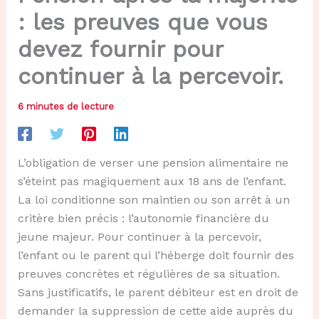
: les preuves que vous
devez fournir pour
continuer à la percevoir.
6 minutes de lecture
L’obligation de verser une pension alimentaire ne
s’éteint pas magiquement aux 18 ans de l’enfant.
La loi conditionne son maintien ou son arrêt à un
critère bien précis : l’autonomie financière du
jeune majeur. Pour continuer à la percevoir,
l’enfant ou le parent qui l’héberge doit fournir des
preuves concrètes et régulières de sa situation.
Sans justificatifs, le parent débiteur est en droit de
demander la suppression de cette aide auprès du