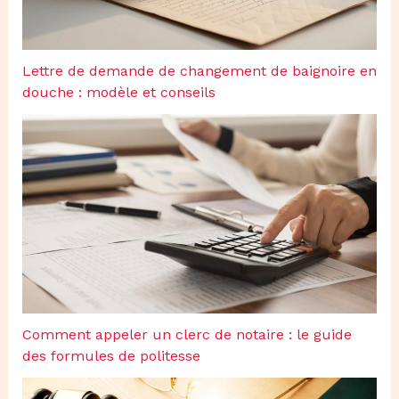
Lettre de demande de changement de baignoire en
douche : modèle et conseils
Comment appeler un clerc de notaire : le guide
des formules de politesse