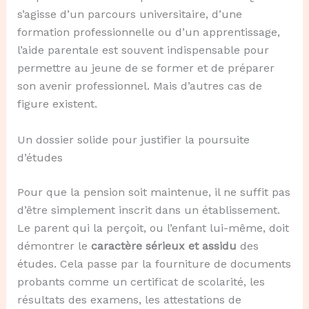
s’agisse d’un parcours universitaire, d’une
formation professionnelle ou d’un apprentissage,
l’aide parentale est souvent indispensable pour
permettre au jeune de se former et de préparer
son avenir professionnel. Mais d’autres cas de
figure existent.
Un dossier solide pour justifier la poursuite
d’études
Pour que la pension soit maintenue, il ne suffit pas
d’être simplement inscrit dans un établissement.
Le parent qui la perçoit, ou l’enfant lui-même, doit
démontrer le
caractère sérieux et assidu
des
études. Cela passe par la fourniture de documents
probants comme un certificat de scolarité, les
résultats des examens, les attestations de