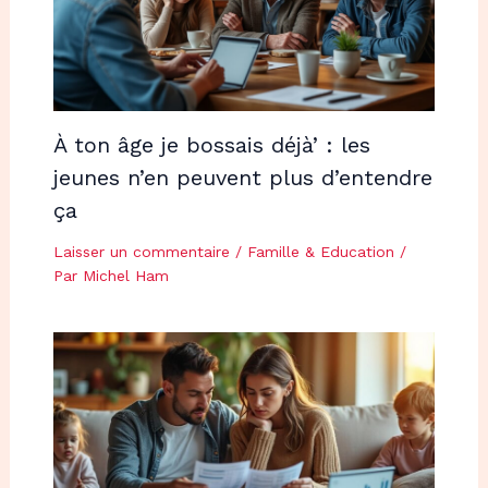
À ton âge je bossais déjà’ : les
jeunes n’en peuvent plus d’entendre
ça
Laisser un commentaire
/
Famille & Education
/
Par
Michel Ham