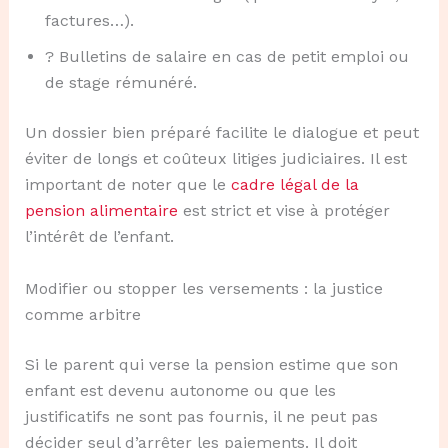
factures…).
? Bulletins de salaire en cas de petit emploi ou
de stage rémunéré.
Un dossier bien préparé facilite le dialogue et peut
éviter de longs et coûteux litiges judiciaires. Il est
important de noter que le
cadre légal de la
pension alimentaire
est strict et vise à protéger
l’intérêt de l’enfant.
Modifier ou stopper les versements : la justice
comme arbitre
Si le parent qui verse la pension estime que son
enfant est devenu autonome ou que les
justificatifs ne sont pas fournis, il ne peut pas
décider seul d’arrêter les paiements. Il doit