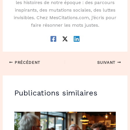
les histoires de notre époque : des parcours
inspirants, des mutations sociales, des luttes
invisibles. Chez MesCitations.com, j’écris pour
faire résonner les mots justes.
PRÉCÉDENT
SUIVANT
Publications similaires