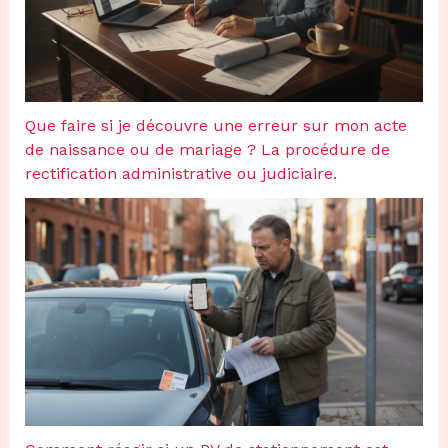
Que faire si je découvre une erreur sur mon acte
de naissance ou de mariage ? La procédure de
rectification administrative ou judiciaire.