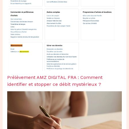
Prélèvement AMZ DIGITAL FRA : Comment
identifier et stopper ce débit mystérieux ?