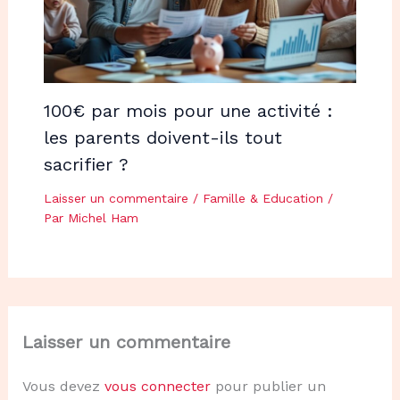
100€ par mois pour une activité :
les parents doivent-ils tout
sacrifier ?
Laisser un commentaire
/
Famille & Education
/
Par
Michel Ham
Laisser un commentaire
Vous devez
vous connecter
pour publier un