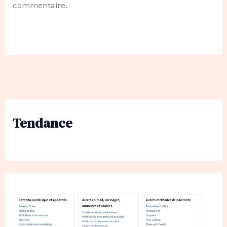
commentaire.
Tendance