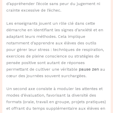
d’appréhender l’école sans peur du jugement ni
crainte excessive de l’échec.
Les enseignants jouent un rôle clé dans cette
démarche en identifiant les signes d’anxiété et en
adaptant leurs méthodes. Cela implique
notamment d’apprendre aux élèves des outils
pour gérer leur stress : techniques de respiration,
exercices de pleine conscience ou stratégies de
pensée positive sont autant de réponses
permettant de cultiver une véritable
pause zen
au
cœur des journées souvent surchargées.
Un second axe consiste à moduler les attentes et
modes d’évaluation, favorisant la diversité des
formats (orale, travail en groupe, projets pratiques)
et offrant du temps supplémentaire aux élèves en