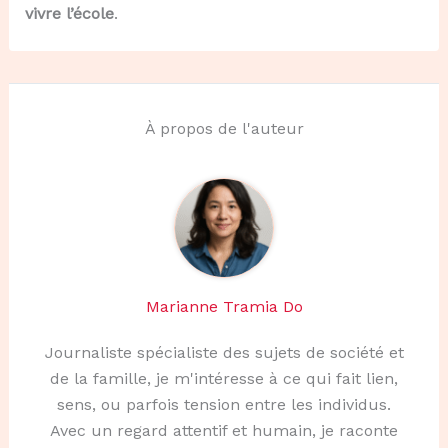
vivre l’école
.
À propos de l'auteur
Marianne Tramia Do
Journaliste spécialiste des sujets de société et
de la famille, je m'intéresse à ce qui fait lien,
sens, ou parfois tension entre les individus.
Avec un regard attentif et humain, je raconte