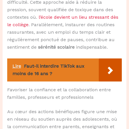
difficulté. Cette approche aide à réduire la
pression, souvent qualifiée de toxique dans des
contextes où.
l’école devient un lieu stressant dès
le collège
. Parallèlement, instaurer des routines
rassurantes, avec un emploi du temps clair et
régulièrement ponctué de pauses, contribue au
sentiment de
sérénité scolaire
indispensable.
Lire
Faut-il interdire TikTok aux
moins de 16 ans ?
Favoriser la confiance et la collaboration entre
familles, professeurs et professionnels
Au cœur des actions bénéfiques figure une mise
en réseau du soutien auprès des adolescents, où
la communication entre parents, enseignants et