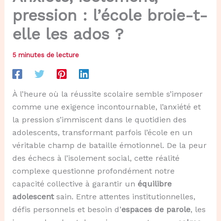
pression : l’école broie-t-
elle les ados ?
5 minutes de lecture
À l’heure où la réussite scolaire semble s’imposer
comme une exigence incontournable, l’anxiété et
la pression s’immiscent dans le quotidien des
adolescents, transformant parfois l’école en un
véritable champ de bataille émotionnel. De la peur
des échecs à l’isolement social, cette réalité
complexe questionne profondément notre
capacité collective à garantir un
équilibre
adolescent
sain. Entre attentes institutionnelles,
défis personnels et besoin d’
espaces de parole
, les