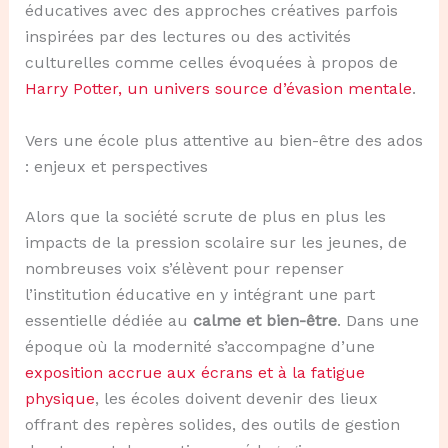
éducatives avec des approches créatives parfois
inspirées par des lectures ou des activités
culturelles comme celles évoquées à propos de
Harry Potter, un univers source d’évasion mentale
.
Vers une école plus attentive au bien-être des ados
: enjeux et perspectives
Alors que la société scrute de plus en plus les
impacts de la pression scolaire sur les jeunes, de
nombreuses voix s’élèvent pour repenser
l’institution éducative en y intégrant une part
essentielle dédiée au
calme et bien-être
. Dans une
époque où la modernité s’accompagne d’une
exposition accrue aux écrans et à la fatigue
physique
, les écoles doivent devenir des lieux
offrant des repères solides, des outils de gestion