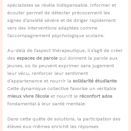
spécialistes se révèle indispensable. Informer et
écouter permet de détecter précocement les
signes d’anxiété sévère et de diriger rapidement
vers des interventions adaptées comme
l’accompagnement psychologique scolaire.
Au-delà de l’aspect thérapeutique, il s’agit de créer
des
espaces de parole
qui donnent la parole aux
jeunes, où ils peuvent exprimer sans jugement
leur vécu, renforcer leur sentiment
d’appartenance et nourrir la
solidarité étudiante
.
Cette dynamique collective favorise un véritable
mieux vivre l’école
et nourrit le
réconfort ados
fondamental à leur santé mentale.
Dans cette quête de solutions, la participation des
élèves eux-mêmes enrichit les réponses