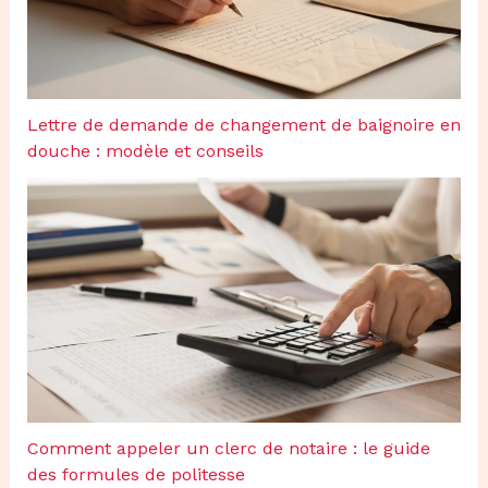
Lettre de demande de changement de baignoire en
douche : modèle et conseils
Comment appeler un clerc de notaire : le guide
des formules de politesse