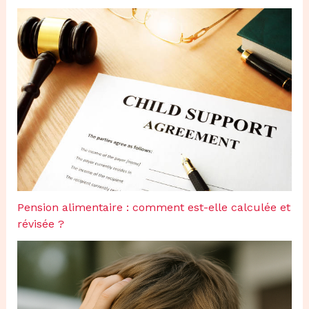
Pension alimentaire : comment est-elle calculée et
révisée ?