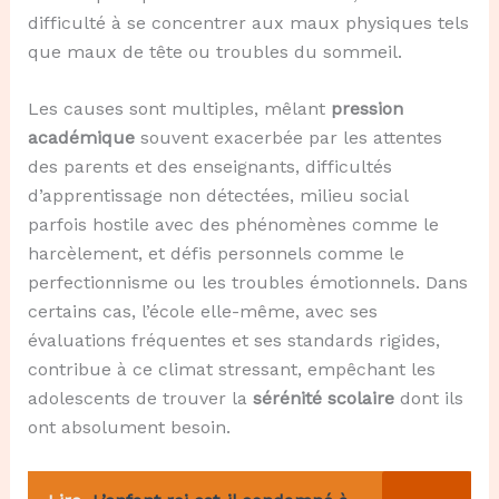
difficulté à se concentrer aux maux physiques tels
que maux de tête ou troubles du sommeil.
Les causes sont multiples, mêlant
pression
académique
souvent exacerbée par les attentes
des parents et des enseignants, difficultés
d’apprentissage non détectées, milieu social
parfois hostile avec des phénomènes comme le
harcèlement, et défis personnels comme le
perfectionnisme ou les troubles émotionnels. Dans
certains cas, l’école elle-même, avec ses
évaluations fréquentes et ses standards rigides,
contribue à ce climat stressant, empêchant les
adolescents de trouver la
sérénité scolaire
dont ils
ont absolument besoin.