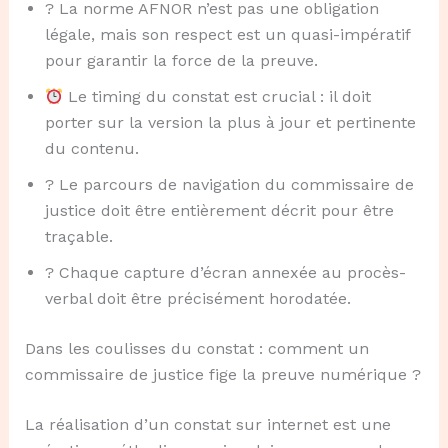
? La norme AFNOR n’est pas une obligation
légale, mais son respect est un quasi-impératif
pour garantir la force de la preuve.
Le timing du constat est crucial : il doit
porter sur la version la plus à jour et pertinente
du contenu.
?️ Le parcours de navigation du commissaire de
justice doit être entièrement décrit pour être
traçable.
? Chaque capture d’écran annexée au procès-
verbal doit être précisément horodatée.
Dans les coulisses du constat : comment un
commissaire de justice fige la preuve numérique ?
La réalisation d’un constat sur internet est une