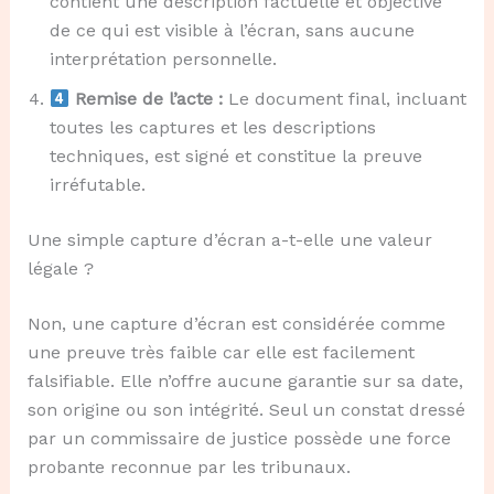
contient une description factuelle et objective
de ce qui est visible à l’écran, sans aucune
interprétation personnelle.
Remise de l’acte :
Le document final, incluant
toutes les captures et les descriptions
techniques, est signé et constitue la preuve
irréfutable.
Une simple capture d’écran a-t-elle une valeur
légale ?
Non, une capture d’écran est considérée comme
une preuve très faible car elle est facilement
falsifiable. Elle n’offre aucune garantie sur sa date,
son origine ou son intégrité. Seul un constat dressé
par un commissaire de justice possède une force
probante reconnue par les tribunaux.