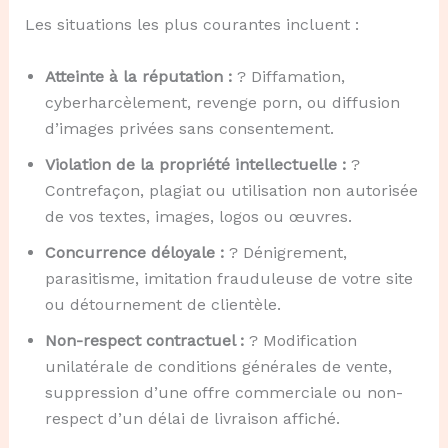
Les situations les plus courantes incluent :
Atteinte à la réputation :
? Diffamation,
cyberharcèlement, revenge porn, ou diffusion
d’images privées sans consentement.
Violation de la propriété intellectuelle :
?️
Contrefaçon, plagiat ou utilisation non autorisée
de vos textes, images, logos ou œuvres.
Concurrence déloyale :
? Dénigrement,
parasitisme, imitation frauduleuse de votre site
ou détournement de clientèle.
Non-respect contractuel :
? Modification
unilatérale de conditions générales de vente,
suppression d’une offre commerciale ou non-
respect d’un délai de livraison affiché.