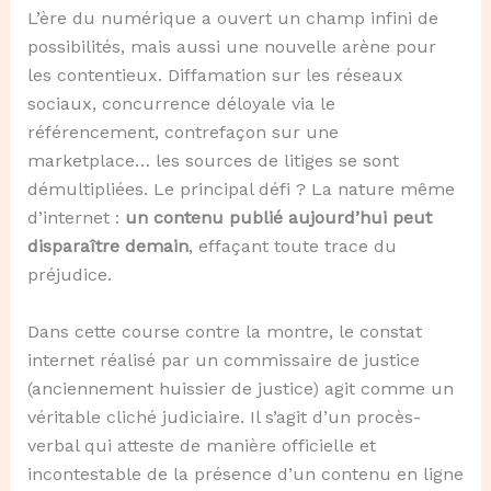
L’ère du numérique a ouvert un champ infini de
possibilités, mais aussi une nouvelle arène pour
les contentieux. Diffamation sur les réseaux
sociaux, concurrence déloyale via le
référencement, contrefaçon sur une
marketplace… les sources de litiges se sont
démultipliées. Le principal défi ? La nature même
d’internet :
un contenu publié aujourd’hui peut
disparaître demain
, effaçant toute trace du
préjudice.
Dans cette course contre la montre, le constat
internet réalisé par un commissaire de justice
(anciennement huissier de justice) agit comme un
véritable cliché judiciaire. Il s’agit d’un procès-
verbal qui atteste de manière officielle et
incontestable de la présence d’un contenu en ligne