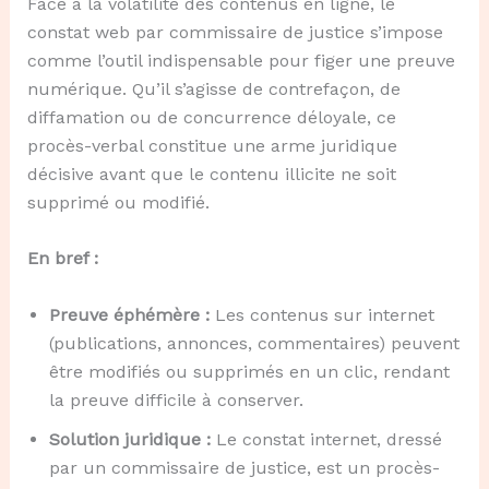
Face à la volatilité des contenus en ligne, le
constat web par commissaire de justice s’impose
comme l’outil indispensable pour figer une preuve
numérique. Qu’il s’agisse de contrefaçon, de
diffamation ou de concurrence déloyale, ce
procès-verbal constitue une arme juridique
décisive avant que le contenu illicite ne soit
supprimé ou modifié.
En bref :
Preuve éphémère :
Les contenus sur internet
(publications, annonces, commentaires) peuvent
être modifiés ou supprimés en un clic, rendant
la preuve difficile à conserver.
Solution juridique :
Le constat internet, dressé
par un commissaire de justice, est un procès-