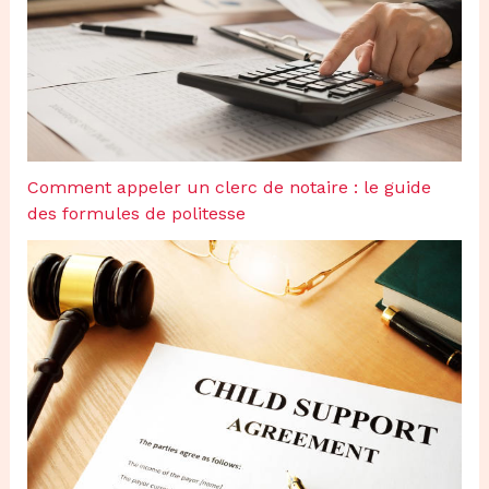
Comment appeler un clerc de notaire : le guide
des formules de politesse