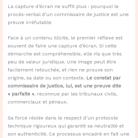
La capture d’écran ne suffit plus : pourquoi le
procès-verbal d’un commissaire de justice est une
preuve irréfutable
Face à un contenu illicite, le premier réflexe est
souvent de faire une capture d’écran. Si cette
démarche est compréhensible, elle n’a que très
peu de valeur juridique. Une image peut être
facilement retouchée, et rien ne prouve son
origine, sa date ou son contexte.
Le constat par
commissaire de justice, lui, est une preuve dite
« parfaite »
, reconnue par les tribunaux civils,
commerciaux et pénaux.
Sa force réside dans le respect d’un protocole
technique rigoureux qui garantit sa neutralité et
son authenticité. Ce processus encadré en fait une