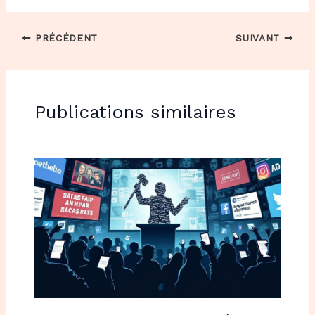
PRÉCÉDENT
SUIVANT
Publications similaires