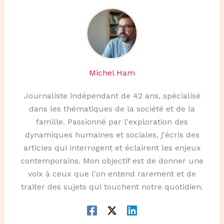
Michel Ham
Journaliste indépendant de 42 ans, spécialisé
dans les thématiques de la société et de la
famille. Passionné par l'exploration des
dynamiques humaines et sociales, j'écris des
articles qui interrogent et éclairent les enjeux
contemporains. Mon objectif est de donner une
voix à ceux que l'on entend rarement et de
traiter des sujets qui touchent notre quotidien.