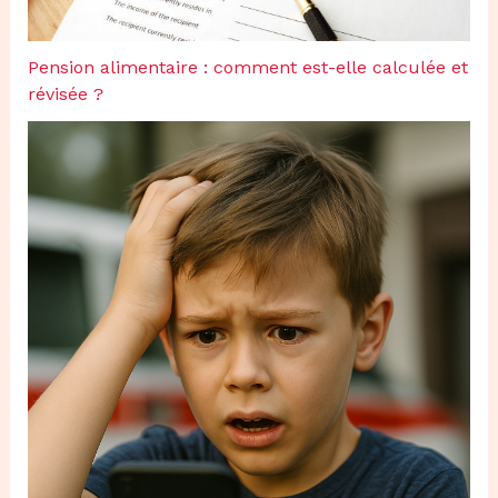
Pension alimentaire : comment est-elle calculée et
révisée ?