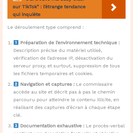
sur TikTok” : l’étrange tendance
qui inquiète
Le déroulement type comprend :
Préparation de l’environnement technique :
Description précise du matériel utilisé,
vérification de l’adresse IP, désactivation du
serveur proxy, et surtout, suppression de tous
les fichiers temporaires et cookies.
Navigation et captures :
Le commissaire
accède au site et décrit pas à pas le chemin
parcouru pour atteindre le contenu illicite, en
réalisant des captures d’écran à chaque étape
clé.
Documentation exhaustive :
Le procès-verbal