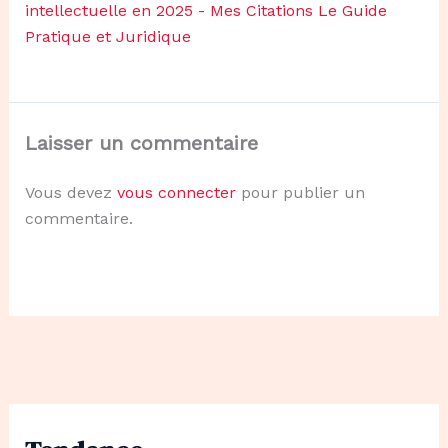
intellectuelle en 2025 - Mes Citations Le Guide
Pratique et Juridique
Laisser un commentaire
Vous devez
vous connecter
pour publier un
commentaire.