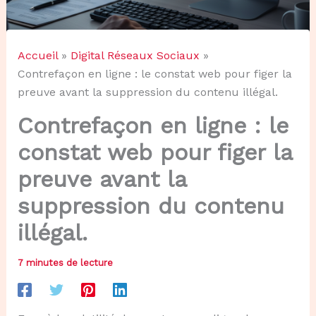
Accueil
Digital Réseaux Sociaux
Contrefaçon en ligne : le constat web pour figer la
preuve avant la suppression du contenu illégal.
Contrefaçon en ligne : le
constat web pour figer la
preuve avant la
suppression du contenu
illégal.
7 minutes de lecture