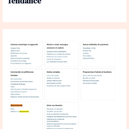
Tendance