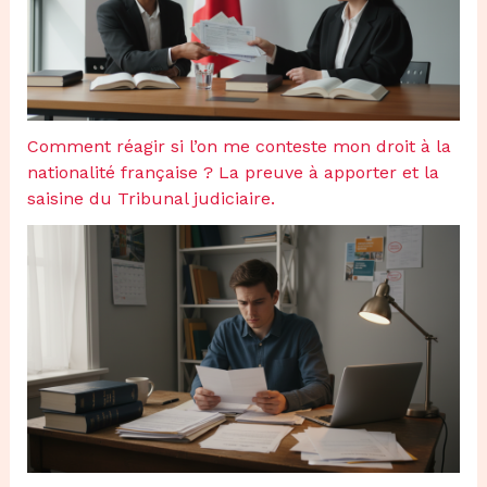
Comment réagir si l’on me conteste mon droit à la
nationalité française ? La preuve à apporter et la
saisine du Tribunal judiciaire.