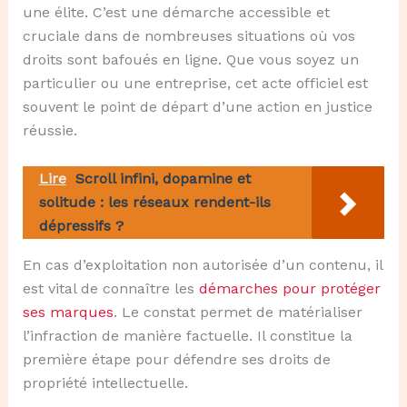
une élite. C’est une démarche accessible et
cruciale dans de nombreuses situations où vos
droits sont bafoués en ligne. Que vous soyez un
particulier ou une entreprise, cet acte officiel est
souvent le point de départ d’une action en justice
réussie.
Lire
Scroll infini, dopamine et
solitude : les réseaux rendent-ils
dépressifs ?
En cas d’exploitation non autorisée d’un contenu, il
est vital de connaître les
démarches pour protéger
ses marques
. Le constat permet de matérialiser
l’infraction de manière factuelle. Il constitue la
première étape pour défendre ses droits de
propriété intellectuelle.