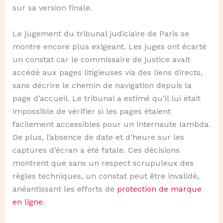
sur sa version finale.
Le jugement du tribunal judiciaire de Paris se
montre encore plus exigeant. Les juges ont écarté
un constat car le commissaire de justice avait
accédé aux pages litigieuses via des liens directs,
sans décrire le chemin de navigation depuis la
page d’accueil. Le tribunal a estimé qu’il lui était
impossible de vérifier si les pages étaient
facilement accessibles pour un internaute lambda.
De plus, l’absence de date et d’heure sur les
captures d’écran a été fatale. Ces décisions
montrent que sans un respect scrupuleux des
règles techniques, un constat peut être invalidé,
anéantissant les efforts de
protection de marque
en ligne
.