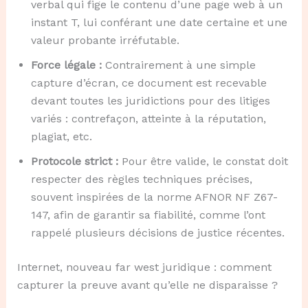
verbal qui fige le contenu d’une page web à un
instant T, lui conférant une date certaine et une
valeur probante irréfutable.
Force légale :
Contrairement à une simple
capture d’écran, ce document est recevable
devant toutes les juridictions pour des litiges
variés : contrefaçon, atteinte à la réputation,
plagiat, etc.
Protocole strict :
Pour être valide, le constat doit
respecter des règles techniques précises,
souvent inspirées de la norme AFNOR NF Z67-
147, afin de garantir sa fiabilité, comme l’ont
rappelé plusieurs décisions de justice récentes.
Internet, nouveau far west juridique : comment
capturer la preuve avant qu’elle ne disparaisse ?