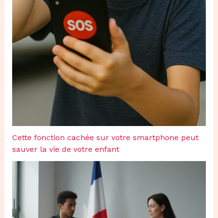
Cette fonction cachée sur votre smartphone peut
sauver la vie de votre enfant