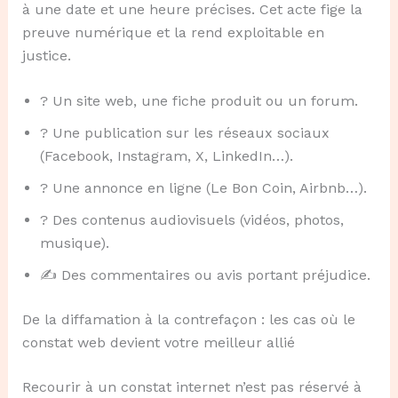
à une date et une heure précises. Cet acte fige la
preuve numérique et la rend exploitable en
justice.
? Un site web, une fiche produit ou un forum.
? Une publication sur les réseaux sociaux
(Facebook, Instagram, X, LinkedIn…).
? Une annonce en ligne (Le Bon Coin, Airbnb…).
? Des contenus audiovisuels (vidéos, photos,
musique).
✍️ Des commentaires ou avis portant préjudice.
De la diffamation à la contrefaçon : les cas où le
constat web devient votre meilleur allié
Recourir à un constat internet n’est pas réservé à