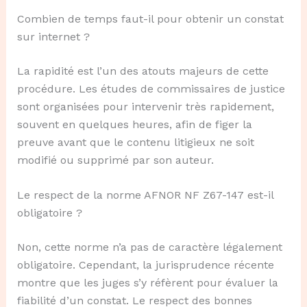
Combien de temps faut-il pour obtenir un constat
sur internet ?
La rapidité est l’un des atouts majeurs de cette
procédure. Les études de commissaires de justice
sont organisées pour intervenir très rapidement,
souvent en quelques heures, afin de figer la
preuve avant que le contenu litigieux ne soit
modifié ou supprimé par son auteur.
Le respect de la norme AFNOR NF Z67-147 est-il
obligatoire ?
Non, cette norme n’a pas de caractère légalement
obligatoire. Cependant, la jurisprudence récente
montre que les juges s’y réfèrent pour évaluer la
fiabilité d’un constat. Le respect des bonnes