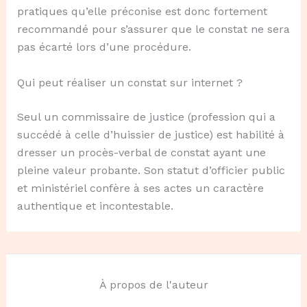
pratiques qu’elle préconise est donc fortement
recommandé pour s’assurer que le constat ne sera
pas écarté lors d’une procédure.
Qui peut réaliser un constat sur internet ?
Seul un commissaire de justice (profession qui a
succédé à celle d’huissier de justice) est habilité à
dresser un procès-verbal de constat ayant une
pleine valeur probante. Son statut d’officier public
et ministériel confère à ses actes un caractère
authentique et incontestable.
À propos de l'auteur