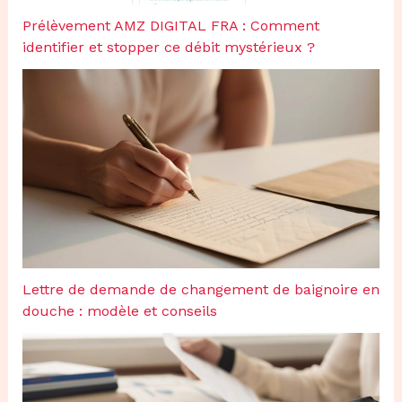
Prélèvement AMZ DIGITAL FRA : Comment
identifier et stopper ce débit mystérieux ?
Lettre de demande de changement de baignoire en
douche : modèle et conseils