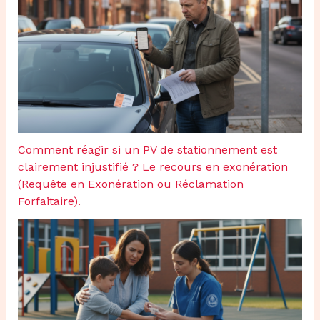
Comment réagir si un PV de stationnement est
clairement injustifié ? Le recours en exonération
(Requête en Exonération ou Réclamation
Forfaitaire).