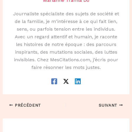
Marianne Tramia Do
Journaliste spécialiste des sujets de société et
de la famille, je m'intéresse à ce qui fait lien,
sens, ou parfois tension entre les individus.
Avec un regard attentif et humain, je raconte
les histoires de notre époque : des parcours
inspirants, des mutations sociales, des luttes
invisibles. Chez MesCitations.com, j’écris pour
faire résonner les mots justes.
PRÉCÉDENT
SUIVANT