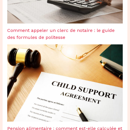
Comment appeler un clerc de notaire : le guide
des formules de politesse
Pension alimentaire : comment est-elle calculée et