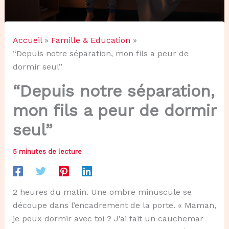
Accueil
Famille & Education
“Depuis notre séparation, mon fils a peur de
dormir seul”
“Depuis notre séparation,
mon fils a peur de dormir
seul”
5 minutes de lecture
2 heures du matin. Une ombre minuscule se
découpe dans l’encadrement de la porte. « Maman,
je peux dormir avec toi ? J’ai fait un cauchemar