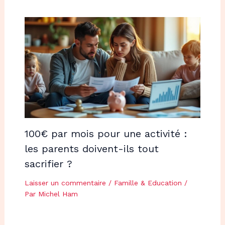
100€ par mois pour une activité :
les parents doivent-ils tout
sacrifier ?
Laisser un commentaire
/
Famille & Education
/
Par
Michel Ham