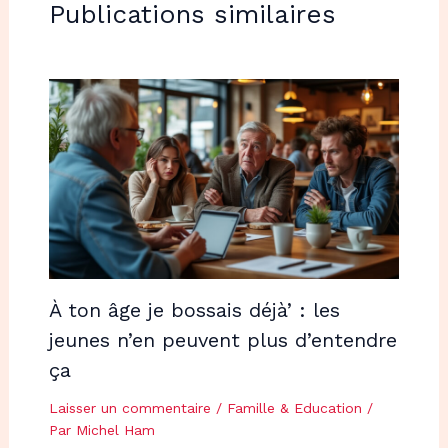
Publications similaires
À ton âge je bossais déjà’ : les
jeunes n’en peuvent plus d’entendre
ça
Laisser un commentaire
/
Famille & Education
/
Par
Michel Ham