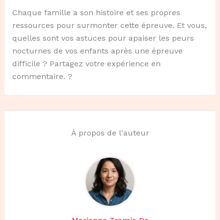
Chaque famille a son histoire et ses propres
ressources pour surmonter cette épreuve. Et vous,
quelles sont vos astuces pour apaiser les peurs
nocturnes de vos enfants après une épreuve
difficile ? Partagez votre expérience en
commentaire. ?
À propos de l'auteur