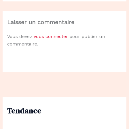
Laisser un commentaire
Vous devez
vous connecter
pour publier un
commentaire.
Tendance