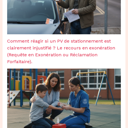
Comment réagir si un PV de stationnement est
clairement injustifié ? Le recours en exonération
(Requête en Exonération ou Réclamation
Forfaitaire).