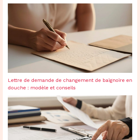
Lettre de demande de changement de baignoire en
douche : modèle et conseils