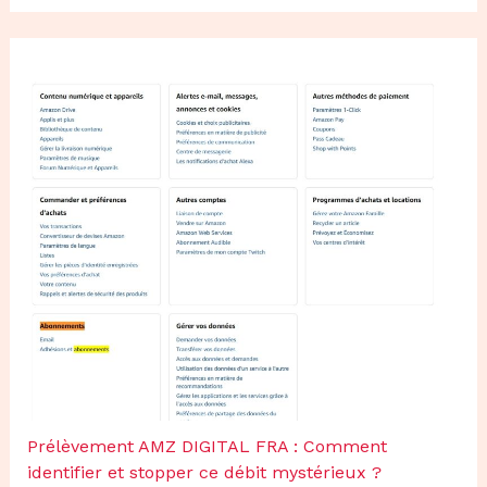
Prélèvement AMZ DIGITAL FRA : Comment
identifier et stopper ce débit mystérieux ?