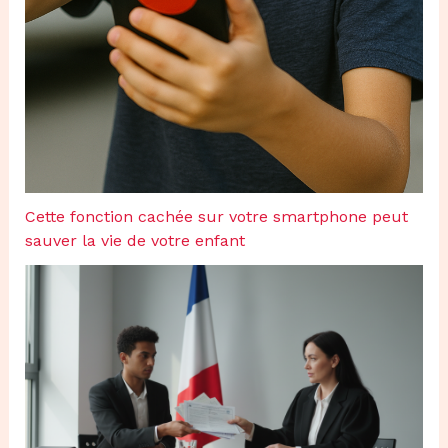
Cette fonction cachée sur votre smartphone peut
sauver la vie de votre enfant