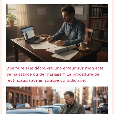
Que faire si je découvre une erreur sur mon acte
de naissance ou de mariage ? La procédure de
rectification administrative ou judiciaire.