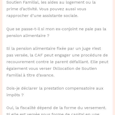
Soutien Familial, les aides au logement ou la
prime d’activité. Vous pouvez aussi vous
rapprocher d’une assistante sociale.
Que se passe-t-il si mon ex-conjoint ne paie pas la
pension alimentaire ?
Si la pension alimentaire fixée par un juge n’est
pas versée, la CAF peut engager une procédure de
recouvrement contre le parent défaillant. Elle peut
également vous verser l’Allocation de Soutien
Familial à titre d’avance.
Dois-je déclarer la prestation compensatoire aux
impôts ?
Oui, la fiscalité dépend de la forme du versement.
Si elle est versée sous forme de capital en une