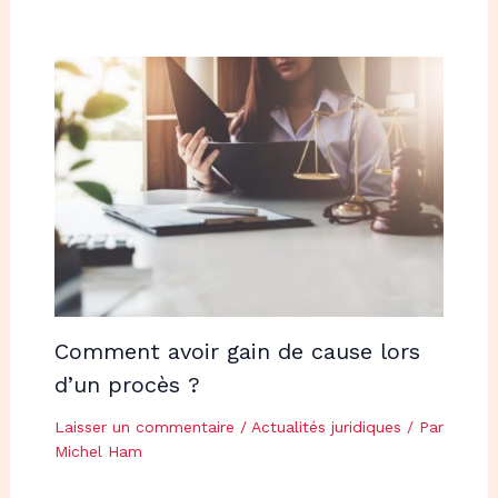
Comment avoir gain de cause lors
d’un procès ?
Laisser un commentaire
/
Actualités juridiques
/ Par
Michel Ham