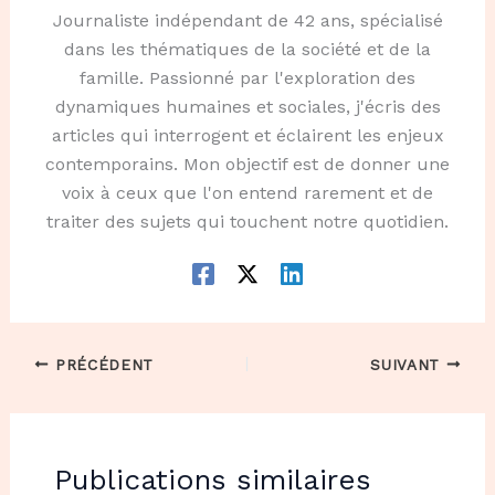
Journaliste indépendant de 42 ans, spécialisé
dans les thématiques de la société et de la
famille. Passionné par l'exploration des
dynamiques humaines et sociales, j'écris des
articles qui interrogent et éclairent les enjeux
contemporains. Mon objectif est de donner une
voix à ceux que l'on entend rarement et de
traiter des sujets qui touchent notre quotidien.
PRÉCÉDENT
SUIVANT
Publications similaires