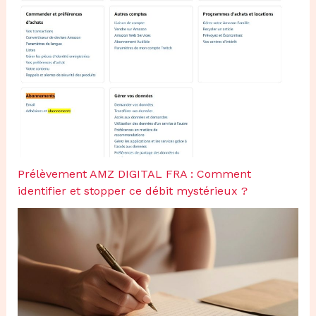
Prélèvement AMZ DIGITAL FRA : Comment
identifier et stopper ce débit mystérieux ?