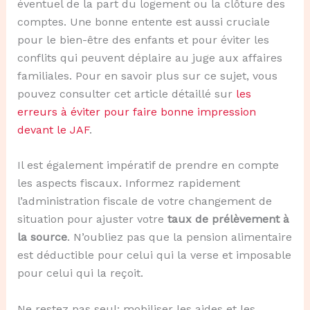
éventuel de la part du logement ou la clôture des
comptes. Une bonne entente est aussi cruciale
pour le bien-être des enfants et pour éviter les
conflits qui peuvent déplaire au juge aux affaires
familiales. Pour en savoir plus sur ce sujet, vous
pouvez consulter cet article détaillé sur
les
erreurs à éviter pour faire bonne impression
devant le JAF
.
Il est également impératif de prendre en compte
les aspects fiscaux. Informez rapidement
l’administration fiscale de votre changement de
situation pour ajuster votre
taux de prélèvement à
la source
. N’oubliez pas que la pension alimentaire
est déductible pour celui qui la verse et imposable
pour celui qui la reçoit.
Ne restez pas seul: mobiliser les aides et les