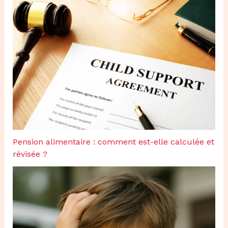
Pension alimentaire : comment est-elle calculée et
révisée ?