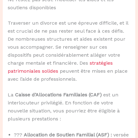
soutiens disponibles
Traverser un divorce est une épreuve difficile, et il
est crucial de ne pas rester seul face à ces défis.
De nombreuses structures et aides existent pour
vous accompagner. Se renseigner sur ces
dispositifs peut considérablement alléger votre
charge mentale et financière. Des
stratégies
patrimoniales solides
peuvent être mises en place
avec l’aide de professionnels.
La
Caisse d’Allocations Familiales (CAF)
est un
interlocuteur privilégié. En fonction de votre
nouvelle situation, vous pourriez être éligible à
plusieurs prestations :
?‍?‍?
Allocation de Soutien Familial (ASF) :
versée