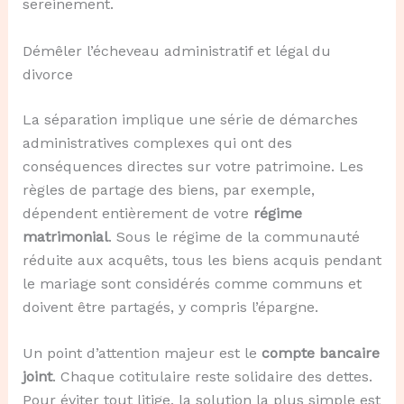
sereinement.
Démêler l’écheveau administratif et légal du
divorce
La séparation implique une série de démarches
administratives complexes qui ont des
conséquences directes sur votre patrimoine. Les
règles de partage des biens, par exemple,
dépendent entièrement de votre
régime
matrimonial
. Sous le régime de la communauté
réduite aux acquêts, tous les biens acquis pendant
le mariage sont considérés comme communs et
doivent être partagés, y compris l’épargne.
Un point d’attention majeur est le
compte bancaire
joint
. Chaque cotitulaire reste solidaire des dettes.
Pour éviter tout litige, la solution la plus simple est