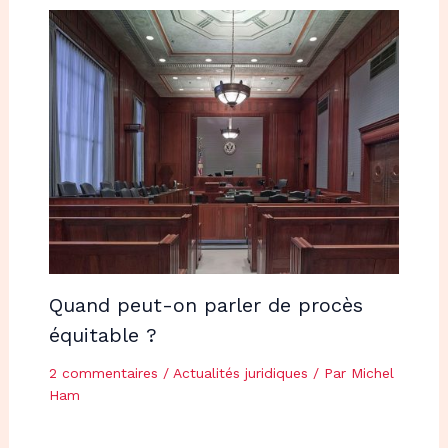
Quand peut-on parler de procès
équitable ?
2 commentaires
/
Actualités juridiques
/ Par
Michel
Ham