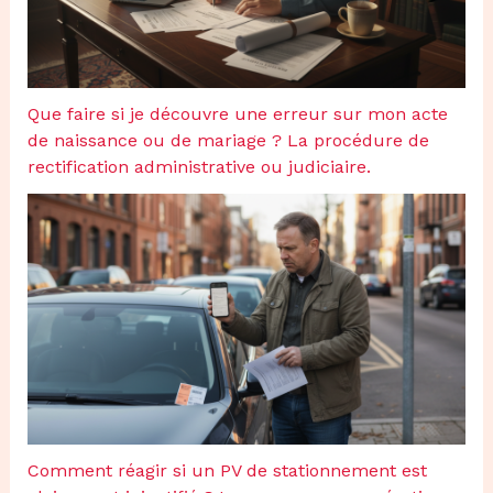
Que faire si je découvre une erreur sur mon acte
de naissance ou de mariage ? La procédure de
rectification administrative ou judiciaire.
Comment réagir si un PV de stationnement est