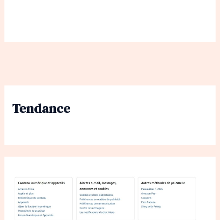
Tendance