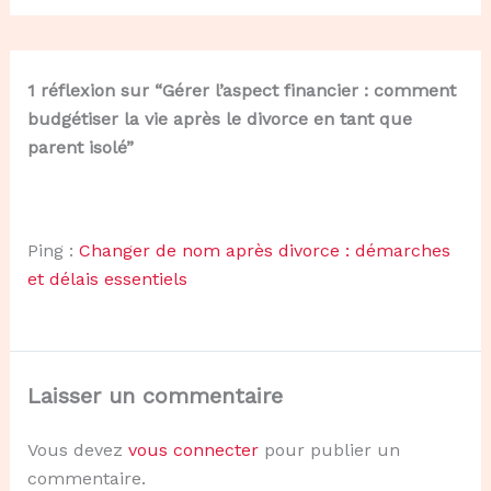
1 réflexion sur “Gérer l’aspect financier : comment
budgétiser la vie après le divorce en tant que
parent isolé”
Ping :
Changer de nom après divorce : démarches
et délais essentiels
Laisser un commentaire
Vous devez
vous connecter
pour publier un
commentaire.