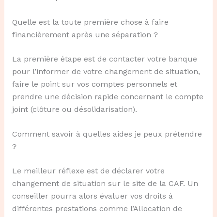
Quelle est la toute première chose à faire
financièrement après une séparation ?
La première étape est de contacter votre banque
pour l’informer de votre changement de situation,
faire le point sur vos comptes personnels et
prendre une décision rapide concernant le compte
joint (clôture ou désolidarisation).
Comment savoir à quelles aides je peux prétendre
?
Le meilleur réflexe est de déclarer votre
changement de situation sur le site de la CAF. Un
conseiller pourra alors évaluer vos droits à
différentes prestations comme l’Allocation de