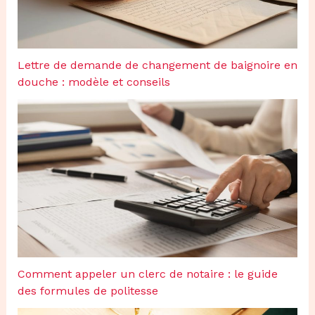
Lettre de demande de changement de baignoire en
douche : modèle et conseils
Comment appeler un clerc de notaire : le guide
des formules de politesse