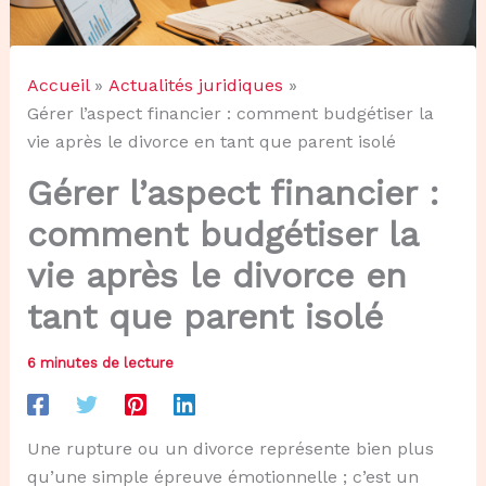
Accueil
Actualités juridiques
Gérer l’aspect financier : comment budgétiser la
vie après le divorce en tant que parent isolé
Gérer l’aspect financier :
comment budgétiser la
vie après le divorce en
tant que parent isolé
6 minutes de lecture
Une rupture ou un divorce représente bien plus
qu’une simple épreuve émotionnelle ; c’est un