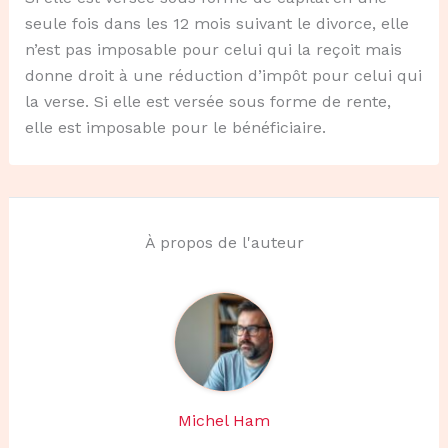
seule fois dans les 12 mois suivant le divorce, elle
n’est pas imposable pour celui qui la reçoit mais
donne droit à une réduction d’impôt pour celui qui
la verse. Si elle est versée sous forme de rente,
elle est imposable pour le bénéficiaire.
À propos de l'auteur
Michel Ham