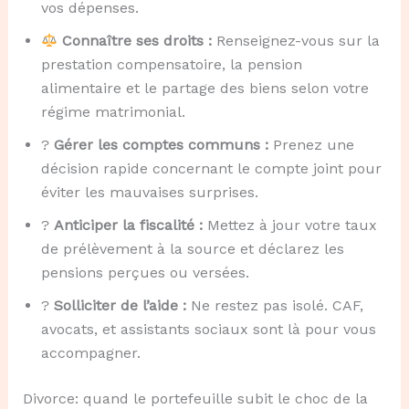
vos dépenses.
Connaître ses droits :
Renseignez-vous sur la
prestation compensatoire, la pension
alimentaire et le partage des biens selon votre
régime matrimonial.
?
Gérer les comptes communs :
Prenez une
décision rapide concernant le compte joint pour
éviter les mauvaises surprises.
?
Anticiper la fiscalité :
Mettez à jour votre taux
de prélèvement à la source et déclarez les
pensions perçues ou versées.
?
Solliciter de l’aide :
Ne restez pas isolé. CAF,
avocats, et assistants sociaux sont là pour vous
accompagner.
Divorce: quand le portefeuille subit le choc de la