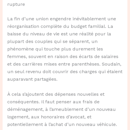
rupture
La fin d’une union engendre inévitablement une
réorganisation complète du budget familial. La
baisse du niveau de vie est une réalité pour la
plupart des couples qui se séparent, un
phénomène qui touche plus durement les
femmes, souvent en raison des écarts de salaires
et des carrières mises entre parenthèses. Soudain,
un seul revenu doit couvrir des charges qui étaient
auparavant partagées.
À cela s’ajoutent des dépenses nouvelles et
conséquentes. Il faut penser aux frais de
déménagement, à l’ameublement d’un nouveau
logement, aux honoraires d’avocat, et
potentiellement à l’achat d’un nouveau véhicule.