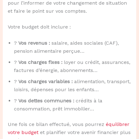
pour l’informer de votre changement de situation
et faire le point sur vos comptes.
Votre budget doit inclure :
?
Vos revenus :
salaire, aides sociales (CAF),
pension alimentaire perçue…
?
Vos charges fixes :
loyer ou crédit, assurances,
factures d’énergie, abonnements…
?
Vos charges variables :
alimentation, transport,
loisirs, dépenses pour les enfants…
?
Vos dettes communes :
crédits à la
consommation, prêt immobilier…
Une fois ce bilan effectué, vous pourrez
équilibrer
votre budget
et planifier votre avenir financier plus