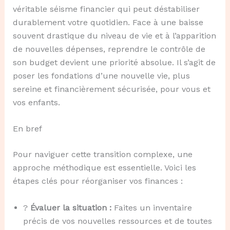
véritable séisme financier qui peut déstabiliser
durablement votre quotidien. Face à une baisse
souvent drastique du niveau de vie et à l’apparition
de nouvelles dépenses, reprendre le contrôle de
son budget devient une priorité absolue. Il s’agit de
poser les fondations d’une nouvelle vie, plus
sereine et financièrement sécurisée, pour vous et
vos enfants.
En bref
Pour naviguer cette transition complexe, une
approche méthodique est essentielle. Voici les
étapes clés pour réorganiser vos finances :
?
Évaluer la situation :
Faites un inventaire
précis de vos nouvelles ressources et de toutes