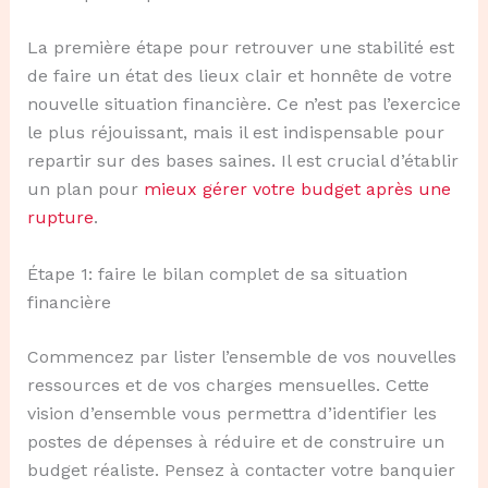
La première étape pour retrouver une stabilité est
de faire un état des lieux clair et honnête de votre
nouvelle situation financière. Ce n’est pas l’exercice
le plus réjouissant, mais il est indispensable pour
repartir sur des bases saines. Il est crucial d’établir
un plan pour
mieux gérer votre budget après une
rupture
.
Étape 1: faire le bilan complet de sa situation
financière
Commencez par lister l’ensemble de vos nouvelles
ressources et de vos charges mensuelles. Cette
vision d’ensemble vous permettra d’identifier les
postes de dépenses à réduire et de construire un
budget réaliste. Pensez à contacter votre banquier