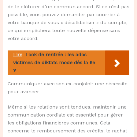
de le clôturer d’un commun accord. Si ce n’est pas
possible, vous pouvez demander par courrier à
votre banque de vous « désolidariser » du compte,
ce qui empêchera toute nouvelle dépense sans
votre accord.
Lire
Look de rentrée : les ados
victimes de diktats mode dès la 6e
?
Communiquer avec son ex-conjoint: une nécessité
pour avancer
Même si les relations sont tendues, maintenir une
communication cordiale est essentiel pour gérer
les obligations financières communes. Cela
concerne le remboursement des crédits, le rachat