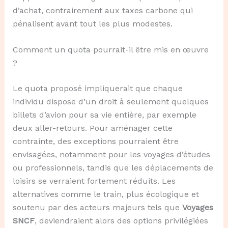
d’achat, contrairement aux taxes carbone qui
pénalisent avant tout les plus modestes.
Comment un quota pourrait-il être mis en œuvre
?
Le quota proposé impliquerait que chaque
individu dispose d’un droit à seulement quelques
billets d’avion pour sa vie entière, par exemple
deux aller-retours. Pour aménager cette
contrainte, des exceptions pourraient être
envisagées, notamment pour les voyages d’études
ou professionnels, tandis que les déplacements de
loisirs se verraient fortement réduits. Les
alternatives comme le train, plus écologique et
soutenu par des acteurs majeurs tels que
Voyages
SNCF
, deviendraient alors des options privilégiées