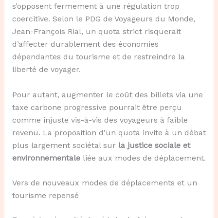
s’opposent fermement à une régulation trop
coercitive. Selon le PDG de Voyageurs du Monde,
Jean-François Rial, un quota strict risquerait
d’affecter durablement des économies
dépendantes du tourisme et de restreindre la
liberté de voyager.
Pour autant, augmenter le coût des billets via une
taxe carbone progressive pourrait être perçu
comme injuste vis-à-vis des voyageurs à faible
revenu. La proposition d’un quota invite à un débat
plus largement sociétal sur
la justice sociale et
environnementale
liée aux modes de déplacement.
Vers de nouveaux modes de déplacements et un
tourisme repensé