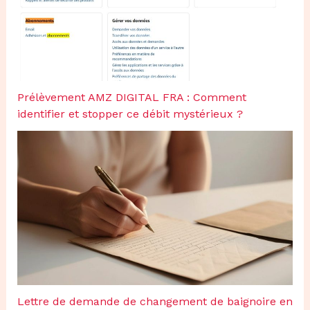
Prélèvement AMZ DIGITAL FRA : Comment
identifier et stopper ce débit mystérieux ?
Lettre de demande de changement de baignoire en