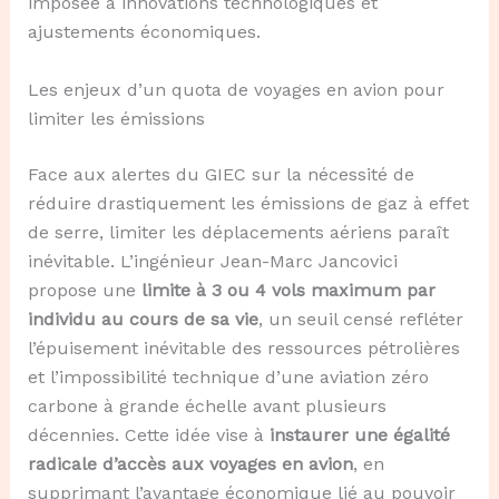
imposée à innovations technologiques et
ajustements économiques.
Les enjeux d’un quota de voyages en avion pour
limiter les émissions
Face aux alertes du GIEC sur la nécessité de
réduire drastiquement les émissions de gaz à effet
de serre, limiter les déplacements aériens paraît
inévitable. L’ingénieur Jean-Marc Jancovici
propose une
limite à 3 ou 4 vols maximum par
individu au cours de sa vie
, un seuil censé refléter
l’épuisement inévitable des ressources pétrolières
et l’impossibilité technique d’une aviation zéro
carbone à grande échelle avant plusieurs
décennies. Cette idée vise à
instaurer une égalité
radicale d’accès aux voyages en avion
, en
supprimant l’avantage économique lié au pouvoir