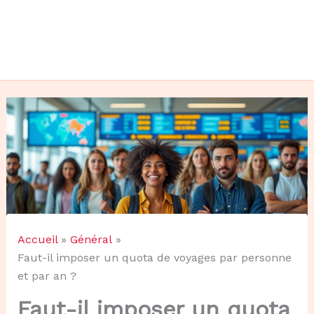
Accueil
Général
Faut-il imposer un quota de voyages par personne
et par an ?
Faut-il imposer un quota