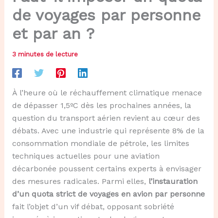
de voyages par personne
et par an ?
3 minutes de lecture
À l’heure où le réchauffement climatique menace
de dépasser 1,5ºC dès les prochaines années, la
question du transport aérien revient au cœur des
débats. Avec une industrie qui représente 8% de la
consommation mondiale de pétrole, les limites
techniques actuelles pour une aviation
décarbonée poussent certains experts à envisager
des mesures radicales. Parmi elles,
l’instauration
d’un quota strict de voyages en avion par personne
fait l’objet d’un vif débat, opposant sobriété