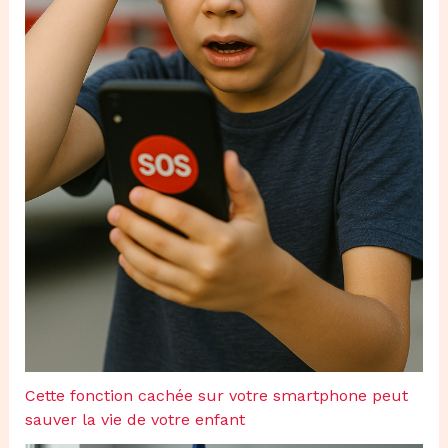
Cette fonction cachée sur votre smartphone peut
sauver la vie de votre enfant