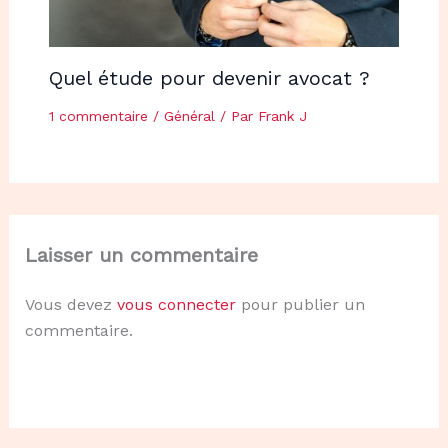
Quel étude pour devenir avocat ?
1 commentaire
/
Général
/ Par
Frank J
Laisser un commentaire
Vous devez
vous connecter
pour publier un
commentaire.