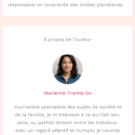
responsable et consciente des limites planétaires.
À propos de l'auteur
Marianne Tramia Do
Journaliste spécialiste des sujets de société et
de la famille, je m'intéresse à ce qui fait lien,
sens, ou parfois tension entre les individus.
Avec un regard attentif et humain, je raconte