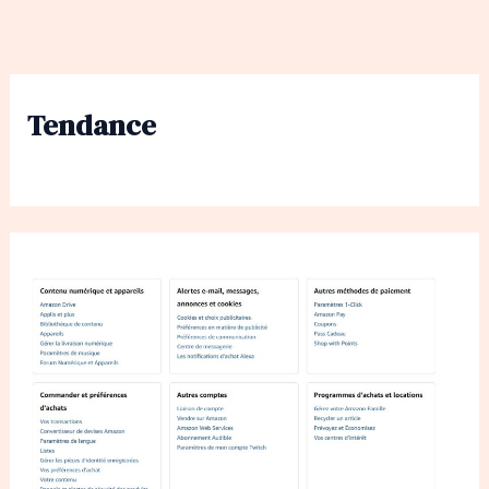
Tendance