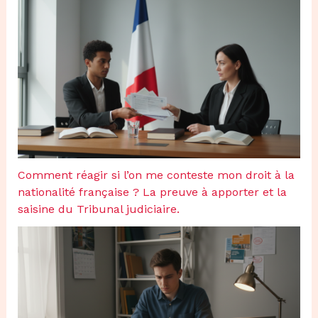
Comment réagir si l’on me conteste mon droit à la
nationalité française ? La preuve à apporter et la
saisine du Tribunal judiciaire.