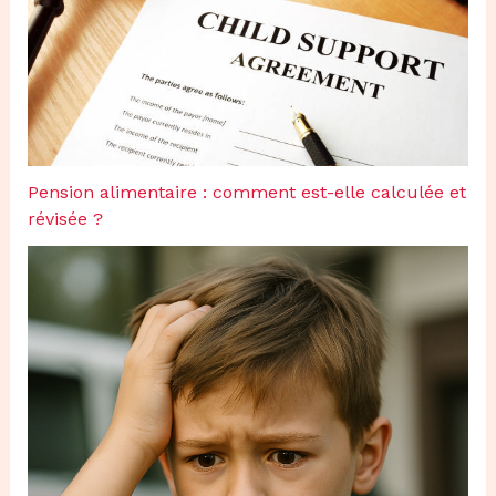
Pension alimentaire : comment est-elle calculée et
révisée ?