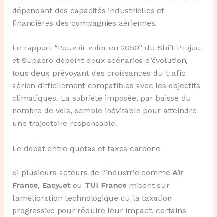
dépendant des capacités industrielles et
financières des compagnies aériennes.
Le rapport “Pouvoir voler en 2050” du Shift Project
et Supaero dépeint deux scénarios d’évolution,
tous deux prévoyant des croissances du trafic
aérien difficilement compatibles avec les objectifs
climatiques. La sobriété imposée, par baisse du
nombre de vols, semble inévitable pour atteindre
une trajectoire responsable.
Le débat entre quotas et taxes carbone
Si plusieurs acteurs de l’industrie comme
Air
France
,
EasyJet
ou
TUI France
misent sur
l’amélioration technologique ou la taxation
progressive pour réduire leur impact, certains