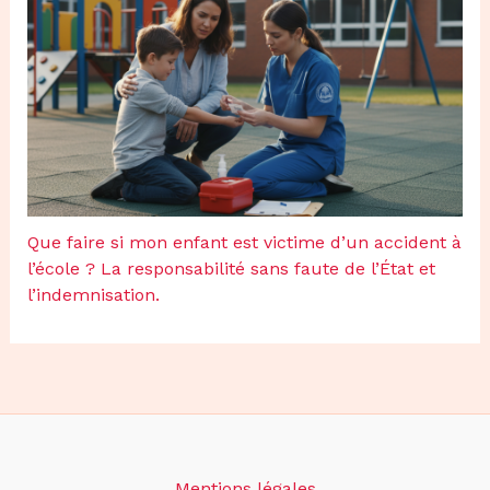
Que faire si mon enfant est victime d’un accident à
l’école ? La responsabilité sans faute de l’État et
l’indemnisation.
Mentions légales