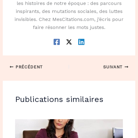
les histoires de notre époque : des parcours
inspirants, des mutations sociales, des luttes
invisibles. Chez MesCitations.com, j’écris pour
faire résonner les mots justes.
PRÉCÉDENT
SUIVANT
Publications similaires