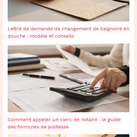
Lettre de demande de changement de baignoire en
douche : modèle et conseils
Comment appeler un clerc de notaire : le guide
des formules de politesse