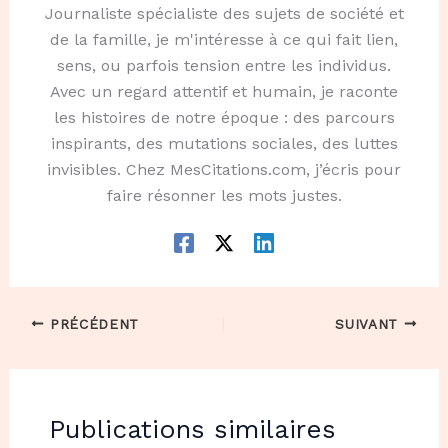
Journaliste spécialiste des sujets de société et
de la famille, je m'intéresse à ce qui fait lien,
sens, ou parfois tension entre les individus.
Avec un regard attentif et humain, je raconte
les histoires de notre époque : des parcours
inspirants, des mutations sociales, des luttes
invisibles. Chez MesCitations.com, j’écris pour
faire résonner les mots justes.
PRÉCÉDENT
SUIVANT
Publications similaires