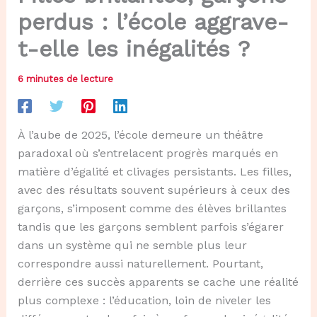
perdus : l’école aggrave-
t-elle les inégalités ?
6 minutes de lecture
À l’aube de 2025, l’école demeure un théâtre
paradoxal où s’entrelacent progrès marqués en
matière d’égalité et clivages persistants. Les filles,
avec des résultats souvent supérieurs à ceux des
garçons, s’imposent comme des élèves brillantes
tandis que les garçons semblent parfois s’égarer
dans un système qui ne semble plus leur
correspondre aussi naturellement. Pourtant,
derrière ces succès apparents se cache une réalité
plus complexe : l’éducation, loin de niveler les