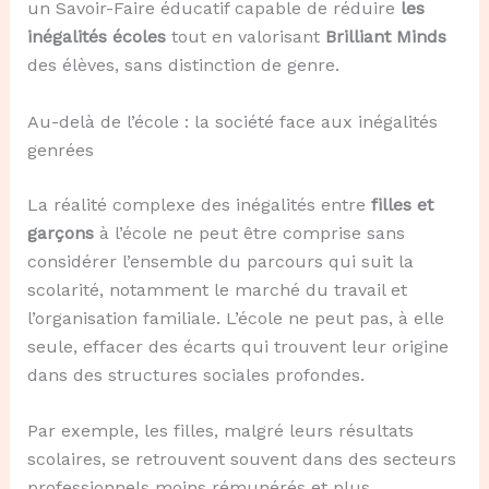
un Savoir-Faire éducatif capable de réduire
les
inégalités écoles
tout en valorisant
Brilliant Minds
des élèves, sans distinction de genre.
Au-delà de l’école : la société face aux inégalités
genrées
La réalité complexe des inégalités entre
filles et
garçons
à l’école ne peut être comprise sans
considérer l’ensemble du parcours qui suit la
scolarité, notamment le marché du travail et
l’organisation familiale. L’école ne peut pas, à elle
seule, effacer des écarts qui trouvent leur origine
dans des structures sociales profondes.
Par exemple, les filles, malgré leurs résultats
scolaires, se retrouvent souvent dans des secteurs
professionnels moins rémunérés et plus