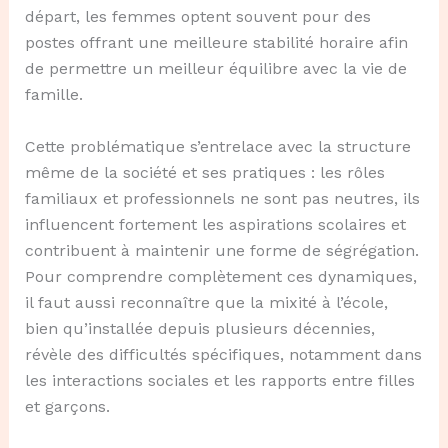
départ, les femmes optent souvent pour des
postes offrant une meilleure stabilité horaire afin
de permettre un meilleur équilibre avec la vie de
famille.
Cette problématique s’entrelace avec la structure
même de la société et ses pratiques : les rôles
familiaux et professionnels ne sont pas neutres, ils
influencent fortement les aspirations scolaires et
contribuent à maintenir une forme de ségrégation.
Pour comprendre complètement ces dynamiques,
il faut aussi reconnaître que la mixité à l’école,
bien qu’installée depuis plusieurs décennies,
révèle des difficultés spécifiques, notamment dans
les interactions sociales et les rapports entre filles
et garçons.