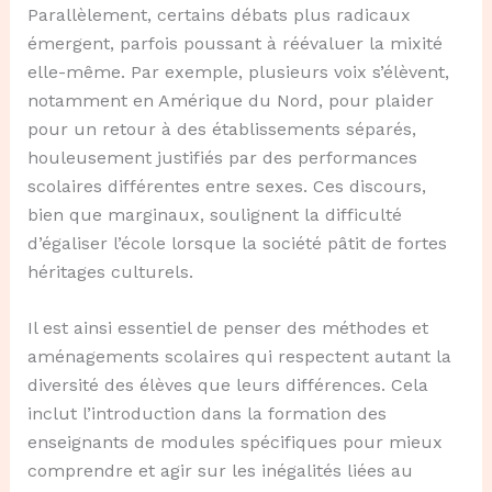
Parallèlement, certains débats plus radicaux
émergent, parfois poussant à réévaluer la mixité
elle-même. Par exemple, plusieurs voix s’élèvent,
notamment en Amérique du Nord, pour plaider
pour un retour à des établissements séparés,
houleusement justifiés par des performances
scolaires différentes entre sexes. Ces discours,
bien que marginaux, soulignent la difficulté
d’égaliser l’école lorsque la société pâtit de fortes
héritages culturels.
Il est ainsi essentiel de penser des méthodes et
aménagements scolaires qui respectent autant la
diversité des élèves que leurs différences. Cela
inclut l’introduction dans la formation des
enseignants de modules spécifiques pour mieux
comprendre et agir sur les inégalités liées au