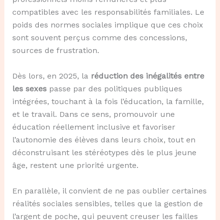
compatibles avec les responsabilités familiales. Le
poids des normes sociales implique que ces choix
sont souvent perçus comme des concessions,
sources de frustration.
Dès lors, en 2025, la
réduction des inégalités entre
les sexes
passe par des politiques publiques
intégrées, touchant à la fois l’éducation, la famille,
et le travail. Dans ce sens, promouvoir une
éducation réellement inclusive et favoriser
l’autonomie des élèves dans leurs choix, tout en
déconstruisant les stéréotypes dès le plus jeune
âge, restent une priorité urgente.
En parallèle, il convient de ne pas oublier certaines
réalités sociales sensibles, telles que la gestion de
l’argent de poche, qui peuvent creuser les failles