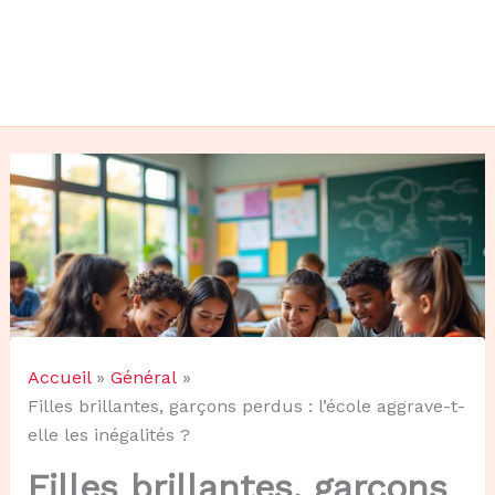
Accueil
Général
Filles brillantes, garçons perdus : l’école aggrave-t-
elle les inégalités ?
Filles brillantes, garçons