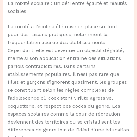
La mixité scolaire : un défi entre égalité et réalités
sociales
La mixité à l’école a été mise en place surtout
pour des raisons pratiques, notamment la
fréquentation accrue des établissements.
Cependant, elle est devenue un objectif d’égalité,
même si son application entraîne des situations
parfois contradictoires. Dans certains
établissements populaires, il n’est pas rare que
filles et garçons s’ignorent quasiment, les groupes
se constituant selon les règles complexes de
l’adolescence où coexistent virilité agressive,
coquetterie, et respect des codes du genre. Les
espaces scolaires comme la cour de récréation
deviennent des territoires où se cristallisent les
différences de genre loin de l’idéal d’une éducation