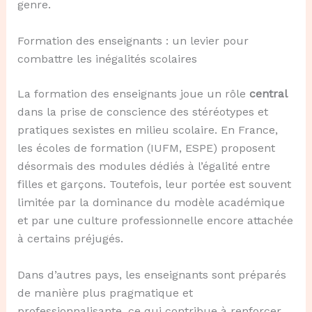
genre.
Formation des enseignants : un levier pour
combattre les inégalités scolaires
La formation des enseignants joue un rôle
central
dans la prise de conscience des stéréotypes et
pratiques sexistes en milieu scolaire. En France,
les écoles de formation (IUFM, ESPE) proposent
désormais des modules dédiés à l’égalité entre
filles et garçons. Toutefois, leur portée est souvent
limitée par la dominance du modèle académique
et par une culture professionnelle encore attachée
à certains préjugés.
Dans d’autres pays, les enseignants sont préparés
de manière plus pragmatique et
professionnalisante, ce qui contribue à renforcer