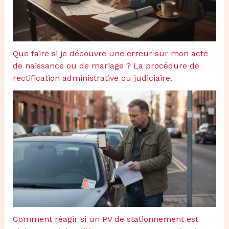
Que faire si je découvre une erreur sur mon acte
de naissance ou de mariage ? La procédure de
rectification administrative ou judiciaire.
Comment réagir si un PV de stationnement est