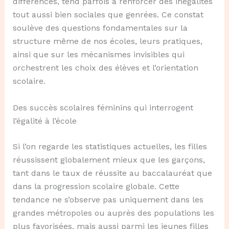
différences, tend parfois à renforcer des inégalités
tout aussi bien sociales que genrées. Ce constat
soulève des questions fondamentales sur la
structure même de nos écoles, leurs pratiques,
ainsi que sur les mécanismes invisibles qui
orchestrent les choix des élèves et l’orientation
scolaire.
Des succès scolaires féminins qui interrogent
l’égalité à l’école
Si l’on regarde les statistiques actuelles, les filles
réussissent globalement mieux que les garçons,
tant dans le taux de réussite au baccalauréat que
dans la progression scolaire globale. Cette
tendance ne s’observe pas uniquement dans les
grandes métropoles ou auprès des populations les
plus favorisées, mais aussi parmi les jeunes filles