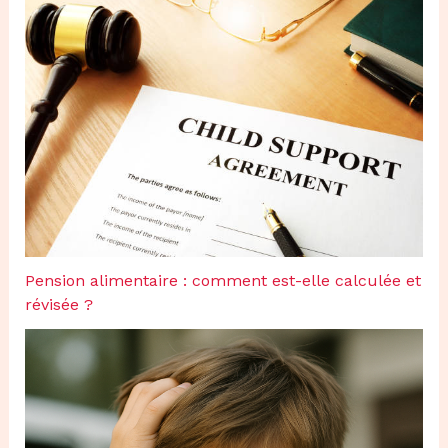
Pension alimentaire : comment est-elle calculée et
révisée ?