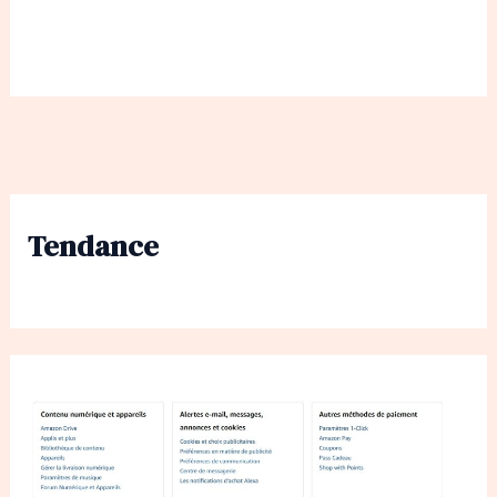
Tendance