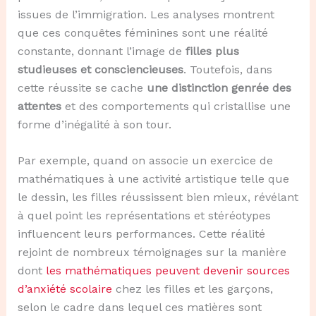
issues de l’immigration. Les analyses montrent
que ces conquêtes féminines sont une réalité
constante, donnant l’image de
filles plus
studieuses et consciencieuses
. Toutefois, dans
cette réussite se cache
une distinction genrée des
attentes
et des comportements qui cristallise une
forme d’inégalité à son tour.
Par exemple, quand on associe un exercice de
mathématiques à une activité artistique telle que
le dessin, les filles réussissent bien mieux, révélant
à quel point les représentations et stéréotypes
influencent leurs performances. Cette réalité
rejoint de nombreux témoignages sur la manière
dont
les mathématiques peuvent devenir sources
d’anxiété scolaire
chez les filles et les garçons,
selon le cadre dans lequel ces matières sont