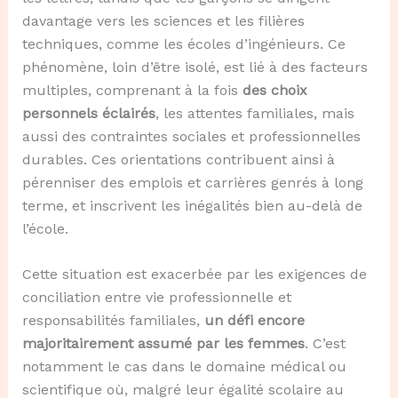
davantage vers les sciences et les filières
techniques, comme les écoles d’ingénieurs. Ce
phénomène, loin d’être isolé, est lié à des facteurs
multiples, comprenant à la fois
des choix
personnels éclairés
, les attentes familiales, mais
aussi des contraintes sociales et professionnelles
durables. Ces orientations contribuent ainsi à
pérenniser des emplois et carrières genrés à long
terme, et inscrivent les inégalités bien au-delà de
l’école.
Cette situation est exacerbée par les exigences de
conciliation entre vie professionnelle et
responsabilités familiales,
un défi encore
majoritairement assumé par les femmes
. C’est
notamment le cas dans le domaine médical ou
scientifique où, malgré leur égalité scolaire au