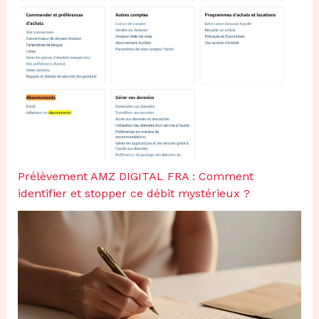
Prélèvement AMZ DIGITAL FRA : Comment
identifier et stopper ce débit mystérieux ?