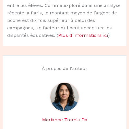
entre les élèves. Comme exploré dans une analyse
récente, à Paris, le montant moyen de l’argent de
poche est dix fois supérieur à celui des
campagnes, un facteur qui peut accentuer les
disparités éducatives. (
Plus d’informations ici
)
À propos de l'auteur
Marianne Tramia Do