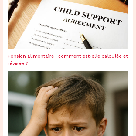
Pension alimentaire : comment est-elle calculée et
révisée ?