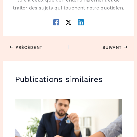
traiter des sujets qui touchent notre quotidien.
PRÉCÉDENT
SUIVANT
Publications similaires