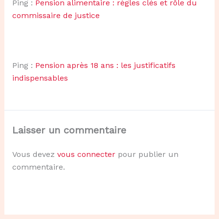
Ping :
Pension alimentaire : règles clés et rôle du
commissaire de justice
Ping :
Pension après 18 ans : les justificatifs
indispensables
Laisser un commentaire
Vous devez
vous connecter
pour publier un
commentaire.