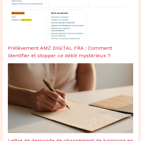
Prélèvement AMZ DIGITAL FRA : Comment
identifier et stopper ce débit mystérieux ?
Lettre de demande de changement de baignoire en