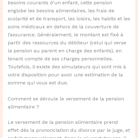
besoins courants d’un enfant, cette pension
englobe les besoins alimentaires, les frais de
scolarité et de transport, les loisirs, les habits et les
soins médicaux en dehors de la couverture de
l’assurance. Généralement, le montant est fixé à
partir des ressources du débiteur (celui qui verse
la pension au parent en charge des enfants), en
tenant compte de ses charges personnelles.
Toutefois, il existe des simulateurs qui sont mis à
votre disposition pour avoir une estimation de la
somme qui vous est due.
Comment se déroule le versement de la pension
alimentaire ?
Le versement de la pension alimentaire prend
effet dès la prononciation du divorce par le juge, et