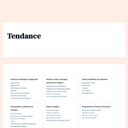
Tendance