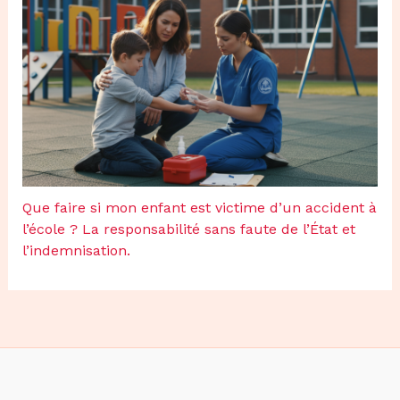
Que faire si mon enfant est victime d’un accident à
l’école ? La responsabilité sans faute de l’État et
l’indemnisation.