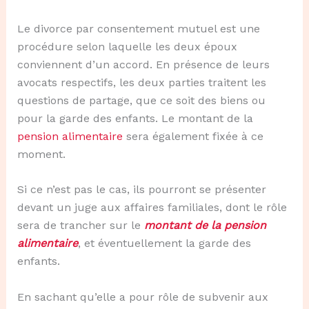
Le divorce par consentement mutuel est une
procédure selon laquelle les deux époux
conviennent d’un accord. En présence de leurs
avocats respectifs, les deux parties traitent les
questions de partage, que ce soit des biens ou
pour la garde des enfants. Le montant de la
pension alimentaire
sera également fixée à ce
moment.
Si ce n’est pas le cas, ils pourront se présenter
devant un juge aux affaires familiales, dont le rôle
sera de trancher sur le
montant de la pension
alimentaire
, et éventuellement la garde des
enfants.
En sachant qu’elle a pour rôle de subvenir aux