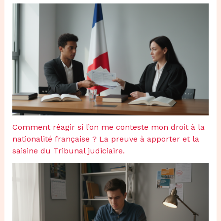
Comment réagir si l’on me conteste mon droit à la
nationalité française ? La preuve à apporter et la
saisine du Tribunal judiciaire.