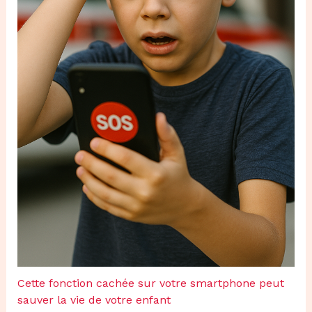
Cette fonction cachée sur votre smartphone peut
sauver la vie de votre enfant