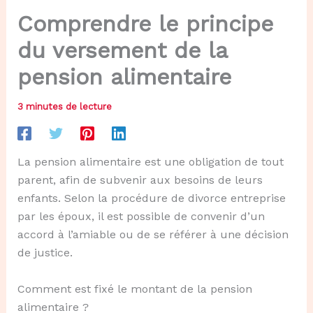
Comprendre le principe
du versement de la
pension alimentaire
3 minutes de lecture
La pension alimentaire est une obligation de tout
parent, afin de subvenir aux besoins de leurs
enfants. Selon la procédure de divorce entreprise
par les époux, il est possible de convenir d’un
accord à l’amiable ou de se référer à une décision
de justice.
Comment est fixé le montant de la pension
alimentaire ?