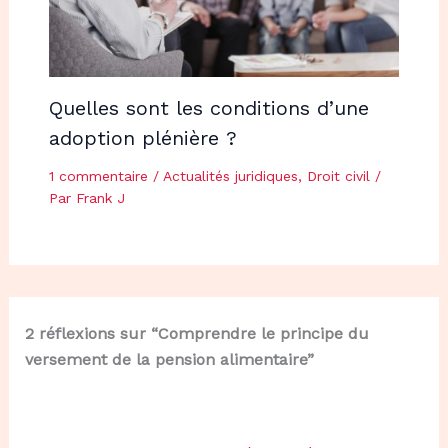
Quelles sont les conditions d’une
adoption plénière ?
1 commentaire
/
Actualités juridiques
,
Droit civil
/
Par
Frank J
2 réflexions sur “Comprendre le principe du
versement de la pension alimentaire”