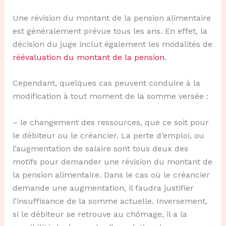
Une révision du montant de la pension alimentaire
est généralement prévue tous les ans. En effet, la
décision du juge inclut également les modalités de
réévaluation du montant de la pension
.
Cependant, quelques cas peuvent conduire à la
modification à tout moment de la somme versée :
– le changement des ressources, que ce soit pour
le débiteur ou le créancier. La perte d’emploi, ou
l’augmentation de salaire sont tous deux des
motifs pour demander une révision du montant de
la pension alimentaire. Dans le cas où le créancier
demande une augmentation, il faudra justifier
l’insuffisance de la somme actuelle. Inversement,
si le débiteur se retrouve au chômage, il a la