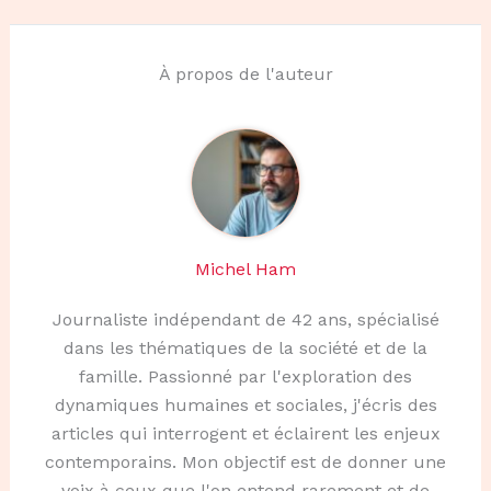
À propos de l'auteur
Michel Ham
Journaliste indépendant de 42 ans, spécialisé
dans les thématiques de la société et de la
famille. Passionné par l'exploration des
dynamiques humaines et sociales, j'écris des
articles qui interrogent et éclairent les enjeux
contemporains. Mon objectif est de donner une
voix à ceux que l'on entend rarement et de