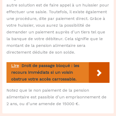
autre solution est de faire appel à un huissier pour
effectuer une saisie. Toutefois, il existe également
une procédure, dite par paiement direct. Grâce à
votre huissier, vous aurez la possibilité de
demander un paiement auprès d’un tiers tel que
la banque de votre débiteur. Cela signifie que le
montant de la pension alimentaire sera
directement déduite de son solde.
Lire
Droit de passage bloqué : les
recours immédiats si un voisin
obstrue votre accès carrossable.
Notez que le non paiement de la pension
alimentaire est passible d’un emprisonnement de
2 ans, ou d’une amende de 15000 €.