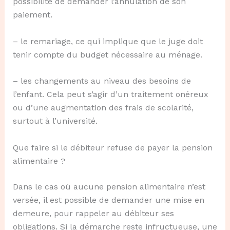
possibilité de demander l’annulation de son
paiement.
– le remariage, ce qui implique que le juge doit
tenir compte du budget nécessaire au ménage.
– les changements au niveau des besoins de
l’enfant. Cela peut s’agir d’un traitement onéreux
ou d’une augmentation des frais de scolarité,
surtout à l’université.
Que faire si le débiteur refuse de payer la pension
alimentaire ?
Dans le cas où aucune pension alimentaire n’est
versée, il est possible de demander une mise en
demeure, pour rappeler au débiteur ses
obligations. Si la démarche reste infructueuse, une