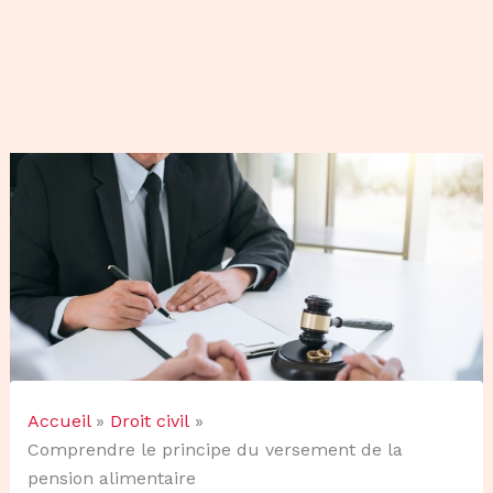
Accueil
Droit civil
Comprendre le principe du versement de la
pension alimentaire